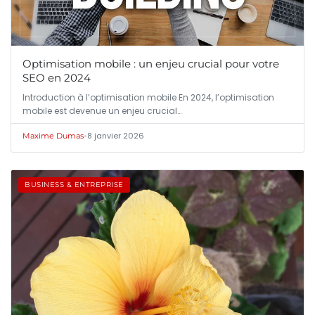
Optimisation mobile : un enjeu crucial pour votre
SEO en 2024
Introduction à l’optimisation mobile En 2024, l’optimisation
mobile est devenue un enjeu crucial…
•
8 janvier 2026
Maxime Dumas
BUSINESS & ENTREPRISE