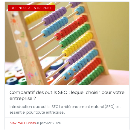
BUSINESS & ENTREPRISE
Comparatif des outils SEO : lequel choisir pour votre
entreprise ?
Introduction aux outils SEO Le référencement naturel (SEO) est
essentiel pour toute entreprise…
•
8 janvier 2026
Maxime Dumas