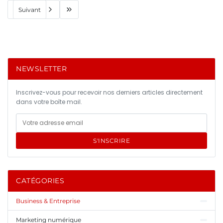
Suivant
NEWSLETTER
Inscrivez-vous pour recevoir nos derniers articles directement
dans votre boîte mail.
S'INSCRIRE
CATÉGORIES
Business & Entreprise
Marketing numérique