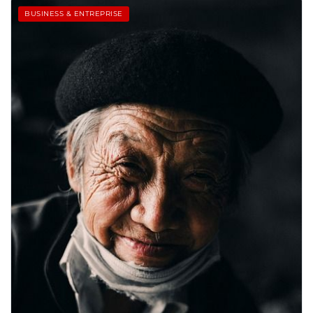
BUSINESS & ENTREPRISE