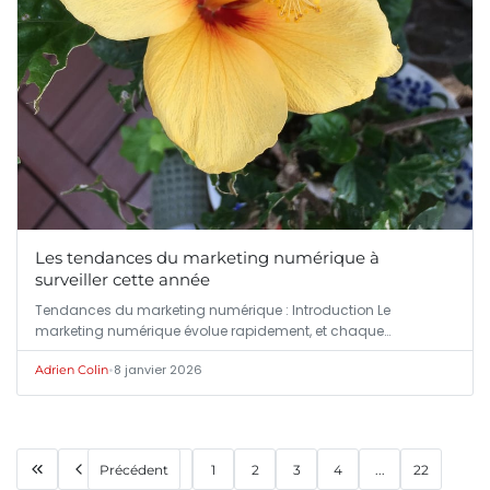
Les tendances du marketing numérique à
surveiller cette année
Tendances du marketing numérique : Introduction Le
marketing numérique évolue rapidement, et chaque…
•
8 janvier 2026
Adrien Colin
Précédent
1
2
3
4
...
22