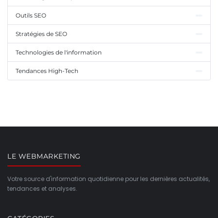
Outils SEO
Stratégies de SEO
Technologies de l'information
Tendances High-Tech
LE WEBMARKETING
Votre source d'information quotidienne pour les dernières actualités,
tendances et analyses.