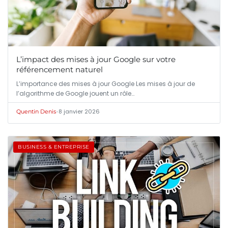
L’impact des mises à jour Google sur votre
référencement naturel
L’importance des mises à jour Google Les mises à jour de
l’algorithme de Google jouent un rôle…
•
8 janvier 2026
Quentin Denis
BUSINESS & ENTREPRISE