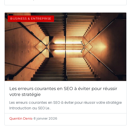
BUSINESS & ENTREPRISE
Les erreurs courantes en SEO à éviter pour réussir
votre stratégie
Les erreurs courantes en SEO à éviter pour réussir votre stratégie
Introduction au SEO Le…
•
8 janvier 2026
Quentin Denis