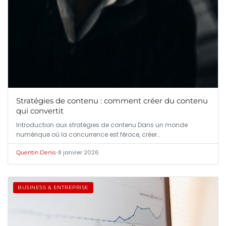
Stratégies de contenu : comment créer du contenu
qui convertit
Introduction aux stratégies de contenu Dans un monde
numérique où la concurrence est féroce, créer…
•
8 janvier 2026
Quentin Denis
BUSINESS & ENTREPRISE