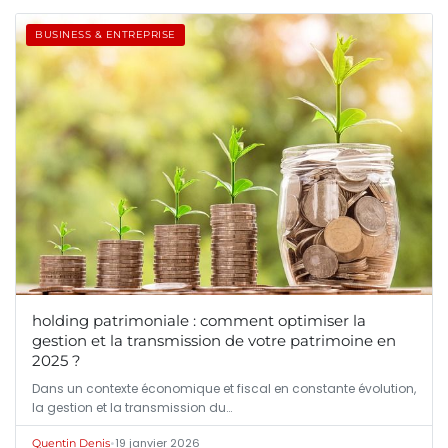
BUSINESS & ENTREPRISE
holding patrimoniale : comment optimiser la
gestion et la transmission de votre patrimoine en
2025 ?
Dans un contexte économique et fiscal en constante évolution,
la gestion et la transmission du…
•
19 janvier 2026
Quentin Denis