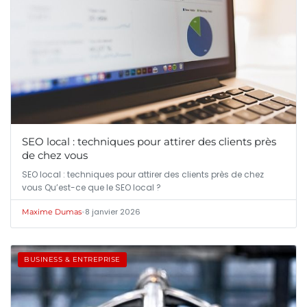
SEO local : techniques pour attirer des clients près
de chez vous
SEO local : techniques pour attirer des clients près de chez
vous Qu’est-ce que le SEO local ?
•
8 janvier 2026
Maxime Dumas
BUSINESS & ENTREPRISE