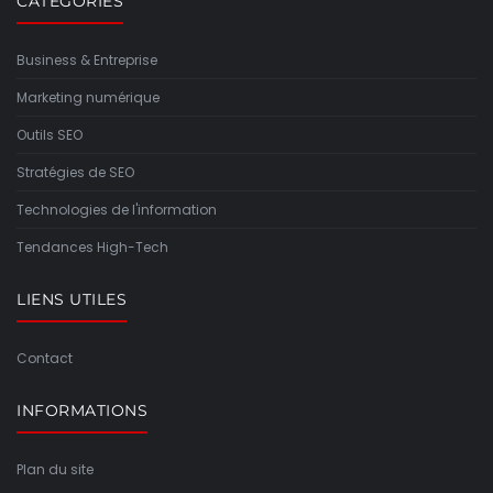
CATÉGORIES
Business & Entreprise
Marketing numérique
Outils SEO
Stratégies de SEO
Technologies de l'information
Tendances High-Tech
LIENS UTILES
Contact
INFORMATIONS
Plan du site