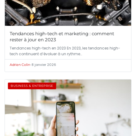
Tendances high-tech et marketing : comment
rester à jour en 2023
Tendances high-tech en 2023 En 2023, les tendances high-
tech continuent d’évoluer à un rythme…
•
8 janvier 2026
Adrien Colin
BUSINESS & ENTREPRISE