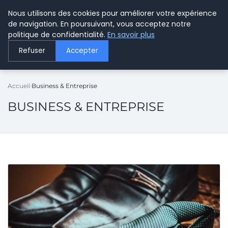
Nous utilisons des cookies pour améliorer votre expérience
LE WEBMARKETING
de navigation. En poursuivant, vous acceptez notre
politique de confidentialité.
En savoir plus
Refuser
Accepter
Accueil
Business & Entreprise
BUSINESS & ENTREPRISE