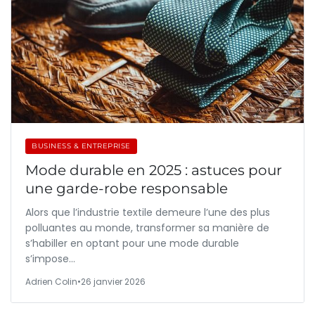
BUSINESS & ENTREPRISE
Mode durable en 2025 : astuces pour
une garde-robe responsable
Alors que l’industrie textile demeure l’une des plus
polluantes au monde, transformer sa manière de
s’habiller en optant pour une mode durable
s’impose…
Adrien Colin
•
26 janvier 2026