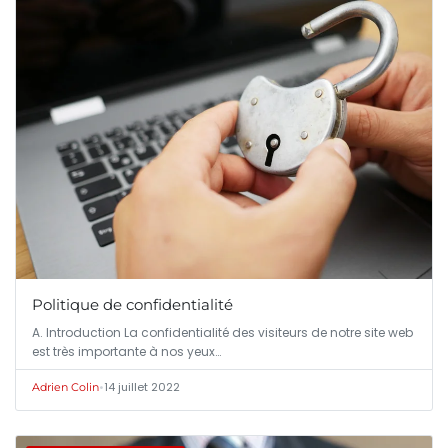
Politique de confidentialité
A. Introduction La confidentialité des visiteurs de notre site web
est très importante à nos yeux…
•
14 juillet 2022
Adrien Colin