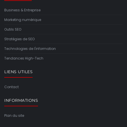
Business & Entreprise
Marketing numérique
Outils SEO
Stratégies de SEO
Technologies de l'information
Tendances High-Tech
LIENS UTILES
Contact
INFORMATIONS
Plan du site