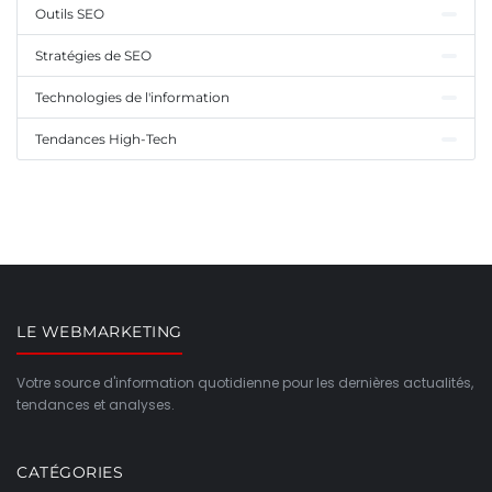
Outils SEO
Stratégies de SEO
Technologies de l'information
Tendances High-Tech
LE WEBMARKETING
Votre source d'information quotidienne pour les dernières actualités,
tendances et analyses.
CATÉGORIES