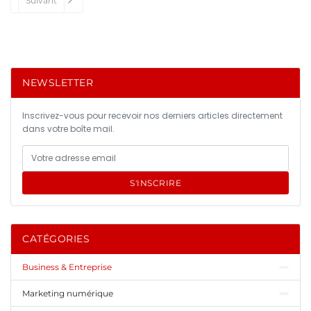
Suivant
NEWSLETTER
Inscrivez-vous pour recevoir nos derniers articles directement
dans votre boîte mail.
S'INSCRIRE
CATÉGORIES
Business & Entreprise
Marketing numérique