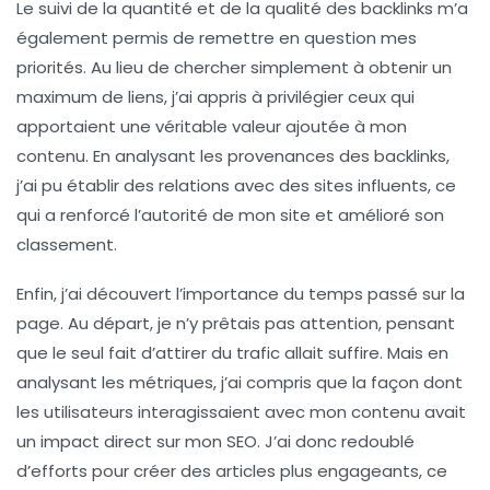
Le suivi de la
quantité et de la qualité des backlinks
m’a
également permis de remettre en question mes
priorités. Au lieu de chercher simplement à obtenir un
maximum de liens, j’ai appris à privilégier ceux qui
apportaient une véritable valeur ajoutée à mon
contenu. En analysant les provenances des backlinks,
j’ai pu établir des relations avec des sites influents, ce
qui a renforcé l’autorité de mon site et amélioré son
classement.
Enfin, j’ai découvert l’importance du
temps passé sur la
page
. Au départ, je n’y prêtais pas attention, pensant
que le seul fait d’attirer du trafic allait suffire. Mais en
analysant les métriques, j’ai compris que la façon dont
les utilisateurs interagissaient avec mon contenu avait
un impact direct sur mon SEO. J’ai donc redoublé
d’efforts pour créer des articles plus engageants, ce