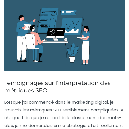
Témoignages sur l’interprétation des
métriques SEO
Lorsque j’ai commencé dans le marketing digital, je
trouvais les
métriques SEO
terriblement compliquées. À
chaque fois que je regardais le classement des mots-
clés, je me demandais si ma stratégie était réellement