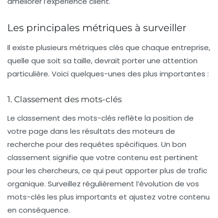
améliorer l’expérience client.
Les principales métriques à surveiller
Il existe plusieurs métriques clés que chaque entreprise,
quelle que soit sa taille, devrait porter une attention
particulière. Voici quelques-unes des plus importantes :
1. Classement des mots-clés
Le
classement des mots-clés
reflète la position de
votre page dans les résultats des moteurs de
recherche pour des requêtes spécifiques. Un bon
classement signifie que votre contenu est pertinent
pour les chercheurs, ce qui peut apporter plus de
trafic
organique
. Surveillez régulièrement l’évolution de vos
mots-clés les plus importants et ajustez votre contenu
en conséquence.