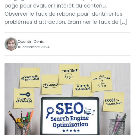
page pour évaluer l’intérêt du contenu.
Observer le taux de rebond pour identifier les
problèmes d’attraction. Examiner le taux de […]
Quentin Denis
10 décembre 2024