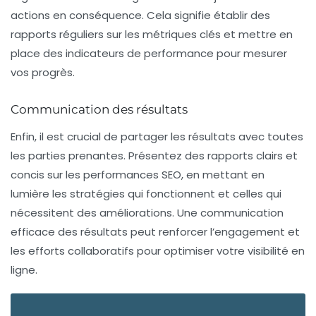
actions en conséquence. Cela signifie établir des
rapports réguliers sur les métriques clés et mettre en
place des indicateurs de performance pour mesurer
vos progrès.
Communication des résultats
Enfin, il est crucial de partager les résultats avec toutes
les parties prenantes. Présentez des rapports clairs et
concis sur les performances SEO, en mettant en
lumière les stratégies qui fonctionnent et celles qui
nécessitent des améliorations. Une communication
efficace des résultats peut renforcer l’engagement et
les efforts collaboratifs pour optimiser votre visibilité en
ligne.