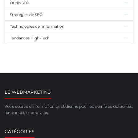
Outils SEO
Stratégies de SEO
Technologies de l'information
Tendances High-Tech
LE WEBMARKETING
Votre source d'information quotidienne pour les dernières actualités,
tendances et analyses.
CATÉGORIES