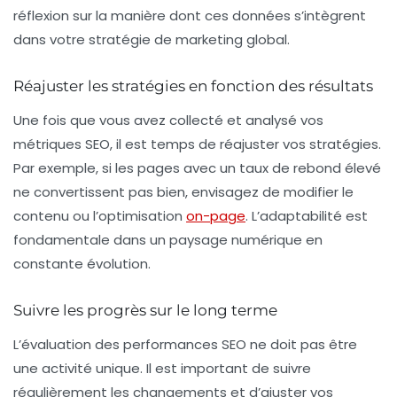
réflexion sur la manière dont ces données s’intègrent
dans votre stratégie de marketing global.
Réajuster les stratégies en fonction des résultats
Une fois que vous avez collecté et analysé vos
métriques SEO, il est temps de réajuster vos stratégies.
Par exemple, si les pages avec un
taux de rebond
élevé
ne convertissent pas bien, envisagez de modifier le
contenu ou l’optimisation
on-page
. L’adaptabilité est
fondamentale dans un paysage numérique en
constante évolution.
Suivre les progrès sur le long terme
L’évaluation des performances SEO ne doit pas être
une activité unique. Il est important de suivre
régulièrement les changements et d’ajuster vos