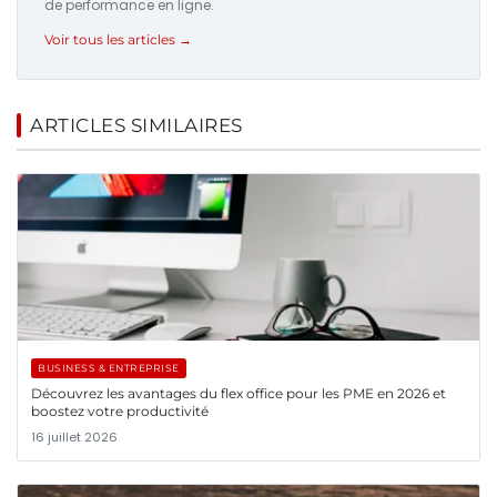
de performance en ligne.
Voir tous les articles →
ARTICLES SIMILAIRES
BUSINESS & ENTREPRISE
Découvrez les avantages du flex office pour les PME en 2026 et
boostez votre productivité
16 juillet 2026