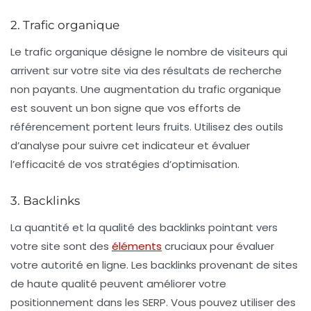
2. Trafic organique
Le
trafic organique
désigne le nombre de visiteurs qui
arrivent sur votre site via des résultats de recherche
non payants. Une augmentation du trafic organique
est souvent un bon signe que vos efforts de
référencement portent leurs fruits. Utilisez des outils
d’analyse pour suivre cet indicateur et évaluer
l’efficacité de vos stratégies d’optimisation.
3. Backlinks
La
quantité et la qualité des backlinks
pointant vers
votre site sont des
éléments
cruciaux pour évaluer
votre autorité en ligne. Les backlinks provenant de sites
de haute qualité peuvent améliorer votre
positionnement dans les SERP. Vous pouvez utiliser des