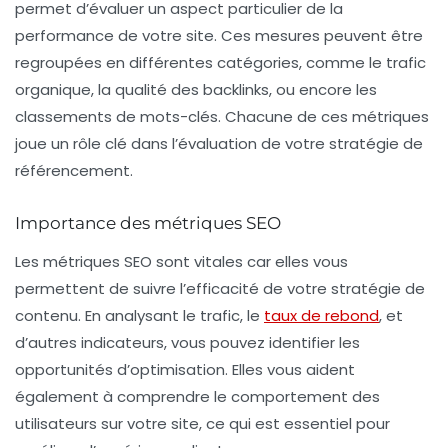
permet d’évaluer un aspect particulier de la
performance de votre site. Ces mesures peuvent être
regroupées en différentes catégories, comme le
trafic
organique
, la
qualité des backlinks
, ou encore les
classements de mots-clés
. Chacune de ces métriques
joue un rôle clé dans l’évaluation de votre stratégie de
référencement.
Importance des métriques SEO
Les métriques SEO sont vitales car elles vous
permettent de suivre l’efficacité de votre stratégie de
contenu. En analysant le
trafic
, le
taux de rebond
, et
d’autres indicateurs, vous pouvez identifier les
opportunités d’optimisation. Elles vous aident
également à comprendre le comportement des
utilisateurs sur votre site, ce qui est essentiel pour