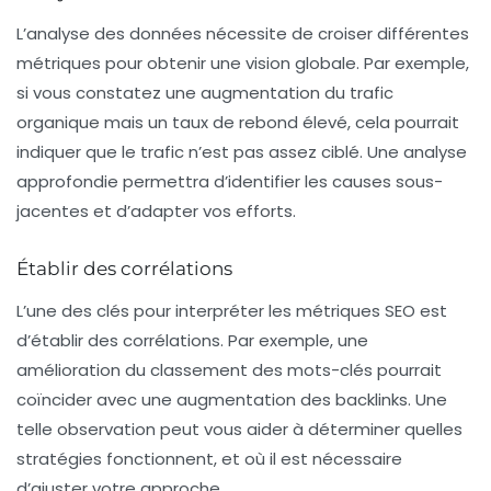
L’analyse des données nécessite de croiser différentes
métriques pour obtenir une vision globale. Par exemple,
si vous constatez une augmentation du
trafic
organique
mais un
taux de rebond
élevé, cela pourrait
indiquer que le trafic n’est pas assez ciblé. Une analyse
approfondie permettra d’identifier les causes sous-
jacentes et d’adapter vos efforts.
Établir des corrélations
L’une des clés pour interpréter les métriques SEO est
d’établir des corrélations. Par exemple, une
amélioration du
classement des mots-clés
pourrait
coïncider avec une augmentation des
backlinks
. Une
telle observation peut vous aider à déterminer quelles
stratégies fonctionnent, et où il est nécessaire
d’ajuster votre approche.