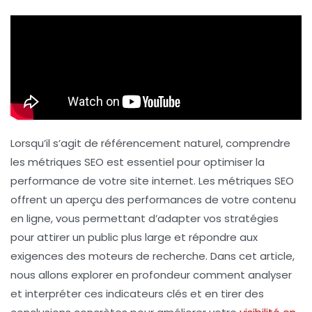
Lorsqu’il s’agit de
référencement naturel
, comprendre
les
métriques SEO
est essentiel pour optimiser la
performance de votre site internet. Les métriques SEO
offrent un aperçu des performances de votre contenu
en ligne, vous permettant d’adapter vos stratégies
pour attirer un public plus large et répondre aux
exigences des moteurs de recherche. Dans cet article,
nous allons explorer en profondeur comment analyser
et interpréter ces indicateurs clés et en tirer des