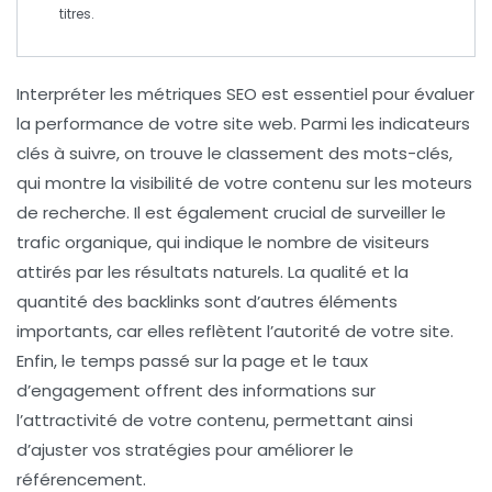
titres.
Interpréter les
métriques SEO
est essentiel pour évaluer
la performance de votre site web. Parmi les indicateurs
clés à suivre, on trouve le
classement des mots-clés
,
qui montre la visibilité de votre contenu sur les moteurs
de recherche. Il est également crucial de surveiller le
trafic organique
, qui indique le nombre de visiteurs
attirés par les résultats naturels. La
qualité et la
quantité des backlinks
sont d’autres éléments
importants, car elles reflètent l’autorité de votre site.
Enfin, le
temps passé sur la page
et le
taux
d’engagement
offrent des informations sur
l’attractivité de votre contenu, permettant ainsi
d’ajuster vos stratégies pour améliorer le
référencement.