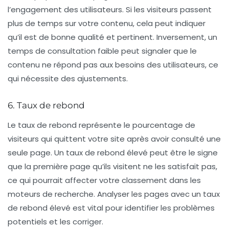
l’engagement des utilisateurs. Si les visiteurs passent
plus de temps sur votre contenu, cela peut indiquer
qu’il est de bonne qualité et pertinent. Inversement, un
temps de consultation faible peut signaler que le
contenu ne répond pas aux besoins des utilisateurs, ce
qui nécessite des ajustements.
6. Taux de rebond
Le
taux de rebond
représente le pourcentage de
visiteurs qui quittent votre site après avoir consulté une
seule page. Un taux de rebond élevé peut être le signe
que la première page qu’ils visitent ne les satisfait pas,
ce qui pourrait affecter votre classement dans les
moteurs de recherche. Analyser les pages avec un taux
de rebond élevé est vital pour identifier les problèmes
potentiels et les corriger.