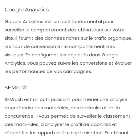
Google Analytics
Google Analytics
est un outil fondamental pour
surveiller le comportement des utilisateurs sur votre
site. Il fournit des données riches sur le
trafic organique
,
les taux de conversion et le comportement des
visiteurs. En configurant les objectifs dans Google
Analytics, vous pouvez suivre les conversions et évaluer
les performances de vos campagnes.
SEMrush
SEMrush
est un outil puissant pour mener une analyse
approfondie des mots-clés, des backlinks et de la
concurrence. Il vous permet de surveiller le classement
des mots-clés, d’analyser le profil de backlinks et
d’identifier les opportunités d’optimisation. En utilisant