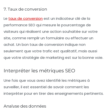
7. Taux de conversion
Le
taux de conversion
est un indicateur clé de la
performance SEO qui mesure le pourcentage de
visiteurs qui réalisent une action souhaitée sur votre
site, comme remplir un formulaire ou effectuer un
achat. Un bon taux de conversion indique non
seulement que votre trafic est qualitatif, mais aussi
que votre stratégie de marketing est sur la bonne voie.
Interpréter les métriques SEO
Une fois que vous avez identifié les métriques à
surveiller, il est essentiel de savoir comment les
interpréter pour en tirer des enseignements pertinents.
Analyse des données