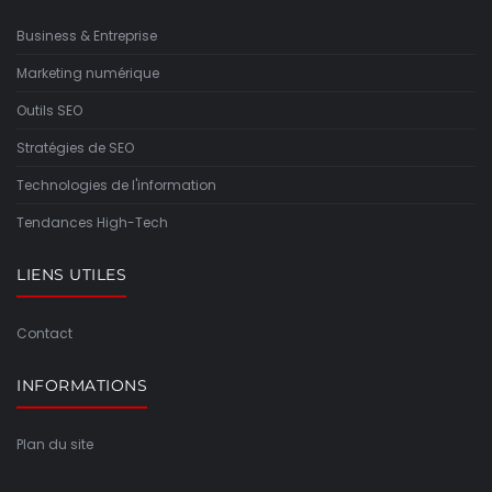
Business & Entreprise
Marketing numérique
Outils SEO
Stratégies de SEO
Technologies de l'information
Tendances High-Tech
LIENS UTILES
Contact
INFORMATIONS
Plan du site