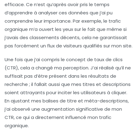
efficace. Ce n’est qu’après avoir pris le temps
d’apprendre à analyser ces données que j’ai pu
comprendre leur importance. Par exemple, le
trafic
organique
m’a ouvert les yeux sur le fait que même si
j’avais des classements décents, cela ne garantissait
pas forcément un flux de visiteurs qualifiés sur mon site.
Une fois que j’ai compris le concept de
taux de clics
(CTR)
, cela a changé ma perception. J’ai réalisé qu’il ne
suffisait pas d’être présent dans les résultats de
recherche ; il fallait aussi que mes titres et descriptions
soient attrayants pour inciter les utilisateurs à cliquer.
En ajustant mes balises de titre et méta-descriptions,
j’ai observé une augmentation significative de mon
CTR, ce qui a directement influencé mon
trafic
organique
.