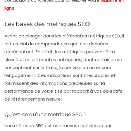
conclusions concrètes pour améliorer votre
visibilité en
ligne
.
Les bases des métriques SEO
Avant de plonger dans les différentes
métriques SEO
, il
est crucial de comprendre ce que ces données
représentent. En effet, les métriques peuvent être
classées en différentes catégories, dont certaines se
concentrent sur le
trafic
, la
conversion
ou encore
l’
engagement
. Ces indicateurs sont mesurables et
fournissent des informations précieuses sur la
performance de votre site par rapport à vos objectifs
de référencement naturel.
Qu’est-ce qu’une métrique SEO ?
Une métrique SEO est une mesure spécifique qui