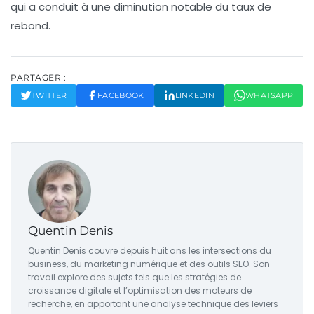
qui a conduit à une diminution notable du
taux de
rebond
.
PARTAGER :
TWITTER
FACEBOOK
LINKEDIN
WHATSAPP
Quentin Denis
Quentin Denis couvre depuis huit ans les intersections du
business, du marketing numérique et des outils SEO. Son
travail explore des sujets tels que les stratégies de
croissance digitale et l’optimisation des moteurs de
recherche, en apportant une analyse technique des leviers