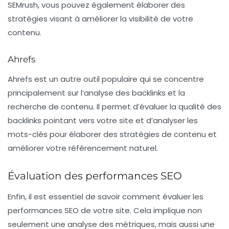
SEMrush, vous pouvez également élaborer des
stratégies visant à améliorer la visibilité de votre
contenu.
Ahrefs
Ahrefs
est un autre outil populaire qui se concentre
principalement sur l’analyse des backlinks et la
recherche de contenu. Il permet d’évaluer la qualité des
backlinks pointant vers votre site et d’analyser les
mots-clés pour élaborer des stratégies de contenu et
améliorer votre référencement naturel.
Évaluation des performances SEO
Enfin, il est essentiel de savoir comment évaluer les
performances SEO de votre site. Cela implique non
seulement une analyse des métriques, mais aussi une