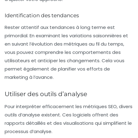
Identification des tendances
Rester attentif aux tendances à long terme est
primordial. En examinant les variations saisonnières et
en suivant l’évolution des métriques au fil du temps,
vous pouvez comprendre les comportements des
utilisateurs et anticiper les changements. Cela vous
permet également de planifier vos efforts de
marketing à l’avance.
Utiliser des outils d’analyse
Pour interpréter efficacement les métriques SEO, divers
outils d’analyse existent. Ces logiciels offrent des
rapports détaillés et des visualisations qui simplifient le
processus d’analyse.