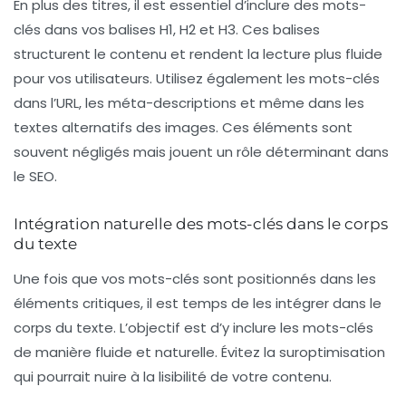
En plus des titres, il est essentiel d’inclure des mots-
clés dans vos
balises H1
,
H2
et
H3
. Ces balises
structurent le contenu et rendent la lecture plus fluide
pour vos utilisateurs. Utilisez également les mots-clés
dans l’
URL
, les
méta-descriptions
et même dans les
textes alternatifs des images. Ces éléments sont
souvent négligés mais jouent un rôle déterminant dans
le
SEO
.
Intégration naturelle des mots-clés dans le corps
du texte
Une fois que vos mots-clés sont positionnés dans les
éléments critiques, il est temps de les intégrer dans le
corps du texte. L’objectif est d’y inclure les mots-clés
de manière fluide et naturelle. Évitez la suroptimisation
qui pourrait nuire à la lisibilité de votre contenu.