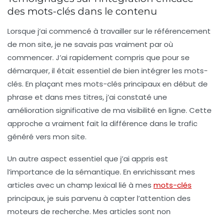
des mots-clés dans le contenu
Lorsque j’ai commencé à travailler sur le
référencement
de mon site, je ne savais pas vraiment par où
commencer. J’ai rapidement compris que pour se
démarquer, il était essentiel de bien
intégrer les mots-
clés
. En plaçant mes mots-clés principaux en début de
phrase et dans mes titres, j’ai constaté une
amélioration significative de ma visibilité en ligne. Cette
approche a vraiment fait la différence dans le trafic
généré vers mon site.
Un autre aspect essentiel que j’ai appris est
l’importance de la sémantique. En enrichissant mes
articles avec un
champ lexical
lié à mes
mots-clés
principaux, je suis parvenu à capter l’attention des
moteurs de recherche. Mes articles sont non