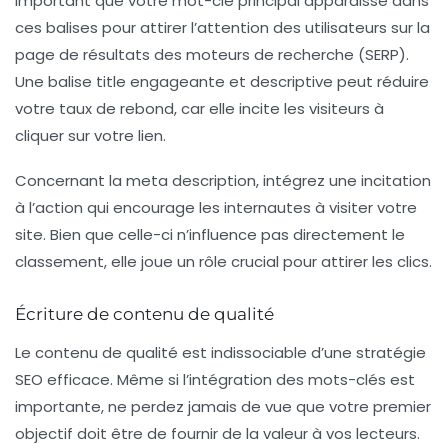
important que votre mot-clé principal apparaisse dans
ces balises pour attirer l’attention des utilisateurs sur la
page de résultats des moteurs de recherche (SERP).
Une
balise title
engageante et descriptive peut réduire
votre taux de rebond, car elle incite les visiteurs à
cliquer sur votre lien.
Concernant la
meta description
, intégrez une incitation
à l’action qui encourage les internautes à visiter votre
site. Bien que celle-ci n’influence pas directement le
classement, elle joue un rôle crucial pour attirer les clics.
Écriture de contenu de qualité
Le contenu de qualité est indissociable d’une stratégie
SEO
efficace. Même si l’intégration des mots-clés est
importante, ne perdez jamais de vue que votre premier
objectif doit être de fournir de la valeur à vos lecteurs.