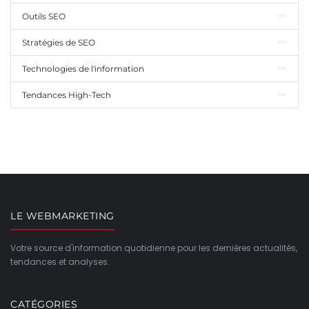
Outils SEO
Stratégies de SEO
Technologies de l'information
Tendances High-Tech
LE WEBMARKETING
Votre source d'information quotidienne pour les dernières actualités,
tendances et analyses.
CATÉGORIES