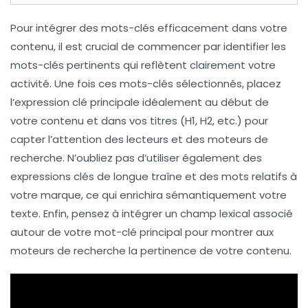
Pour
intégrer des mots-clés efficacement
dans votre
contenu, il est crucial de commencer par identifier les
mots-clés pertinents qui reflètent clairement votre
activité. Une fois ces mots-clés sélectionnés, placez
l’expression clé principale
idéalement au début de
votre contenu et dans vos titres (
H1
,
H2
, etc.) pour
capter l’attention des lecteurs et des moteurs de
recherche. N’oubliez pas d’utiliser également des
expressions clés de longue traîne
et des mots relatifs à
votre marque, ce qui enrichira sémantiquement votre
texte. Enfin, pensez à intégrer un
champ lexical associé
autour de votre mot-clé principal pour montrer aux
moteurs de recherche la pertinence de votre contenu.