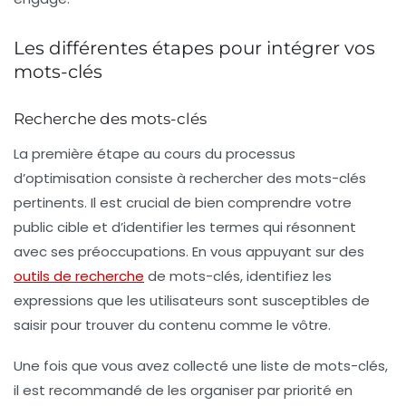
Les différentes étapes pour intégrer vos
mots-clés
Recherche des mots-clés
La première étape au cours du processus
d’optimisation consiste à rechercher des mots-clés
pertinents. Il est crucial de bien comprendre votre
public cible et d’identifier les termes qui résonnent
avec ses préoccupations. En vous appuyant sur des
outils de recherche
de mots-clés, identifiez les
expressions que les utilisateurs sont susceptibles de
saisir pour trouver du contenu comme le vôtre.
Une fois que vous avez collecté une liste de mots-clés,
il est recommandé de les organiser par priorité en