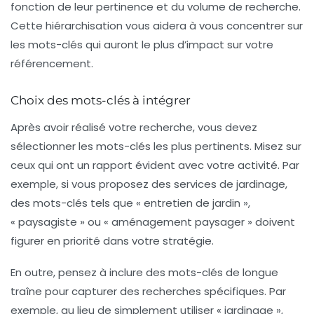
fonction de leur pertinence et du volume de recherche.
Cette hiérarchisation vous aidera à vous concentrer sur
les mots-clés qui auront le plus d’impact sur votre
référencement
.
Choix des mots-clés à intégrer
Après avoir réalisé votre recherche, vous devez
sélectionner les mots-clés les plus pertinents. Misez sur
ceux qui ont un rapport évident avec votre activité. Par
exemple, si vous proposez des services de jardinage,
des mots-clés tels que « entretien de jardin »,
« paysagiste » ou « aménagement paysager » doivent
figurer en priorité dans votre stratégie.
En outre, pensez à inclure des mots-clés de
longue
traîne
pour capturer des recherches spécifiques. Par
exemple, au lieu de simplement utiliser « jardinage »,