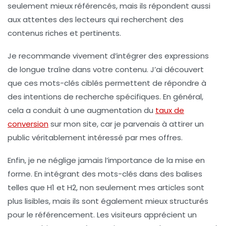
seulement mieux référencés, mais ils répondent aussi
aux attentes des lecteurs qui recherchent des
contenus riches et pertinents.
Je recommande vivement d’intégrer des
expressions
de longue traîne
dans votre contenu. J’ai découvert
que ces mots-clés ciblés permettent de répondre à
des intentions de recherche spécifiques. En général,
cela a conduit à une augmentation du
taux de
conversion
sur mon site, car je parvenais à attirer un
public véritablement intéressé par mes offres.
Enfin, je ne néglige jamais l’importance de la mise en
forme. En intégrant des mots-clés dans des balises
telles que
H1
et
H2
, non seulement mes articles sont
plus lisibles, mais ils sont également mieux structurés
pour le référencement. Les visiteurs apprécient un