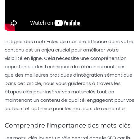
Intégrer des mots-clés de manière efficace dans votre
contenu est un enjeu crucial pour améliorer votre
visibilité en ligne. Cela nécessite une compréhension
approfondie des techniques de
référencement
ainsi
que des meilleures pratiques d’intégration sémantique.
Dans cet article, nous vous guiderons à travers les
étapes clés pour insérer vos mots-clés tout en
maintenant un contenu de qualité, engageant pour vos
lecteurs et optimisé pour les moteurs de recherche.
Comprendre l’importance des mots-clés
Les mots-clés jouent un rôle central dans le
SEO
car ils