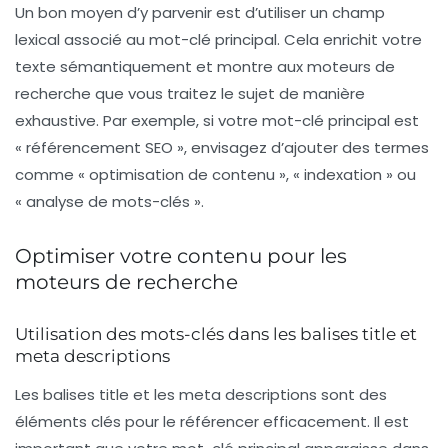
Un bon moyen d’y parvenir est d’utiliser un champ
lexical associé au mot-clé principal. Cela enrichit votre
texte sémantiquement et montre aux moteurs de
recherche que vous traitez le sujet de manière
exhaustive. Par exemple, si votre mot-clé principal est
« référencement SEO », envisagez d’ajouter des termes
comme « optimisation de contenu », « indexation » ou
« analyse de mots-clés ».
Optimiser votre contenu pour les
moteurs de recherche
Utilisation des mots-clés dans les balises title et
meta descriptions
Les
balises title
et les
meta descriptions
sont des
éléments clés pour le référencer efficacement. Il est