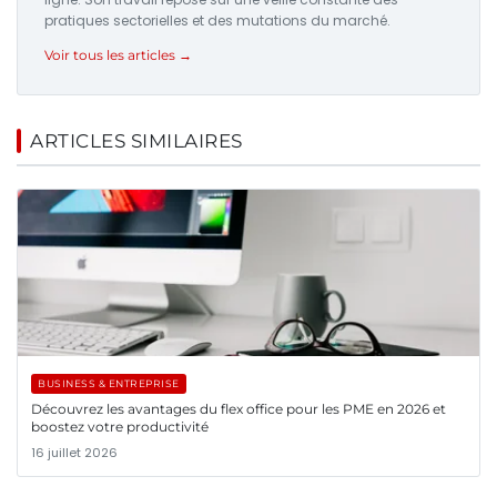
pratiques sectorielles et des mutations du marché.
Voir tous les articles →
ARTICLES SIMILAIRES
BUSINESS & ENTREPRISE
Découvrez les avantages du flex office pour les PME en 2026 et
boostez votre productivité
16 juillet 2026