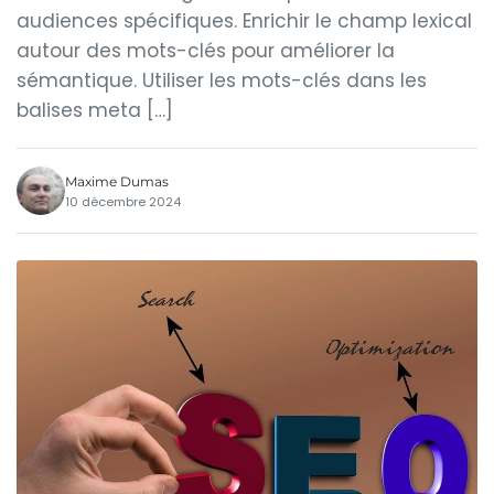
audiences spécifiques. Enrichir le champ lexical
autour des mots-clés pour améliorer la
sémantique. Utiliser les mots-clés dans les
balises meta […]
Maxime Dumas
10 décembre 2024