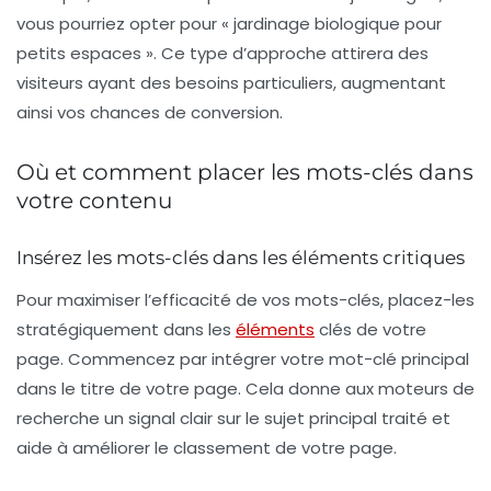
vous pourriez opter pour « jardinage biologique pour
petits espaces ». Ce type d’approche attirera des
visiteurs ayant des besoins particuliers, augmentant
ainsi vos chances de conversion.
Où et comment placer les mots-clés dans
votre contenu
Insérez les mots-clés dans les éléments critiques
Pour maximiser l’efficacité de vos mots-clés, placez-les
stratégiquement dans les
éléments
clés de votre
page. Commencez par intégrer votre mot-clé principal
dans le
titre
de votre page. Cela donne aux moteurs de
recherche un signal clair sur le sujet principal traité et
aide à améliorer le classement de votre page.