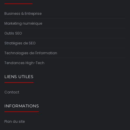
Business & Entreprise
Marketing numérique
Outils SEO
Stratégies de SEO
Technologies de l'information
Tendances High-Tech
LIENS UTILES
Contact
INFORMATIONS
Plan du site