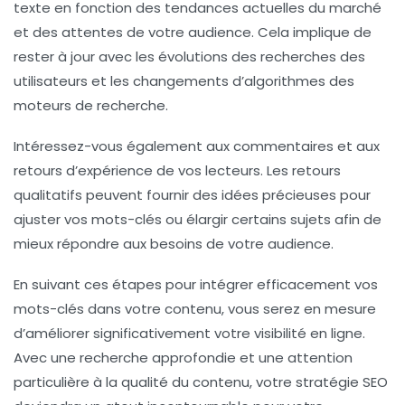
texte en fonction des tendances actuelles du marché
et des attentes de votre audience. Cela implique de
rester à jour avec les évolutions des recherches des
utilisateurs et les changements d’algorithmes des
moteurs de recherche.
Intéressez-vous également aux
commentaires
et aux
retours d’expérience
de vos lecteurs. Les retours
qualitatifs peuvent fournir des idées précieuses pour
ajuster vos mots-clés ou élargir certains sujets afin de
mieux répondre aux besoins de votre audience.
En suivant ces étapes pour intégrer efficacement vos
mots-clés dans votre contenu, vous serez en mesure
d’améliorer significativement votre visibilité en ligne.
Avec une recherche approfondie et une attention
particulière à la qualité du contenu, votre stratégie
SEO