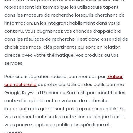
représentent les termes que les utilisateurs tapent
dans les moteurs de recherche lorsqu’ils cherchent de
l’information. En les intégrant habilement dans votre
contenu, vous augmentez vos chances d’apparaître
dans les résultats de recherche. Il est donc essentiel de
choisir des mots-clés pertinents qui sont en relation
directe avec votre thématique, vos
produits
ou vos
services
.
Pour une intégration réussie, commencez par
réaliser
une recherche
approfondie. Utilisez des outils comme
Google Keyword Planner ou Semrush pour identifier les
mots-clés qui attirent un volume de recherche
important mais qui ne sont pas trop concurrentiels. En
vous concentrant sur des mots-clés de
longue traîne
,
vous pouvez capter un public plus spécifique et
engagé.