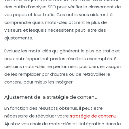
des outils d’analyse SEO pour vérifier le classement de
vos pages et leur trafic. Ces outils vous aideront à
comprendre quels mots-clés attirent le plus de
visiteurs et lesquels nécessitent peut-être des
ajustements.
Évaluez les mots-clés qui génèrent le plus de trafic et
ceux qui n’apportent pas les résultats escomptés. Si
certains mots-clés ne performent pas bien, envisagez
de les remplacer par d’autres ou de retravailler le
contenu pour mieux les intégrer.
Ajustement de la stratégie de contenu
En fonction des résultats obtenus, il peut être
nécessaire de réévaluer votre
stratégie de contenu
.
Ajustez vos choix de mots-clés et l’intégration dans le