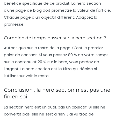
bénéfice spécifique de ce produit. La hero section
d'une page de blog doit promettre la valeur de l'article.
Chaque page a un objectif différent. Adaptez la
promesse.
Combien de temps passer sur la hero section ?
Autant que sur le reste de la page. C'est le premier
point de contact. Si vous passez 80 % de votre temps
sur le contenu et 20 % sur la hero, vous perdez de
l'argent. La hero section est le filtre qui décide si
l'utilisateur voit le reste.
Conclusion : la hero section n'est pas une
fin en soi
La section hero est un outil, pas un objectif. Si elle ne
convertit pas, elle ne sert à rien. J'ai vu trop de