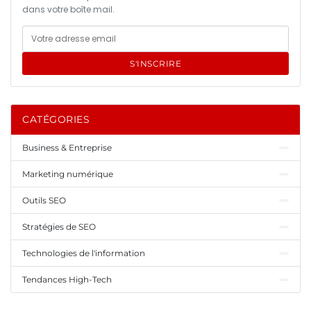
dans votre boîte mail.
S'INSCRIRE
CATÉGORIES
Business & Entreprise
Marketing numérique
Outils SEO
Stratégies de SEO
Technologies de l'information
Tendances High-Tech