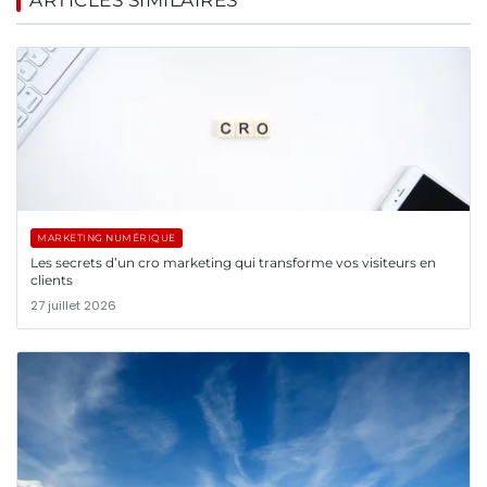
ARTICLES SIMILAIRES
MARKETING NUMÉRIQUE
Les secrets d’un cro marketing qui transforme vos visiteurs en
clients
27 juillet 2026