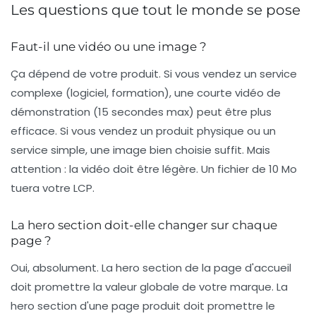
Les questions que tout le monde se pose
Faut-il une vidéo ou une image ?
Ça dépend de votre produit. Si vous vendez un service
complexe (logiciel, formation), une courte vidéo de
démonstration (15 secondes max) peut être plus
efficace. Si vous vendez un produit physique ou un
service simple, une image bien choisie suffit. Mais
attention : la vidéo doit être légère. Un fichier de 10 Mo
tuera votre LCP.
La hero section doit-elle changer sur chaque
page ?
Oui, absolument. La hero section de la page d'accueil
doit promettre la valeur globale de votre marque. La
hero section d'une page produit doit promettre le