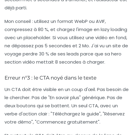
déjà parti.
Mon conseil : utilisez un format WebP ou AVIF,
compressez à 80 %, et chargez l'image en lazy loading
avec un placeholder. Si vous utilisez une vidéo en fond,
ne dépassez pas 5 secondes et 2 Mo. J'ai vu un site de
voyage perdre 30 % de ses leads parce que sa hero
section vidéo mettait 8 secondes à charger.
Erreur n°3 : le CTA noyé dans le texte
Un CTA doit être visible en un coup d'œil. Pas besoin de
le chercher. Pas de "En savoir plus" générique. Pas de
deux boutons qui se battent. Un seul CTA, avec un
verbe d'action clair : "Téléchargez le guide", "Réservez
votre démo", "Commencez gratuitement".