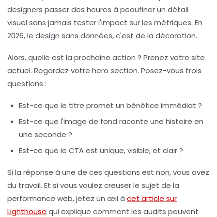
designers passer des heures à peaufiner un détail
visuel sans jamais tester l'impact sur les métriques. En
2026, le design sans données, c'est de la décoration.
Alors, quelle est la prochaine action ? Prenez votre site
actuel. Regardez votre hero section. Posez-vous trois
questions :
Est-ce que le titre promet un bénéfice immédiat ?
Est-ce que l'image de fond raconte une histoire en
une seconde ?
Est-ce que le CTA est unique, visible, et clair ?
Si la réponse à une de ces questions est non, vous avez
du travail. Et si vous voulez creuser le sujet de la
performance web, jetez un œil à
cet article sur
Lighthouse
qui explique comment les audits peuvent