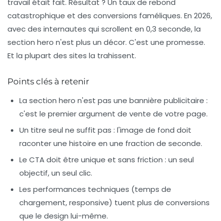
travail était fait. Résultat ? Un taux de rebond
catastrophique et des conversions faméliques. En 2026,
avec des internautes qui scrollent en 0,3 seconde, la
section hero n'est plus un décor. C'est une promesse.
Et la plupart des sites la trahissent.
Points clés à retenir
La section hero n'est pas une bannière publicitaire :
c'est le premier argument de vente de votre page.
Un titre seul ne suffit pas : l'image de fond doit
raconter une histoire en une fraction de seconde.
Le CTA doit être unique et sans friction : un seul
objectif, un seul clic.
Les performances techniques (temps de
chargement, responsive) tuent plus de conversions
que le design lui-même.