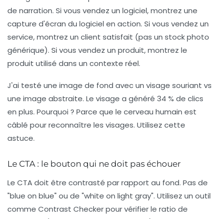
de narration. Si vous vendez un logiciel, montrez une
capture d'écran du logiciel en action. Si vous vendez un
service, montrez un client satisfait (pas un stock photo
générique). Si vous vendez un produit, montrez le
produit utilisé dans un contexte réel.
J'ai testé une image de fond avec un visage souriant vs
une image abstraite. Le visage a généré 34 % de clics
en plus. Pourquoi ? Parce que le cerveau humain est
câblé pour reconnaître les visages. Utilisez cette
astuce.
Le CTA : le bouton qui ne doit pas échouer
Le CTA doit être contrasté par rapport au fond. Pas de
"blue on blue" ou de "white on light gray". Utilisez un outil
comme Contrast Checker pour vérifier le ratio de