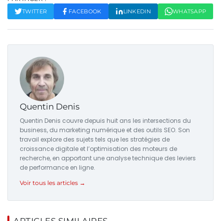
TWITTER
FACEBOOK
LINKEDIN
WHATSAPP
Quentin Denis
Quentin Denis couvre depuis huit ans les intersections du
business, du marketing numérique et des outils SEO. Son
travail explore des sujets tels que les stratégies de
croissance digitale et l’optimisation des moteurs de
recherche, en apportant une analyse technique des leviers
de performance en ligne.
Voir tous les articles →