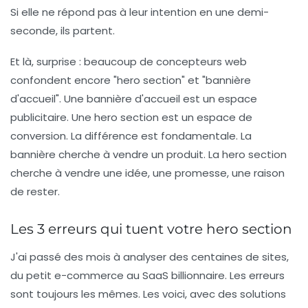
Si elle ne répond pas à leur intention en une demi-
seconde, ils partent.
Et là, surprise : beaucoup de concepteurs web
confondent encore "hero section" et "bannière
d'accueil". Une bannière d'accueil est un espace
publicitaire. Une hero section est un espace de
conversion. La différence est fondamentale. La
bannière cherche à vendre un produit. La hero section
cherche à vendre une idée, une promesse, une raison
de rester.
Les 3 erreurs qui tuent votre hero section
J'ai passé des mois à analyser des centaines de sites,
du petit e-commerce au SaaS billionnaire. Les erreurs
sont toujours les mêmes. Les voici, avec des solutions