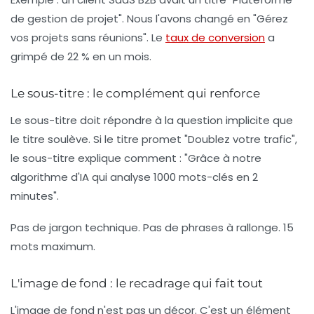
de gestion de projet". Nous l'avons changé en "Gérez
vos projets sans réunions". Le
taux de conversion
a
grimpé de 22 % en un mois.
Le sous-titre : le complément qui renforce
Le sous-titre doit répondre à la question implicite que
le titre soulève. Si le titre promet "Doublez votre trafic",
le sous-titre explique comment : "Grâce à notre
algorithme d'IA qui analyse 1000 mots-clés en 2
minutes".
Pas de jargon technique. Pas de phrases à rallonge. 15
mots maximum.
L'image de fond : le recadrage qui fait tout
L'image de fond n'est pas un décor. C'est un élément