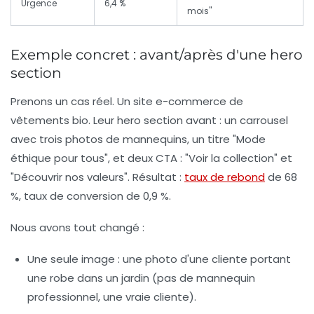
Urgence
6,4 %
mois"
Exemple concret : avant/après d'une hero
section
Prenons un cas réel. Un site e-commerce de
vêtements bio. Leur hero section avant : un carrousel
avec trois photos de mannequins, un titre "Mode
éthique pour tous", et deux CTA : "Voir la collection" et
"Découvrir nos valeurs". Résultat :
taux de rebond
de 68
%, taux de conversion de 0,9 %.
Nous avons tout changé :
Une seule image : une photo d'une cliente portant
une robe dans un jardin (pas de mannequin
professionnel, une vraie cliente).