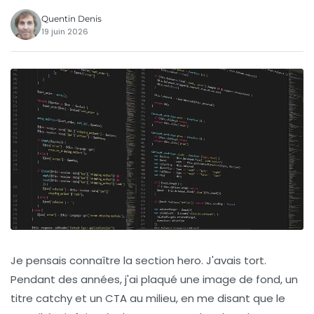
Quentin Denis
19 juin 2026
Je pensais connaître la section hero. J'avais tort.
Pendant des années, j'ai plaqué une image de fond, un
titre catchy et un CTA au milieu, en me disant que le