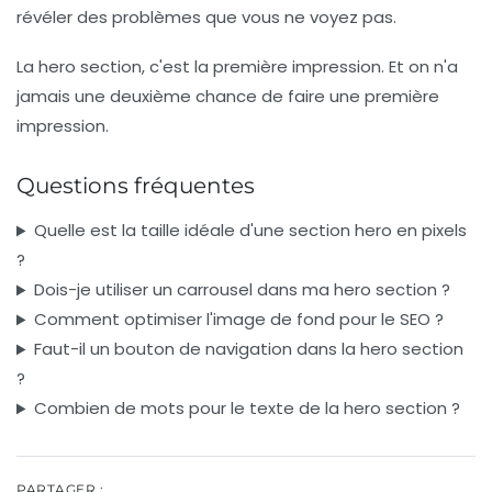
révéler des problèmes que vous ne voyez pas.
La hero section, c'est la première impression. Et on n'a
jamais une deuxième chance de faire une première
impression.
Questions fréquentes
Quelle est la taille idéale d'une section hero en pixels
?
Dois-je utiliser un carrousel dans ma hero section ?
Comment optimiser l'image de fond pour le SEO ?
Faut-il un bouton de navigation dans la hero section
?
Combien de mots pour le texte de la hero section ?
PARTAGER :