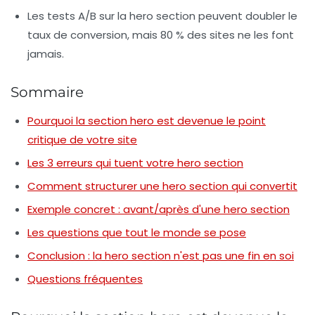
Les tests A/B sur la hero section peuvent doubler le
taux de conversion, mais 80 % des sites ne les font
jamais.
Sommaire
Pourquoi la section hero est devenue le point
critique de votre site
Les 3 erreurs qui tuent votre hero section
Comment structurer une hero section qui convertit
Exemple concret : avant/après d'une hero section
Les questions que tout le monde se pose
Conclusion : la hero section n'est pas une fin en soi
Questions fréquentes