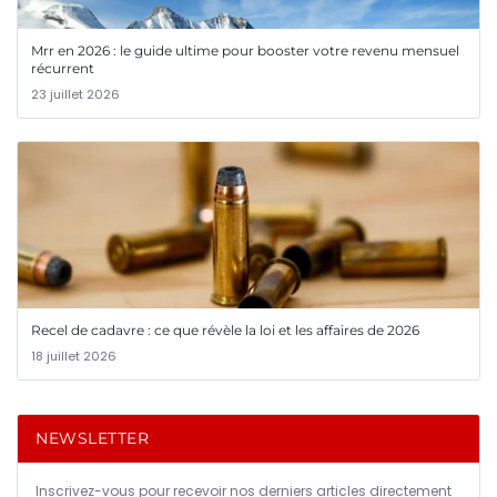
Mrr en 2026 : le guide ultime pour booster votre revenu mensuel
récurrent
23 juillet 2026
Recel de cadavre : ce que révèle la loi et les affaires de 2026
18 juillet 2026
NEWSLETTER
Inscrivez-vous pour recevoir nos derniers articles directement