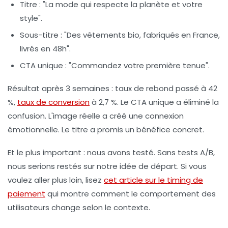
Titre : "La mode qui respecte la planète et votre
style".
Sous-titre : "Des vêtements bio, fabriqués en France,
livrés en 48h".
CTA unique : "Commandez votre première tenue".
Résultat après 3 semaines : taux de rebond passé à 42
%,
taux de conversion
à 2,7 %. Le CTA unique a éliminé la
confusion. L'image réelle a créé une connexion
émotionnelle. Le titre a promis un bénéfice concret.
Et le plus important : nous avons testé. Sans tests A/B,
nous serions restés sur notre idée de départ. Si vous
voulez aller plus loin, lisez
cet article sur le timing de
paiement
qui montre comment le comportement des
utilisateurs change selon le contexte.