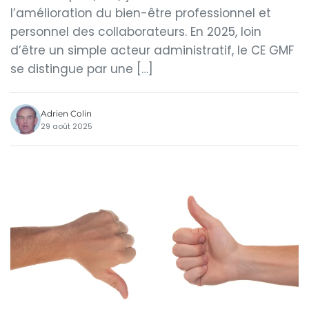
l’amélioration du bien-être professionnel et
personnel des collaborateurs. En 2025, loin
d’être un simple acteur administratif, le CE GMF
se distingue par une […]
Adrien Colin
29 août 2025