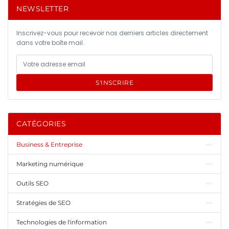
NEWSLETTER
Inscrivez-vous pour recevoir nos derniers articles directement
dans votre boîte mail.
S'INSCRIRE
CATÉGORIES
Business & Entreprise
Marketing numérique
Outils SEO
Stratégies de SEO
Technologies de l'information