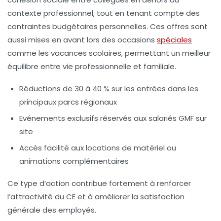
contexte professionnel, tout en tenant compte des
contraintes budgétaires personnelles. Ces offres sont
aussi mises en avant lors des occasions
spéciales
comme les vacances scolaires, permettant un meilleur
équilibre entre vie professionnelle et familiale.
Réductions de 30 à 40 % sur les entrées dans les
principaux parcs régionaux
Evénements exclusifs réservés aux salariés GMF sur
site
Accès facilité aux locations de matériel ou
animations complémentaires
Ce type d’action contribue fortement à renforcer
l’attractivité du CE et à améliorer la satisfaction
générale des employés.