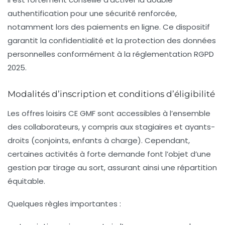
authentification pour une sécurité renforcée,
notamment lors des paiements en ligne. Ce dispositif
garantit la confidentialité et la protection des données
personnelles conformément à la réglementation RGPD
2025.
Modalités d’inscription et conditions d’éligibilité
Les offres loisirs CE GMF sont accessibles à l’ensemble
des collaborateurs, y compris aux stagiaires et ayants-
droits (conjoints, enfants à charge). Cependant,
certaines activités à forte demande font l’objet d’une
gestion par tirage au sort, assurant ainsi une répartition
équitable.
Quelques règles importantes :