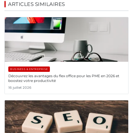
ARTICLES SIMILAIRES
BUSINESS & ENTREPRISE
Découvrez les avantages du flex office pour les PME en 2026 et
boostez votre productivité
16 juillet 2026