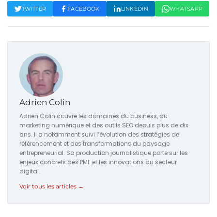
TWITTER
FACEBOOK
LINKEDIN
WHATSAPP
Adrien Colin
Adrien Colin couvre les domaines du business, du
marketing numérique et des outils SEO depuis plus de dix
ans. Il a notamment suivi l’évolution des stratégies de
référencement et des transformations du paysage
entrepreneurial. Sa production journalistique porte sur les
enjeux concrets des PME et les innovations du secteur
digital.
Voir tous les articles →