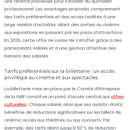
une fenêtre précieuse pour s’évader du quotidien
professionnel. Les avantages proposés comprennent
des tarifs préférentiels et des accès facilités à une
large variété d’activités, allant des sorties au cinéma
aux expositions en passant par les parcs d’attractions.
En 2025, cette offre ne cesse de s’étoffer grâce à des
partenariats solides et à une gestion attentive des
besoins des salariés.
Tarifs préférentiels sur la billetterie : un accès
privilégié au cinéma et aux spectacles
La billetterie mise en place par le Comité d’Entreprise
de la GMF constitue un point d’accès central aux
offres
culturelles
. Chaque salarié, ainsi que ses ayants-droits,
bénéficie de réductions significatives sur les billets de
cinéma, accès aux théâtres ou aux concerts. Par
exemple, des tarifs allant jusqu’à 50 % de réduction