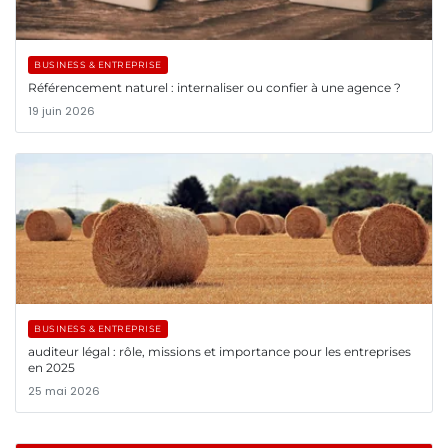
BUSINESS & ENTREPRISE
Référencement naturel : internaliser ou confier à une agence ?
19 juin 2026
BUSINESS & ENTREPRISE
auditeur légal : rôle, missions et importance pour les entreprises
en 2025
25 mai 2026