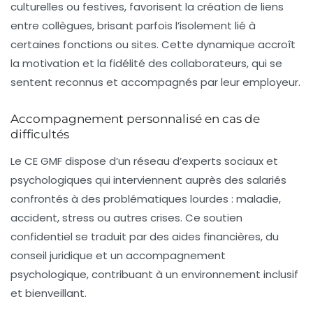
culturelles ou festives, favorisent la création de liens
entre collègues, brisant parfois l’isolement lié à
certaines fonctions ou sites. Cette dynamique accroît
la motivation et la fidélité des collaborateurs, qui se
sentent reconnus et accompagnés par leur employeur.
Accompagnement personnalisé en cas de
difficultés
Le CE GMF dispose d’un réseau d’experts sociaux et
psychologiques qui interviennent auprès des salariés
confrontés à des problématiques lourdes : maladie,
accident, stress ou autres crises. Ce soutien
confidentiel se traduit par des aides financières, du
conseil juridique et un accompagnement
psychologique, contribuant à un environnement inclusif
et bienveillant.