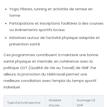
Yoga, Pilates, running et activités de remise en
forme
Participations et inscriptions facilitées à des courses
ou événements sportifs locaux
Initiatives autour de l’activité physique adaptée et
prévention santé
Ces programmes contribuent à maintenir une bonne
santé physique et mentale, en cohérence avec la
politique QVT (Qualité de Vie au Travail) de GMF. Par
ailleurs, la promotion du télétravail permet une
meilleure conciliation avec l’emploi du temps sportif
individuel.
Modalité
Avantage CE
Type d’activité sportive
d’accès
GMF