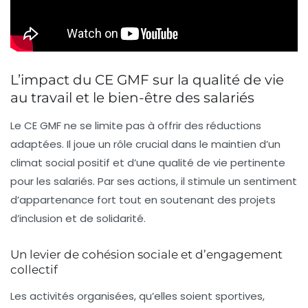
L’impact du CE GMF sur la qualité de vie
au travail et le bien-être des salariés
Le CE GMF ne se limite pas à offrir des réductions
adaptées. Il joue un rôle crucial dans le maintien d’un
climat social positif et d’une qualité de vie pertinente
pour les salariés. Par ses actions, il stimule un sentiment
d’appartenance fort tout en soutenant des projets
d’inclusion et de solidarité.
Un levier de cohésion sociale et d’engagement
collectif
Les activités organisées, qu’elles soient sportives,