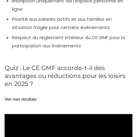
Inscription uniquement via l’espace personnel en
ligne
Priorité aux salariés actifs et aux familles en
situation fragile pour certains événements
Respect du règlement intérieur du CE GMF pour la
participation aux événements
Quiz : Le CE GMF accorde-t-il des
avantages ou réductions pour les loisirs
en 2025 ?
Voir mes résultats