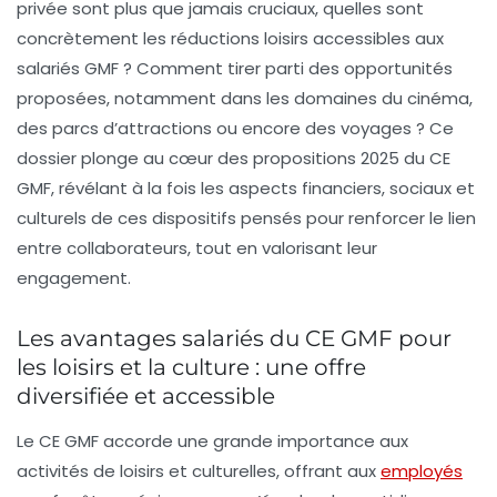
privée sont plus que jamais cruciaux, quelles sont
concrètement les réductions loisirs accessibles aux
salariés GMF ? Comment tirer parti des opportunités
proposées, notamment dans les domaines du cinéma,
des parcs d’attractions ou encore des voyages ? Ce
dossier plonge au cœur des propositions 2025 du CE
GMF, révélant à la fois les aspects financiers, sociaux et
culturels de ces dispositifs pensés pour renforcer le lien
entre collaborateurs, tout en valorisant leur
engagement.
Les avantages salariés du CE GMF pour
les loisirs et la culture : une offre
diversifiée et accessible
Le CE GMF accorde une grande importance aux
activités de loisirs et culturelles, offrant aux
employés