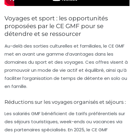
Voyages et sport : les opportunités
proposées par le CE GMF pour se
détendre et se ressourcer
Au-delà des sorties culturelles et familiales, le CE GMF
met en avant une gamme d’avantages dans les
domaines du sport et des voyages. Ces offres visent à
promouvoir un mode de vie actif et équilibré, ainsi qu’à
faciliter l’organisation de temps de détente en solo ou
en famille.
Réductions sur les voyages organisés et séjours :
Les salariés GMF bénéficient de tarifs préférentiels sur
des séjours touristiques, week-ends ou vacances via
des partenaires spécialisés. En 2025, le CE GMF