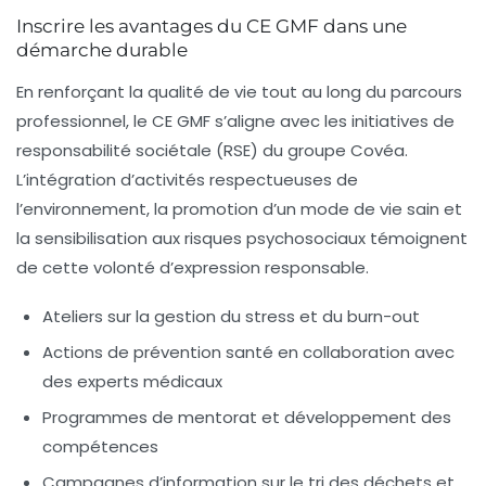
Inscrire les avantages du CE GMF dans une
démarche durable
En renforçant la qualité de vie tout au long du parcours
professionnel, le CE GMF s’aligne avec les initiatives de
responsabilité sociétale (RSE) du groupe Covéa.
L’intégration d’activités respectueuses de
l’environnement, la promotion d’un mode de vie sain et
la sensibilisation aux risques psychosociaux témoignent
de cette volonté d’expression responsable.
Ateliers sur la gestion du stress et du burn-out
Actions de prévention santé en collaboration avec
des experts médicaux
Programmes de mentorat et développement des
compétences
Campagnes d’information sur le tri des déchets et