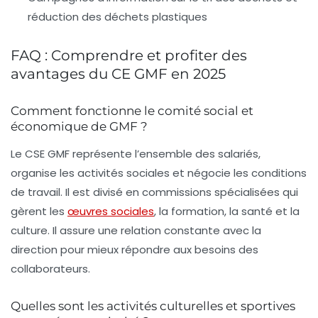
réduction des déchets plastiques
FAQ : Comprendre et profiter des
avantages du CE GMF en 2025
Comment fonctionne le comité social et
économique de GMF ?
Le CSE GMF représente l’ensemble des salariés,
organise les activités sociales et négocie les conditions
de travail. Il est divisé en commissions spécialisées qui
gèrent les
œuvres sociales
, la formation, la santé et la
culture. Il assure une relation constante avec la
direction pour mieux répondre aux besoins des
collaborateurs.
Quelles sont les activités culturelles et sportives