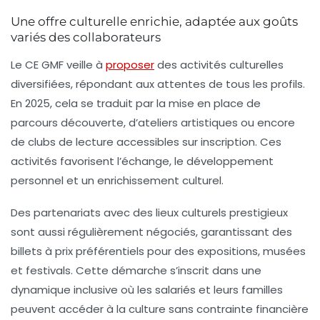
Une offre culturelle enrichie, adaptée aux goûts
variés des collaborateurs
Le CE GMF veille à
proposer
des activités culturelles
diversifiées, répondant aux attentes de tous les profils.
En 2025, cela se traduit par la mise en place de
parcours découverte, d’ateliers artistiques ou encore
de clubs de lecture accessibles sur inscription. Ces
activités favorisent l’échange, le développement
personnel et un enrichissement culturel.
Des partenariats avec des lieux culturels prestigieux
sont aussi régulièrement négociés, garantissant des
billets à prix préférentiels pour des expositions, musées
et festivals. Cette démarche s’inscrit dans une
dynamique inclusive où les salariés et leurs familles
peuvent accéder à la culture sans contrainte financière