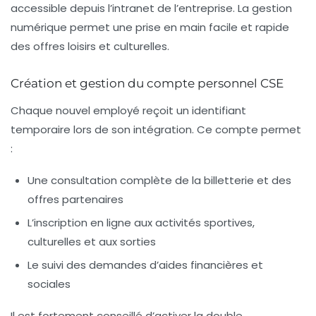
accessible depuis l’intranet de l’entreprise. La gestion
numérique permet une prise en main facile et rapide
des offres loisirs et culturelles.
Création et gestion du compte personnel CSE
Chaque nouvel employé reçoit un identifiant
temporaire lors de son intégration. Ce compte permet
:
Une consultation complète de la billetterie et des
offres partenaires
L’inscription en ligne aux activités sportives,
culturelles et aux sorties
Le suivi des demandes d’aides financières et
sociales
Il est fortement conseillé d’activer la double