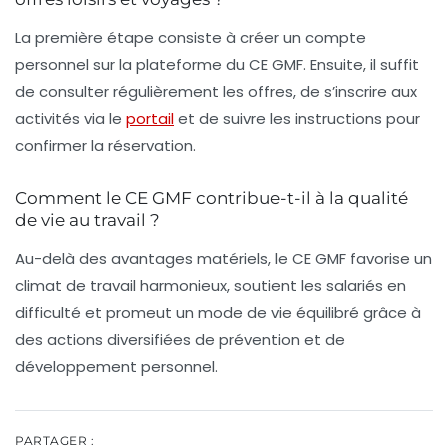
La première étape consiste à créer un compte
personnel sur la plateforme du CE GMF. Ensuite, il suffit
de consulter régulièrement les offres, de s’inscrire aux
activités via le
portail
et de suivre les instructions pour
confirmer la réservation.
Comment le CE GMF contribue-t-il à la qualité
de vie au travail ?
Au-delà des avantages matériels, le CE GMF favorise un
climat de travail harmonieux, soutient les salariés en
difficulté et promeut un mode de vie équilibré grâce à
des actions diversifiées de prévention et de
développement personnel.
PARTAGER :