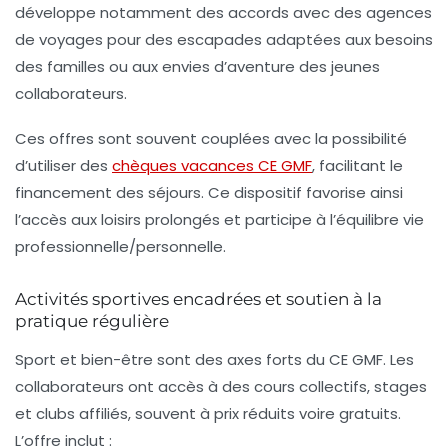
développe notamment des accords avec des agences
de voyages pour des escapades adaptées aux besoins
des familles ou aux envies d’aventure des jeunes
collaborateurs.
Ces offres sont souvent couplées avec la possibilité
d’utiliser des
chèques vacances CE GMF
, facilitant le
financement des séjours. Ce dispositif favorise ainsi
l’accès aux loisirs prolongés et participe à l’équilibre vie
professionnelle/personnelle.
Activités sportives encadrées et soutien à la
pratique régulière
Sport et bien-être sont des axes forts du CE GMF. Les
collaborateurs ont accès à des cours collectifs, stages
et clubs affiliés, souvent à prix réduits voire gratuits.
L’offre inclut :