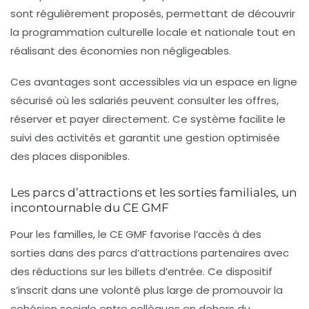
sont régulièrement proposés, permettant de découvrir
la programmation culturelle locale et nationale tout en
réalisant des économies non négligeables.
Ces avantages sont accessibles via un espace en ligne
sécurisé où les salariés peuvent consulter les offres,
réserver et payer directement. Ce système facilite le
suivi des activités et garantit une gestion optimisée
des places disponibles.
Les parcs d’attractions et les sorties familiales, un
incontournable du CE GMF
Pour les familles, le CE GMF favorise l’accès à des
sorties dans des parcs d’attractions partenaires avec
des réductions sur les billets d’entrée. Ce dispositif
s’inscrit dans une volonté plus large de promouvoir la
cohésion sociale entre collègues en dehors du