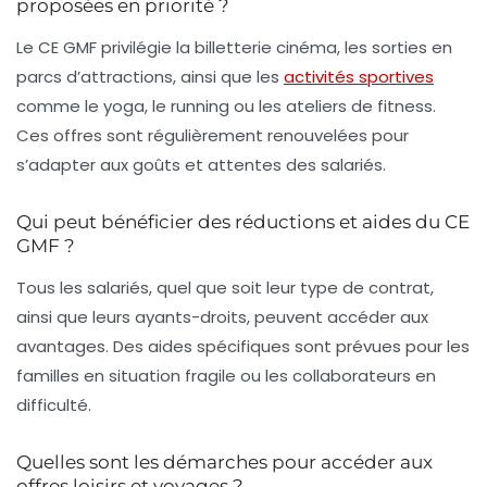
proposées en priorité ?
Le CE GMF privilégie la billetterie cinéma, les sorties en
parcs d’attractions, ainsi que les
activités sportives
comme le yoga, le running ou les ateliers de fitness.
Ces offres sont régulièrement renouvelées pour
s’adapter aux goûts et attentes des salariés.
Qui peut bénéficier des réductions et aides du CE
GMF ?
Tous les salariés, quel que soit leur type de contrat,
ainsi que leurs ayants-droits, peuvent accéder aux
avantages. Des aides spécifiques sont prévues pour les
familles en situation fragile ou les collaborateurs en
difficulté.
Quelles sont les démarches pour accéder aux
offres loisirs et voyages ?