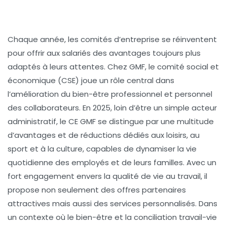
Chaque année, les comités d’entreprise se réinventent
pour offrir aux salariés des avantages toujours plus
adaptés à leurs attentes. Chez GMF, le comité social et
économique (CSE) joue un rôle central dans
l’amélioration du bien-être professionnel et personnel
des collaborateurs. En 2025, loin d’être un simple acteur
administratif, le CE GMF se distingue par une multitude
d’avantages et de réductions dédiés aux loisirs, au
sport et à la culture, capables de dynamiser la vie
quotidienne des employés et de leurs familles. Avec un
fort engagement envers la qualité de vie au travail, il
propose non seulement des offres partenaires
attractives mais aussi des services personnalisés. Dans
un contexte où le bien-être et la conciliation travail-vie