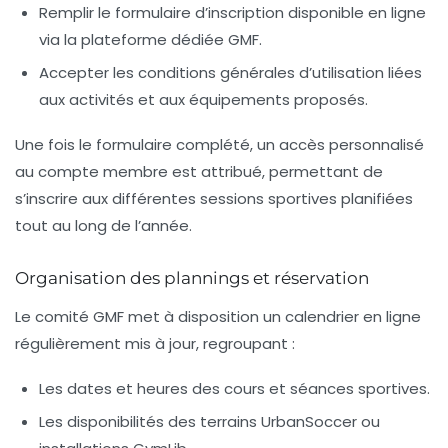
Remplir le formulaire d’inscription
disponible en ligne
via la plateforme dédiée GMF.
Accepter les conditions générales d’utilisation
liées
aux activités et aux équipements proposés.
Une fois le formulaire complété, un accès personnalisé
au compte membre est attribué, permettant de
s’inscrire aux différentes sessions sportives planifiées
tout au long de l’année.
Organisation des plannings et réservation
Le comité GMF met à disposition un calendrier en ligne
régulièrement mis à jour, regroupant :
Les dates et heures des cours et séances sportives.
Les disponibilités des terrains UrbanSoccer ou