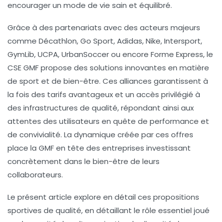
encourager un mode de vie sain et équilibré.
Grâce à des partenariats avec des acteurs majeurs
comme Décathlon, Go Sport, Adidas, Nike, Intersport,
GymLib, UCPA, UrbanSoccer ou encore Forme Express, le
CSE GMF propose des solutions innovantes en matière
de sport et de bien-être. Ces alliances garantissent à
la fois des tarifs avantageux et un accès privilégié à
des infrastructures de qualité, répondant ainsi aux
attentes des utilisateurs en quête de performance et
de convivialité. La dynamique créée par ces offres
place la GMF en tête des entreprises investissant
concrètement dans le bien-être de leurs
collaborateurs.
Le présent article explore en détail ces propositions
sportives de qualité, en détaillant le rôle essentiel joué