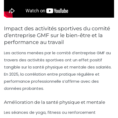
Impact des activités sportives du comité
d’entreprise GMF sur le bien-être et la
performance au travail
Les actions menées par le comité d’entreprise GMF au
travers des activités sportives ont un effet positif
tangible sur la santé physique et mentale des salariés.
En 2025, la corrélation entre pratique régulière et
performance professionnelle s’affirme avec des
données probantes.
Amélioration de la santé physique et mentale
Les séances de yoga, fitness ou renforcement