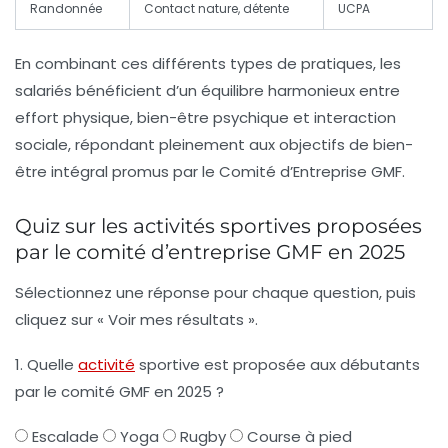
Randonnée
Contact nature, détente
UCPA
En combinant ces différents types de pratiques, les
salariés bénéficient d’un équilibre harmonieux entre
effort physique, bien-être psychique et interaction
sociale, répondant pleinement aux objectifs de bien-
être intégral promus par le Comité d’Entreprise GMF.
Quiz sur les activités sportives proposées
par le comité d’entreprise GMF en 2025
Sélectionnez une réponse pour chaque question, puis
cliquez sur « Voir mes résultats ».
1. Quelle
activité
sportive est proposée aux débutants
par le comité GMF en 2025 ?
Escalade
Yoga
Rugby
Course à pied