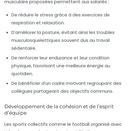
musculaire proposées permettent aux salariés :
De réduire le stress grâce à des exercices de
respiration et relaxation.
D’améliorer la posture, évitant ainsi les troubles
musculosquelettiques souvent dus au travail
sédentaire.
De renforcer leur endurance et leur condition
physique, favorisant une meilleure énergie au
quotidien.
De bénéficier d’un cadre motivant regroupant des
collègues partageant des objectifs communs.
Développement de la cohésion et de l’esprit
d’équipe
Les sports collectifs comme le football organisé avec