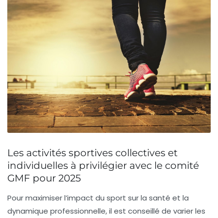
Les activités sportives collectives et
individuelles à privilégier avec le comité
GMF pour 2025
Pour maximiser l’impact du sport sur la santé et la
dynamique professionnelle, il est conseillé de varier les