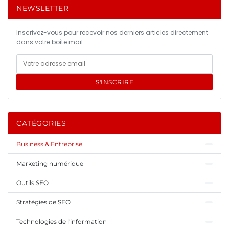
NEWSLETTER
Inscrivez-vous pour recevoir nos derniers articles directement
dans votre boîte mail.
S'INSCRIRE
CATÉGORIES
Business & Entreprise
Marketing numérique
Outils SEO
Stratégies de SEO
Technologies de l'information