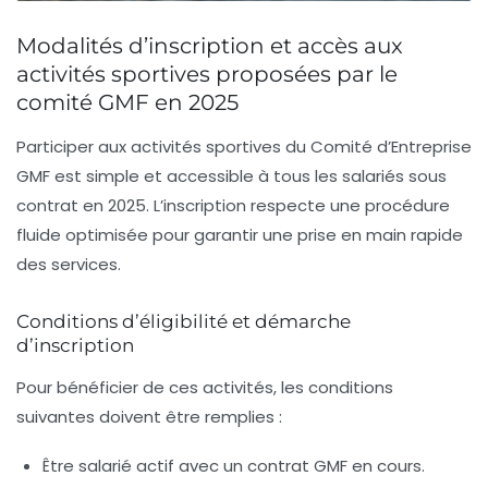
Modalités d’inscription et accès aux
activités sportives proposées par le
comité GMF en 2025
Participer aux activités sportives du Comité d’Entreprise
GMF est simple et accessible à tous les salariés sous
contrat en 2025. L’inscription respecte une procédure
fluide optimisée pour garantir une prise en main rapide
des services.
Conditions d’éligibilité et démarche
d’inscription
Pour bénéficier de ces activités, les conditions
suivantes doivent être remplies :
Être salarié actif avec un contrat GMF en cours
.