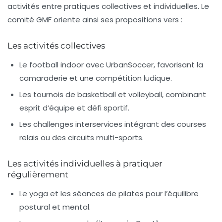
activités entre pratiques collectives et individuelles. Le
comité GMF oriente ainsi ses propositions vers :
Les activités collectives
Le football indoor avec UrbanSoccer, favorisant la
camaraderie et une compétition ludique.
Les tournois de basketball et volleyball, combinant
esprit d’équipe et défi sportif.
Les challenges interservices intégrant des courses
relais ou des circuits multi-sports.
Les activités individuelles à pratiquer
régulièrement
Le yoga et les séances de pilates pour l’équilibre
postural et mental.