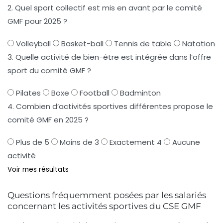
2. Quel sport collectif est mis en avant par le comité
GMF pour 2025 ?
Volleyball
Basket-ball
Tennis de table
Natation
3. Quelle activité de bien-être est intégrée dans l’offre
sport du comité GMF ?
Pilates
Boxe
Football
Badminton
4. Combien d’activités sportives différentes propose le
comité GMF en 2025 ?
Plus de 5
Moins de 3
Exactement 4
Aucune
activité
Voir mes résultats
Questions fréquemment posées par les salariés
concernant les activités sportives du CSE GMF