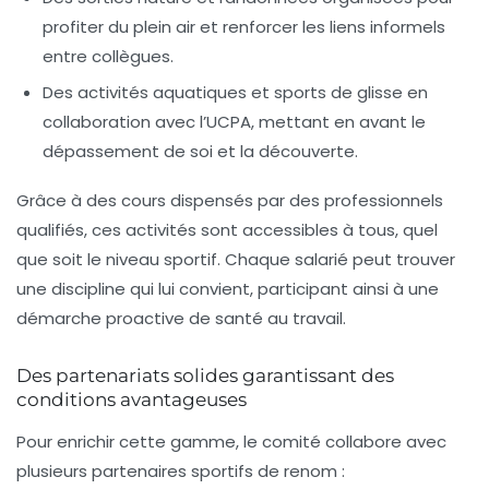
profiter du plein air et renforcer les liens informels
entre collègues.
Des activités aquatiques et sports de glisse
en
collaboration avec l’UCPA, mettant en avant le
dépassement de soi et la découverte.
Grâce à des cours dispensés par des professionnels
qualifiés, ces activités sont accessibles à tous, quel
que soit le niveau sportif. Chaque salarié peut trouver
une discipline qui lui convient, participant ainsi à une
démarche proactive de santé au travail.
Des partenariats solides garantissant des
conditions avantageuses
Pour enrichir cette gamme, le comité collabore avec
plusieurs partenaires sportifs de renom :