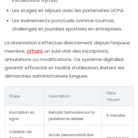
installations GymLib.
Les stages et séjours avec les partenaires UCPA.
Les événements ponctuels comme tournois,
challenges et journées sportives en entreprises.
La réservation s’effectue directement depuis l’espace
membre,
offrant
un suivi clair des inscriptions,
annulations ou modifications. Ce système digitalisé
garantit efficacité et facilité d’utilisation, évitant les
démarches administratives longues.
Délai
Étape
Description
moyen
Inscription en
Remplir formulaire sur la
5 minutes
ligne
plateforme dédiée
Création de
Accès personnalisé aux