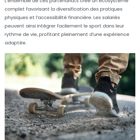
L’ensemble de ces partenariats crée un écosystème
complet favorisant la diversification des pratiques
physiques et l’accessibilité financière. Les salariés
peuvent ainsi intégrer facilement le sport dans leur
rythme de vie, profitant pleinement d’une expérience
adaptée.