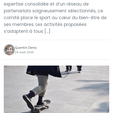
expertise consolidée et d’un réseau de
partenariats soigneusement sélectionnés, ce
comité place le sport au cœur du bien-être de
ses membres. Les activités proposées
s’adaptent à tous […]
Quentin Denis
29 août 2025