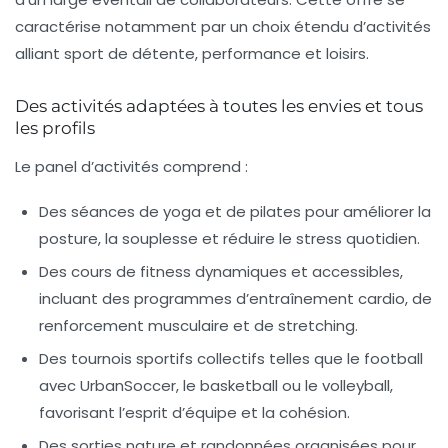
caractérise notamment par un choix étendu d’activités
alliant sport de détente, performance et loisirs.
Des activités adaptées à toutes les envies et tous
les profils
Le panel d’activités comprend :
Des séances de yoga et de pilates
pour améliorer la
posture, la souplesse et réduire le stress quotidien.
Des cours de fitness
dynamiques et accessibles,
incluant des programmes d’entraînement cardio, de
renforcement musculaire et de stretching.
Des tournois sportifs collectifs
telles que le football
avec UrbanSoccer, le basketball ou le volleyball,
favorisant l’esprit d’équipe et la cohésion.
Des sorties nature et randonnées organisées
pour