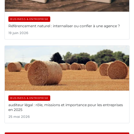
BUSINESS & ENTREPRISE
Référencement naturel : internaliser ou confier à une agence ?
19 juin 2026
BUSINESS & ENTREPRISE
auditeur légal : rôle, missions et importance pour les entreprises
en 2025
25 mai 2026