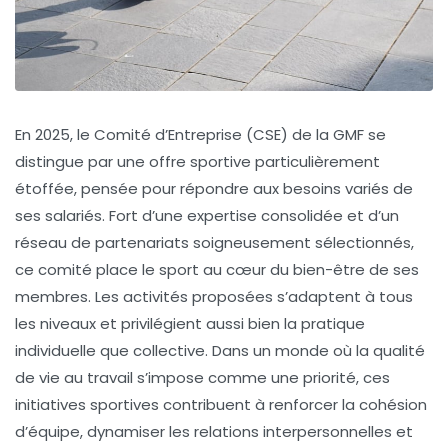
En 2025, le Comité d’Entreprise (CSE) de la GMF se
distingue par une offre sportive particulièrement
étoffée, pensée pour répondre aux besoins variés de
ses salariés. Fort d’une expertise consolidée et d’un
réseau de partenariats soigneusement sélectionnés,
ce comité place le sport au cœur du bien-être de ses
membres. Les activités proposées s’adaptent à tous
les niveaux et privilégient aussi bien la pratique
individuelle que collective. Dans un monde où la qualité
de vie au travail s’impose comme une priorité, ces
initiatives sportives contribuent à renforcer la cohésion
d’équipe, dynamiser les relations interpersonnelles et