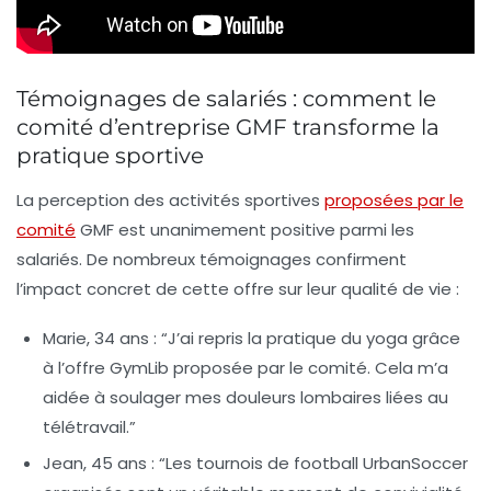
Témoignages de salariés : comment le
comité d’entreprise GMF transforme la
pratique sportive
La perception des activités sportives
proposées par le
comité
GMF est unanimement positive parmi les
salariés. De nombreux témoignages confirment
l’impact concret de cette offre sur leur qualité de vie :
Marie, 34 ans :
“J’ai repris la pratique du yoga grâce
à l’offre GymLib proposée par le comité. Cela m’a
aidée à soulager mes douleurs lombaires liées au
télétravail.”
Jean, 45 ans :
“Les tournois de football UrbanSoccer