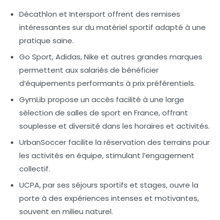
Décathlon
et
Intersport
offrent des remises
intéressantes sur du matériel sportif adapté à une
pratique saine.
Go Sport, Adidas, Nike
et autres grandes marques
permettent aux salariés de bénéficier
d’équipements performants à prix préférentiels.
GymLib
propose un accès facilité à une large
sélection de salles de sport en France, offrant
souplesse et diversité dans les horaires et activités.
UrbanSoccer
facilite la réservation des terrains pour
les activités en équipe, stimulant l’engagement
collectif.
UCPA
, par ses séjours sportifs et stages, ouvre la
porte à des expériences intenses et motivantes,
souvent en milieu naturel.