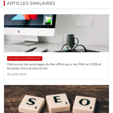
ARTICLES SIMILAIRES
BUSINESS & ENTREPRISE
Découvrez les avantages du flex office pour les PME en 2026 et
boostez votre productivité
16 juillet 2026