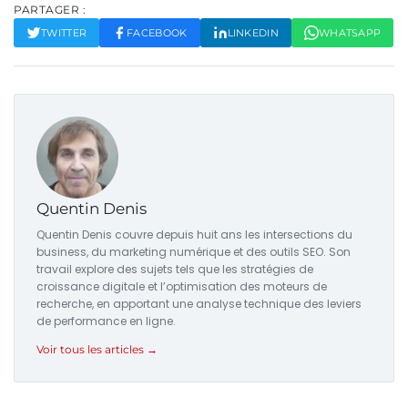
PARTAGER :
TWITTER
FACEBOOK
LINKEDIN
WHATSAPP
Quentin Denis
Quentin Denis couvre depuis huit ans les intersections du
business, du marketing numérique et des outils SEO. Son
travail explore des sujets tels que les stratégies de
croissance digitale et l’optimisation des moteurs de
recherche, en apportant une analyse technique des leviers
de performance en ligne.
Voir tous les articles →