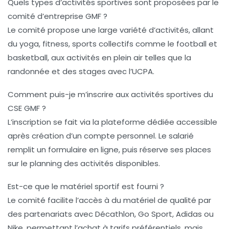
Quels types d’activités sportives sont proposées par le
comité d’entreprise GMF ?
Le comité propose une large variété d’activités, allant
du yoga, fitness, sports collectifs comme le football et
basketball, aux activités en plein air telles que la
randonnée et des stages avec l’UCPA.
Comment puis-je m’inscrire aux activités sportives du
CSE GMF ?
L’inscription se fait via la plateforme dédiée accessible
après création d’un compte personnel. Le salarié
remplit un formulaire en ligne, puis réserve ses places
sur le planning des activités disponibles.
Est-ce que le matériel sportif est fourni ?
Le comité facilite l’accès à du matériel de qualité par
des partenariats avec Décathlon, Go Sport, Adidas ou
Nike, permettant l’achat à tarifs préférentiels, mais