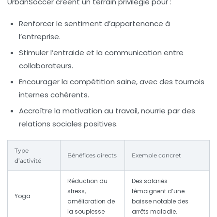
UrbanSoccer créent un terrain privilégié pour :
Renforcer le sentiment d’appartenance à
l’entreprise.
Stimuler l’entraide et la communication entre
collaborateurs.
Encourager la compétition saine, avec des tournois
internes cohérents.
Accroître la motivation au travail, nourrie par des
relations sociales positives.
Type
Bénéfices directs
Exemple concret
d’activité
Réduction du
Des salariés
stress,
témoignent d’une
Yoga
amélioration de
baisse notable des
la souplesse
arrêts maladie.