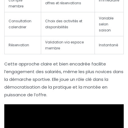
compte
Immédiaire
offres et réservations
membre
Variable
Consultation
Choix des activités et
selon
calendrier
disponibilités
saison
Validation via espace
Réservation
Instantané
membre
Cette approche claire et bien encadrée facilite
l’engagement des salariés, même les plus novices dans
la démarche sportive. Elle joue un rôle clé dans la
démocratisation de la pratique et la montée en
puissance de l’offre.