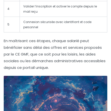
Valider l’inscription et activer le compte depuis le
4
mail reçu
Connexion sécurisée avec identifiant et code
5
personnel
En maîtrisant ces étapes, chaque salarié peut
bénéficier sans délai des offres et services proposés
par le CE GMF, que ce soit pour les loisirs, les aides
sociales ou les démarches administratives accessibles
depuis ce portail unique.