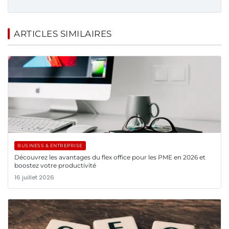
ARTICLES SIMILAIRES
BUSINESS & ENTREPRISE
Découvrez les avantages du flex office pour les PME en 2026 et
boostez votre productivité
16 juillet 2026