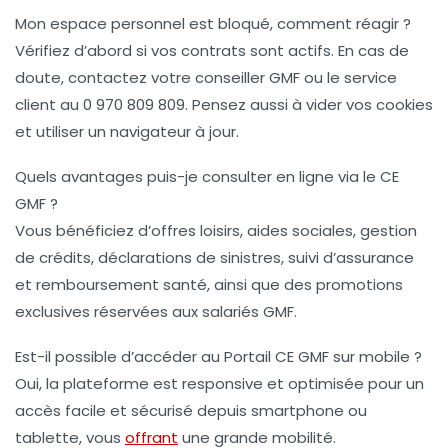
Mon espace personnel est bloqué, comment réagir ?
Vérifiez d’abord si vos contrats sont actifs. En cas de
doute, contactez votre conseiller GMF ou le service
client au 0 970 809 809. Pensez aussi à vider vos cookies
et utiliser un navigateur à jour.
Quels avantages puis-je consulter en ligne via le CE
GMF ?
Vous bénéficiez d’offres loisirs, aides sociales, gestion
de crédits, déclarations de sinistres, suivi d’assurance
et remboursement santé, ainsi que des promotions
exclusives réservées aux salariés GMF.
Est-il possible d’accéder au Portail CE GMF sur mobile ?
Oui, la plateforme est responsive et optimisée pour un
accès facile et sécurisé depuis smartphone ou
tablette, vous
offrant
une grande mobilité.