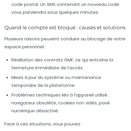
code postal. Un SMS contenant un nouveau code
vous parviendra sous quelques minutes.
Quand le compte est bloqué : causes et solutions
Plusieurs raisons peuvent conduire au blocage de votre
espace personnel :
Résiliation des contrats GMF, ce qui entraîne la
fermeture immédiate de l’accès.
Mises à jour du système ou maintenance
temporaire de la plateforme.
Problèmes techniques liés à l’appareil utilisé :
navigateur obsolète, cookies non vidés, pavé
numérique désactivé.
Face à ces situations, vous pouvez :