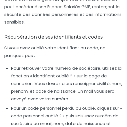
peut accéder à son Espace Salariés GMF, renforçant la
sécurité des données personnelles et des informations
sensibles.
Récupération de ses identifiants et codes
Si vous avez oublié votre identifiant ou code, ne
paniquez pas :
Pour
retrouver votre numéro de sociétaire
, utilisez la
fonction « identifiant oublié ? » sur la page de
connexion. Vous devrez alors renseigner civilité, nom,
prénom, et date de naissance. Un mail vous sera
envoyé avec votre numéro.
Pour un
code personnel perdu ou oublié
, cliquez sur «
code personnel oublié ? » puis saisissez numéro de
sociétaire ou email, nom, date de naissance et