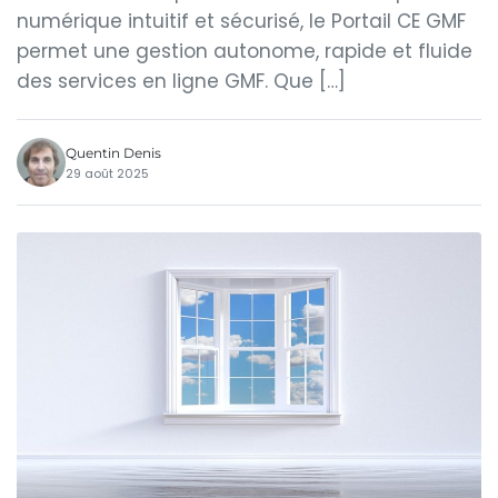
numérique intuitif et sécurisé, le Portail CE GMF
permet une gestion autonome, rapide et fluide
des services en ligne GMF. Que […]
Quentin Denis
29 août 2025