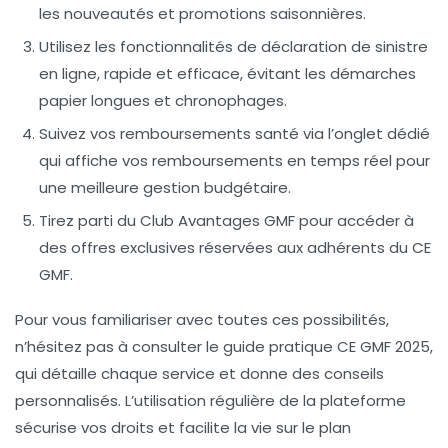
les nouveautés et promotions saisonnières.
Utilisez les fonctionnalités de déclaration de sinistre
en ligne
, rapide et efficace, évitant les démarches
papier longues et chronophages.
Suivez vos remboursements santé via l’onglet dédié
qui affiche vos remboursements en temps réel pour
une meilleure gestion budgétaire.
Tirez parti du Club Avantages GMF
pour accéder à
des offres exclusives réservées aux adhérents du CE
GMF.
Pour vous familiariser avec toutes ces possibilités,
n’hésitez pas à consulter le guide pratique CE GMF 2025,
qui détaille chaque service et donne des conseils
personnalisés. L’utilisation régulière de la plateforme
sécurise vos droits et facilite la vie sur le plan