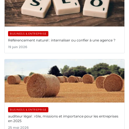
BUSINESS & ENTREPRISE
Référencement naturel : internaliser ou confier à une agence ?
19 juin 2026
BUSINESS & ENTREPRISE
auditeur légal : rôle, missions et importance pour les entreprises
en 2025
25 mai 2026