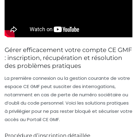
Gérer efficacement votre compte CE GMF
: inscription, récupération et résolution
des problèmes pratiques
La première connexion ou la gestion courante de votre
espace CE GMF peut susciter des interrogations,
notamment en cas de perte de numéro sociétaire ou
d’oubli du code personnel. Voici les solutions pratiques
à privilégier pour ne pas rester bloqué et sécuriser votre
accès au Portail CE GMF.
Procédure d’inscription détaillée