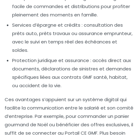
facile de commandes et distributions pour profiter
pleinement des moments en famille.
Services d’épargne et crédits
: consultation des
prêts auto, prêts travaux ou assurance emprunteur,
avec le suivi en temps réel des échéances et
soldes.
Protection juridique et assurance
: accès direct aux
documents, déclarations de sinistres et demandes
spécifiques liées aux contrats GMF santé, habitat,
ou accident de la vie.
Ces avantages s’appuient sur un système digital qui
facilite la communication entre le salarié et son comité
d’entreprise. Par exemple, pour commander un panier
gourmand de Noël ou bénéficier des offres exclusives, il
suffit de se connecter au Portail CE GMF. Plus besoin