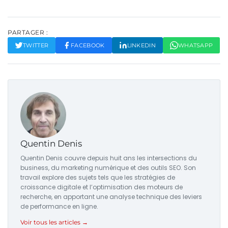
PARTAGER :
TWITTER
FACEBOOK
LINKEDIN
WHATSAPP
Quentin Denis
Quentin Denis couvre depuis huit ans les intersections du
business, du marketing numérique et des outils SEO. Son
travail explore des sujets tels que les stratégies de
croissance digitale et l’optimisation des moteurs de
recherche, en apportant une analyse technique des leviers
de performance en ligne.
Voir tous les articles →