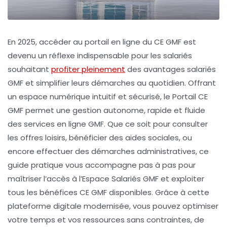
En 2025, accéder au portail en ligne du CE GMF est
devenu un réflexe indispensable pour les salariés
souhaitant
profiter pleinement
des avantages salariés
GMF et simplifier leurs démarches au quotidien. Offrant
un espace numérique intuitif et sécurisé, le Portail CE
GMF permet une gestion autonome, rapide et fluide
des services en ligne GMF. Que ce soit pour consulter
les offres loisirs, bénéficier des aides sociales, ou
encore effectuer des démarches administratives, ce
guide pratique vous accompagne pas à pas pour
maîtriser l’accès à l’Espace Salariés GMF et exploiter
tous les bénéfices CE GMF disponibles. Grâce à cette
plateforme digitale modernisée, vous pouvez optimiser
votre temps et vos ressources sans contraintes, de