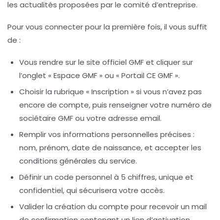
les actualités proposées par le comité d’entreprise.
Pour vous connecter pour la première fois, il vous suffit
de :
Vous rendre sur le site officiel GMF et cliquer sur
l’onglet « Espace GMF » ou « Portail CE GMF ».
Choisir la rubrique « Inscription » si vous n’avez pas
encore de compte, puis renseigner votre numéro de
sociétaire GMF ou votre adresse email.
Remplir vos informations personnelles précises :
nom, prénom, date de naissance, et accepter les
conditions générales du service.
Définir un code personnel à 5 chiffres, unique et
confidentiel, qui sécurisera votre accès.
Valider la création du compte pour recevoir un mail
de confirmation contenant un lien d’activation.