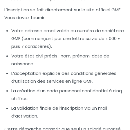
L’inscription se fait directement sur le site officiel GMF.
Vous devez fournir :
Votre adresse email valide ou numéro de sociétaire
GMF (commençant par une lettre suivie de « 000 »
puis 7 caractères).
Votre état civil précis : nom, prénom, date de
naissance.
L’acceptation explicite des conditions générales
d’utilisation des services en ligne GMF.
La création d’un code personnel confidentiel à cinq
chiffres.
La validation finale de l’inscription via un mail
d’activation.
Cette démarche garantit que seul un salarié autorisé