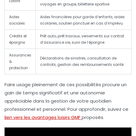
Loisirs
voyages en groupe, billetterie sportive
Aides
Aides financières pour garde d’enfants, aides
sociales
scolaires, soutien ponctuel en cas d’imprévu
Crédits et
Prêt auto, prêt travaux, versements sur contrat
épargne
d’assurance vie, suivi de l’épargne
Assurances
Déclarations de sinistres, consultation de
&
contrats, gestion des remboursements santé
protection
Faire usage pleinement de ces possibilités procure un
gain de temps significatif et une autonomie
appréciable dans la gestion de votre quotidien
professionnel et personnel. Pour approfondir, suivez ce
lien vers les avantages loisirs GMF
proposés.