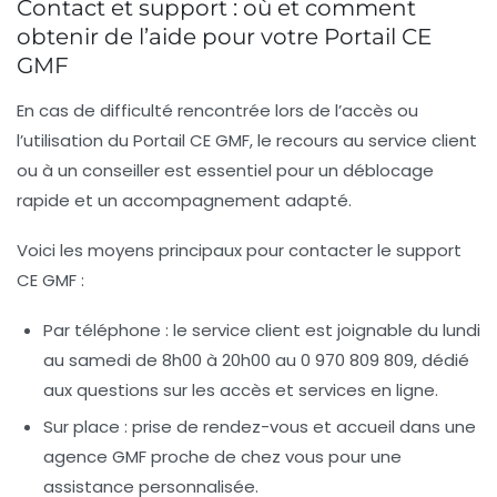
Contact et support : où et comment
obtenir de l’aide pour votre Portail CE
GMF
En cas de difficulté rencontrée lors de l’accès ou
l’utilisation du Portail CE GMF, le recours au service client
ou à un conseiller est essentiel pour un déblocage
rapide et un accompagnement adapté.
Voici les moyens principaux pour contacter le support
CE GMF :
Par téléphone
: le service client est joignable du lundi
au samedi de 8h00 à 20h00 au 0 970 809 809, dédié
aux questions sur les accès et services en ligne.
Sur place
: prise de rendez-vous et accueil dans une
agence GMF proche de chez vous pour une
assistance personnalisée.