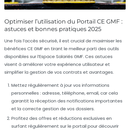
Optimiser l’utilisation du Portail CE GMF :
astuces et bonnes pratiques 2025
Une fois l’accès sécurisé, il est crucial de maximiser les
bénéfices CE GMF en tirant le meilleur parti des outils
disponibles sur l’Espace Salariés GMF. Ces astuces
visent à améliorer votre expérience utilisateur et
simplifier la gestion de vos contrats et avantages.
Mettez régulièrement à jour vos informations
personnelles
: adresse, téléphone, email, car cela
garantit la réception des notifications importantes
et la correcte gestion de vos dossiers.
Profitez des offres et réductions exclusives
en
surfant régulièrement sur le portail pour découvrir