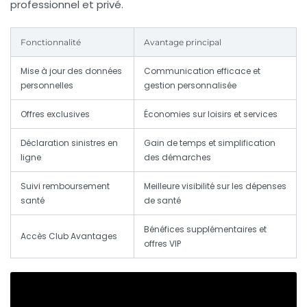
professionnel et privé.
Fonctionnalité
Avantage principal
Mise à jour des données
Communication efficace et
personnelles
gestion personnalisée
Offres exclusives
Économies sur loisirs et services
Déclaration sinistres en
Gain de temps et simplification
ligne
des démarches
Suivi remboursement
Meilleure visibilité sur les dépenses
santé
de santé
Bénéfices supplémentaires et
Accès Club Avantages
offres VIP