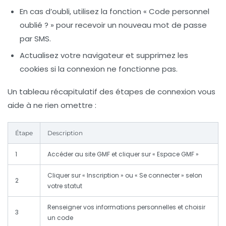
En cas d’oubli, utilisez la fonction « Code personnel
oublié ? » pour recevoir un nouveau mot de passe
par SMS.
Actualisez votre navigateur et supprimez les
cookies si la connexion ne fonctionne pas.
Un tableau récapitulatif des étapes de connexion vous
aide à ne rien omettre :
Étape
Description
1
Accéder au site GMF et cliquer sur « Espace GMF »
Cliquer sur « Inscription » ou « Se connecter » selon
2
votre statut
Renseigner vos informations personnelles et choisir
3
un code