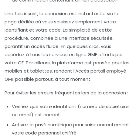
Une fois inscrit, la connexion est instantanée via la
page dédiée où vous saisissez simplement votre
identifiant et votre code. La simplicité de cette
procédure, combinée à une interface sécurisée,
garantit un accès fluide. En quelques clics, vous
accédez à tous les services en ligne GMF offerts par
votre CE. Par ailleurs, la plateforme est pensée pour les
mobiles et tablettes, rendant l’Accès portail employé
GMF possible partout, à tout moment.
Pour éviter les erreurs fréquentes lors de la connexion :
Vérifiez que votre identifiant (numéro de sociétaire
ou email) est correct.
Activez le pavé numérique pour saisir correctement
votre code personnel chiffré.