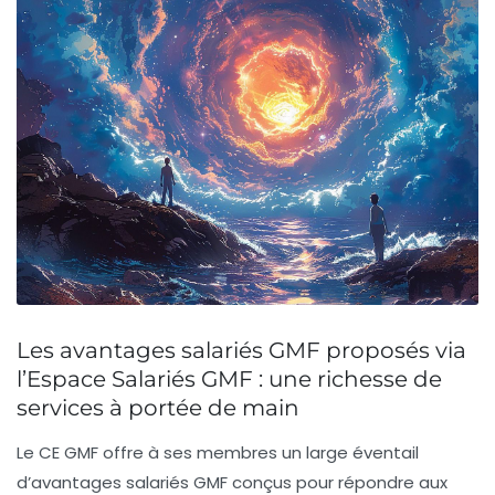
Les avantages salariés GMF proposés via
l’Espace Salariés GMF : une richesse de
services à portée de main
Le CE GMF offre à ses membres un large éventail
d’avantages salariés GMF conçus pour répondre aux