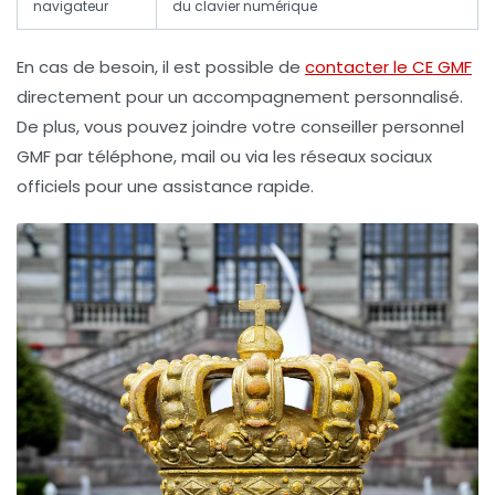
navigateur
du clavier numérique
En cas de besoin, il est possible de
contacter le CE GMF
directement pour un accompagnement personnalisé.
De plus, vous pouvez joindre votre conseiller personnel
GMF par téléphone, mail ou via les réseaux sociaux
officiels pour une assistance rapide.