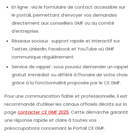
En ligne
: via le formulaire de contact accessible sur
le portail, permettant d’envoyer vos demandes
directement aux conseillers GMF ou au comité
d’entreprise.
Réseaux sociaux
: support rapide et interactif sur
Twitter, LinkedIn, Facebook et YouTube où GMF
communique régulièrement.
Service de rappel
: vous pouvez demander un rappel
gratuit immédiat ou différé à l’horaire de votre choix
grâce à la fonctionnalité proposée par le CE GMF.
Pour une communication fiable et professionnelle, il est
recommandé d’utiliser les canaux officiels décrits sur la
page
contacter CE GMF 2025
. Cette démarche garantit
une réponse rapide et claire à toutes vos
préoccupations concernant le Portail CE GMF.