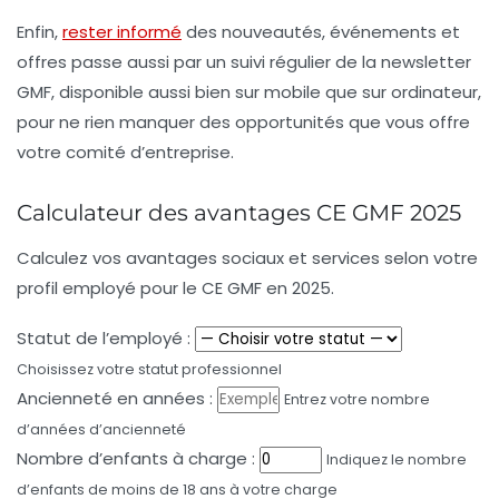
Enfin,
rester informé
des nouveautés, événements et
offres passe aussi par un suivi régulier de la newsletter
GMF, disponible aussi bien sur mobile que sur ordinateur,
pour ne rien manquer des opportunités que vous offre
votre comité d’entreprise.
Calculateur des avantages CE GMF 2025
Calculez vos avantages sociaux et services selon votre
profil employé pour le CE GMF en 2025.
Statut de l’employé :
Choisissez votre statut professionnel
Ancienneté en années :
Entrez votre nombre
d’années d’ancienneté
Nombre d’enfants à charge :
Indiquez le nombre
d’enfants de moins de 18 ans à votre charge