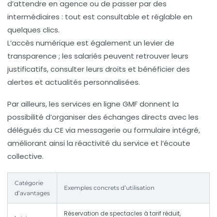
d’attendre en agence ou de passer par des
intermédiaires : tout est consultable et réglable en
quelques clics.
L’accès numérique est également un levier de
transparence ; les salariés peuvent retrouver leurs
justificatifs, consulter leurs droits et bénéficier des
alertes et actualités personnalisées.
Par ailleurs, les services en ligne GMF donnent la
possibilité d’organiser des échanges directs avec les
délégués du CE via messagerie ou formulaire intégré,
améliorant ainsi la réactivité du service et l’écoute
collective.
Catégorie
Exemples concrets d’utilisation
d’avantages
Réservation de spectacles à tarif réduit,