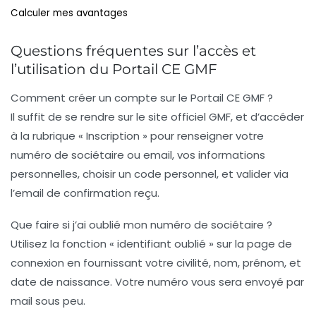
Calculer mes avantages
Questions fréquentes sur l’accès et
l’utilisation du Portail CE GMF
Comment créer un compte sur le Portail CE GMF ?
Il suffit de se rendre sur le site officiel GMF, et d’accéder
à la rubrique « Inscription » pour renseigner votre
numéro de sociétaire ou email, vos informations
personnelles, choisir un code personnel, et valider via
l’email de confirmation reçu.
Que faire si j’ai oublié mon numéro de sociétaire ?
Utilisez la fonction « identifiant oublié » sur la page de
connexion en fournissant votre civilité, nom, prénom, et
date de naissance. Votre numéro vous sera envoyé par
mail sous peu.