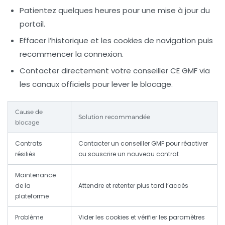
Patientez quelques heures pour une mise à jour du
portail.
Effacer l’historique et les cookies de navigation puis
recommencer la connexion.
Contacter directement votre conseiller CE GMF via
les canaux officiels pour lever le blocage.
Cause de
Solution recommandée
blocage
Contrats
Contacter un conseiller GMF pour réactiver
résiliés
ou souscrire un nouveau contrat
Maintenance
de la
Attendre et retenter plus tard l’accès
plateforme
Problème
Vider les cookies et vérifier les paramètres