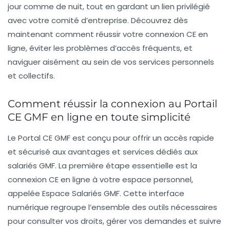
jour comme de nuit, tout en gardant un lien privilégié
avec votre comité d’entreprise. Découvrez dès
maintenant comment réussir votre connexion CE en
ligne, éviter les problèmes d’accès fréquents, et
naviguer aisément au sein de vos services personnels
et collectifs.
Comment réussir la connexion au Portail
CE GMF en ligne en toute simplicité
Le Portal CE GMF est conçu pour offrir un accès rapide
et sécurisé aux avantages et services dédiés aux
salariés GMF. La première étape essentielle est la
connexion CE en ligne à votre espace personnel,
appelée Espace Salariés GMF. Cette interface
numérique regroupe l’ensemble des outils nécessaires
pour consulter vos droits, gérer vos demandes et suivre