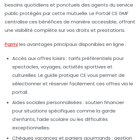
besoins quotidiens et ponctuels des agents du service
public protégés par cette mutuelle. Le Portail CE GMF
centralise ces bénéfices de manière accessible, offrant
une visibilité complète sur vos droits et prestations.
Parmi
les avantages principaux disponibles en ligne :
Accès aux offres loisirs
: tarifs préférentiels pour
spectacles, voyages, activités sportives et
culturelles. Le guide pratique CE vous permet de
sélectionner et réserver facilement ces offres via le
portail.
Aides sociales personnalisées
: soutien financier
pour situations spécifiques comme la garde
d’enfants, l’aide scolaire ou les difficultés
exceptionnelles.
Chèques vacances et paniers gourmands
: gestion