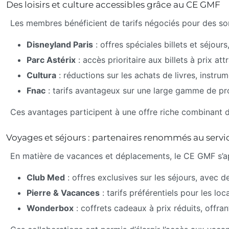
Des loisirs et culture accessibles grâce au CE GMF
Les membres bénéficient de tarifs négociés pour des sort
Disneyland Paris
: offres spéciales billets et séjour
Parc Astérix
: accès prioritaire aux billets à prix at
Cultura
: réductions sur les achats de livres, instrum
Fnac
: tarifs avantageux sur une large gamme de pr
Ces avantages participent à une offre riche combinant di
Voyages et séjours : partenaires renommés au serv
En matière de vacances et déplacements, le CE GMF s’app
Club Med
: offres exclusives sur les séjours, avec 
Pierre & Vacances
: tarifs préférentiels pour les l
Wonderbox
: coffrets cadeaux à prix réduits, offran