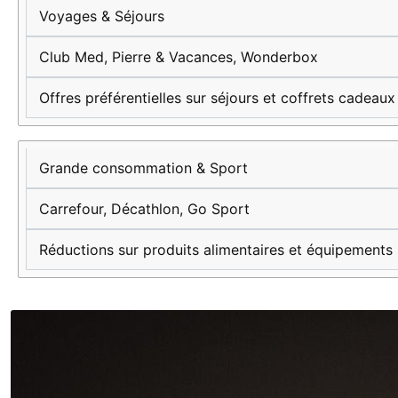
Voyages & Séjours
Club Med, Pierre & Vacances, Wonderbox
Offres préférentielles sur séjours et coffrets cadeaux
Grande consommation & Sport
Carrefour, Décathlon, Go Sport
Réductions sur produits alimentaires et équipements 