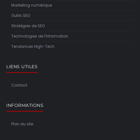
Marketing numérique
Outils SEO
Stratégies de SEO
Technologies de l'information
Tendances High-Tech
LIENS UTILES
Contact
INFORMATIONS
Plan du site