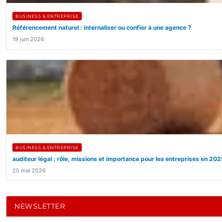
BUSINESS & ENTREPRISE
Référencement naturel : internaliser ou confier à une agence ?
19 juin 2026
BUSINESS & ENTREPRISE
auditeur légal : rôle, missions et importance pour les entreprises en 20
25 mai 2026
NEWSLETTER