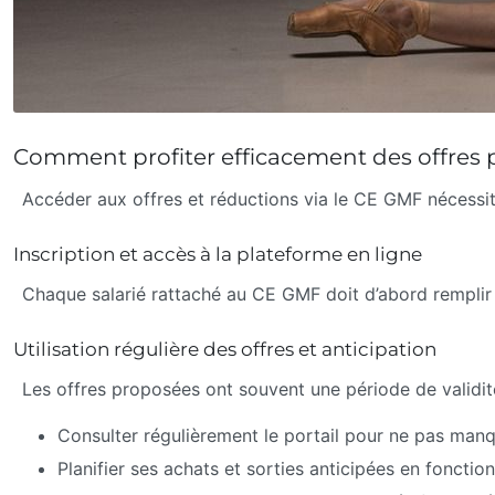
Comment profiter efficacement des offres 
Accéder aux offres et réductions via le CE GMF nécessi
Inscription et accès à la plateforme en ligne
Chaque salarié rattaché au CE GMF doit d’abord remplir un
Utilisation régulière des offres et anticipation
Les offres proposées ont souvent une période de validité l
Consulter régulièrement le portail pour ne pas manq
Planifier ses achats et sorties anticipées en fonctio