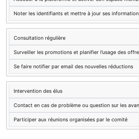
Noter les identifiants et mettre à jour ses information
Consultation régulière
Surveiller les promotions et planifier l’usage des offr
Se faire notifier par email des nouvelles réductions
Intervention des élus
Contact en cas de problème ou question sur les ava
Participer aux réunions organisées par le comité