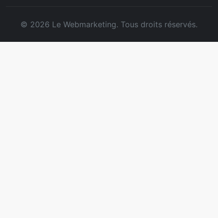
© 2026 Le Webmarketing. Tous droits réservés.