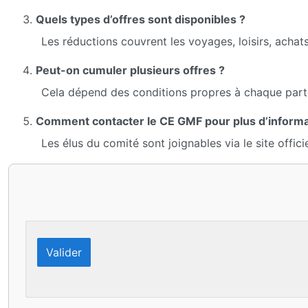
Quels types d’offres sont disponibles ?
Les réductions couvrent les voyages, loisirs, acha
Peut-on cumuler plusieurs offres ?
Cela dépend des conditions propres à chaque parten
Comment contacter le CE GMF pour plus d’informa
Les élus du comité sont joignables via le site offic
Valider