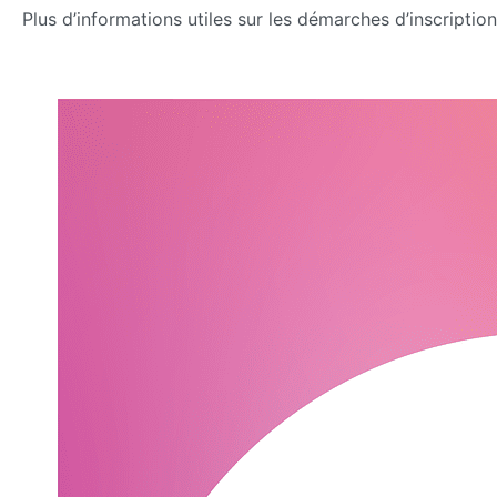
Plus d’informations utiles sur les démarches d’inscription