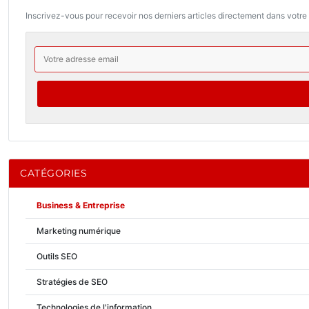
Inscrivez-vous pour recevoir nos derniers articles directement dans votre 
CATÉGORIES
Business & Entreprise
Marketing numérique
Outils SEO
Stratégies de SEO
Technologies de l'information