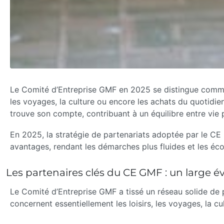
Le Comité d’Entreprise GMF en 2025 se distingue comme u
les voyages, la culture ou encore les achats du quotidie
trouve son compte, contribuant à un équilibre entre vie 
En 2025, la stratégie de partenariats adoptée par le CE G
avantages, rendant les démarches plus fluides et les éco
Les partenaires clés du CE GMF : un large év
Le Comité d’Entreprise GMF a tissé un réseau solide de p
concernent essentiellement les loisirs, les voyages, la cul