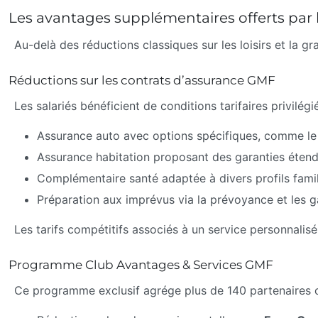
Les avantages supplémentaires offerts par l
Au-delà des réductions classiques sur les loisirs et la 
Réductions sur les contrats d’assurance GMF
Les salariés bénéficient de conditions tarifaires privilé
Assurance auto avec options spécifiques, comme le 
Assurance habitation proposant des garanties étendue
Complémentaire santé adaptée à divers profils famil
Préparation aux imprévus via la prévoyance et les g
Les tarifs compétitifs associés à un service personnali
Programme Club Avantages & Services GMF
Ce programme exclusif agrége plus de 140 partenaires off