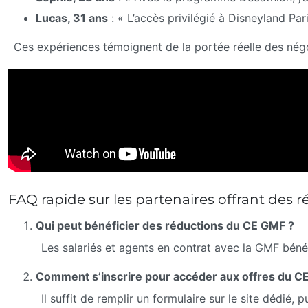
Lucas, 31 ans
: « L’accès privilégié à Disneyland Pa
Ces expériences témoignent de la portée réelle des négo
FAQ rapide sur les partenaires offrant des 
Qui peut bénéficier des réductions du CE GMF ?
Les salariés et agents en contrat avec la GMF bénéf
Comment s’inscrire pour accéder aux offres du C
Il suffit de remplir un formulaire sur le site dédié,