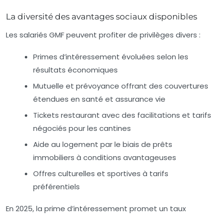
La diversité des avantages sociaux disponibles
Les salariés GMF peuvent profiter de privilèges divers :
Primes d’intéressement
évoluées selon les
résultats économiques
Mutuelle et prévoyance
offrant des couvertures
étendues en santé et assurance vie
Tickets restaurant
avec des facilitations et tarifs
négociés pour les cantines
Aide au logement
par le biais de prêts
immobiliers à conditions avantageuses
Offres culturelles et sportives
à tarifs
préférentiels
En 2025, la prime d’intéressement promet un taux