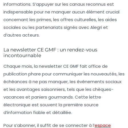
informations. S’appuyer sur les canaux reconnus est
indispensable pour ne manquer aucun élément crucial
concernant les primes, les offres culturelles, les aides
sociales ou les partenariats signés avec Alegri et
d’autres acteurs.
La newsletter CE GMF : un rendez-vous
incontournable
Chaque mois, la
newsletter CE GMF
fait office de
publication phare pour communiquer les nouveautés, les
échéances à ne pas manquer, les événements sociaux
et les avantages saisonniers, tels que les chèques-
vacances et paniers gourmands. Cette lettre
électronique est souvent la première source
d’information fiable et détaillée.
Pour s’abonner, il suffit de se connecter à l’
espace