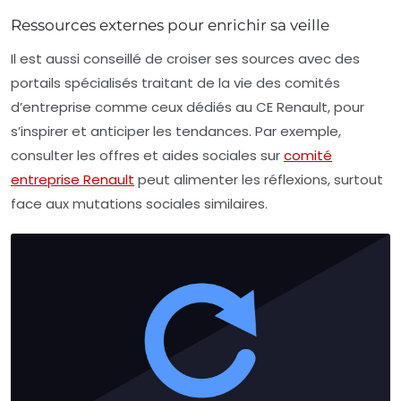
Ressources externes pour enrichir sa veille
Il est aussi conseillé de croiser ses sources avec des
portails spécialisés traitant de la vie des comités
d’entreprise comme ceux dédiés au CE Renault, pour
s’inspirer et anticiper les tendances. Par exemple,
consulter les offres et aides sociales sur
comité
entreprise Renault
peut alimenter les réflexions, surtout
face aux mutations sociales similaires.