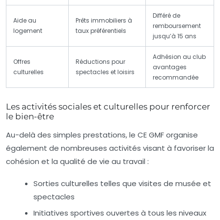
Différé de
Aide au
Prêts immobiliers à
remboursement
logement
taux préférentiels
jusqu’à 15 ans
Adhésion au club
Offres
Réductions pour
avantages
culturelles
spectacles et loisirs
recommandée
Les activités sociales et culturelles pour renforcer
le bien-être
Au-delà des simples prestations, le CE GMF organise
également de nombreuses activités visant à favoriser la
cohésion et la qualité de vie au travail :
Sorties culturelles telles que visites de musée et
spectacles
Initiatives sportives ouvertes à tous les niveaux