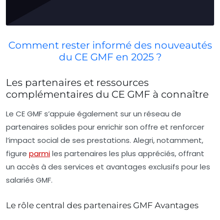
Comment rester informé des nouveautés
du CE GMF en 2025 ?
Les partenaires et ressources
complémentaires du CE GMF à connaître
Le CE GMF s’appuie également sur un réseau de
partenaires solides pour enrichir son offre et renforcer
l’impact social de ses prestations. Alegri, notamment,
figure
parmi
les partenaires les plus appréciés, offrant
un accès à des services et avantages exclusifs pour les
salariés GMF.
Le rôle central des partenaires GMF Avantages