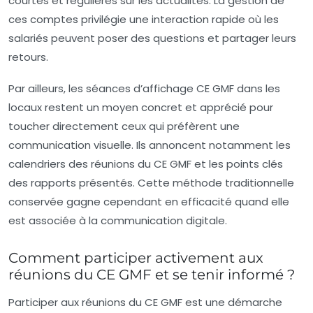
courtes et régulières sur les actualités. La gestion de
ces comptes privilégie une interaction rapide où les
salariés peuvent poser des questions et partager leurs
retours.
Par ailleurs, les séances d’
affichage CE GMF
dans les
locaux restent un moyen concret et apprécié pour
toucher directement ceux qui préfèrent une
communication visuelle. Ils annoncent notamment les
calendriers des
réunions du CE GMF
et les points clés
des rapports présentés. Cette méthode traditionnelle
conservée gagne cependant en efficacité quand elle
est associée à la communication digitale.
Comment participer activement aux
réunions du CE GMF et se tenir informé ?
Participer aux
réunions du CE GMF
est une démarche