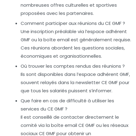
nombreuses offres culturelles et sportives
proposées avec les partenaires.
Comment participer aux réunions du CE GMF ?
Une inscription préalable via l’espace adhérent
GMF ou la boîte email est généralement requise.
Ces réunions abordent les questions sociales,
économiques et organisationnelles.
Où trouver les comptes rendus des réunions ?
Ils sont disponibles dans l’espace adhérent GMF,
souvent relayés dans la newsletter CE GMF pour
que tous les salariés puissent s’informer.
Que faire en cas de difficulté à utiliser les
services du CE GMF ?
Il est conseillé de contacter directement le
comité via la boîte email CE GMF ou les réseaux
sociaux CE GMF pour obtenir un