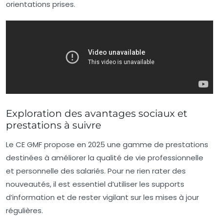
orientations prises.
Exploration des avantages sociaux et
prestations à suivre
Le CE GMF propose en 2025 une gamme de prestations
destinées à améliorer la qualité de vie professionnelle
et personnelle des salariés. Pour ne rien rater des
nouveautés, il est essentiel d’utiliser les supports
d’information et de rester vigilant sur les mises à jour
régulières.