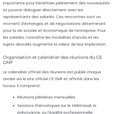
importante pour bénéficier pleinement des nouveautés
et pouvoir dialoguer directement avec les
représentants des salariés. Ces rencontres sont un
moment d’échanges et de négociations déterminant
pour la vie sociale et économique de l’entreprise. Pour
les salariés, connaître les modalités d’accès et les
sujets abordés augmente la valeur de leur implication.
Organisation et calendrier des réunions du CE
GMF
Le calendrier officiel des réunions est publié chaque
année via le site officiel CE GMF et affiché dans les
locaux. Il comprend :
Réunions plénières mensuelles
Sessions thématiques sur le télétravail, la
prévoyance, ou l’égalité professionnelle