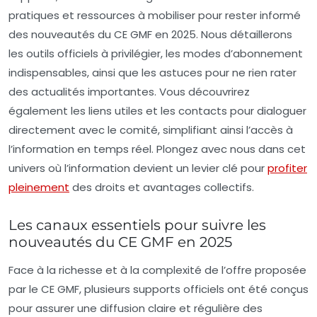
pratiques et ressources à mobiliser pour rester informé
des nouveautés du CE GMF en 2025. Nous détaillerons
les outils officiels à privilégier, les modes d’abonnement
indispensables, ainsi que les astuces pour ne rien rater
des actualités importantes. Vous découvrirez
également les liens utiles et les contacts pour dialoguer
directement avec le comité, simplifiant ainsi l’accès à
l’information en temps réel. Plongez avec nous dans cet
univers où l’information devient un levier clé pour
profiter
pleinement
des droits et avantages collectifs.
Les canaux essentiels pour suivre les
nouveautés du CE GMF en 2025
Face à la richesse et à la complexité de l’offre proposée
par le CE GMF, plusieurs supports officiels ont été conçus
pour assurer une diffusion claire et régulière des