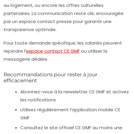
au logement, ou encore les offres culturelles
partenaires. La communication reste clé, encouragée
par un espace contact presse pour garantir une
transparence optimale.
Pour toute demande spécifique, les salariés peuvent
rejoindre l’
espace contact CE GMF
ou utiliser la
messagerie dédiée.
Recommandations pour rester à jour
efficacement
Abonnez-vous à la newsletter CE GMF et activez
les notifications
Utilisez régulièrement l’application mobile CE
GMF
Consultez le site officiel CE GMF au moins une