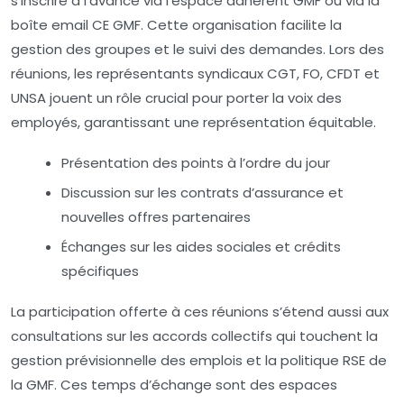
s’inscrire à l’avance via l’espace adhérent GMF ou via la
boîte email CE GMF. Cette organisation facilite la
gestion des groupes et le suivi des demandes. Lors des
réunions, les représentants syndicaux CGT, FO, CFDT et
UNSA jouent un rôle crucial pour porter la voix des
employés, garantissant une représentation équitable.
Présentation des points à l’ordre du jour
Discussion sur les contrats d’assurance et
nouvelles offres partenaires
Échanges sur les aides sociales et crédits
spécifiques
La participation offerte à ces réunions s’étend aussi aux
consultations sur les accords collectifs qui touchent la
gestion prévisionnelle des emplois et la politique RSE de
la GMF. Ces temps d’échange sont des espaces