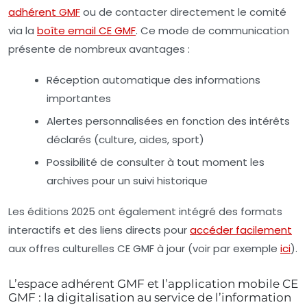
adhérent GMF
ou de contacter directement le comité
via la
boîte email CE GMF
. Ce mode de communication
présente de nombreux avantages :
Réception automatique des informations
importantes
Alertes personnalisées en fonction des intérêts
déclarés (culture, aides, sport)
Possibilité de consulter à tout moment les
archives pour un suivi historique
Les éditions 2025 ont également intégré des formats
interactifs et des liens directs pour
accéder facilement
aux offres culturelles CE GMF à jour (voir par exemple
ici
).
L’espace adhérent GMF et l’application mobile CE
GMF : la digitalisation au service de l’information