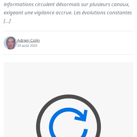
informations circulent désormais sur plusieurs canaux,
exigeant une vigilance accrue. Les évolutions constantes
[…]
Adrien Colin
29 août 2025