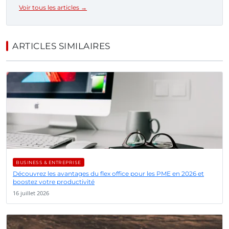
Voir tous les articles →
ARTICLES SIMILAIRES
BUSINESS & ENTREPRISE
Découvrez les avantages du flex office pour les PME en 2026 et
boostez votre productivité
16 juillet 2026