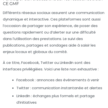
CE GMF
Différents réseaux sociaux assurent une communication
dynamique et interactive. Ces plateformes sont aussi
l’occasion de partager son expérience, de poser des
questions rapidement ou d’alerter sur une difficulté
dans l’utilisation des prestations. Le suivi des
publications, partages et sondages aide à saisir les
enjeux locaux et globaux du comité.
À ce titre, Facebook, Twitter ou LinkedIn sont des
interfaces privilégiées. Voici une liste non exhaustive :
Facebook : annonces des événements à venir
Twitter : communication instantanée et alertes
LinkedIn : échanges plus formels et partage
d’initiatives