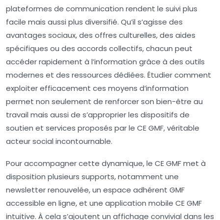
plateformes de communication rendent le suivi plus
facile mais aussi plus diversifié. Qu’il s’agisse des
avantages sociaux, des offres culturelles, des aides
spécifiques ou des accords collectifs, chacun peut
accéder rapidement à l’information grâce à des outils
modernes et des ressources dédiées. Étudier comment
exploiter efficacement ces moyens d’information
permet non seulement de renforcer son bien-être au
travail mais aussi de s’approprier les dispositifs de
soutien et services proposés par le CE GMF, véritable
acteur social incontournable.
Pour accompagner cette dynamique, le CE GMF met à
disposition plusieurs supports, notamment une
newsletter renouvelée, un espace adhérent GMF
accessible en ligne, et une application mobile CE GMF
intuitive. À cela s’ajoutent un affichage convivial dans les