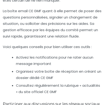
êtes certain de ne rien manquer.
La
boîte email CE GMF
quant à elle permet de poser des
questions personnalisées, signaler un changement de
situation, ou solliciter des précisions sur les aides. Sa
gestion efficace par les équipes du comité permet un
suivi rapide, garantissant une relation fluide.
Voici quelques conseils pour bien utiliser ces outils :
Activez les notifications pour ne rater aucun
message important
Organisez votre boîte de réception en créant un
dossier dédié CE GMF
Consultez régulièrement la rubrique « actualités
» du site officiel CE GMF
Participer aux discussions sur les réseaux sociaux