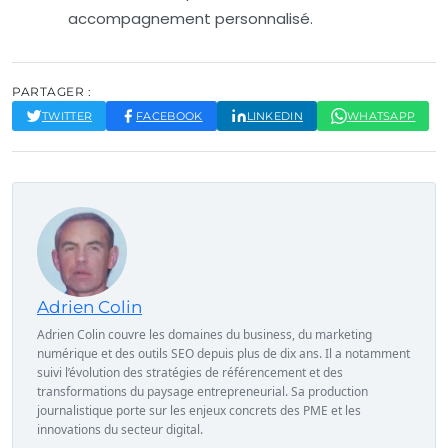
accompagnement personnalisé.
PARTAGER :
TWITTER
FACEBOOK
LINKEDIN
WHATSAPP
Adrien Colin
Adrien Colin couvre les domaines du business, du marketing
numérique et des outils SEO depuis plus de dix ans. Il a notamment
suivi l’évolution des stratégies de référencement et des
transformations du paysage entrepreneurial. Sa production
journalistique porte sur les enjeux concrets des PME et les
innovations du secteur digital.