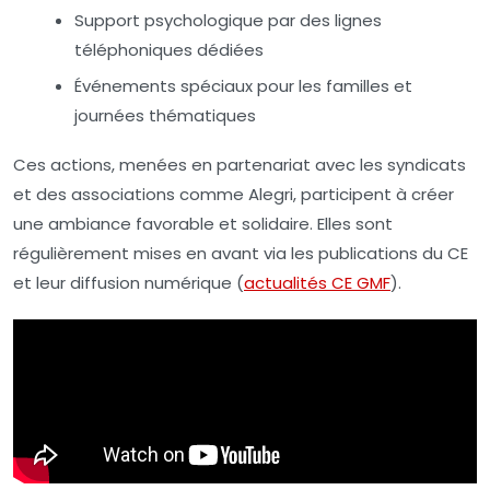
Support psychologique par des lignes
téléphoniques dédiées
Événements spéciaux pour les familles et
journées thématiques
Ces actions, menées en partenariat avec les syndicats
et des associations comme Alegri, participent à créer
une ambiance favorable et solidaire. Elles sont
régulièrement mises en avant via les publications du CE
et leur diffusion numérique (
actualités CE GMF
).