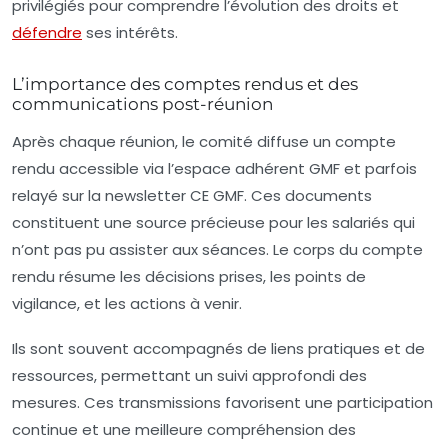
privilégiés pour comprendre l’évolution des droits et
défendre
ses intérêts.
L’importance des comptes rendus et des
communications post-réunion
Après chaque réunion, le comité diffuse un compte
rendu accessible via l’espace adhérent GMF et parfois
relayé sur la newsletter CE GMF. Ces documents
constituent une source précieuse pour les salariés qui
n’ont pas pu assister aux séances. Le corps du compte
rendu résume les décisions prises, les points de
vigilance, et les actions à venir.
Ils sont souvent accompagnés de liens pratiques et de
ressources, permettant un suivi approfondi des
mesures. Ces transmissions favorisent une participation
continue et une meilleure compréhension des