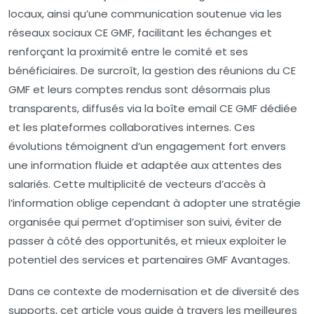
locaux, ainsi qu’une communication soutenue via les
réseaux sociaux CE GMF, facilitant les échanges et
renforçant la proximité entre le comité et ses
bénéficiaires. De surcroît, la gestion des réunions du CE
GMF et leurs comptes rendus sont désormais plus
transparents, diffusés via la boîte email CE GMF dédiée
et les plateformes collaboratives internes. Ces
évolutions témoignent d’un engagement fort envers
une information fluide et adaptée aux attentes des
salariés. Cette multiplicité de vecteurs d’accès à
l’information oblige cependant à adopter une stratégie
organisée qui permet d’optimiser son suivi, éviter de
passer à côté des opportunités, et mieux exploiter le
potentiel des services et partenaires GMF Avantages.
Dans ce contexte de modernisation et de diversité des
supports, cet article vous guide à travers les meilleures