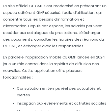
Le
site officiel CE GMF
s’est modernisé en présentant un
espace adhérent GMF
sécurisé, facile d’utilisation, qui
concentre tous les besoins d’information et
d’interaction. Depuis cet espace, les salariés peuvent
accéder aux catalogues de prestations, télécharger
des documents, consulter les horaires des
réunions du
CE GMF
, et échanger avec les responsables.
En parallèle, l’
application mobile CE GMF
lancée en 2024
joue un rôle central dans la rapidité de diffusion des
nouvelles. Cette application offre plusieurs
fonctionnalités :
Consultation en temps réel des actualités et
alertes
Inscription aux événements et activités sociales