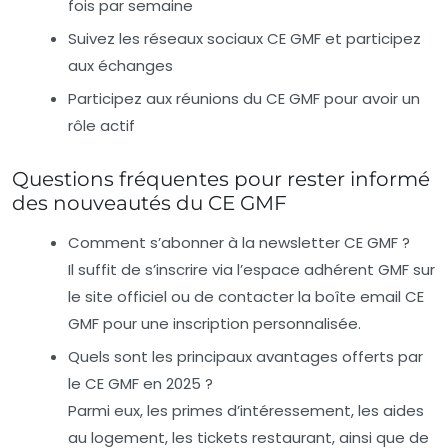
fois par semaine
Suivez les réseaux sociaux CE GMF et participez
aux échanges
Participez aux réunions du CE GMF pour avoir un
rôle actif
Questions fréquentes pour rester informé
des nouveautés du CE GMF
Comment s’abonner à la newsletter CE GMF ?
Il suffit de s’inscrire via l’espace adhérent GMF sur
le site officiel ou de contacter la boîte email CE
GMF pour une inscription personnalisée.
Quels sont les principaux avantages offerts par
le CE GMF en 2025 ?
Parmi eux, les primes d’intéressement, les aides
au logement, les tickets restaurant, ainsi que de