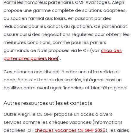
Parmi les nombreux
partenaires GMF Avantages
, Alegri
propose une gamme complète de solutions adaptées,
du soutien familial aux loisirs, en passant par des
réductions pour les achats du quotidien. Ce partenariat
assure aussi des négociations régulières pour obtenir les
meilleures conditions, comme pour les paniers
gourmands de Noël proposés via le CE (voir
choix des
partenaires paniers Noël
).
Ces alliances contribuent à créer une offre solide et
adaptée aux attentes des salariés, intégrant ainsi un
équilibre entre avantages financiers et bien-être global.
Autres ressources utiles et contacts
Outre Alegri, le CE GMF propose un accès à divers
services comme les chèques vacances (informations
détaillées ici :
chèques vacances CE GMF 2025
), les aides