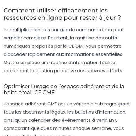
Comment utiliser efficacement les
ressources en ligne pour rester à jour ?
La multiplication des canaux de communication peut
sembler complexe. Pourtant, la maîtrise des outils
numériques proposés par le CE GMF vous permettra
d’accéder rapidement aux informations essentielles.
Mettre en place une routine d’information facilite
également la gestion proactive des services offerts.
Optimiser l’usage de l’espace adhérent et de la
boîte email CE GMF
L’
espace adhérent GMF
est un véritable hub regroupant
tous les documents légaux, les bulletins d’information,
ainsi qu’un calendrier des événements à venir. En y
consacrant quelques minutes chaque semaine, vous