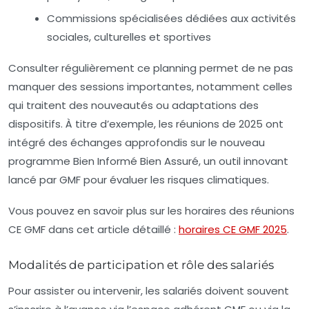
Commissions spécialisées dédiées aux activités
sociales, culturelles et sportives
Consulter régulièrement ce planning permet de ne pas
manquer des sessions importantes, notamment celles
qui traitent des nouveautés ou adaptations des
dispositifs. À titre d’exemple, les réunions de 2025 ont
intégré des échanges approfondis sur le nouveau
programme Bien Informé Bien Assuré, un outil innovant
lancé par GMF pour évaluer les risques climatiques.
Vous pouvez en savoir plus sur les horaires des réunions
CE GMF dans cet article détaillé :
horaires CE GMF 2025
.
Modalités de participation et rôle des salariés
Pour assister ou intervenir, les salariés doivent souvent