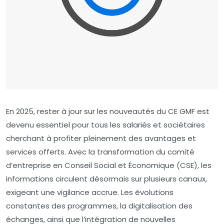
En 2025, rester à jour sur les nouveautés du CE GMF est
devenu essentiel pour tous les salariés et sociétaires
cherchant à profiter pleinement des avantages et
services offerts. Avec la transformation du comité
d’entreprise en Conseil Social et Économique (CSE), les
informations circulent désormais sur plusieurs canaux,
exigeant une vigilance accrue. Les évolutions
constantes des programmes, la digitalisation des
échanges, ainsi que l’intégration de nouvelles