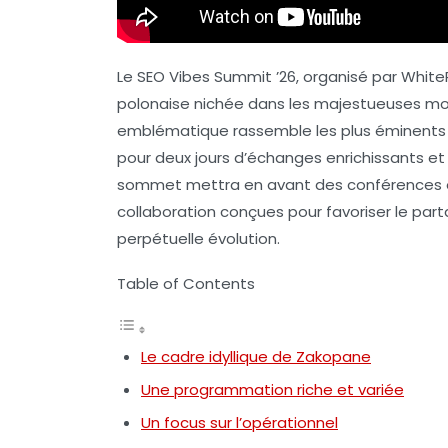
Le
SEO Vibes Summit ’26
, organisé par White
polonaise nichée dans les majestueuses 
emblématique rassemble les plus éminents
pour deux jours d’échanges enrichissants et 
sommet mettra en avant des conférences opé
collaboration conçues pour favoriser le par
perpétuelle évolution.
Table of Contents
Le cadre idyllique de Zakopane
Une programmation riche et variée
Un focus sur l’opérationnel