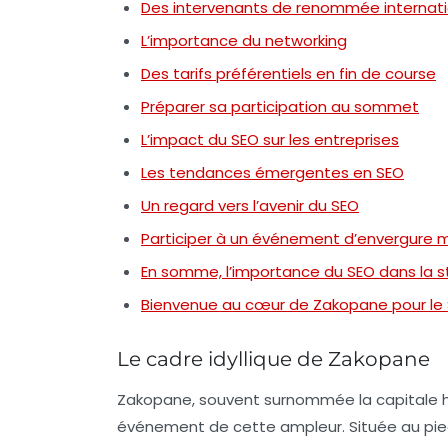
Des intervenants de renommée internat
L’importance du networking
Des tarifs préférentiels en fin de course
Préparer sa participation au sommet
L’impact du SEO sur les entreprises
Les tendances émergentes en SEO
Un regard vers l’avenir du SEO
Participer à un événement d’envergure 
En somme, l’importance du SEO dans la s
Bienvenue au cœur de Zakopane pour le 
Le cadre idyllique de Zakopane
Zakopane, souvent surnommée la
capitale 
événement de cette ampleur. Située au pied