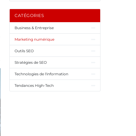
CATÉGORIES
Business & Entreprise
Marketing numérique
Outils SEO
Stratégies de SEO
Technologies de l'information
Tendances High-Tech