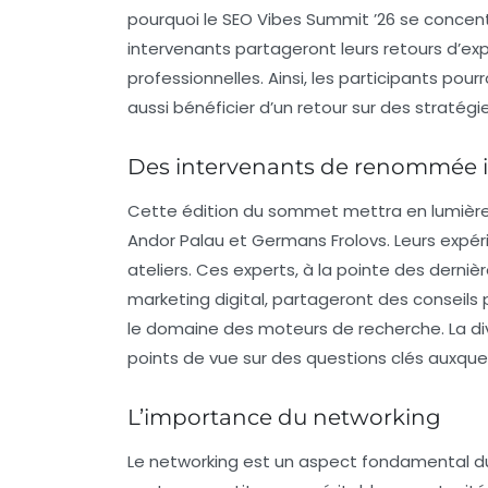
pourquoi le
SEO Vibes Summit ’26
se concent
intervenants partageront leurs retours d’exp
professionnelles. Ainsi, les participants po
aussi bénéficier d’un retour sur des stratégie
Des intervenants de renommée i
Cette édition du sommet mettra en lumière
Andor Palau
et
Germans Frolovs
. Leurs expér
ateliers. Ces experts, à la pointe des dern
marketing digital, partageront des conseils 
le domaine des moteurs de recherche. La di
points de vue sur des questions clés auxquel
L’importance du networking
Le
networking
est un aspect fondamental 