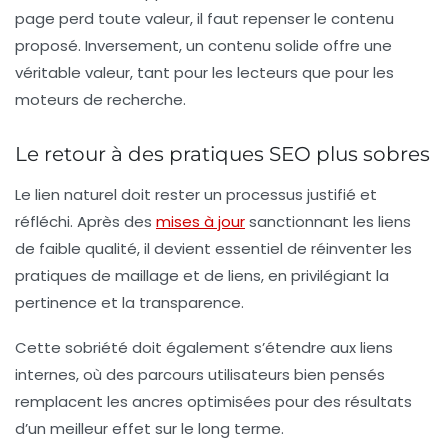
page perd toute valeur, il faut repenser le contenu
proposé. Inversement, un contenu solide offre une
véritable valeur, tant pour les lecteurs que pour les
moteurs de recherche.
Le retour à des pratiques SEO plus sobres
Le lien naturel doit rester un processus justifié et
réfléchi. Après des
mises à jour
sanctionnant les liens
de faible qualité, il devient essentiel de réinventer les
pratiques de
maillage
et de liens, en privilégiant la
pertinence et la transparence.
Cette sobriété doit également s’étendre aux liens
internes, où des parcours utilisateurs bien pensés
remplacent les ancres optimisées pour des résultats
d’un meilleur effet sur le long terme.