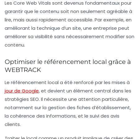
Les Core Web Vitals sont devenus fondamentaux pour
garantir que le contenu soit non seulement agréable à
lire, mais aussi rapidement accessible. Par exemple, en
améliorant la technique d’un site, une entreprise peut
améliorer sa visibilité sans nécessairement modifier son
contenu.
Optimiser le référencement local grâce à
WEBTRACK
Le référencement local a été renforcé par les mises à
jour de Google
, et devient un élément central dans les
stratégies SEO. Il nécessite une attention particulière,
notamment sur la gestion des
fiches d’établissement
,
la cohérence des informations, et le suivi des avis
clients.
Traiter le local comme un produit implique de créer des