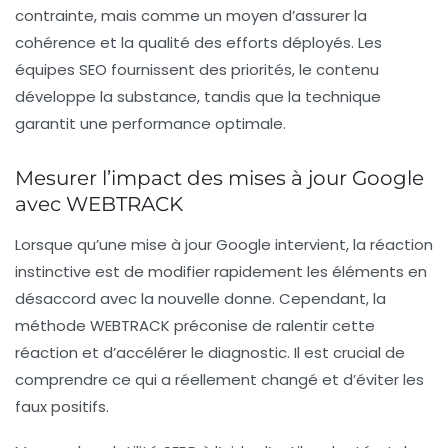
contrainte, mais comme un moyen d’assurer la
cohérence et la qualité des efforts déployés. Les
équipes SEO fournissent des priorités, le contenu
développe la substance, tandis que la technique
garantit une performance optimale.
Mesurer l’impact des mises à jour Google
avec WEBTRACK
Lorsque qu’une mise à jour Google intervient, la réaction
instinctive est de modifier rapidement les éléments en
désaccord avec la nouvelle donne. Cependant, la
méthode WEBTRACK préconise de ralentir cette
réaction et d’accélérer le diagnostic. Il est crucial de
comprendre ce qui a réellement changé et d’éviter les
faux positifs.