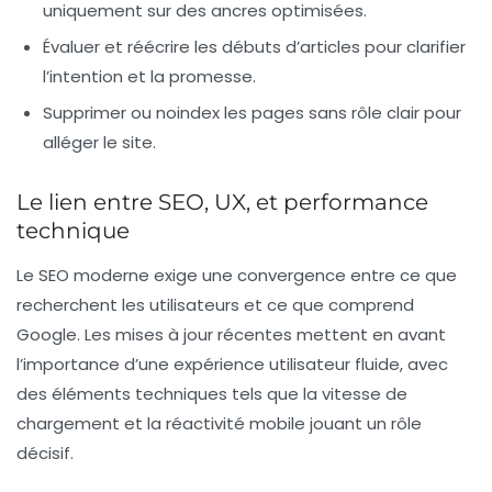
uniquement sur des ancres optimisées.
Évaluer et réécrire les débuts d’articles pour clarifier
l’intention et la promesse.
Supprimer ou noindex
les pages sans rôle clair pour
alléger le site.
Le lien entre SEO, UX, et performance
technique
Le SEO moderne exige une convergence entre ce que
recherchent les utilisateurs et ce que comprend
Google. Les mises à jour récentes mettent en avant
l’importance d’une
expérience utilisateur
fluide, avec
des éléments techniques tels que la vitesse de
chargement et la réactivité mobile jouant un rôle
décisif.