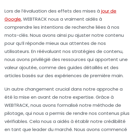
Lors de l’évaluation des effets des mises à
jour de
Google
,
WEBTRACK
nous a vraiment aidés à
comprendre les
intentions de recherche
liées à nos
mots-clés. Nous avons ainsi pu ajuster notre contenu
pour qu’il réponde mieux aux attentes de nos
utilisateurs. En réévaluant nos
stratégies de contenu
,
nous avons privilégié des ressources qui apportent une
valeur ajoutée, comme des
guides détaillés
et des
articles basés sur des
expériences de première main
.
Un autre changement crucial dans notre approche a
été la mise en avant de notre
expertise
. Grâce à
WEBTRACK
, nous avons formalisé notre méthode de
pilotage, qui nous a permis de rendre nos contenus plus
vérifiables
. Cela nous a aidés à établir notre
crédibilité
en tant que leader du marché. Nous avons commencé