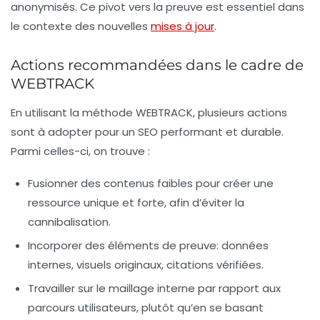
anonymisés. Ce pivot vers la
preuve
est essentiel dans
le contexte des nouvelles
mises à jour
.
Actions recommandées dans le cadre de
WEBTRACK
En utilisant la méthode WEBTRACK, plusieurs actions
sont à adopter pour un SEO performant et durable.
Parmi celles-ci, on trouve :
Fusionner
des contenus faibles pour créer une
ressource unique et forte, afin d’éviter la
cannibalisation.
Incorporer des
éléments de preuve
: données
internes, visuels originaux, citations vérifiées.
Travailler sur le
maillage interne
par rapport aux
parcours utilisateurs, plutôt qu’en se basant