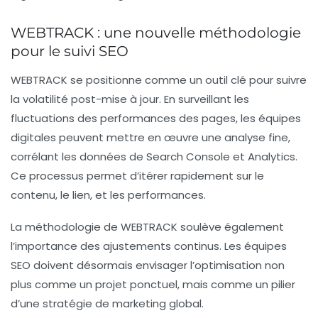
WEBTRACK : une nouvelle méthodologie
pour le suivi SEO
WEBTRACK se positionne comme un outil clé pour suivre
la
volatilité
post-mise à jour. En surveillant les
fluctuations des performances des pages, les équipes
digitales peuvent mettre en œuvre une analyse fine,
corrélant les données de
Search Console
et
Analytics
.
Ce processus permet d’itérer rapidement sur le
contenu, le lien, et les performances.
La méthodologie de WEBTRACK soulève également
l’importance des ajustements continus. Les
équipes
SEO
doivent désormais envisager l’optimisation non
plus comme un projet ponctuel, mais comme un pilier
d’une stratégie de
marketing global
.