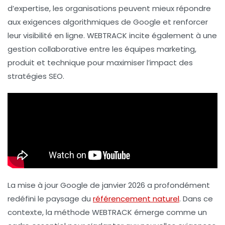
d’expertise
, les organisations peuvent mieux répondre
aux exigences algorithmiques de Google et renforcer
leur visibilité en ligne. WEBTRACK incite également à une
gestion collaborative entre les équipes marketing,
produit et technique pour maximiser l’impact des
stratégies SEO.
La mise à jour Google de janvier 2026 a profondément
redéfini le paysage du
référencement naturel
. Dans ce
contexte, la méthode WEBTRACK émerge comme un