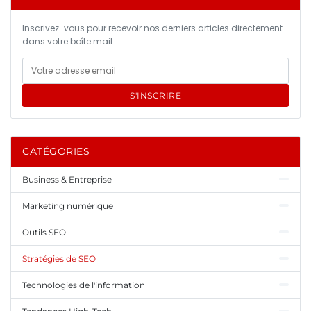
Inscrivez-vous pour recevoir nos derniers articles directement
dans votre boîte mail.
S'INSCRIRE
CATÉGORIES
Business & Entreprise
Marketing numérique
Outils SEO
Stratégies de SEO
Technologies de l'information