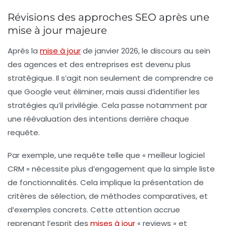
Révisions des approches SEO après une
mise à jour majeure
Après la
mise à jour
de janvier 2026, le discours au sein
des agences et des entreprises est devenu plus
stratégique. Il s’agit non seulement de comprendre ce
que Google veut éliminer, mais aussi d’identifier les
stratégies qu’il privilégie. Cela passe notamment par
une
réévaluation des intentions
derrière chaque
requête.
Par exemple, une requête telle que « meilleur logiciel
CRM » nécessite plus d’engagement que la simple liste
de fonctionnalités. Cela implique la présentation de
critères de sélection
, de
méthodes comparatives
, et
d’exemples concrets. Cette attention accrue
reprenant l’esprit des
mises à jour
« reviews » et