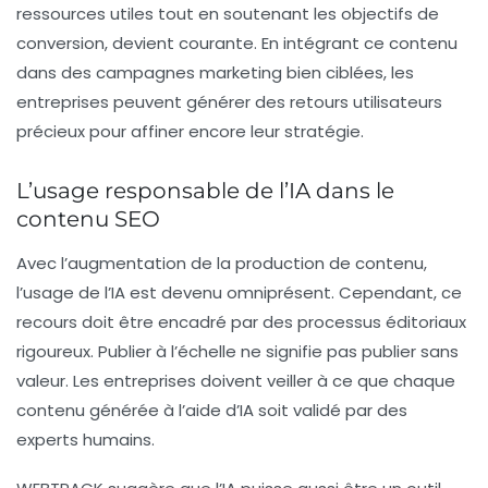
ressources utiles
tout en soutenant les objectifs de
conversion, devient courante. En intégrant ce contenu
dans des campagnes marketing bien ciblées, les
entreprises peuvent générer des retours utilisateurs
précieux pour affiner encore leur stratégie.
L’usage responsable de l’IA dans le
contenu SEO
Avec l’augmentation de la production de contenu,
l’usage de l’IA est devenu omniprésent. Cependant, ce
recours doit être encadré par des processus éditoriaux
rigoureux. Publier à l’échelle ne signifie pas publier sans
valeur. Les entreprises doivent veiller à ce que chaque
contenu générée à l’aide d’IA soit validé par des
experts humains.