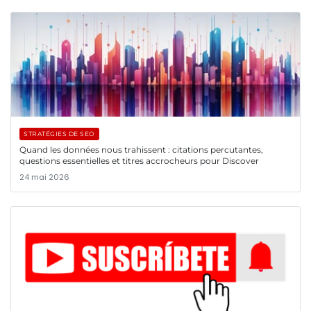
STRATÉGIES DE SEO
Quand les données nous trahissent : citations percutantes,
questions essentielles et titres accrocheurs pour Discover
24 mai 2026