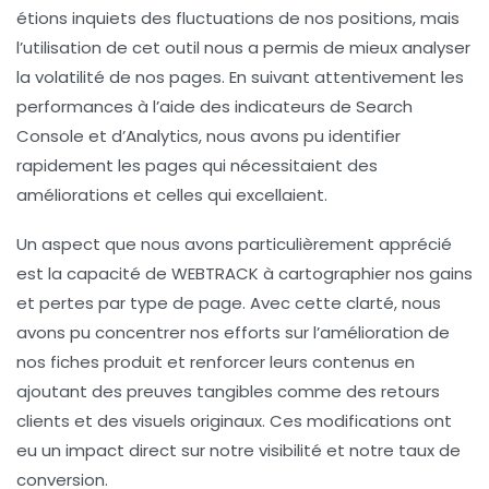
étions inquiets des fluctuations de nos positions, mais
l’utilisation de cet outil nous a permis de mieux
analyser
la
volatilité
de nos pages. En suivant attentivement les
performances à l’aide des indicateurs de
Search
Console
et d’
Analytics
, nous avons pu identifier
rapidement les pages qui nécessitaient des
améliorations et celles qui excellaient.
Un aspect que nous avons particulièrement apprécié
est la capacité de
WEBTRACK
à cartographier nos gains
et pertes par type de page. Avec cette clarté, nous
avons pu concentrer nos efforts sur l’amélioration de
nos
fiches produit
et renforcer leurs contenus en
ajoutant des
preuves
tangibles comme des
retours
clients
et des
visuels originaux
. Ces modifications ont
eu un impact direct sur notre
visibilité
et notre
taux de
conversion
.