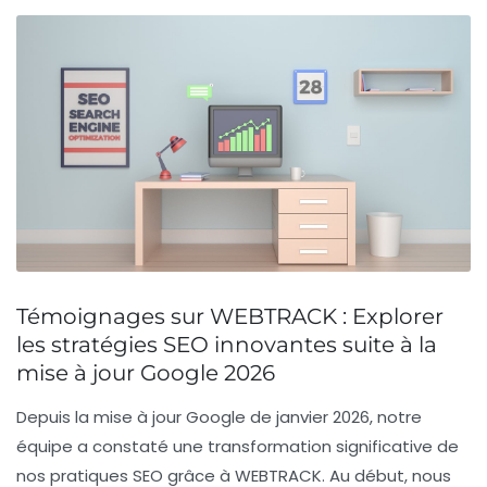
Témoignages sur WEBTRACK : Explorer
les stratégies SEO innovantes suite à la
mise à jour Google 2026
Depuis la mise à jour Google de janvier 2026, notre
équipe a constaté une transformation significative de
nos pratiques SEO grâce à
WEBTRACK
. Au début, nous