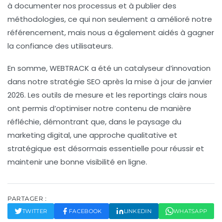
à documenter nos processus et à publier des
méthodologies, ce qui non seulement a amélioré notre
référencement, mais nous a également aidés à gagner
la confiance des utilisateurs.
En somme,
WEBTRACK
a été un catalyseur d’innovation
dans notre stratégie SEO après la mise à jour de janvier
2026. Les outils de mesure et les reportings clairs nous
ont permis d’optimiser notre contenu de manière
réfléchie, démontrant que, dans le paysage du
marketing digital, une approche
qualitative
et
stratégique
est désormais essentielle pour réussir et
maintenir une bonne
visibilité en ligne
.
PARTAGER :
TWITTER
FACEBOOK
LINKEDIN
WHATSAPP