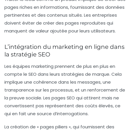
pages riches en informations, fournissant des données
pertinentes et des contenus situés. Les entreprises
doivent éviter de créer des pages reproduites qui
manquent de valeur ajoutée pour leurs utilisateurs.
L’intégration du marketing en ligne dans
la stratégie SEO
Les équipes marketing prennent de plus en plus en
compte le SEO dans leurs stratégies de marque. Cela
implique une cohérence dans les messages, une
transparence sur les processus, et un renforcement de
la
preuve sociale
. Les pages SEO qui attirent mais ne
convertissent pas représentent des coûts élevés, ce
qui en fait une source d’interrogations.
La création de « pages piliers », qui fournissent des