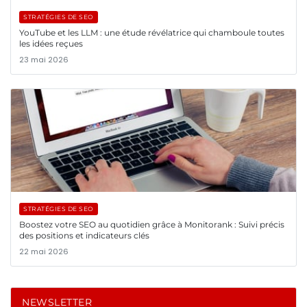
STRATÉGIES DE SEO
YouTube et les LLM : une étude révélatrice qui chamboule toutes
les idées reçues
23 mai 2026
STRATÉGIES DE SEO
Boostez votre SEO au quotidien grâce à Monitorank : Suivi précis
des positions et indicateurs clés
22 mai 2026
NEWSLETTER