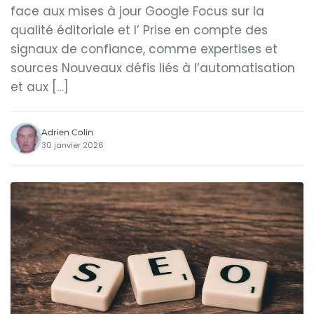
face aux mises à jour Google Focus sur la
qualité éditoriale et l’ Prise en compte des
signaux de confiance, comme expertises et
sources Nouveaux défis liés à l’automatisation
et aux […]
Adrien Colin
30 janvier 2026