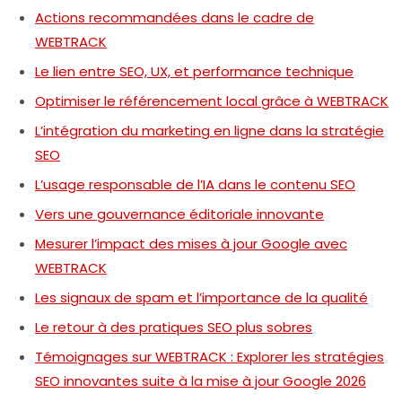
Actions recommandées dans le cadre de
WEBTRACK
Le lien entre SEO, UX, et performance technique
Optimiser le référencement local grâce à WEBTRACK
L’intégration du marketing en ligne dans la stratégie
SEO
L’usage responsable de l’IA dans le contenu SEO
Vers une gouvernance éditoriale innovante
Mesurer l’impact des mises à jour Google avec
WEBTRACK
Les signaux de spam et l’importance de la qualité
Le retour à des pratiques SEO plus sobres
Témoignages sur WEBTRACK : Explorer les stratégies
SEO innovantes suite à la mise à jour Google 2026