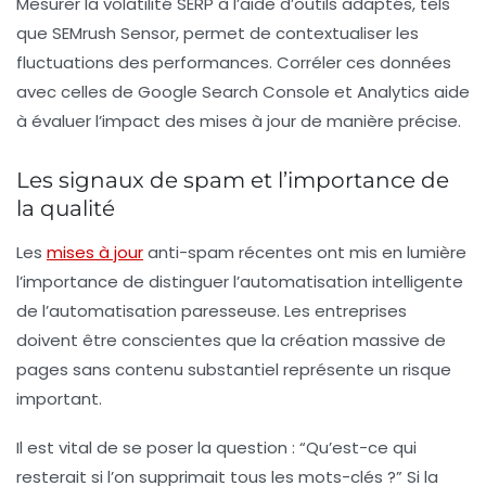
Mesurer la
volatilité SERP
à l’aide d’outils adaptés, tels
que SEMrush Sensor, permet de contextualiser les
fluctuations des performances. Corréler ces données
avec celles de Google Search Console et Analytics aide
à évaluer l’impact des mises à jour de manière précise.
Les signaux de spam et l’importance de
la qualité
Les
mises à jour
anti-spam récentes ont mis en lumière
l’importance de distinguer l’automatisation intelligente
de l’automatisation paresseuse. Les entreprises
doivent être conscientes que la création massive de
pages sans contenu substantiel représente un risque
important.
Il est vital de se poser la question : “Qu’est-ce qui
resterait si l’on supprimait tous les mots-clés ?” Si la