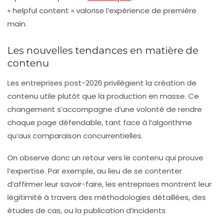
« helpful content » valorise l’expérience de première
main.
Les nouvelles tendances en matière de
contenu
Les entreprises post-2026 privilégient la
création de
contenu utile
plutôt que la production en masse. Ce
changement s’accompagne d’une volonté de rendre
chaque page défendable, tant face à l’algorithme
qu’aux comparaison concurrentielles.
On observe donc un retour vers le contenu qui prouve
l’expertise. Par exemple, au lieu de se contenter
d’affirmer leur savoir-faire, les entreprises montrent leur
légitimité à travers des
méthodologies détaillées
, des
études de cas, ou la publication d’incidents