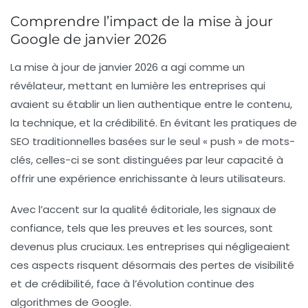
Comprendre l’impact de la mise à jour
Google de janvier 2026
La mise à jour de janvier 2026 a agi comme un
révélateur, mettant en lumière les entreprises qui
avaient su établir un lien authentique entre le contenu,
la technique, et la crédibilité. En évitant les pratiques de
SEO traditionnelles
basées sur le seul « push » de mots-
clés, celles-ci se sont distinguées par leur capacité à
offrir une
expérience enrichissante
à leurs utilisateurs.
Avec l’accent sur la
qualité éditoriale
, les signaux de
confiance
, tels que les preuves et les sources, sont
devenus plus cruciaux. Les entreprises qui négligeaient
ces aspects risquent désormais des pertes de visibilité
et de crédibilité, face à l’évolution continue des
algorithmes de Google.