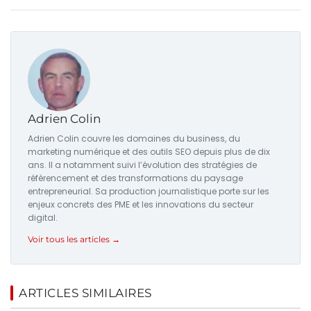
Adrien Colin
Adrien Colin couvre les domaines du business, du
marketing numérique et des outils SEO depuis plus de dix
ans. Il a notamment suivi l’évolution des stratégies de
référencement et des transformations du paysage
entrepreneurial. Sa production journalistique porte sur les
enjeux concrets des PME et les innovations du secteur
digital.
Voir tous les articles →
ARTICLES SIMILAIRES