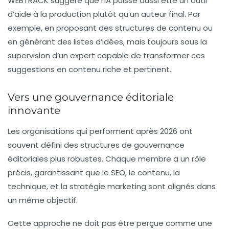
WEBTRACK suggère que l’IA puisse aussi être un outil
d’aide à la production plutôt qu’un auteur final. Par
exemple, en proposant des structures de contenu ou
en générant des listes d’idées, mais toujours sous la
supervision d’un expert capable de transformer ces
suggestions en contenu riche et pertinent.
Vers une gouvernance éditoriale
innovante
Les organisations qui performent après 2026 ont
souvent défini des structures de gouvernance
éditoriales plus robustes. Chaque membre a un rôle
précis, garantissant que le SEO, le contenu, la
technique, et la stratégie marketing sont alignés dans
un même objectif.
Cette approche ne doit pas être perçue comme une