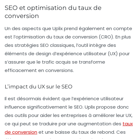
SEO et optimisation du taux de
conversion
Un des aspects que Uplix prend également en compte
est l’optimisation du
taux de conversion
(CRO). En plus
des stratégies SEO classiques, l’outil intègre des
éléments de design d’expérience utilisateur (UX) pour
s’assurer que le trafic acquis se transforme
efficacement en conversions.
L’impact du UX sur le SEO
Il est désormais évident que l’expérience utilisateur
influence significativement le SEO. Uplix propose donc
des outils pour aider les entreprises à améliorer leur UX,
ce qui peut se traduire par une augmentation des
taux
de conversion
et une baisse du taux de rebond. Ces