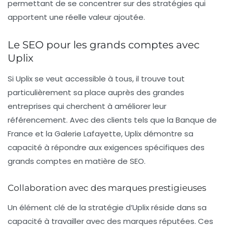
permettant de se concentrer sur des stratégies qui
apportent une réelle valeur ajoutée.
Le SEO pour les grands comptes avec
Uplix
Si Uplix se veut accessible à tous, il trouve tout
particulièrement sa place auprès des grandes
entreprises qui cherchent à améliorer leur
référencement
. Avec des clients tels que la
Banque de
France
et la
Galerie Lafayette
, Uplix démontre sa
capacité à répondre aux exigences spécifiques des
grands comptes en matière de SEO.
Collaboration avec des marques prestigieuses
Un élément clé de la stratégie d’Uplix réside dans sa
capacité à travailler avec des marques réputées. Ces