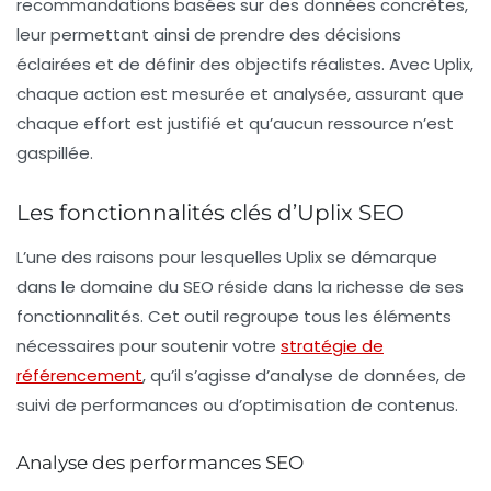
recommandations basées sur des données concrètes,
leur permettant ainsi de prendre des décisions
éclairées et de définir des objectifs réalistes. Avec Uplix,
chaque action est mesurée et analysée, assurant que
chaque effort est justifié et qu’aucun ressource n’est
gaspillée.
Les fonctionnalités clés d’Uplix SEO
L’une des raisons pour lesquelles Uplix se démarque
dans le domaine du SEO réside dans la richesse de ses
fonctionnalités. Cet outil regroupe tous les éléments
nécessaires pour soutenir votre
stratégie de
référencement
, qu’il s’agisse d’analyse de données, de
suivi de performances ou d’optimisation de contenus.
Analyse des performances SEO