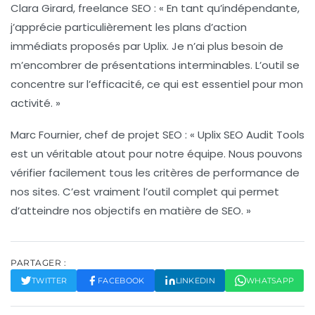
Clara Girard
, freelance SEO : « En tant qu’indépendante,
j’apprécie particulièrement les plans d’action
immédiats proposés par Uplix. Je n’ai plus besoin de
m’encombrer de présentations interminables. L’outil se
concentre sur l’efficacité, ce qui est essentiel pour mon
activité. »
Marc Fournier
, chef de projet SEO : « Uplix SEO Audit Tools
est un véritable atout pour notre équipe. Nous pouvons
vérifier facilement tous les critères de performance de
nos sites. C’est vraiment l’outil complet qui permet
d’atteindre nos objectifs en matière de SEO. »
PARTAGER :
TWITTER
FACEBOOK
LINKEDIN
WHATSAPP