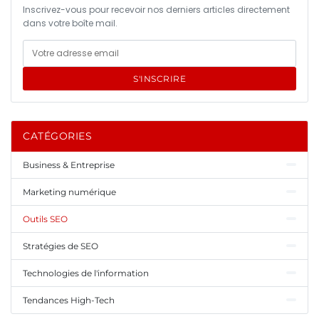
Inscrivez-vous pour recevoir nos derniers articles directement
dans votre boîte mail.
S'INSCRIRE
CATÉGORIES
Business & Entreprise
Marketing numérique
Outils SEO
Stratégies de SEO
Technologies de l'information
Tendances High-Tech