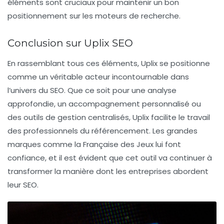
éléments sont cruciaux pour maintenir un bon
positionnement sur les moteurs de recherche.
Conclusion sur Uplix SEO
En rassemblant tous ces éléments, Uplix se positionne
comme un véritable acteur incontournable dans
l’univers du SEO. Que ce soit pour une analyse
approfondie, un accompagnement personnalisé ou
des outils de gestion centralisés, Uplix facilite le travail
des professionnels du référencement. Les grandes
marques comme la
Française des Jeux
lui font
confiance, et il est évident que cet outil va continuer à
transformer la manière dont les entreprises abordent
leur SEO.