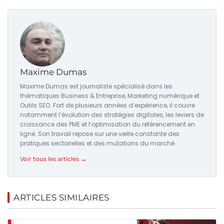
Maxime Dumas
Maxime Dumas est journaliste spécialisé dans les
thématiques Business & Entreprise, Marketing numérique et
Outils SEO. Fort de plusieurs années d’expérience, il couvre
notamment l’évolution des stratégies digitales, les leviers de
croissance des PME et l’optimisation du référencement en
ligne. Son travail repose sur une veille constante des
pratiques sectorielles et des mutations du marché.
Voir tous les articles →
ARTICLES SIMILAIRES