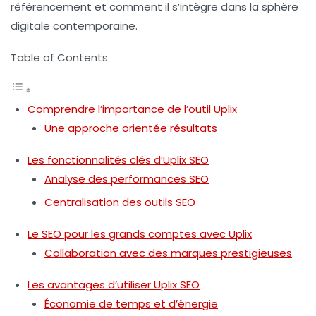
référencement et comment il s’intègre dans la sphère
digitale contemporaine.
Table of Contents
Comprendre l’importance de l’outil Uplix
Une approche orientée résultats
Les fonctionnalités clés d’Uplix SEO
Analyse des performances SEO
Centralisation des outils SEO
Le SEO pour les grands comptes avec Uplix
Collaboration avec des marques prestigieuses
Les avantages d’utiliser Uplix SEO
Économie de temps et d’énergie