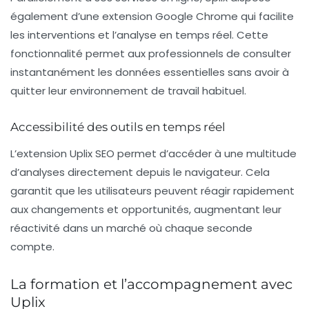
également d’une
extension Google Chrome
qui facilite
les interventions et l’analyse en temps réel. Cette
fonctionnalité permet aux professionnels de consulter
instantanément les données essentielles sans avoir à
quitter leur environnement de travail habituel.
Accessibilité des outils en temps réel
L’extension Uplix SEO permet d’accéder à une multitude
d’analyses directement depuis le navigateur. Cela
garantit que les utilisateurs peuvent réagir rapidement
aux changements et opportunités, augmentant leur
réactivité dans un marché où chaque seconde
compte.
La formation et l’accompagnement avec
Uplix