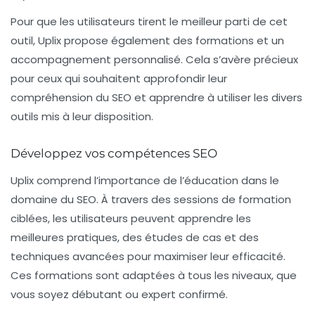
Pour que les utilisateurs tirent le meilleur parti de cet
outil, Uplix propose également des formations et un
accompagnement personnalisé. Cela s’avère précieux
pour ceux qui souhaitent approfondir leur
compréhension du SEO et apprendre à utiliser les divers
outils mis à leur disposition.
Développez vos compétences SEO
Uplix comprend l’importance de l’éducation dans le
domaine du SEO. À travers des sessions de formation
ciblées, les utilisateurs peuvent apprendre les
meilleures pratiques, des études de cas et des
techniques avancées pour maximiser leur efficacité.
Ces formations sont adaptées à tous les niveaux, que
vous soyez débutant ou expert confirmé.