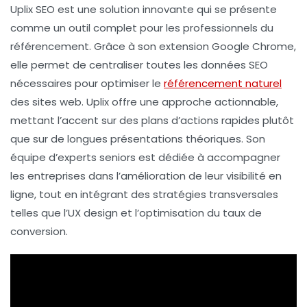
Uplix SEO
est une solution innovante qui se présente
comme un
outil complet
pour les professionnels du
référencement. Grâce à son
extension Google Chrome
,
elle permet de
centraliser toutes les données SEO
nécessaires pour optimiser le
référencement naturel
des sites web. Uplix offre une approche actionnable,
mettant l’accent sur des plans d’actions rapides plutôt
que sur de longues présentations théoriques. Son
équipe d’experts seniors est dédiée à accompagner
les entreprises dans l’amélioration de leur visibilité en
ligne, tout en intégrant des stratégies transversales
telles que l’
UX design
et l’
optimisation du taux de
conversion
.