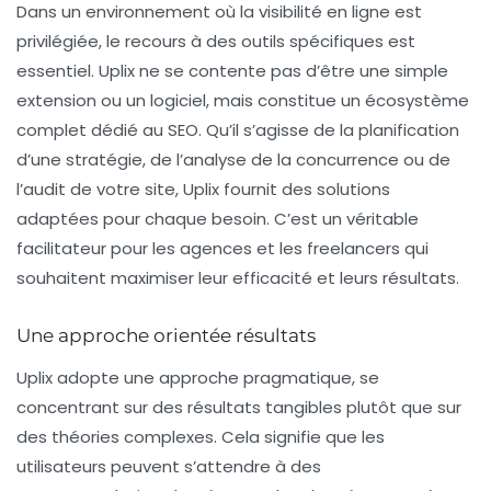
Dans un environnement où la
visibilité en ligne
est
privilégiée, le recours à des outils spécifiques est
essentiel. Uplix ne se contente pas d’être une simple
extension ou un logiciel, mais constitue un
écosystème
complet
dédié au SEO. Qu’il s’agisse de la planification
d’une stratégie, de l’analyse de la concurrence ou de
l’audit de votre site, Uplix fournit des solutions
adaptées pour chaque besoin. C’est un véritable
facilitateur pour les agences et les freelancers qui
souhaitent maximiser leur efficacité et leurs résultats.
Une approche orientée résultats
Uplix adopte une approche pragmatique, se
concentrant sur des résultats tangibles plutôt que sur
des théories complexes. Cela signifie que les
utilisateurs peuvent s’attendre à des