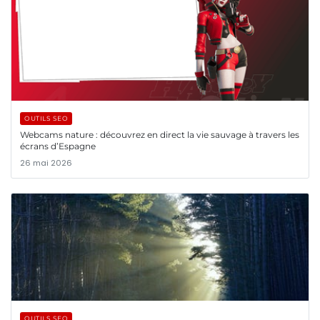
OUTILS SEO
Webcams nature : découvrez en direct la vie sauvage à travers les
écrans d’Espagne
26 mai 2026
OUTILS SEO