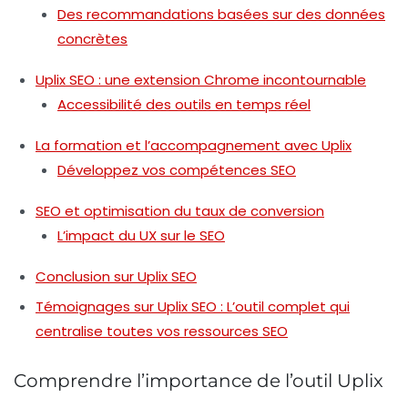
Des recommandations basées sur des données
concrètes
Uplix SEO : une extension Chrome incontournable
Accessibilité des outils en temps réel
La formation et l’accompagnement avec Uplix
Développez vos compétences SEO
SEO et optimisation du taux de conversion
L’impact du UX sur le SEO
Conclusion sur Uplix SEO
Témoignages sur Uplix SEO : L’outil complet qui
centralise toutes vos ressources SEO
Comprendre l’importance de l’outil Uplix