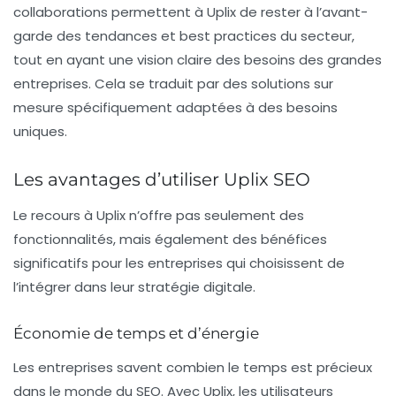
collaborations permettent à Uplix de rester à l’avant-
garde des tendances et best practices du secteur,
tout en ayant une vision claire des besoins des grandes
entreprises. Cela se traduit par des solutions sur
mesure spécifiquement adaptées à des besoins
uniques.
Les avantages d’utiliser Uplix SEO
Le recours à Uplix n’offre pas seulement des
fonctionnalités, mais également des bénéfices
significatifs pour les entreprises qui choisissent de
l’intégrer dans leur stratégie digitale.
Économie de temps et d’énergie
Les entreprises savent combien le temps est précieux
dans le monde du SEO. Avec Uplix, les utilisateurs