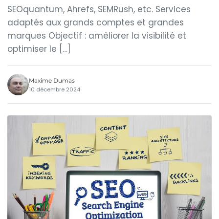
SEOquantum, Ahrefs, SEMRush, etc. Services
adaptés aux grands comptes et grandes
marques Objectif : améliorer la visibilité et
optimiser le […]
Maxime Dumas
10 décembre 2024