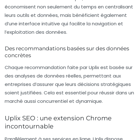
économisent non seulement du temps en centralisant
leurs outils et données, mais bénéficient également
d’une interface intuitive qui facilite la navigation et
l’exploitation des données.
Des recommandations basées sur des données
concrètes
Chaque recommandation faite par Uplix est basée sur
des analyses de données réelles, permettant aux
entreprises d’assurer que leurs décisions stratégiques
soient justifiées. Cela est essentiel pour réussir dans un
marché aussi concurrentiel et dynamique.
Uplix SEO : une extension Chrome
incontournable
Parallèlement à ses services en ligne, Uplix dispose