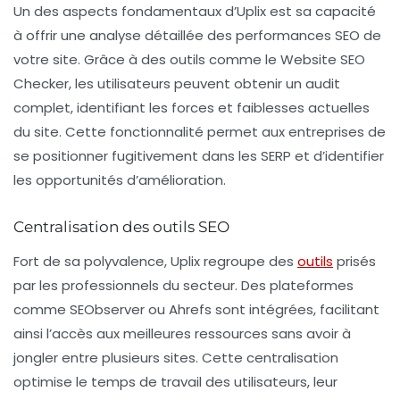
Un des aspects fondamentaux d’Uplix est sa capacité
à offrir une analyse détaillée des performances SEO de
votre site. Grâce à des outils comme le
Website SEO
Checker
, les utilisateurs peuvent obtenir un audit
complet, identifiant les forces et faiblesses actuelles
du site. Cette fonctionnalité permet aux entreprises de
se positionner fugitivement dans les SERP et d’identifier
les opportunités d’amélioration.
Centralisation des outils SEO
Fort de sa polyvalence, Uplix regroupe des
outils
prisés
par les professionnels du secteur. Des plateformes
comme
SEObserver
ou
Ahrefs
sont intégrées, facilitant
ainsi l’accès aux meilleures ressources sans avoir à
jongler entre plusieurs sites. Cette centralisation
optimise le temps de travail des utilisateurs, leur