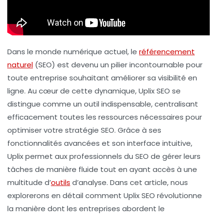
Dans le monde numérique actuel, le
référencement
naturel
(SEO) est devenu un pilier incontournable pour
toute entreprise souhaitant améliorer sa visibilité en
ligne. Au cœur de cette dynamique,
Uplix SEO
se
distingue comme un outil indispensable, centralisant
efficacement toutes les ressources nécessaires pour
optimiser votre stratégie SEO. Grâce à ses
fonctionnalités avancées et son interface intuitive,
Uplix permet aux professionnels du SEO de gérer leurs
tâches de manière fluide tout en ayant accès à une
multitude d’
outils
d’analyse. Dans cet article, nous
explorerons en détail comment Uplix SEO révolutionne
la manière dont les entreprises abordent le