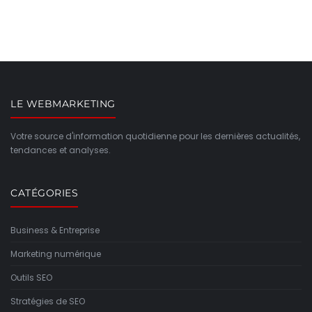
LE WEBMARKETING
Votre source d'information quotidienne pour les dernières actualités,
tendances et analyses.
CATÉGORIES
Business & Entreprise
Marketing numérique
Outils SEO
Stratégies de SEO