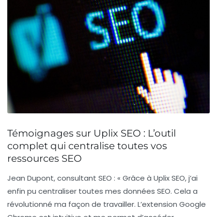
Témoignages sur Uplix SEO : L’outil
complet qui centralise toutes vos
ressources SEO
Jean Dupont
, consultant SEO : « Grâce à
Uplix SEO
, j’ai
enfin pu centraliser toutes mes données SEO. Cela a
révolutionné ma façon de travailler. L’extension Google