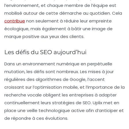
l’environnement, et chaque membre de l’équipe est
mobilisé autour de cette démarche au quotidien. Cela
contribue
non seulement à réduire leur empreinte
écologique, mais également à bâtir une image de
marque positive aux yeux des clients.
Les défis du SEO aujourd’hui
Dans un environnement numérique en perpétuelle
mutation, les défis sont nombreux. Les mises à jour
régulières des algorithmes de Google, l’accent
croissant sur l’optimisation mobile, et l’importance de la
recherche vocale obligent les entreprises à adapter
continuellement leurs stratégies de
SEO
. Uplix met en
place une veille technologique active afin d’anticiper et
de répondre à ces évolutions.