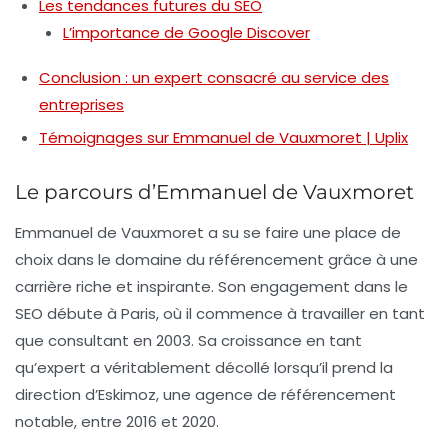
Les tendances futures du SEO
L’importance de Google Discover
Conclusion : un expert consacré au service des
entreprises
Témoignages sur Emmanuel de Vauxmoret | Uplix
Le parcours d’Emmanuel de Vauxmoret
Emmanuel de Vauxmoret a su se faire une place de
choix dans le domaine du référencement grâce à une
carrière riche et inspirante. Son engagement dans le
SEO
débute à Paris, où il commence à travailler en tant
que consultant en 2003. Sa croissance en tant
qu’expert a véritablement décollé lorsqu’il prend la
direction d’Eskimoz, une agence de référencement
notable, entre 2016 et 2020.