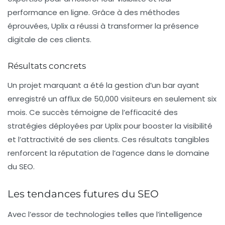
performance en ligne. Grâce à des méthodes
éprouvées, Uplix a réussi à transformer la présence
digitale de ces clients.
Résultats concrets
Un projet marquant a été la gestion d’un bar ayant
enregistré un afflux de 50,000 visiteurs en seulement six
mois. Ce succès témoigne de l’efficacité des
stratégies déployées par Uplix pour booster la visibilité
et l’attractivité de ses clients. Ces résultats tangibles
renforcent la réputation de l’agence dans le domaine
du
SEO
.
Les tendances futures du SEO
Avec l’essor de technologies telles que l’intelligence