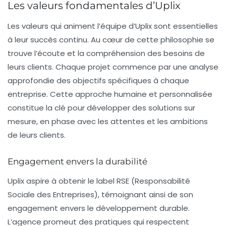
Les valeurs fondamentales d’Uplix
Les valeurs qui animent l’équipe d’Uplix sont essentielles
à leur succès continu. Au cœur de cette philosophie se
trouve l’écoute et la compréhension des besoins de
leurs clients. Chaque projet commence par une analyse
approfondie des objectifs spécifiques à chaque
entreprise. Cette approche humaine et personnalisée
constitue la clé pour développer des solutions sur
mesure, en phase avec les attentes et les ambitions
de leurs clients.
Engagement envers la durabilité
Uplix aspire à obtenir le label RSE (Responsabilité
Sociale des Entreprises), témoignant ainsi de son
engagement envers le développement durable.
L’agence promeut des pratiques qui respectent