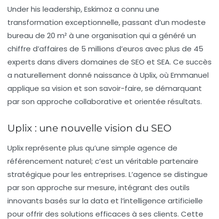
Under his leadership, Eskimoz a connu une
transformation exceptionnelle, passant d’un modeste
bureau de 20 m² à une organisation qui a généré un
chiffre d’affaires de 5 millions d’euros avec plus de 45
experts dans divers domaines de
SEO
et
SEA
. Ce succès
a naturellement donné naissance à Uplix, où Emmanuel
applique sa vision et son savoir-faire, se démarquant
par son approche collaborative et orientée résultats.
Uplix : une nouvelle vision du SEO
Uplix représente plus qu’une simple agence de
référencement naturel
; c’est un véritable partenaire
stratégique pour les entreprises. L’agence se distingue
par son approche sur mesure, intégrant des outils
innovants basés sur la data et l’intelligence artificielle
pour offrir des solutions efficaces à ses clients. Cette