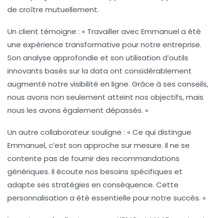
de croître mutuellement.
Un client témoigne : « Travailler avec Emmanuel a été
une expérience transformative pour notre entreprise.
Son analyse approfondie et son utilisation d’outils
innovants basés sur la
data
ont considérablement
augmenté notre visibilité en ligne. Grâce à ses conseils,
nous avons non seulement atteint nos objectifs, mais
nous les avons également dépassés. »
Un autre collaborateur souligne : « Ce qui distingue
Emmanuel, c’est son approche sur mesure. Il ne se
contente pas de fournir des recommandations
génériques. Il écoute nos besoins spécifiques et
adapte ses stratégies en conséquence. Cette
personnalisation a été essentielle pour notre succès. »