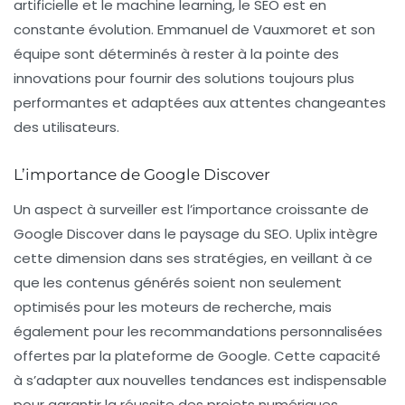
artificielle et le machine learning, le
SEO
est en
constante évolution. Emmanuel de Vauxmoret et son
équipe sont déterminés à rester à la pointe des
innovations pour fournir des solutions toujours plus
performantes et adaptées aux attentes changeantes
des utilisateurs.
L’importance de Google Discover
Un aspect à surveiller est l’importance croissante de
Google Discover dans le paysage du
SEO
. Uplix intègre
cette dimension dans ses stratégies, en veillant à ce
que les contenus générés soient non seulement
optimisés pour les moteurs de recherche, mais
également pour les recommandations personnalisées
offertes par la plateforme de Google. Cette capacité
à s’adapter aux nouvelles tendances est indispensable
pour garantir la réussite des projets numériques.