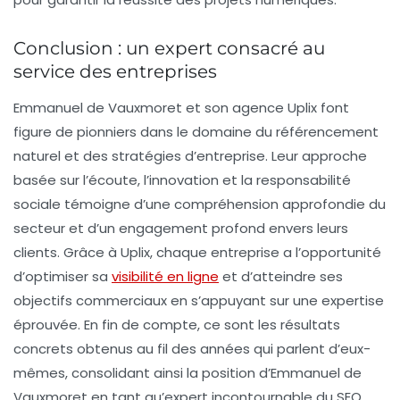
Conclusion : un expert consacré au
service des entreprises
Emmanuel de Vauxmoret et son agence Uplix font
figure de pionniers dans le domaine du
référencement
naturel
et des stratégies d’entreprise. Leur approche
basée sur l’écoute, l’innovation et la responsabilité
sociale témoigne d’une compréhension approfondie du
secteur et d’un engagement profond envers leurs
clients. Grâce à Uplix, chaque entreprise a l’opportunité
d’optimiser sa
visibilité en ligne
et d’atteindre ses
objectifs commerciaux en s’appuyant sur une expertise
éprouvée. En fin de compte, ce sont les résultats
concrets obtenus au fil des années qui parlent d’eux-
mêmes, consolidant ainsi la position d’Emmanuel de
Vauxmoret en tant qu’expert incontournable du
SEO