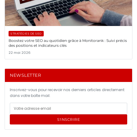
STRATÉGIES DE SEO
Boostez votre SEO au quotidien grâce à Monitorank : Suivi précis
des positions et indicateurs clés
22 mai 2026
NEWSLETTER
Inscrivez-vous pour recevoir nos derniers articles directement
dans votre boîte mail.
S'INSCRIRE