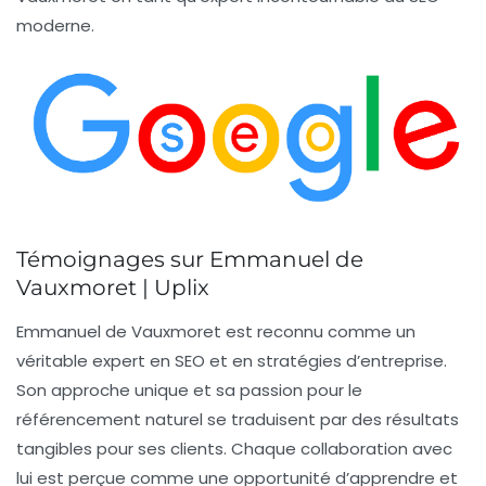
moderne.
Témoignages sur Emmanuel de
Vauxmoret | Uplix
Emmanuel de Vauxmoret est reconnu comme un
véritable
expert en SEO
et en
stratégies d’entreprise
.
Son approche unique et sa passion pour le
référencement naturel
se traduisent par des résultats
tangibles pour ses clients. Chaque collaboration avec
lui est perçue comme une opportunité d’apprendre et