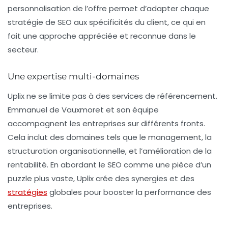
personnalisation de l’offre permet d’adapter chaque
stratégie de
SEO
aux spécificités du client, ce qui en
fait une approche appréciée et reconnue dans le
secteur.
Une expertise multi-domaines
Uplix ne se limite pas à des services de
référencement
.
Emmanuel de Vauxmoret et son équipe
accompagnent les entreprises sur différents fronts.
Cela inclut des domaines tels que le management, la
structuration organisationnelle, et l’amélioration de la
rentabilité. En abordant le
SEO
comme une pièce d’un
puzzle plus vaste, Uplix crée des synergies et des
stratégies
globales pour booster la performance des
entreprises.