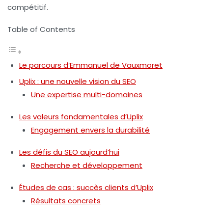
compétitif.
Table of Contents
Le parcours d’Emmanuel de Vauxmoret
Uplix : une nouvelle vision du SEO
Une expertise multi-domaines
Les valeurs fondamentales d’Uplix
Engagement envers la durabilité
Les défis du SEO aujourd’hui
Recherche et développement
Études de cas : succès clients d’Uplix
Résultats concrets