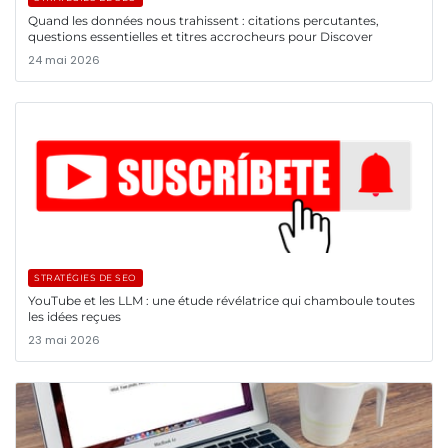
Quand les données nous trahissent : citations percutantes,
questions essentielles et titres accrocheurs pour Discover
24 mai 2026
STRATÉGIES DE SEO
YouTube et les LLM : une étude révélatrice qui chamboule toutes
les idées reçues
23 mai 2026