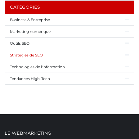
CATÉGORIES
Business & Entreprise
Marketing numérique
Outils SEO
Stratégies de SEO
Technologies de l'information
Tendances High-Tech
LE WEBMARKETING