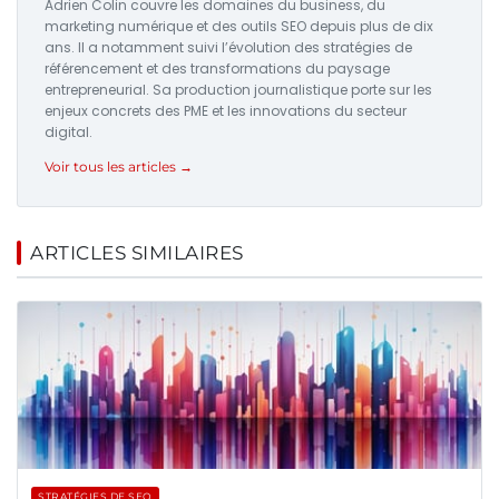
Adrien Colin couvre les domaines du business, du
marketing numérique et des outils SEO depuis plus de dix
ans. Il a notamment suivi l’évolution des stratégies de
référencement et des transformations du paysage
entrepreneurial. Sa production journalistique porte sur les
enjeux concrets des PME et les innovations du secteur
digital.
Voir tous les articles →
ARTICLES SIMILAIRES
STRATÉGIES DE SEO