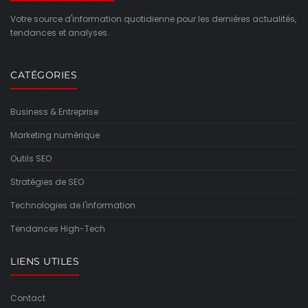
Votre source d'information quotidienne pour les dernières actualités,
tendances et analyses.
CATÉGORIES
Business & Entreprise
Marketing numérique
Outils SEO
Stratégies de SEO
Technologies de l'information
Tendances High-Tech
LIENS UTILES
Contact