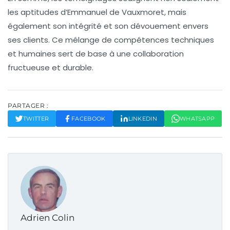
les aptitudes d’Emmanuel de Vauxmoret, mais
également son intégrité et son dévouement envers
ses clients. Ce mélange de compétences techniques
et humaines sert de base à une collaboration
fructueuse et durable.
PARTAGER :
TWITTER
FACEBOOK
LINKEDIN
WHATSAPP
Adrien Colin