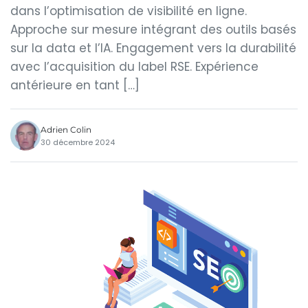
dans l’optimisation de visibilité en ligne.
Approche sur mesure intégrant des outils basés
sur la data et l’IA. Engagement vers la durabilité
avec l’acquisition du label RSE. Expérience
antérieure en tant […]
Adrien Colin
30 décembre 2024