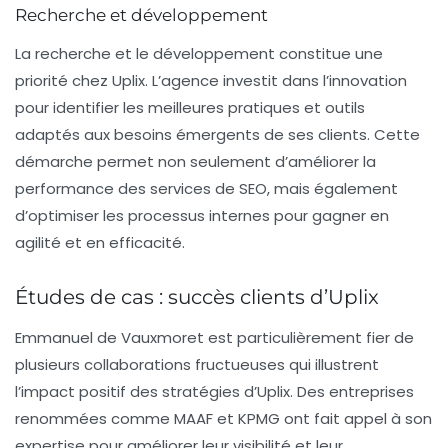
Recherche et développement
La recherche et le développement constitue une
priorité chez Uplix. L’agence investit dans l’innovation
pour identifier les meilleures pratiques et outils
adaptés aux besoins émergents de ses clients. Cette
démarche permet non seulement d’améliorer la
performance des services de
SEO
, mais également
d’optimiser les processus internes pour gagner en
agilité et en efficacité.
Études de cas : succès clients d’Uplix
Emmanuel de Vauxmoret est particulièrement fier de
plusieurs collaborations fructueuses qui illustrent
l’impact positif des stratégies d’Uplix. Des entreprises
renommées comme MAAF et KPMG ont fait appel à son
expertise pour améliorer leur visibilité et leur