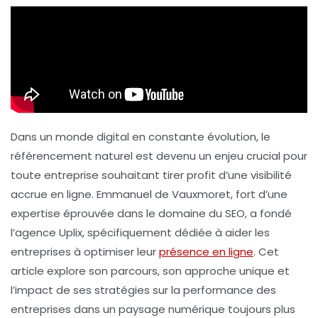
Dans un monde digital en constante évolution, le
référencement naturel est devenu un enjeu crucial pour
toute entreprise souhaitant tirer profit d’une visibilité
accrue en ligne. Emmanuel de Vauxmoret, fort d’une
expertise éprouvée dans le domaine du
SEO
, a fondé
l’agence Uplix, spécifiquement dédiée à aider les
entreprises à optimiser leur
présence en ligne
. Cet
article explore son parcours, son approche unique et
l’impact de ses stratégies sur la performance des
entreprises dans un paysage numérique toujours plus