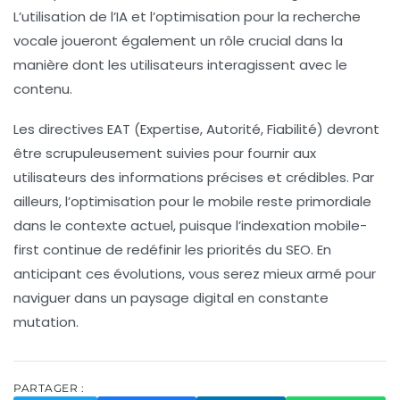
L’utilisation de l’
IA
et l’optimisation pour la
recherche
vocale
joueront également un rôle crucial dans la
manière dont les utilisateurs interagissent avec le
contenu.
Les
directives EAT
(Expertise, Autorité, Fiabilité) devront
être scrupuleusement suivies pour fournir aux
utilisateurs des informations précises et crédibles. Par
ailleurs, l’optimisation pour le
mobile
reste primordiale
dans le contexte actuel, puisque l’
indexation mobile-
first
continue de redéfinir les priorités du SEO. En
anticipant ces évolutions, vous serez mieux armé pour
naviguer dans un paysage digital en constante
mutation.
PARTAGER :