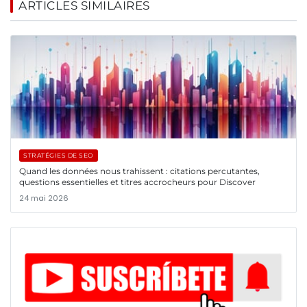
ARTICLES SIMILAIRES
STRATÉGIES DE SEO
Quand les données nous trahissent : citations percutantes,
questions essentielles et titres accrocheurs pour Discover
24 mai 2026