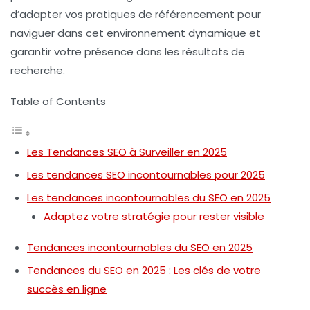
d’adapter vos pratiques de référencement pour
naviguer dans cet environnement dynamique et
garantir votre présence dans les résultats de
recherche.
Table of Contents
Les Tendances SEO à Surveiller en 2025
Les tendances SEO incontournables pour 2025
Les tendances incontournables du SEO en 2025
Adaptez votre stratégie pour rester visible
Tendances incontournables du SEO en 2025
Tendances du SEO en 2025 : Les clés de votre
succès en ligne