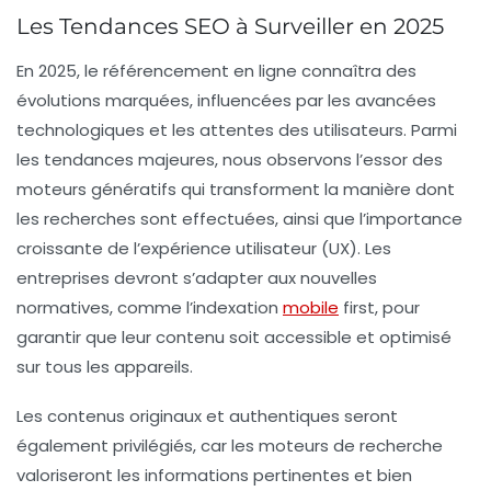
Les Tendances SEO à Surveiller en 2025
En 2025, le
référencement
en ligne connaîtra des
évolutions marquées, influencées par les avancées
technologiques et les attentes des utilisateurs. Parmi
les
tendances majeures
, nous observons l’essor des
moteurs génératifs
qui transforment la manière dont
les recherches sont effectuées, ainsi que l’importance
croissante de l’
expérience utilisateur
(UX). Les
entreprises devront s’adapter aux nouvelles
normatives, comme l’
indexation
mobile
first
, pour
garantir que leur contenu soit accessible et optimisé
sur tous les appareils.
Les contenus originaux et authentiques seront
également privilégiés, car les moteurs de recherche
valoriseront les informations pertinentes et bien