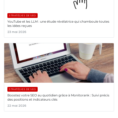
STRATÉGIES DE SEO
YouTube et les LLM : une étude révélatrice qui chamboule toutes
les idées reçues
23 mai 2026
STRATÉGIES DE SEO
Boostez votre SEO au quotidien grâce à Monitorank : Suivi précis
des positions et indicateurs clés
22 mai 2026