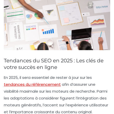
Tendances du SEO en 2025 : Les clés de
votre succès en ligne
En 2025, il sera essentiel de rester à jour sur les
tendances du référencement
afin d’assurer une
visibilité maximale sur les moteurs de recherche. Parmi
les adaptations à considérer figurent l’intégration des
moteurs génératifs
, l’accent sur l’
expérience utilisateur
et l’importance croissante du
contenu original
.