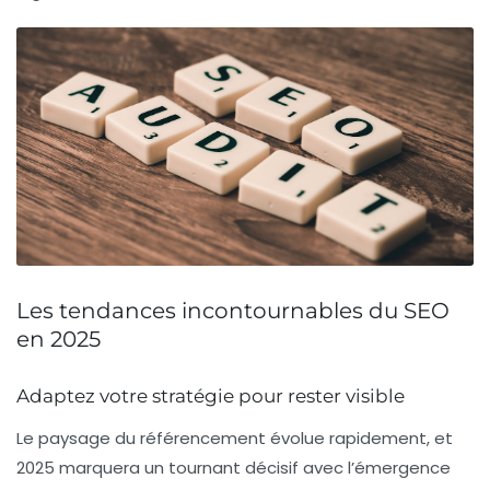
Les tendances incontournables du SEO
en 2025
Adaptez votre stratégie pour rester visible
Le paysage du
référencement
évolue rapidement, et
2025 marquera un tournant décisif avec l’émergence