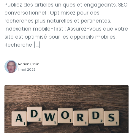
Publiez des articles uniques et engageants. SEO
conversationnel : Optimisez pour des
recherches plus naturelles et pertinentes.
Indexation mobile-first : Assurez-vous que votre
site est optimisé pour les appareils mobiles.
Recherche […]
Adrien Colin
1 mai 2025