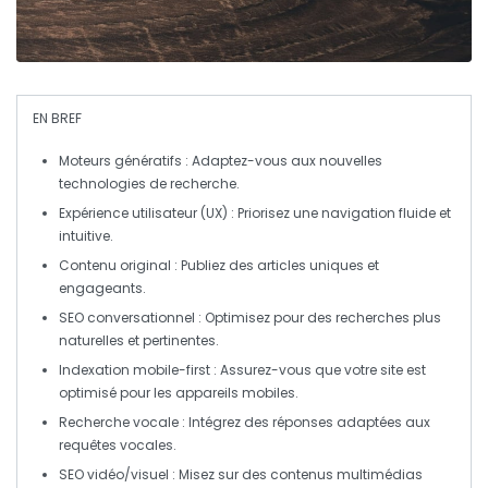
EN BREF
Moteurs génératifs
: Adaptez-vous aux nouvelles
technologies de recherche.
Expérience utilisateur (UX)
: Priorisez une navigation fluide et
intuitive.
Contenu original
: Publiez des articles uniques et
engageants.
SEO conversationnel
: Optimisez pour des recherches plus
naturelles et pertinentes.
Indexation mobile-first
: Assurez-vous que votre site est
optimisé pour les appareils mobiles.
Recherche vocale
: Intégrez des réponses adaptées aux
requêtes vocales.
SEO vidéo/visuel
: Misez sur des contenus multimédias