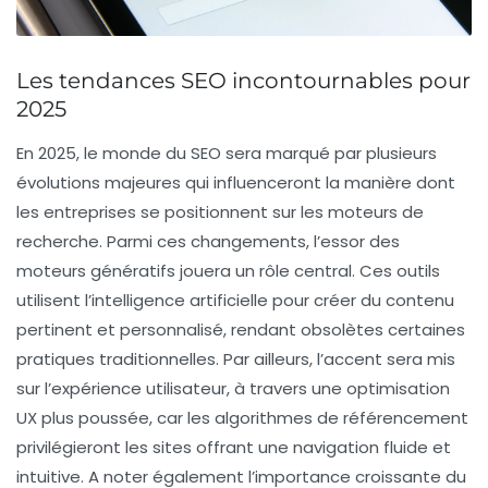
Les tendances SEO incontournables pour
2025
En 2025, le monde du
SEO
sera marqué par plusieurs
évolutions majeures qui influenceront la manière dont
les entreprises se positionnent sur les moteurs de
recherche. Parmi ces changements, l’essor des
moteurs génératifs
jouera un rôle central. Ces outils
utilisent l’intelligence artificielle pour créer du contenu
pertinent et personnalisé, rendant obsolètes certaines
pratiques traditionnelles. Par ailleurs, l’accent sera mis
sur l’
expérience utilisateur
, à travers une optimisation
UX plus poussée, car les algorithmes de référencement
privilégieront les sites offrant une navigation fluide et
intuitive. A noter également l’importance croissante du