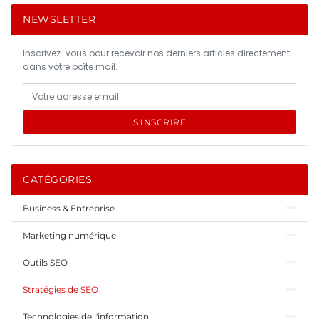
NEWSLETTER
Inscrivez-vous pour recevoir nos derniers articles directement
dans votre boîte mail.
S'INSCRIRE
CATÉGORIES
Business & Entreprise
Marketing numérique
Outils SEO
Stratégies de SEO
Technologies de l'information