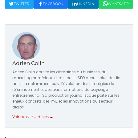
TWITTER
FACEBOOK
LINKEDIN
WHATSAPP
Adrien Colin
Adrien Colin couvre les domaines du business, du
marketing numérique et des outils SEO depuis plus de dix
ans. Il a notamment suivi l’évolution des stratégies de
référencement et des transformations du paysage
entrepreneurial. Sa production journalistique porte sur les
enjeux concrets des PME et les innovations du secteur
digital.
Voir tous les articles →