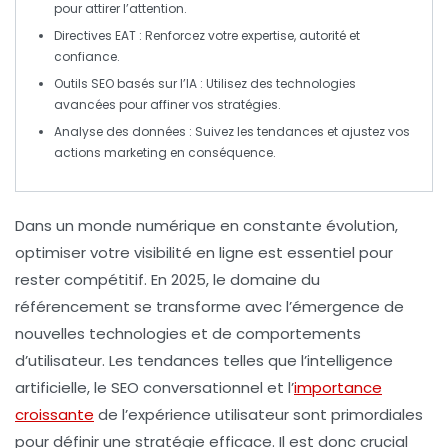
pour attirer l’attention.
Directives EAT
: Renforcez votre expertise, autorité et
confiance.
Outils SEO basés sur l’IA
: Utilisez des technologies
avancées pour affiner vos stratégies.
Analyse des données
: Suivez les tendances et ajustez vos
actions marketing en conséquence.
Dans un monde numérique en constante évolution,
optimiser votre visibilité en ligne
est essentiel pour
rester compétitif. En 2025, le domaine du
référencement
se transforme avec l’émergence de
nouvelles technologies et de comportements
d’utilisateur. Les tendances telles que l’
intelligence
artificielle
, le
SEO conversationnel
et l’
importance
croissante
de l’
expérience utilisateur
sont primordiales
pour définir une stratégie efficace. Il est donc crucial