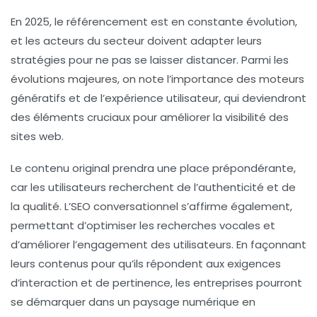
En 2025, le
référencement
est en constante évolution,
et les acteurs du secteur doivent adapter leurs
stratégies pour ne pas se laisser distancer. Parmi les
évolutions majeures, on note l’importance des
moteurs
génératifs
et de l’
expérience utilisateur
, qui deviendront
des éléments cruciaux pour améliorer la
visibilité
des
sites web.
Le contenu original prendra une place prépondérante,
car les utilisateurs recherchent de l’authenticité et de
la qualité. L’
SEO conversationnel
s’affirme également,
permettant d’optimiser les recherches vocales et
d’améliorer l’engagement des utilisateurs. En façonnant
leurs contenus pour qu’ils répondent aux exigences
d’interaction et de pertinence, les entreprises pourront
se démarquer dans un paysage numérique en