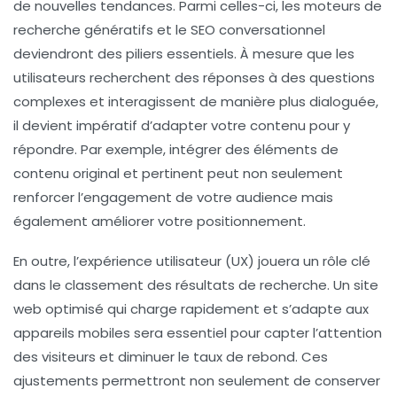
de nouvelles tendances. Parmi celles-ci, les
moteurs de
recherche génératifs
et le
SEO conversationnel
deviendront des piliers essentiels. À mesure que les
utilisateurs recherchent des réponses à des questions
complexes et interagissent de manière plus dialoguée,
il devient impératif d’adapter votre contenu pour y
répondre. Par exemple, intégrer des éléments de
contenu original
et pertinent peut non seulement
renforcer l’engagement de votre audience mais
également améliorer votre positionnement.
En outre, l’
expérience utilisateur
(UX) jouera un rôle clé
dans le classement des résultats de recherche. Un site
web optimisé qui charge rapidement et s’adapte aux
appareils mobiles sera essentiel pour capter l’attention
des visiteurs et diminuer le taux de rebond. Ces
ajustements permettront non seulement de conserver