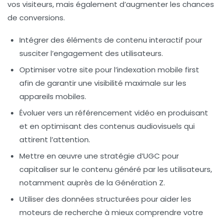
vos visiteurs, mais également d’augmenter les chances
de conversions.
Intégrer des éléments de
contenu interactif
pour
susciter l’engagement des utilisateurs.
Optimiser votre site pour l’
indexation mobile first
afin de garantir une visibilité maximale sur les
appareils mobiles.
Évoluer vers un
référencement vidéo
en produisant
et en optimisant des contenus audiovisuels qui
attirent l’attention.
Mettre en œuvre une stratégie d’
UGC
pour
capitaliser sur le contenu généré par les utilisateurs,
notamment auprès de la
Génération Z
.
Utiliser des
données structurées
pour aider les
moteurs de recherche à mieux comprendre votre