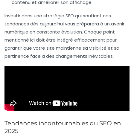
contenu et améliorer son affichage.
Investir dans une stratégie SEO qui soutient ces
tendances dès aujourd’hui vous préparera à un avenir
numérique en constante évolution. Chaque point
mentionné ici doit être intégré efficacement pour
garantir que votre site maintienne sa
visibilité
et sa
pertinence face à des changements inévitables.
Tendances incontournables du SEO en
2025