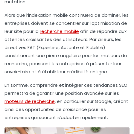
mutation.
Alors que l’
indexation mobile
continuera de dominer, les
entreprises doivent se concentrer sur l’optimisation de
leur site pour la
recherche mobile
afin de répondre aux
attentes croissantes des utilisateurs. Par ailleurs, les
directives EAT
(Expertise, Autorité et Fiabilité)
constitueront une pierre angulaire pour les moteurs de
recherche, poussant les entreprises à présenter leur
savoir-faire et à établir leur crédibilité en ligne.
En somme, comprendre et intégrer ces
tendances SEO
permettra de garantir une position avancée sur les
moteurs de recherche
, en particulier sur Google, créant
ainsi des opportunités de croissance pour les
entreprises qui sauront s’adapter rapidement.