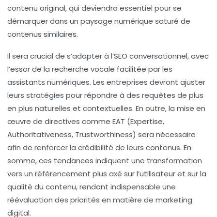
contenu original
, qui deviendra essentiel pour se
démarquer dans un paysage numérique saturé de
contenus similaires.
Il sera crucial de s’adapter à l’
SEO conversationnel
, avec
l’essor de la recherche vocale facilitée par les
assistants numériques. Les entreprises devront ajuster
leurs stratégies pour répondre à des requêtes de plus
en plus naturelles et contextuelles. En outre, la mise en
œuvre de directives comme EAT (Expertise,
Authoritativeness, Trustworthiness) sera nécessaire
afin de renforcer la crédibilité de leurs contenus. En
somme, ces tendances indiquent une transformation
vers un
référencement
plus axé sur l’utilisateur et sur la
qualité du contenu, rendant indispensable une
réévaluation des priorités en matière de marketing
digital.