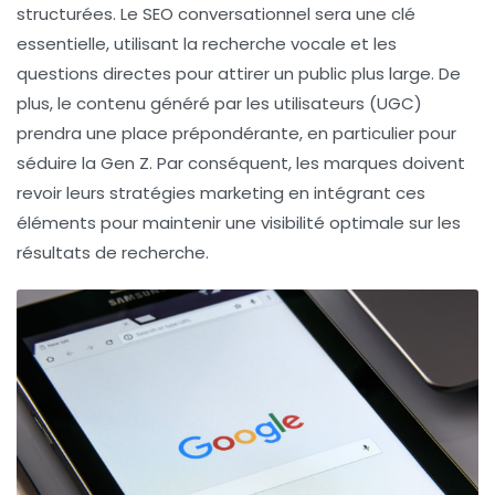
structurées. Le
SEO conversationnel
sera une clé
essentielle, utilisant la recherche vocale et les
questions directes pour attirer un public plus large. De
plus, le contenu généré par les utilisateurs (UGC)
prendra une place prépondérante, en particulier pour
séduire la
Gen Z
. Par conséquent, les marques doivent
revoir leurs stratégies marketing en intégrant ces
éléments pour maintenir une visibilité optimale sur les
résultats de recherche.