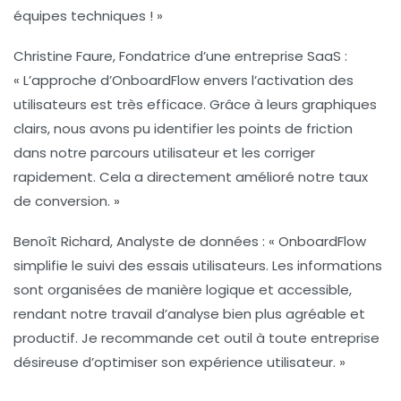
équipes techniques ! »
Christine Faure
, Fondatrice d’une entreprise SaaS :
« L’approche d’OnboardFlow envers l’
activation des
utilisateurs
est très efficace. Grâce à leurs graphiques
clairs, nous avons pu identifier les points de friction
dans notre parcours utilisateur et les corriger
rapidement. Cela a directement amélioré notre taux
de conversion. »
Benoît Richard
, Analyste de données : « OnboardFlow
simplifie le suivi des
essais utilisateurs
. Les informations
sont organisées de manière logique et accessible,
rendant notre travail d’analyse bien plus agréable et
productif. Je recommande cet outil à toute entreprise
désireuse d’optimiser son expérience utilisateur. »