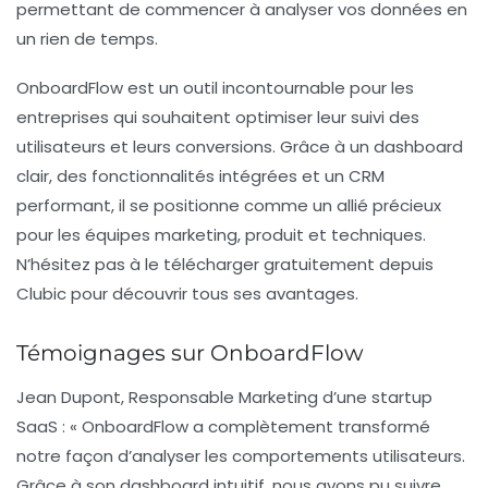
permettant de commencer à analyser vos données en
un rien de temps.
OnboardFlow est un outil incontournable pour les
entreprises qui souhaitent optimiser leur suivi des
utilisateurs et leurs conversions. Grâce à un dashboard
clair, des fonctionnalités intégrées et un CRM
performant, il se positionne comme un allié précieux
pour les équipes marketing, produit et techniques.
N’hésitez pas à le télécharger gratuitement depuis
Clubic pour découvrir tous ses avantages.
Témoignages sur OnboardFlow
Jean Dupont
, Responsable Marketing d’une startup
SaaS : « OnboardFlow a complètement transformé
notre façon d’analyser les
comportements utilisateurs
.
Grâce à son dashboard intuitif, nous avons pu suivre