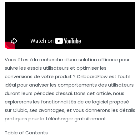
Vous êtes à la recherche d’une solution efficace pour
suivre les
essais utilisateurs
et optimiser les
conversions de votre produit ? OnboardFlow est l’outil
idéal pour analyser les comportements des utilisateurs
durant leurs périodes d’essai. Dans cet article, nous
explorerons les fonctionnalités de ce logiciel proposé
sur Clubic, ses avantages, et vous donnerons les détails
pratiques pour le télécharger gratuitement.
Table of Contents