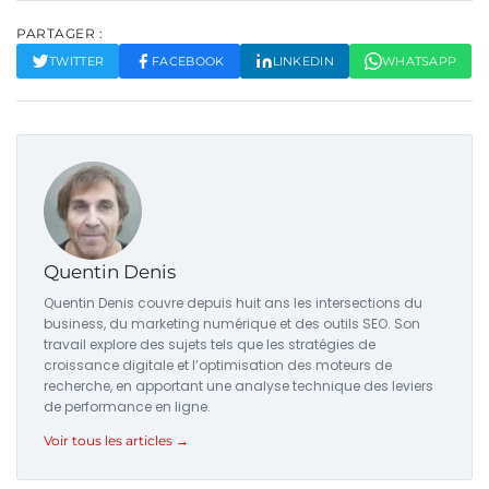
PARTAGER :
TWITTER
FACEBOOK
LINKEDIN
WHATSAPP
Quentin Denis
Quentin Denis couvre depuis huit ans les intersections du
business, du marketing numérique et des outils SEO. Son
travail explore des sujets tels que les stratégies de
croissance digitale et l’optimisation des moteurs de
recherche, en apportant une analyse technique des leviers
de performance en ligne.
Voir tous les articles →