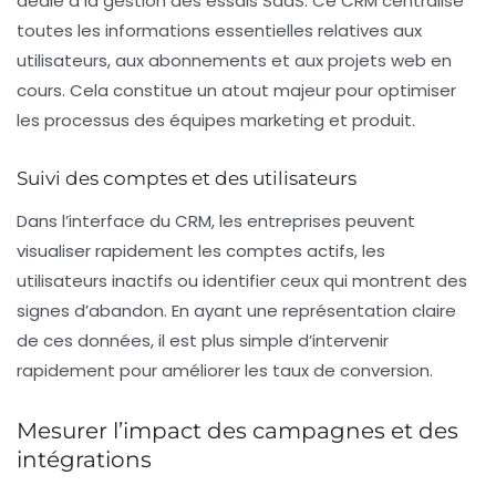
dédié à la gestion des essais SaaS. Ce CRM centralise
toutes les informations essentielles relatives aux
utilisateurs, aux abonnements et aux projets web en
cours. Cela constitue un atout majeur pour optimiser
les processus des équipes marketing et produit.
Suivi des comptes et des utilisateurs
Dans l’interface du CRM, les entreprises peuvent
visualiser rapidement les comptes actifs, les
utilisateurs inactifs ou identifier ceux qui montrent des
signes d’abandon. En ayant une représentation claire
de ces données, il est plus simple d’intervenir
rapidement pour améliorer les taux de conversion.
Mesurer l’impact des campagnes et des
intégrations