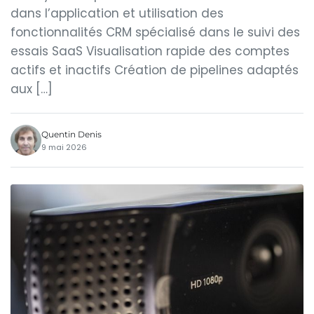
dans l’application et utilisation des
fonctionnalités CRM spécialisé dans le suivi des
essais SaaS Visualisation rapide des comptes
actifs et inactifs Création de pipelines adaptés
aux […]
Quentin Denis
9 mai 2026