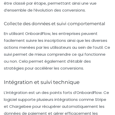
être classé par étape, permettant ainsi une vue
d’ensemble de l’évolution des conversions.
Collecte des données et suivi comportemental
En utilisant OnboardFlow, les entreprises peuvent
facilement suivre les
inscriptions
ainsi que les diverses
actions menées par les utilisateurs au sein de l’outil. Ce
suivi permet de mieux comprendre ce qui fonctionne
ou non. Cela permet également d’établir des
stratégies pour accélérer les conversions.
Intégration et suivi technique
L’intégration est un des points forts d’OnboardFlow. Ce
logiciel supporte plusieurs intégrations comme
Stripe
et
Chargebee
pour récupérer automatiquement les
données de paiement et gérer efficacement les