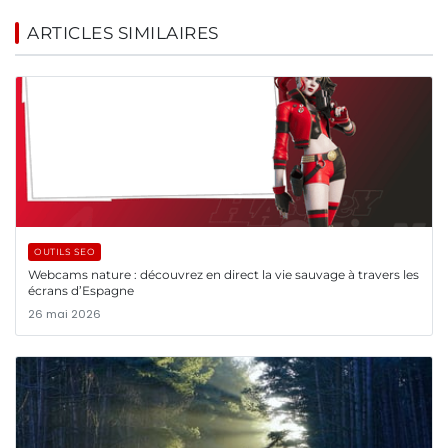
ARTICLES SIMILAIRES
OUTILS SEO
Webcams nature : découvrez en direct la vie sauvage à travers les
écrans d’Espagne
26 mai 2026