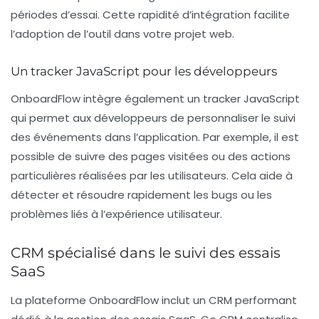
périodes d’essai. Cette rapidité d’intégration facilite
l’adoption de l’outil dans votre projet web.
Un tracker JavaScript pour les développeurs
OnboardFlow intègre également un
tracker JavaScript
qui permet aux développeurs de personnaliser le suivi
des événements dans l’application. Par exemple, il est
possible de suivre des pages visitées ou des actions
particulières réalisées par les utilisateurs. Cela aide à
détecter et résoudre rapidement les bugs ou les
problèmes liés à l’expérience utilisateur.
CRM spécialisé dans le suivi des essais
SaaS
La plateforme OnboardFlow inclut un
CRM performant