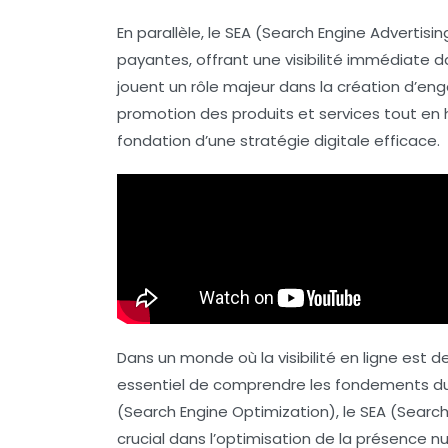
En parallèle, le
SEA
(Search Engine Advertising
payantes, offrant une visibilité immédiate da
jouent un rôle majeur dans la création d’enga
promotion des produits et services tout en
fondation d’une stratégie digitale efficace.
Dans un monde où la visibilité en ligne est de
essentiel de comprendre les fondements d
(Search Engine Optimization), le
SEA
(Search 
crucial dans l’optimisation de la présence n