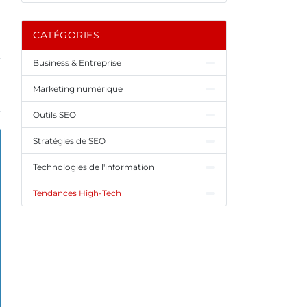
CATÉGORIES
Business & Entreprise
Marketing numérique
Outils SEO
Stratégies de SEO
Technologies de l'information
Tendances High-Tech