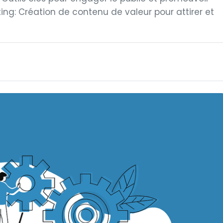
ing: Création de contenu de valeur pour attirer et