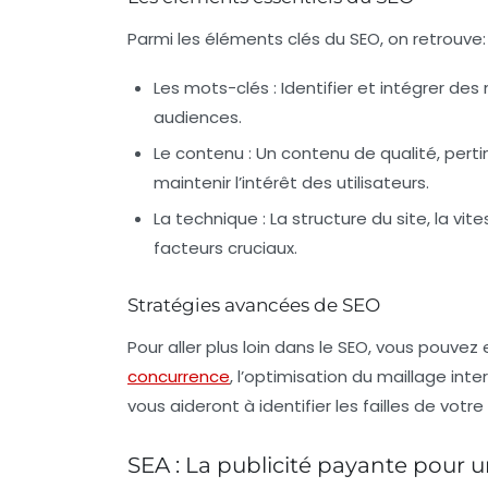
Parmi les éléments clés du SEO, on retrouve:
Les mots-clés
: Identifier et intégrer de
audiences.
Le contenu
: Un contenu de qualité, perti
maintenir l’intérêt des utilisateurs.
La technique
: La structure du site, la v
facteurs cruciaux.
Stratégies avancées de SEO
Pour aller plus loin dans le SEO, vous pouvez
concurrence
, l’optimisation du maillage inte
vous aideront à identifier les failles de vot
SEA : La publicité payante pour 