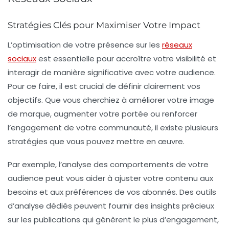
Stratégies Clés pour Maximiser Votre Impact
L’optimisation de votre présence sur les
réseaux
sociaux
est
essentielle
pour accroître votre visibilité et
interagir de manière significative avec votre audience.
Pour ce faire, il est crucial de définir clairement vos
objectifs
. Que vous cherchiez à améliorer votre
image
de marque
, augmenter votre portée ou renforcer
l’engagement de votre communauté, il existe plusieurs
stratégies que vous pouvez mettre en œuvre.
Par exemple, l’analyse des comportements de votre
audience peut vous aider à ajuster votre contenu aux
besoins
et aux
préférences
de vos abonnés. Des outils
d’analyse dédiés peuvent fournir des insights précieux
sur les publications qui génèrent le plus d’engagement,