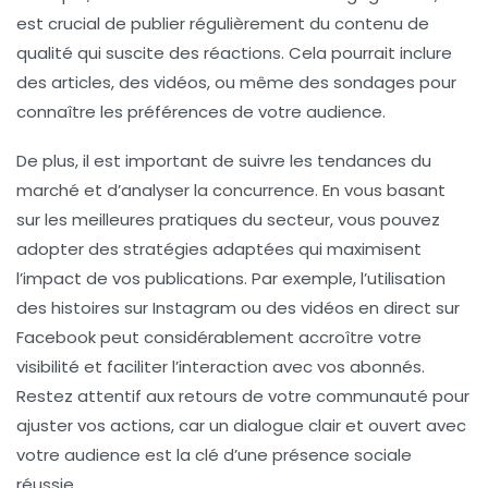
est crucial de publier régulièrement du
contenu de
qualité
qui suscite des réactions. Cela pourrait inclure
des articles, des vidéos, ou même des
sondages
pour
connaître les préférences de votre audience.
De plus, il est important de suivre les
tendances
du
marché et d’analyser la
concurrence
. En vous basant
sur les meilleures pratiques du secteur, vous pouvez
adopter des stratégies adaptées qui maximisent
l’impact de vos publications. Par exemple, l’utilisation
des histoires sur Instagram ou des vidéos en direct sur
Facebook peut considérablement accroître votre
visibilité
et faciliter l’interaction avec vos abonnés.
Restez attentif aux retours de votre communauté pour
ajuster vos actions, car un dialogue clair et ouvert avec
votre audience est la clé d’une présence sociale
réussie.