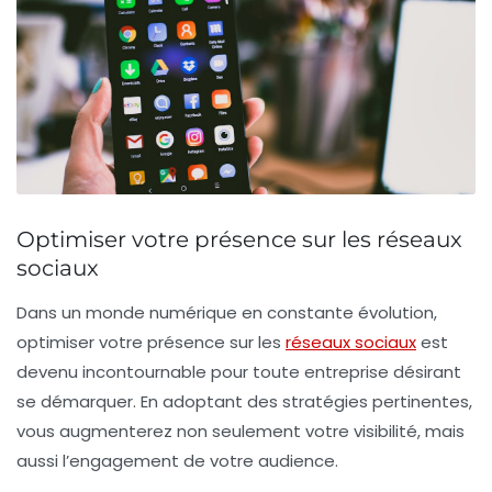
Optimiser votre présence sur les réseaux
sociaux
Dans un monde numérique en constante évolution,
optimiser votre présence sur les
réseaux sociaux
est
devenu incontournable pour toute entreprise désirant
se démarquer. En adoptant des stratégies pertinentes,
vous augmenterez non seulement votre
visibilité
, mais
aussi l’engagement de votre audience.