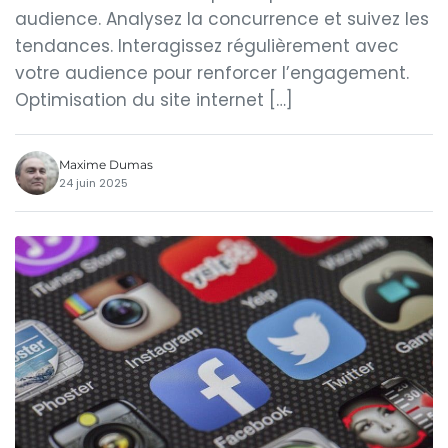
audience. Analysez la concurrence et suivez les
tendances. Interagissez régulièrement avec
votre audience pour renforcer l’engagement.
Optimisation du site internet […]
Maxime Dumas
24 juin 2025