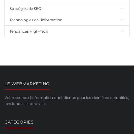
Stratégies de SEO
Technologies de l'information
Tendances High-Tech
LE WEBMARKETING
Votre source d'information quotidienne pour les dernières actualités,
tendances et analyses.
CATÉGORIES