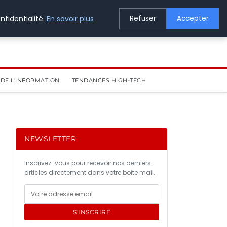
nfidentialité.
En savoir plus
Refuser
Accepter
DE L'INFORMATION
TENDANCES HIGH-TECH
NEWSLETTER
Inscrivez-vous pour recevoir nos derniers
articles directement dans votre boîte mail.
S'INSCRIRE