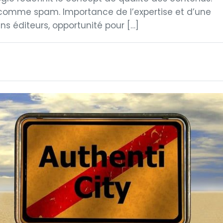
 comme spam. Importance de l’expertise et d’une
s éditeurs, opportunité pour […]