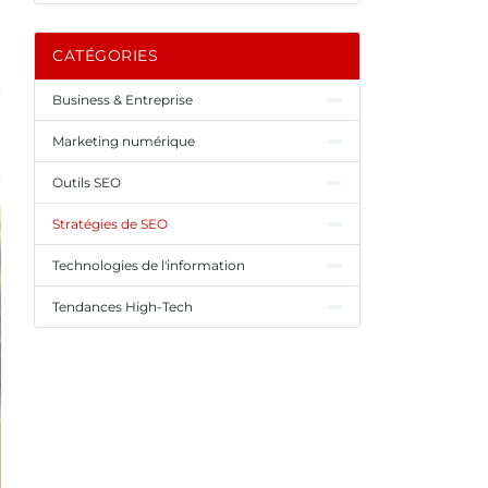
CATÉGORIES
Business & Entreprise
Marketing numérique
Outils SEO
Stratégies de SEO
Technologies de l'information
Tendances High-Tech