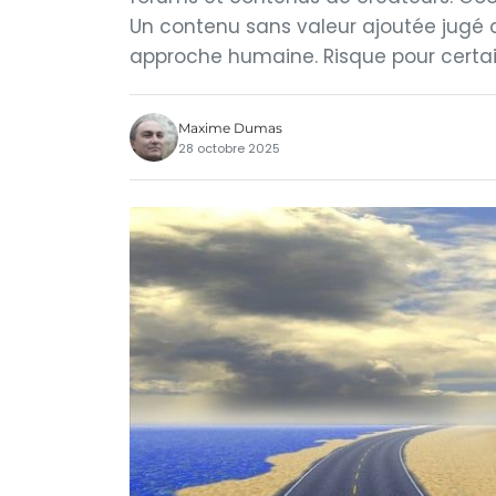
Un contenu sans valeur ajoutée jugé
approche humaine. Risque pour certain
Maxime Dumas
28 octobre 2025