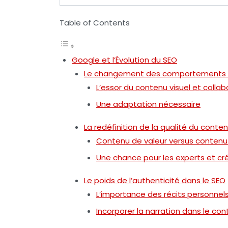
Table of Contents
Google et l’Évolution du SEO
Le changement des comportements de
L’essor du contenu visuel et collab
Une adaptation nécessaire
La redéfinition de la qualité du conte
Contenu de valeur versus contenu 
Une chance pour les experts et c
Le poids de l’authenticité dans le SEO
L’importance des récits personnel
Incorporer la narration dans le co