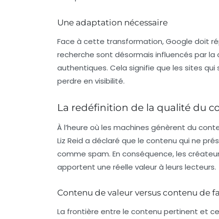
Une adaptation nécessaire
Face à cette transformation, Google doit ré
recherche sont désormais influencés par l
authentiques. Cela signifie que les sites qui
perdre en visibilité.
La redéfinition de la qualité du 
À l’heure où les machines génèrent du contenu
Liz Reid a déclaré que le contenu qui ne pr
comme spam. En conséquence, les créateurs 
apportent une réelle valeur à leurs lecteurs.
Contenu de valeur versus contenu de fa
La frontière entre le contenu pertinent et ce