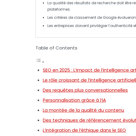
La
qualité des résultats de recherche
doit être r
plateformes.
Les critères de classement de
Google
évolueront 
Les entreprises doivent privilégier l’
authenticité
et
Table of Contents
SEO en 2025 : L’impact de l’intelligence a
Le rôle croissant de l’intelligence artificie
Des requêtes plus conversationnelles
Personnalisation grâce à l’IA
La montée de la qualité du contenu
Des techniques de référencement évolut
L’intégration de l’éthique dans le SEO