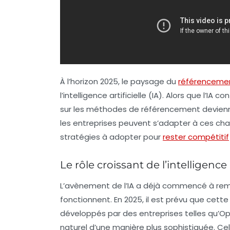
À l’horizon 2025, le paysage du
référencemen
l’intelligence artificielle (IA). Alors que l’I
sur les méthodes de référencement devienne
les entreprises peuvent s’adapter à ces ch
stratégies à adopter pour
rester compétitif
Le rôle croissant de l’intelligence 
L’avènement de l’IA a déjà commencé à rem
fonctionnent. En 2025, il est prévu que cet
développés par des entreprises telles qu’
Op
naturel d’une manière plus sophistiquée. C