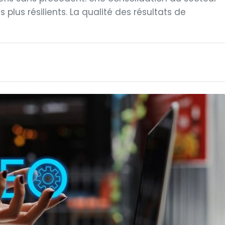
 plus résilients. La qualité des résultats de