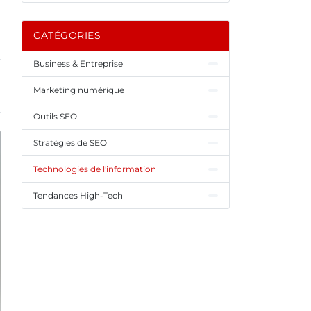
CATÉGORIES
Business & Entreprise
Marketing numérique
Outils SEO
Stratégies de SEO
Technologies de l'information
Tendances High-Tech