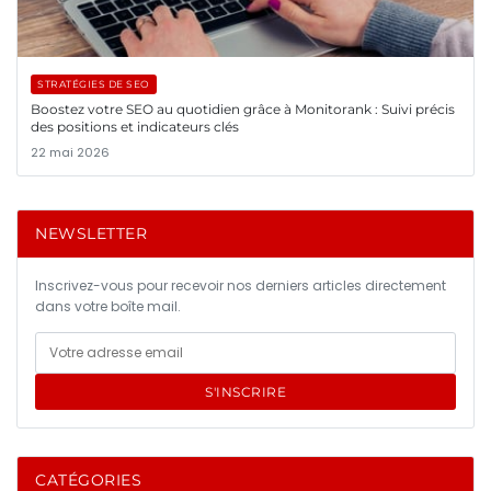
STRATÉGIES DE SEO
Boostez votre SEO au quotidien grâce à Monitorank : Suivi précis
des positions et indicateurs clés
22 mai 2026
NEWSLETTER
Inscrivez-vous pour recevoir nos derniers articles directement
dans votre boîte mail.
S'INSCRIRE
CATÉGORIES