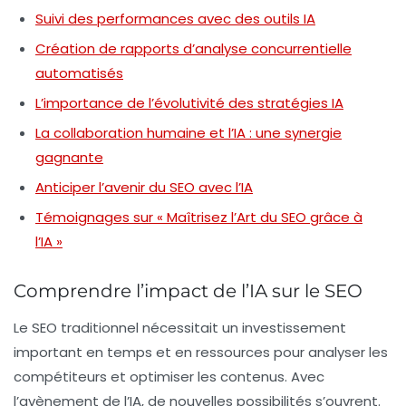
Suivi des performances avec des outils IA
Création de rapports d’analyse concurrentielle
automatisés
L’importance de l’évolutivité des stratégies IA
La collaboration humaine et l’IA : une synergie
gagnante
Anticiper l’avenir du SEO avec l’IA
Témoignages sur « Maîtrisez l’Art du SEO grâce à
l’IA »
Comprendre l’impact de l’IA sur le SEO
Le SEO traditionnel nécessitait un investissement
important en temps et en ressources pour analyser les
compétiteurs et optimiser les contenus. Avec
l’avènement de l’IA, de nouvelles possibilités s’ouvrent.