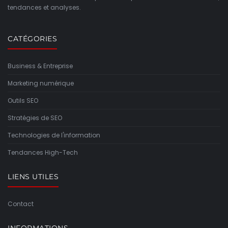
tendances et analyses.
CATÉGORIES
Business & Entreprise
Marketing numérique
Outils SEO
Stratégies de SEO
Technologies de l'information
Tendances High-Tech
LIENS UTILES
Contact