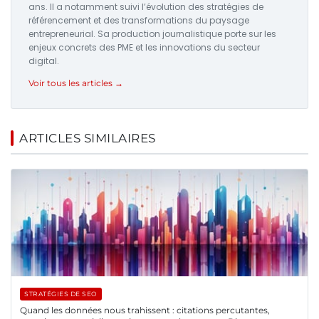
ans. Il a notamment suivi l’évolution des stratégies de
référencement et des transformations du paysage
entrepreneurial. Sa production journalistique porte sur les
enjeux concrets des PME et les innovations du secteur
digital.
Voir tous les articles →
ARTICLES SIMILAIRES
STRATÉGIES DE SEO
Quand les données nous trahissent : citations percutantes,