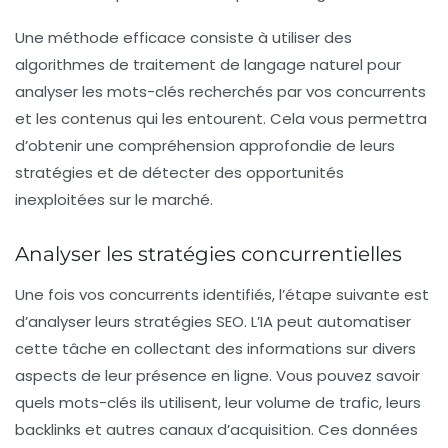
Une méthode efficace consiste à utiliser des
algorithmes de traitement de langage naturel
pour
analyser les mots-clés recherchés par vos concurrents
et les contenus qui les entourent. Cela vous permettra
d’obtenir une compréhension approfondie de leurs
stratégies et de détecter des opportunités
inexploitées sur le marché.
Analyser les stratégies concurrentielles
Une fois vos concurrents identifiés, l’étape suivante est
d’analyser leurs
stratégies SEO
. L’IA peut automatiser
cette tâche en collectant des informations sur divers
aspects de leur présence en ligne. Vous pouvez savoir
quels mots-clés ils utilisent, leur volume de trafic, leurs
backlinks
et autres canaux d’acquisition. Ces données