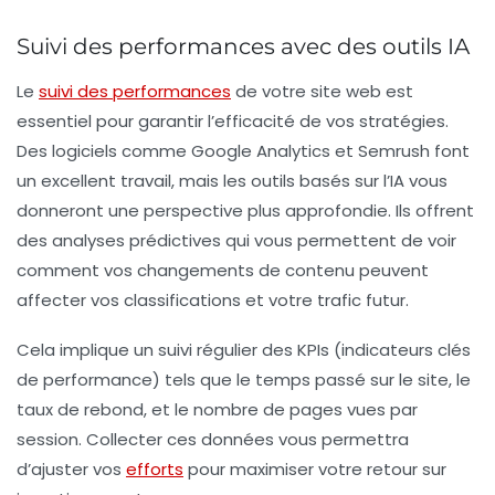
Suivi des performances avec des outils IA
Le
suivi des performances
de votre site web est
essentiel pour garantir l’efficacité de vos stratégies.
Des logiciels comme
Google Analytics
et
Semrush
font
un excellent travail, mais les outils basés sur l’IA vous
donneront une perspective plus approfondie. Ils offrent
des analyses prédictives qui vous permettent de voir
comment vos changements de contenu peuvent
affecter vos
classifications
et votre trafic futur.
Cela implique un suivi régulier des
KPIs
(indicateurs clés
de performance) tels que le temps passé sur le site, le
taux de rebond, et le nombre de pages vues par
session. Collecter ces données vous permettra
d’ajuster vos
efforts
pour maximiser votre retour sur