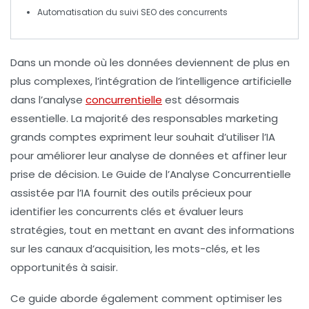
Automatisation du suivi
SEO
des concurrents
Dans un monde où les
données
deviennent de plus en
plus complexes, l’intégration de l’
intelligence artificielle
dans l’analyse
concurrentielle
est désormais
essentielle. La majorité des
responsables marketing
grands comptes expriment leur souhait d’utiliser l’IA
pour améliorer leur
analyse de données
et affiner leur
prise de décision
. Le
Guide de l’Analyse Concurrentielle
assistée par l’IA
fournit des outils précieux pour
identifier les
concurrents clés
et évaluer leurs
stratégies, tout en mettant en avant des informations
sur les canaux d’acquisition, les mots-clés, et les
opportunités à saisir.
Ce guide aborde également comment optimiser les