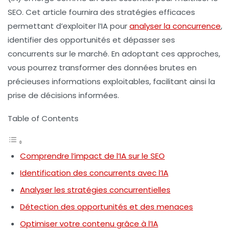
SEO. Cet article fournira des stratégies efficaces
permettant d’exploiter l’IA pour
analyser la concurrence
,
identifier des opportunités et dépasser ses
concurrents sur le marché. En adoptant ces approches,
vous pourrez transformer des données brutes en
précieuses informations exploitables, facilitant ainsi la
prise de décisions informées.
Table of Contents
Comprendre l’impact de l’IA sur le SEO
Identification des concurrents avec l’IA
Analyser les stratégies concurrentielles
Détection des opportunités et des menaces
Optimiser votre contenu grâce à l’IA