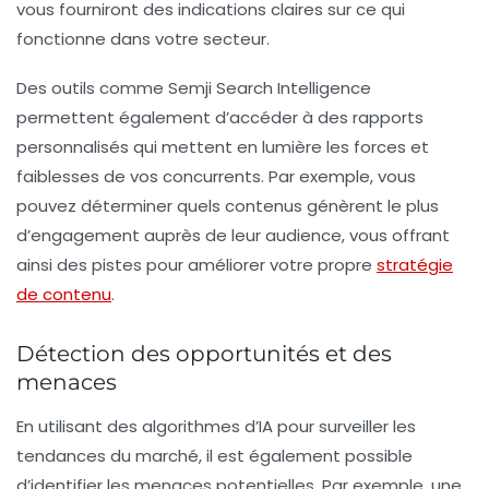
vous fourniront des indications claires sur ce qui
fonctionne dans votre secteur.
Des outils comme
Semji Search Intelligence
permettent également d’accéder à des
rapports
personnalisés
qui mettent en lumière les forces et
faiblesses de vos concurrents. Par exemple, vous
pouvez déterminer quels contenus génèrent le plus
d’engagement auprès de leur audience, vous offrant
ainsi des pistes pour améliorer votre propre
stratégie
de contenu
.
Détection des opportunités et des
menaces
En utilisant des algorithmes d’IA pour surveiller les
tendances du marché, il est également possible
d’identifier les menaces potentielles. Par exemple, une