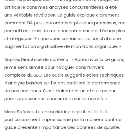
artificielle dans mes analyses concurrentielles a été
une véritable révélation. Le guide explique clairement
comment l’IA peut automatiser plusieurs processus, me
permettant ainsi de me concentrer sur des tâches plus
stratégiques. En quelques semaines, j’ai constaté une
augmentation significative de mon trafic organique. »
Sophie
, Directrice de contenu : « Après avoir lu ce guide,
je me sens armée pour naviguer dans l’univers
complexe du SEO. Les outils suggérés et les techniques
d’analyse basées sur l’IA ont amélioré la performance
de nos contenus. C’est clairement un atout majeur
pour surpasser nos concurrents sur le marché. »
Marc
, Spécialiste en marketing digital : « J’ai été
particulièrement impressionné par la manière dont ce
guide présente l’importance des données de qualité.