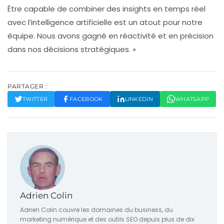
Être capable de combiner des insights en temps réel
avec l’intelligence artificielle est un atout pour notre
équipe. Nous avons gagné en réactivité et en précision
dans nos décisions stratégiques. »
PARTAGER :
TWITTER
FACEBOOK
LINKEDIN
WHATSAPP
Adrien Colin
Adrien Colin couvre les domaines du business, du
marketing numérique et des outils SEO depuis plus de dix