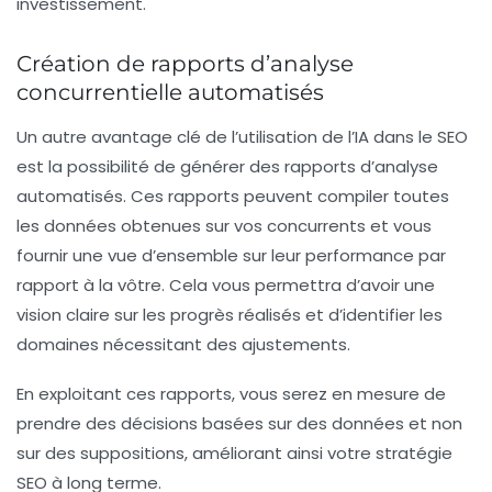
investissement.
Création de rapports d’analyse
concurrentielle automatisés
Un autre avantage clé de l’utilisation de l’IA dans le SEO
est la possibilité de générer des
rapports d’analyse
automatisés. Ces rapports peuvent compiler toutes
les données obtenues sur vos concurrents et vous
fournir une vue d’ensemble sur leur performance par
rapport à la vôtre. Cela vous permettra d’avoir une
vision claire sur les progrès réalisés et d’identifier les
domaines nécessitant des ajustements.
En exploitant ces rapports, vous serez en mesure de
prendre des décisions basées sur des données et non
sur des suppositions, améliorant ainsi votre stratégie
SEO à long terme.