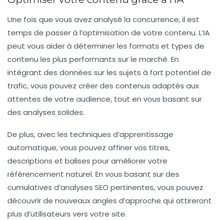
Une fois que vous avez analysé la concurrence, il est
temps de passer à l’optimisation de votre contenu. L’IA
peut vous aider à déterminer les
format
s et types de
contenu les plus performants sur le marché. En
intégrant des données sur les sujets à fort potentiel de
trafic, vous pouvez créer des contenus adaptés aux
attentes de votre audience, tout en vous basant sur
des analyses solides.
De plus, avec les techniques d’apprentissage
automatique, vous pouvez affiner vos titres,
descriptions et balises pour améliorer votre
référencement naturel
. En vous basant sur des
cumulatives d’analyses SEO pertinentes, vous pouvez
découvrir de nouveaux angles d’approche qui attireront
plus d’utilisateurs vers votre site.