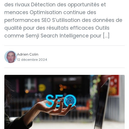
des rivaux Détection des opportunités et
menaces Optimisation continue des
performances SEO S’utilisation des données de
qualité pour des résultats efficaces Outils
comme Semji Search Intelligence pour […]
Adrien Colin
12 décembre 2024