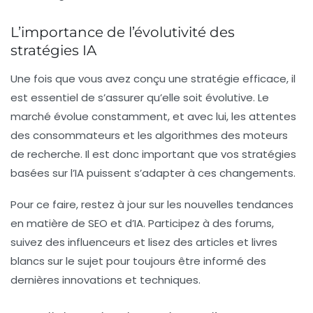
L’importance de l’évolutivité des
stratégies IA
Une fois que vous avez conçu une stratégie efficace, il
est essentiel de s’assurer qu’elle soit évolutive. Le
marché évolue constamment, et avec lui, les attentes
des consommateurs et les algorithmes des moteurs
de recherche. Il est donc important que vos stratégies
basées sur l’IA puissent s’adapter à ces changements.
Pour ce faire, restez à jour sur les nouvelles tendances
en matière de SEO et d’IA. Participez à des forums,
suivez des influenceurs et lisez des articles et livres
blancs sur le sujet pour toujours être informé des
dernières innovations et techniques.