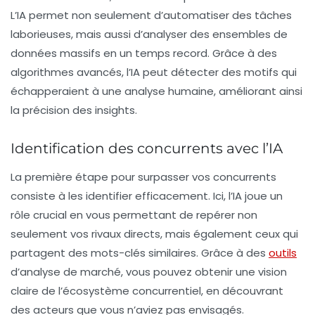
L’IA permet non seulement d’automatiser des tâches
laborieuses, mais aussi d’analyser des ensembles de
données massifs en un temps record. Grâce à des
algorithmes avancés, l’IA peut détecter des motifs qui
échapperaient à une analyse humaine, améliorant ainsi
la précision des insights.
Identification des concurrents avec l’IA
La première étape pour surpasser vos concurrents
consiste à les identifier efficacement. Ici, l’IA joue un
rôle crucial en vous permettant de repérer non
seulement vos rivaux directs, mais également ceux qui
partagent des
mots-clés
similaires. Grâce à des
outils
d’analyse de marché, vous pouvez obtenir une vision
claire de l’écosystème concurrentiel, en découvrant
des acteurs que vous n’aviez pas envisagés.