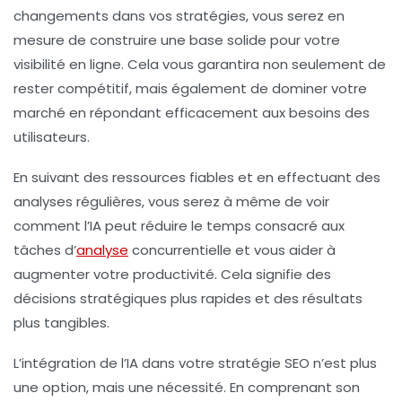
changements dans vos stratégies, vous serez en
mesure de construire une base solide pour votre
visibilité en ligne. Cela vous garantira non seulement de
rester compétitif, mais également de dominer votre
marché en répondant efficacement aux besoins des
utilisateurs.
En suivant des ressources fiables et en effectuant des
analyses régulières, vous serez à même de voir
comment l’IA peut réduire le temps consacré aux
tâches d’
analyse
concurrentielle et vous aider à
augmenter votre productivité. Cela signifie des
décisions stratégiques plus rapides et des résultats
plus tangibles.
L’intégration de l’IA dans votre stratégie SEO n’est plus
une option, mais une nécessité. En comprenant son