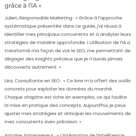
grâce à l’IA »
Julien
, Responsable Marketing : « Grâce à l’approche
systématique présentée dans ce guide, j’ai réussi à
identifier mes principaux concurrents et à analyser leurs
stratégies de manière approfondie. L’utilisation de l’IA a
transformé ma façon de voir le SEO, me permettant de
dégager des insights précieux que je n’aurais jamais
découverts autrement. »
Léa
, Consultante en SEO : « Ce livre m’a offert des outils
concrets pour exploiter les données du marché.
Chaque chapitre est riche en exemples, ce qui facilite
la mise en pratique des concepts. Aujourd’hui, je peux
ajuster mes stratégies et anticiper les mouvements de
mes concurrents avec précision. »
Antoine
, Entrepreneur : « L’intégration de l’intelligence