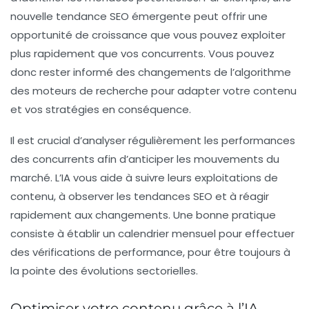
nouvelle tendance SEO émergente peut offrir une
opportunité de croissance
que vous pouvez exploiter
plus rapidement que vos concurrents. Vous pouvez
donc rester informé des changements de l’algorithme
des moteurs de recherche pour adapter votre contenu
et vos stratégies en conséquence.
Il est crucial d’analyser régulièrement les performances
des concurrents afin d’anticiper les mouvements du
marché. L’IA vous aide à suivre leurs
exploitations de
contenu
, à observer les tendances SEO et à réagir
rapidement aux changements. Une bonne pratique
consiste à établir un calendrier mensuel pour effectuer
des vérifications de performance, pour être toujours à
la pointe des évolutions sectorielles.
Optimiser votre contenu grâce à l’IA