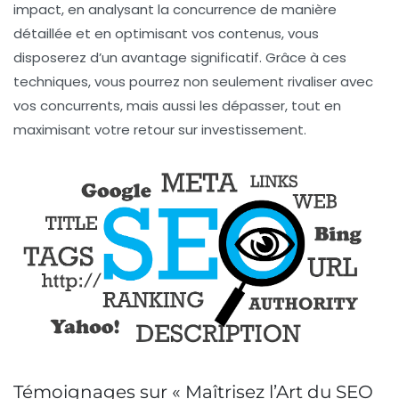
impact, en analysant la concurrence de manière
détaillée et en optimisant vos contenus, vous
disposerez d’un avantage significatif. Grâce à ces
techniques, vous pourrez non seulement rivaliser avec
vos concurrents, mais aussi les dépasser, tout en
maximisant votre retour sur investissement.
Témoignages sur « Maîtrisez l’Art du SEO