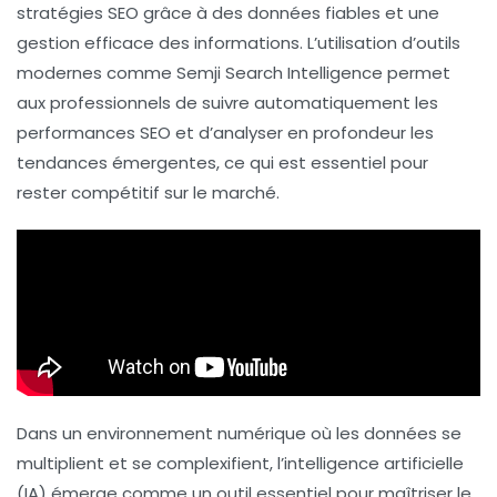
stratégies SEO
grâce à des données fiables et une
gestion efficace des
informations
. L’utilisation d’outils
modernes comme
Semji Search Intelligence
permet
aux professionnels de suivre automatiquement les
performances SEO et d’analyser en profondeur les
tendances émergentes, ce qui est essentiel pour
rester compétitif sur le marché.
Dans un environnement numérique où les données se
multiplient et se complexifient,
l’intelligence artificielle
(IA)
émerge comme un outil essentiel pour maîtriser le