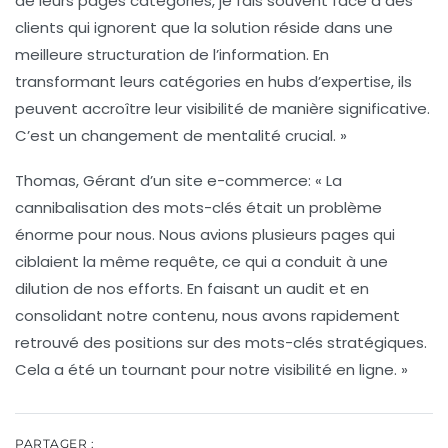
de leurs pages catégories, je fais souvent face à des
clients qui ignorent que la solution réside dans une
meilleure structuration de l’information. En
transformant leurs catégories en hubs d’expertise, ils
peuvent accroître leur visibilité de manière significative.
C’est un changement de mentalité crucial. »
Thomas, Gérant d’un site e-commerce
: « La
cannibalisation des mots-clés était un problème
énorme pour nous. Nous avions plusieurs pages qui
ciblaient la même requête, ce qui a conduit à une
dilution de nos efforts. En faisant un audit et en
consolidant notre contenu, nous avons rapidement
retrouvé des positions sur des mots-clés stratégiques.
Cela a été un tournant pour notre visibilité en ligne. »
PARTAGER :