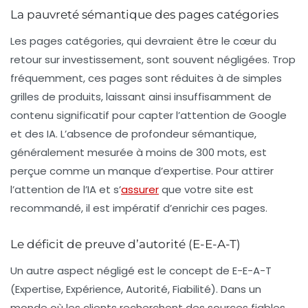
La pauvreté sémantique des pages catégories
Les
pages catégories
, qui devraient être le cœur du
retour sur investissement, sont souvent négligées. Trop
fréquemment, ces pages sont réduites à de simples
grilles de produits, laissant ainsi insuffisamment de
contenu significatif pour capter l’attention de Google
et des IA. L’absence de profondeur sémantique,
généralement mesurée à moins de 300 mots, est
perçue comme un manque d’expertise. Pour attirer
l’attention de l’IA et s’
assurer
que votre site est
recommandé, il est impératif d’enrichir ces pages.
Le déficit de preuve d’autorité (E-E-A-T)
Un autre aspect négligé est le concept de
E-E-A-T
(Expertise, Expérience, Autorité, Fiabilité). Dans un
monde où les clients recherchent des sources fiables,