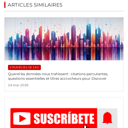
ARTICLES SIMILAIRES
STRATÉGIES DE SEO
Quand les données nous trahissent : citations percutantes,
questions essentielles et titres accrocheurs pour Discover
24 mai 2026