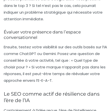
dans le top 3 ? Si tel n’est pas le cas, cela pourrait
indiquer un problème stratégique qui nécessite votre
attention immédiate.
Évaluer votre présence dans l’espace
conversationnel
Ensuite, testez votre visibilité sur des outils basés sur l’IA
comme ChatGPT ou Gemini. Posez une question de
conseil liée à votre activité, tel que : « Quel type de
choisir pour ? » Si votre marque n’apparaît pas dans les
réponses, il est peut-être temps de réévaluer votre
approche envers l’E-E-A-T.
Le SEO comme actif de résilience dans
l’ère de l’IA
Contrairement à l’idée reçue, l’ère de l’intelligence