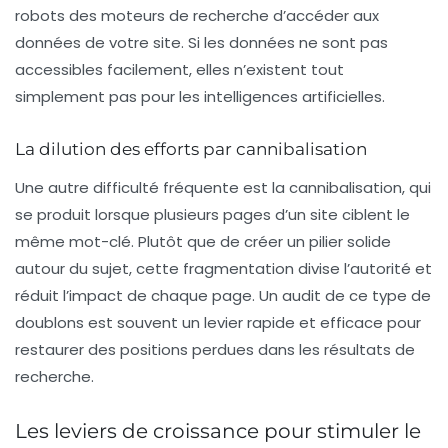
robots des moteurs de recherche d’accéder aux
données de votre site. Si les données ne sont pas
accessibles facilement, elles n’existent tout
simplement pas pour les intelligences artificielles.
La dilution des efforts par cannibalisation
Une autre difficulté fréquente est la
cannibalisation
, qui
se produit lorsque plusieurs pages d’un site ciblent le
même mot-clé. Plutôt que de créer un pilier solide
autour du sujet, cette fragmentation divise l’autorité et
réduit l’impact de chaque page. Un audit de ce type de
doublons est souvent un levier rapide et efficace pour
restaurer des positions perdues dans les résultats de
recherche.
Les leviers de croissance pour stimuler le