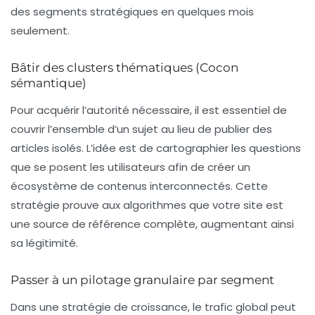
des segments stratégiques en quelques mois
seulement.
Bâtir des clusters thématiques (Cocon
sémantique)
Pour acquérir l’autorité nécessaire, il est essentiel de
couvrir l’ensemble d’un sujet au lieu de publier des
articles isolés. L’idée est de cartographier les questions
que se posent les utilisateurs afin de créer un
écosystème
de contenus interconnectés. Cette
stratégie prouve aux algorithmes que votre site est
une source de référence complète, augmentant ainsi
sa légitimité.
Passer à un pilotage granulaire par segment
Dans une stratégie de croissance, le trafic global peut