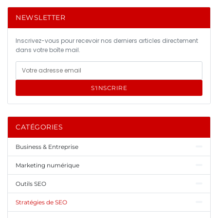
NEWSLETTER
Inscrivez-vous pour recevoir nos derniers articles directement
dans votre boîte mail.
S'INSCRIRE
CATÉGORIES
Business & Entreprise
Marketing numérique
Outils SEO
Stratégies de SEO