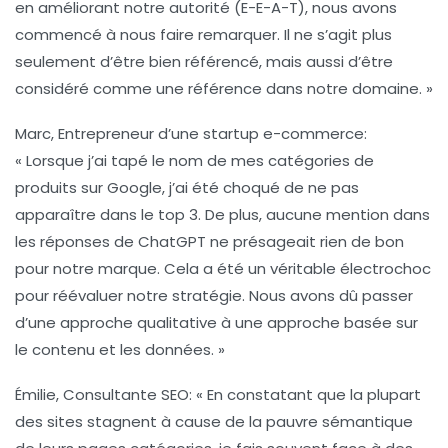
en améliorant notre autorité (E-E-A-T), nous avons
commencé à nous faire remarquer. Il ne s’agit plus
seulement d’être bien référencé, mais aussi d’être
considéré comme une référence dans notre domaine. »
Marc, Entrepreneur d’une startup e-commerce
:
« Lorsque j’ai tapé le nom de mes catégories de
produits sur Google, j’ai été choqué de ne pas
apparaître dans le top 3. De plus, aucune mention dans
les réponses de ChatGPT ne présageait rien de bon
pour notre marque. Cela a été un véritable électrochoc
pour réévaluer notre stratégie. Nous avons dû passer
d’une approche qualitative à une approche basée sur
le contenu et les données. »
Émilie, Consultante SEO
: « En constatant que la plupart
des sites stagnent à cause de la pauvre sémantique