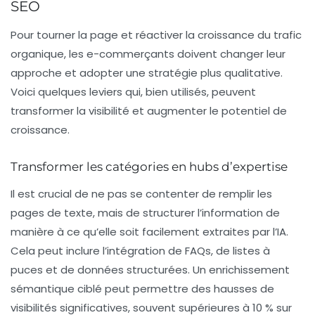
SEO
Pour tourner la page et réactiver la croissance du trafic
organique, les e-commerçants doivent changer leur
approche et adopter une stratégie plus qualitative.
Voici quelques leviers qui, bien utilisés, peuvent
transformer la visibilité et augmenter le potentiel de
croissance.
Transformer les catégories en hubs d’expertise
Il est crucial de ne pas se contenter de remplir les
pages de texte, mais de structurer l’information de
manière à ce qu’elle soit facilement extraites par l’IA.
Cela peut inclure l’intégration de
FAQs
, de listes à
puces et de données structurées. Un enrichissement
sémantique ciblé peut permettre des hausses de
visibilités significatives, souvent supérieures à 10 % sur