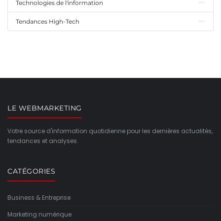
Technologies de l'information
Tendances High-Tech
LE WEBMARKETING
Votre source d'information quotidienne pour les dernières actualités,
tendances et analyses.
CATÉGORIES
Business & Entreprise
Marketing numérique