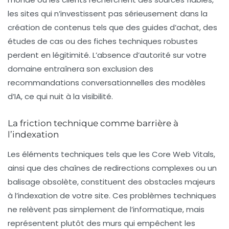
les sites qui n’investissent pas sérieusement dans la
création de contenus tels que des
guides d’achat
, des
études de cas ou des fiches techniques robustes
perdent en légitimité. L’absence d’autorité sur votre
domaine entraînera son exclusion des
recommandations conversationnelles des modèles
d’IA, ce qui nuit à la visibilité.
La friction technique comme barrière à
l’indexation
Les éléments techniques tels que les
Core Web Vitals
,
ainsi que des chaînes de redirections complexes ou un
balisage obsolète, constituent des obstacles majeurs
à l’indexation de votre site. Ces problèmes techniques
ne relèvent pas simplement de l’informatique, mais
représentent plutôt des
murs
qui empêchent les