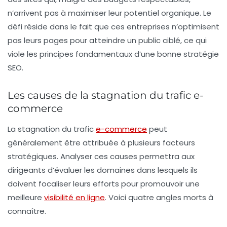
n’arrivent pas à maximiser leur potentiel organique. Le
défi réside dans le fait que ces entreprises n’optimisent
pas leurs pages pour atteindre un public ciblé, ce qui
viole les principes fondamentaux d’une bonne stratégie
SEO.
Les causes de la stagnation du trafic e-
commerce
La stagnation du trafic
e-commerce
peut
généralement être attribuée à plusieurs facteurs
stratégiques. Analyser ces causes permettra aux
dirigeants d’évaluer les domaines dans lesquels ils
doivent focaliser leurs efforts pour promouvoir une
meilleure
visibilité en ligne
. Voici quatre angles morts à
connaître.