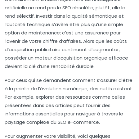
artificielle ne rend pas le SEO obsolète; plutôt, elle le
rend
sélectif
. Investir dans la qualité sémantique et
l’autorité technique s’avère être plus qu’une simple
option de maintenance; c’est une assurance pour
l’avenir de votre chiffre d’affaires. Alors que les coûts
d’acquisition publicitaire continuent d’augmenter,
posséder un moteur d’acquisition organique efficace
devient la clé d’une rentabilité durable.
Pour ceux qui se demandent comment s’assurer d’être
à la pointe de l’évolution numérique, des outils existent.
Par exemple, explorer des ressources comme celles
présentées dans ces articles peut fournir des
informations essentielles pour naviguer à travers le
paysage complexe du SEO e-commerce.
Pour augmenter votre visibilité, voici quelques