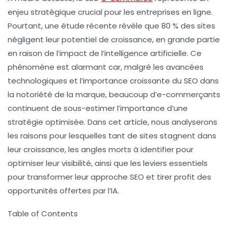
enjeu stratégique crucial pour les entreprises en ligne.
Pourtant, une étude récente révèle que
80 % des sites
négligent leur potentiel de croissance, en grande partie
en raison de l’impact de l’intelligence artificielle. Ce
phénomène est alarmant car, malgré les avancées
technologiques et l’importance croissante du SEO dans
la notoriété de la marque, beaucoup d’e-commerçants
continuent de sous-estimer l’importance d’une
stratégie optimisée. Dans cet article, nous analyserons
les raisons pour lesquelles tant de sites stagnent dans
leur croissance, les angles morts à identifier pour
optimiser leur visibilité, ainsi que les leviers essentiels
pour transformer leur approche SEO et tirer profit des
opportunités offertes par l’IA.
Table of Contents