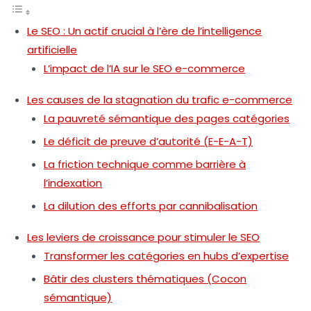
Le SEO : Un actif crucial à l’ère de l’intelligence
artificielle
L’impact de l’IA sur le SEO e-commerce
Les causes de la stagnation du trafic e-commerce
La pauvreté sémantique des pages catégories
Le déficit de preuve d’autorité (E-E-A-T)
La friction technique comme barrière à
l’indexation
La dilution des efforts par cannibalisation
Les leviers de croissance pour stimuler le SEO
Transformer les catégories en hubs d’expertise
Bâtir des clusters thématiques (Cocon
sémantique)