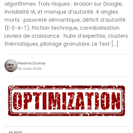
algorithmes. Trois risques : érosion sur Google,
invisibilité IA, et manque d’autorité. 4 angles
morts : pauvreté sémantique, déficit d’autorité
(E-E-A-T), friction technique, cannibalisation.
Leviers de croissance : hubs d’expertise, clusters
thématiques, pilotage granulaire. Le Test […]
Maxime Dumas
26 mars 2026
EN BREF