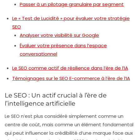
Passer à un pilotage granulaire par segment
Le « Test de Lucidité » pour évaluer votre stratégie
SEO
Analyser votre visibilité sur Google
Évaluer votre présence dans l’espace
conversationnel
Le SEO comme actif de résilience dans l’ère de l’IA
Témoignages sur le SEO E-commerce à l’ère de l’IA
Le SEO : Un actif crucial à l’ère de
l’intelligence artificielle
Le
SEO
n’est plus considéré simplement comme un
centre de coût, mais comme un élément fondamental
qui peut influencer la
crédibilité
d’une marque face aux