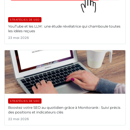
STRATÉGIES DE SEO
YouTube et les LLM : une étude révélatrice qui chamboule toutes
les idées reçues
23 mai 2026
STRATÉGIES DE SEO
Boostez votre SEO au quotidien grâce à Monitorank : Suivi précis
des positions et indicateurs clés
22 mai 2026