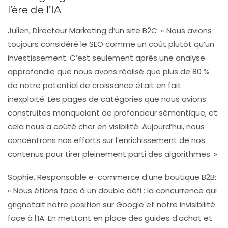
l’ère de l’IA
Julien, Directeur Marketing d’un site B2C
: « Nous avions
toujours considéré le SEO comme un coût plutôt qu’un
investissement. C’est seulement après une analyse
approfondie que nous avons réalisé que plus de 80 %
de notre potentiel de croissance était en fait
inexploité. Les pages de catégories que nous avions
construites manquaient de profondeur sémantique, et
cela nous a coûté cher en visibilité. Aujourd’hui, nous
concentrons nos efforts sur l’enrichissement de nos
contenus pour tirer pleinement parti des algorithmes. »
Sophie, Responsable e-commerce d’une boutique B2B
:
« Nous étions face à un double défi : la concurrence qui
grignotait notre position sur Google et notre invisibilité
face à l’IA. En mettant en place des guides d’achat et