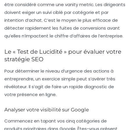
être considéré comme une
vanity metric
. Les dirigeants
doivent exiger un suivi ciblé par catégorie et par
intention d’achat. C’est le moyen le plus efficace de
détecter rapidement les fuites de conversions avant
qu’elles n’impactent le chiffre d’affaires de l’entreprise.
Le « Test de Lucidité » pour évaluer votre
stratégie SEO
Pour déterminer le niveau d’urgence des actions à
entreprendre, un exercice simple peut s’avérer très
révélateur. Il s’agit de faire un rapide diagnostic de
votre présence en ligne.
Analyser votre visibilité sur Google
Commencez en tapant vos cinq catégories de
produits prioritaires dans Google. Êtes-vous présent