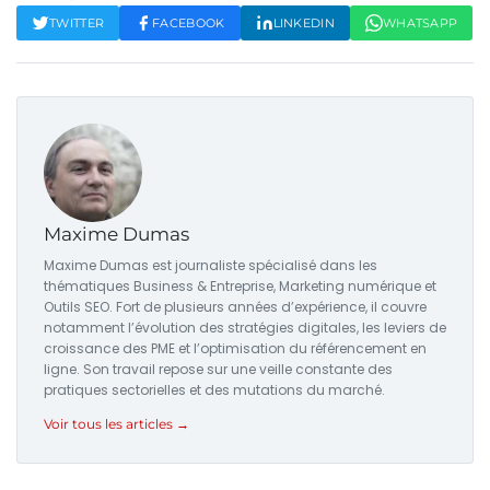
TWITTER
FACEBOOK
LINKEDIN
WHATSAPP
Maxime Dumas
Maxime Dumas est journaliste spécialisé dans les
thématiques Business & Entreprise, Marketing numérique et
Outils SEO. Fort de plusieurs années d’expérience, il couvre
notamment l’évolution des stratégies digitales, les leviers de
croissance des PME et l’optimisation du référencement en
ligne. Son travail repose sur une veille constante des
pratiques sectorielles et des mutations du marché.
Voir tous les articles →