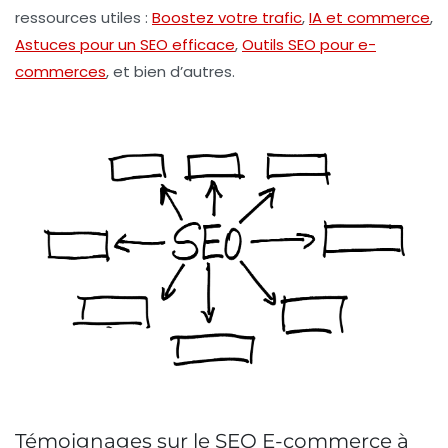
ressources utiles :
Boostez votre trafic
,
IA et commerce
,
Astuces pour un SEO efficace
,
Outils SEO pour e-
commerces
, et bien d’autres.
Témoignages sur le SEO E-commerce à