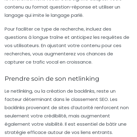
contenu au format
question-réponse
et utiliser un
langage qui imite le langage parlé.
Pour faciliter ce type de recherche, incluez des
questions à longue traîne et anticipez les requêtes de
vos utilisateurs. En ajustant votre contenu pour ces
recherches, vous augmenterez vos chances de
capturer ce trafic vocal en croissance.
Prendre soin de son netlinking
Le
netlinking
, ou la création de backlinks, reste un
facteur déterminant dans le classement SEO. Les
backlinks provenant de sites d’autorité renforcent non
seulement votre crédibilité, mais augmentent
également votre visibilité. Il est essentiel de bâtir une
stratégie efficace autour de vos liens entrants.