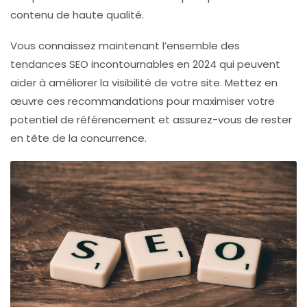
contenu de haute qualité.
Vous connaissez maintenant l’ensemble des
tendances SEO incontournables en 2024 qui peuvent
aider à améliorer la visibilité de votre site. Mettez en
œuvre ces recommandations pour maximiser votre
potentiel de référencement et assurez-vous de rester
en tête de la concurrence.