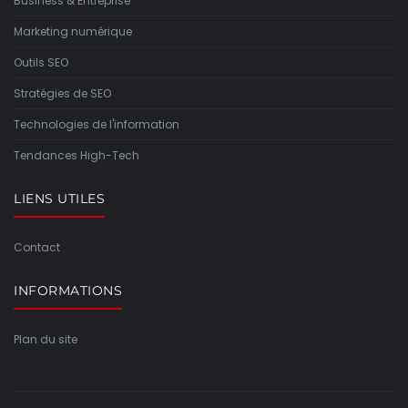
Business & Entreprise
Marketing numérique
Outils SEO
Stratégies de SEO
Technologies de l'information
Tendances High-Tech
LIENS UTILES
Contact
INFORMATIONS
Plan du site