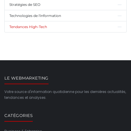
Stratégies de SEO
Technologies de l'information
Tendances High-Tech
LE WEBMARKETING
Votre source d'information quotidienne pour les dernières actualités,
tendances et analyses.
CATÉGORIES