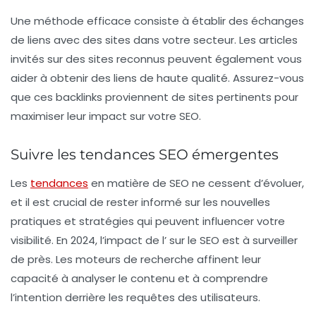
Une méthode efficace consiste à établir des échanges
de liens avec des sites dans votre secteur. Les
articles
invités
sur des sites reconnus peuvent également vous
aider à obtenir des liens de haute qualité. Assurez-vous
que ces backlinks proviennent de sites pertinents pour
maximiser leur impact sur votre SEO.
Suivre les tendances SEO émergentes
Les
tendances
en matière de SEO ne cessent d’évoluer,
et il est crucial de rester informé sur les nouvelles
pratiques et stratégies qui peuvent influencer votre
visibilité. En 2024, l’impact de l’
sur le SEO est à surveiller
de près. Les moteurs de recherche affinent leur
capacité à analyser le contenu et à comprendre
l’intention derrière les requêtes des utilisateurs.