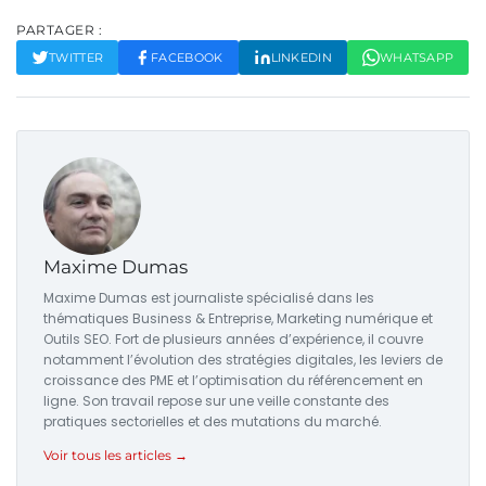
PARTAGER :
TWITTER
FACEBOOK
LINKEDIN
WHATSAPP
Maxime Dumas
Maxime Dumas est journaliste spécialisé dans les
thématiques Business & Entreprise, Marketing numérique et
Outils SEO. Fort de plusieurs années d’expérience, il couvre
notamment l’évolution des stratégies digitales, les leviers de
croissance des PME et l’optimisation du référencement en
ligne. Son travail repose sur une veille constante des
pratiques sectorielles et des mutations du marché.
Voir tous les articles →