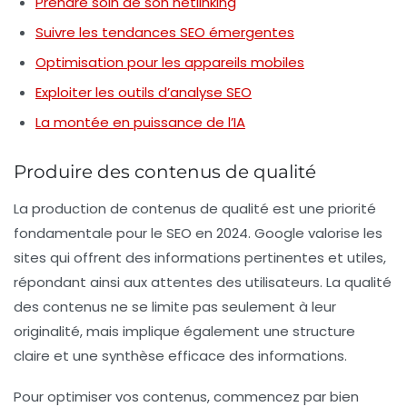
Prendre soin de son netlinking
Suivre les tendances SEO émergentes
Optimisation pour les appareils mobiles
Exploiter les outils d’analyse SEO
La montée en puissance de l’IA
Produire des contenus de qualité
La production de contenus de qualité est une priorité
fondamentale pour le SEO en 2024. Google valorise les
sites qui offrent des informations pertinentes et utiles,
répondant ainsi aux attentes des utilisateurs. La qualité
des contenus ne se limite pas seulement à leur
originalité, mais implique également une
structure
claire
et une
synthèse efficace
des informations.
Pour optimiser vos contenus, commencez par bien