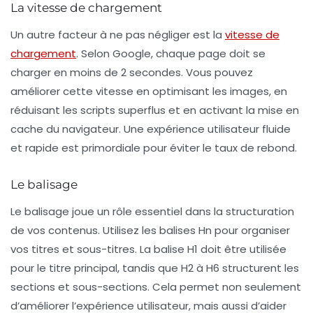
La vitesse de chargement
Un autre facteur à ne pas négliger est la
vitesse de
chargement
. Selon Google, chaque page doit se
charger en moins de 2 secondes. Vous pouvez
améliorer cette vitesse en optimisant les images, en
réduisant les scripts superflus et en activant la mise en
cache du navigateur. Une expérience utilisateur fluide
et rapide est primordiale pour éviter le taux de rebond.
Le balisage
Le
balisage
joue un rôle essentiel dans la structuration
de vos contenus. Utilisez les balises Hn pour organiser
vos titres et sous-titres. La balise H1 doit être utilisée
pour le titre principal, tandis que H2 à H6 structurent les
sections et sous-sections. Cela permet non seulement
d’améliorer l’expérience utilisateur, mais aussi d’aider