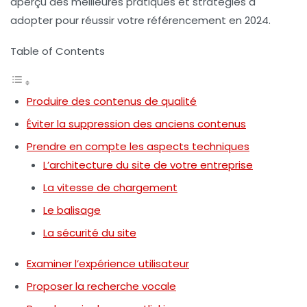
aperçu des meilleures pratiques et stratégies à
adopter pour réussir votre référencement en 2024.
Table of Contents
Produire des contenus de qualité
Éviter la suppression des anciens contenus
Prendre en compte les aspects techniques
L’architecture du site de votre entreprise
La vitesse de chargement
Le balisage
La sécurité du site
Examiner l’expérience utilisateur
Proposer la recherche vocale