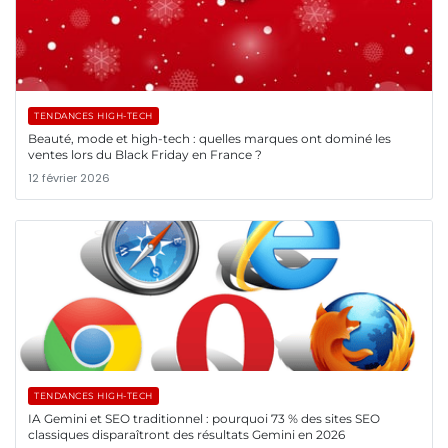
TENDANCES HIGH-TECH
Beauté, mode et high-tech : quelles marques ont dominé les
ventes lors du Black Friday en France ?
12 février 2026
TENDANCES HIGH-TECH
IA Gemini et SEO traditionnel : pourquoi 73 % des sites SEO
classiques disparaîtront des résultats Gemini en 2026