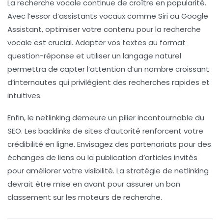
La
recherche vocale
continue de croître en popularité.
Avec l’essor d’assistants vocaux comme Siri ou Google
Assistant, optimiser votre contenu pour la recherche
vocale est crucial. Adapter vos textes au format
question-réponse et utiliser un langage naturel
permettra de capter l’attention d’un nombre croissant
d’internautes qui privilégient des recherches rapides et
intuitives.
Enfin, le
netlinking
demeure un pilier incontournable du
SEO. Les backlinks de sites d’autorité renforcent votre
crédibilité en ligne. Envisagez des partenariats pour des
échanges de liens ou la publication d’articles invités
pour améliorer votre visibilité. La stratégie de netlinking
devrait être mise en avant pour assurer un bon
classement sur les moteurs de recherche.