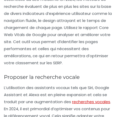
recherche évaluent de plus en plus les sites sur la base
de divers indicateurs d’expérience utilisateur comme la
navigation fluide, le design attrayant et le temps de
chargement de chaque page. Utilisez le rapport
Core
Web Vitals
de Google pour analyser et améliorer votre
site. Cet outil vous permet d’identifier les pages
performantes et celles qui nécessitent des
améliorations, ce qui en retour permettra d’optimiser
votre classement sur les SERP.
Proposer la recherche vocale
L’utilisation des
assistants vocaux
tels que Siri, Google
Assistant et Alexa est en pleine expansion et cela se
traduit par une augmentation des
recherches vocales
.
En 2024, il est primordial d’optimiser vos contenus pour
le référencement vocal. Cela signifie adapter votre