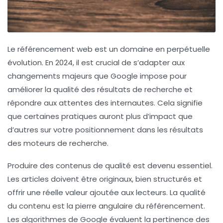
Le référencement web est un domaine en perpétuelle
évolution. En 2024, il est crucial de s’adapter aux
changements majeurs
que Google impose pour
améliorer la qualité des résultats de recherche et
répondre aux attentes des internautes. Cela signifie
que certaines pratiques auront plus d’impact que
d’autres sur votre positionnement dans les résultats
des moteurs de recherche.
Produire des
contenus de qualité
est devenu essentiel.
Les articles doivent être originaux, bien structurés et
offrir une réelle valeur ajoutée aux lecteurs. La qualité
du contenu est la pierre angulaire du référencement.
Les algorithmes de Google évaluent la pertinence des