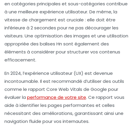
en catégories principales et sous-catégories contribue
à une meilleure expérience utilisateur. De même, la
vitesse de chargement
est cruciale : elle doit être
inférieure à 2 secondes pour ne pas décourager les
visiteurs. Une optimisation des images et une utilisation
appropriée des balises Hn sont également des
éléments à considérer pour structurer vos contenus
efficacement.
En 2024,
l’expérience utilisateur (UX)
est devenue
incontournable. Il est recommandé d’utiliser des outils
comme le
rapport Core Web Vitals
de Google pour
évaluer la
performance de votre site
. Ce rapport vous
aide à identifier les pages performantes et celles
nécessitant des améliorations, garantissant ainsi une
navigation fluide pour vos internautes.