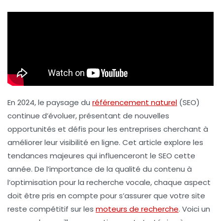
En 2024, le paysage du
référencement naturel
(SEO)
continue d’évoluer, présentant de nouvelles
opportunités et défis pour les entreprises cherchant à
améliorer leur visibilité en ligne. Cet article explore les
tendances majeures qui influenceront le SEO cette
année. De l’importance de la qualité du contenu à
l’optimisation pour la recherche vocale, chaque aspect
doit être pris en compte pour s’assurer que votre site
reste compétitif sur les
moteurs de recherche
. Voici un