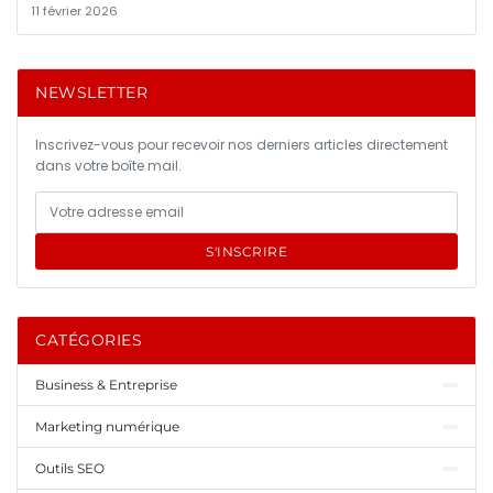
11 février 2026
NEWSLETTER
Inscrivez-vous pour recevoir nos derniers articles directement
dans votre boîte mail.
S'INSCRIRE
CATÉGORIES
Business & Entreprise
Marketing numérique
Outils SEO