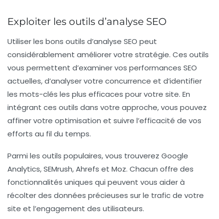
Exploiter les outils d’analyse SEO
Utiliser les bons outils d’analyse SEO peut
considérablement améliorer votre stratégie. Ces outils
vous permettent d’examiner vos performances SEO
actuelles, d’analyser votre concurrence et d’identifier
les mots-clés les plus efficaces pour votre site. En
intégrant ces outils dans votre approche, vous pouvez
affiner votre optimisation et suivre l’efficacité de vos
efforts au fil du temps.
Parmi les outils populaires, vous trouverez Google
Analytics, SEMrush, Ahrefs et Moz. Chacun offre des
fonctionnalités uniques qui peuvent vous aider à
récolter des données précieuses sur le trafic de votre
site et l’engagement des utilisateurs.