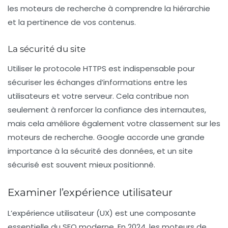
les moteurs de recherche à comprendre la hiérarchie
et la pertinence de vos contenus.
La sécurité du site
Utiliser le protocole
HTTPS
est indispensable pour
sécuriser les échanges d’informations entre les
utilisateurs et votre serveur. Cela contribue non
seulement à renforcer la confiance des internautes,
mais cela améliore également votre classement sur les
moteurs de recherche. Google accorde une grande
importance à la sécurité des données, et un site
sécurisé est souvent mieux positionné.
Examiner l’expérience utilisateur
L’
expérience utilisateur (UX)
est une composante
essentielle du SEO moderne. En 2024, les moteurs de