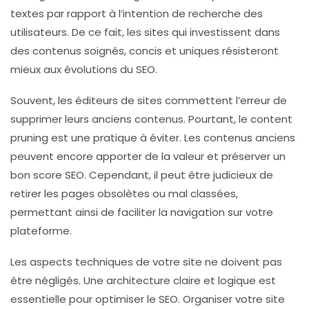
textes par rapport à l’intention de recherche des
utilisateurs. De ce fait, les sites qui investissent dans
des contenus soignés, concis et uniques résisteront
mieux aux évolutions du SEO.
Souvent, les éditeurs de sites commettent l’erreur de
supprimer leurs anciens contenus. Pourtant, le
content
pruning
est une pratique à éviter. Les contenus anciens
peuvent encore apporter de la valeur et préserver un
bon score SEO. Cependant, il peut être judicieux de
retirer les pages obsolètes ou mal classées,
permettant ainsi de faciliter la navigation sur votre
plateforme.
Les
aspects techniques
de votre site ne doivent pas
être négligés. Une architecture claire et logique est
essentielle pour optimiser le SEO. Organiser votre site