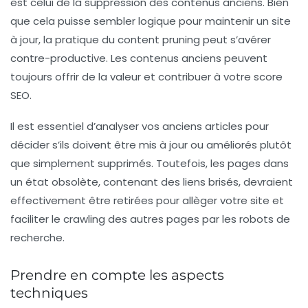
est celui de la suppression des contenus anciens. Bien
que cela puisse sembler logique pour maintenir un site
à jour, la pratique du
content pruning
peut s’avérer
contre-productive. Les contenus anciens peuvent
toujours offrir de la valeur et contribuer à votre score
SEO.
Il est essentiel d’analyser vos anciens articles pour
décider s’ils doivent être mis à jour ou améliorés plutôt
que simplement supprimés. Toutefois, les pages dans
un état obsolète, contenant des liens brisés, devraient
effectivement être retirées pour allèger votre site et
faciliter le
crawling
des autres pages par les robots de
recherche.
Prendre en compte les aspects
techniques