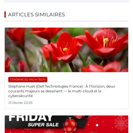
ARTICLES SIMILAIRES
TENDANCES HIGH-TECH
Stéphane Huet (Dell Technologies France) : À l’horizon, deux
courants majeurs se dessinent — le multi-cloud et la
cybersécurité
13 février 2026