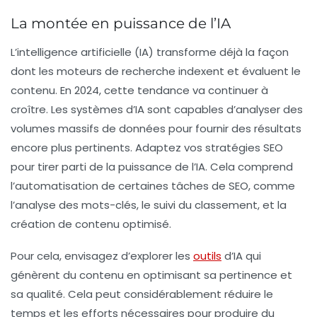
La montée en puissance de l’IA
L’intelligence artificielle (IA) transforme déjà la façon
dont les moteurs de recherche indexent et évaluent le
contenu. En 2024, cette tendance va continuer à
croître. Les systèmes d’IA sont capables d’analyser des
volumes massifs de données pour fournir des résultats
encore plus pertinents. Adaptez vos stratégies SEO
pour tirer parti de la puissance de l’IA. Cela comprend
l’automatisation de certaines tâches de SEO, comme
l’analyse des mots-clés, le suivi du classement, et la
création de contenu optimisé.
Pour cela, envisagez d’explorer les
outils
d’IA qui
génèrent du contenu en optimisant sa pertinence et
sa qualité. Cela peut considérablement réduire le
temps et les efforts nécessaires pour produire du