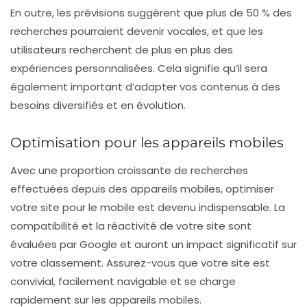
En outre, les prévisions suggèrent que plus de 50 % des
recherches pourraient devenir vocales, et que les
utilisateurs recherchent de plus en plus des
expériences personnalisées. Cela signifie qu’il sera
également important d’adapter vos contenus à des
besoins diversifiés et en évolution.
Optimisation pour les appareils mobiles
Avec une proportion croissante de recherches
effectuées depuis des appareils mobiles, optimiser
votre site pour le
mobile
est devenu indispensable. La
compatibilité et la réactivité de votre site sont
évaluées par Google et auront un impact significatif sur
votre classement. Assurez-vous que votre site est
convivial, facilement navigable et se charge
rapidement sur les appareils mobiles.