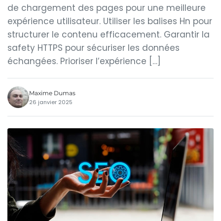
de chargement des pages pour une meilleure
expérience utilisateur. Utiliser les balises Hn pour
structurer le contenu efficacement. Garantir la
safety HTTPS pour sécuriser les données
échangées. Prioriser l’expérience […]
Maxime Dumas
26 janvier 2025