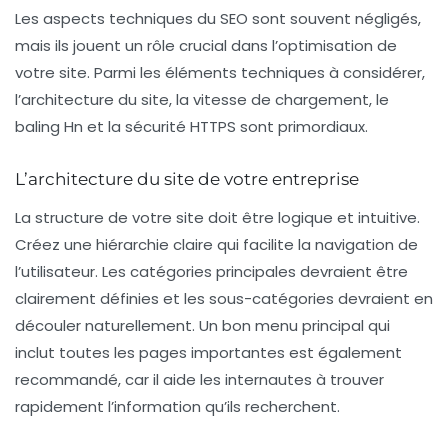
Les aspects techniques du SEO sont souvent négligés,
mais ils jouent un rôle crucial dans l’optimisation de
votre site. Parmi les éléments techniques à considérer,
l’
architecture du site
, la
vitesse de chargement
, le
baling Hn
et la
sécurité HTTPS
sont primordiaux.
L’architecture du site de votre entreprise
La
structure de votre site
doit être logique et intuitive.
Créez une hiérarchie claire qui facilite la navigation de
l’utilisateur. Les catégories principales devraient être
clairement définies et les sous-catégories devraient en
découler naturellement. Un bon menu principal qui
inclut toutes les pages importantes est également
recommandé, car il aide les internautes à trouver
rapidement l’information qu’ils recherchent.