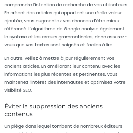
comprendre l’intention de recherche de vos utilisateurs.
En créant des articles qui apportent une réelle valeur
ajoutée, vous augmentez vos chances d’être mieux
référencé. L’algorithme de Google analyse également
la syntaxe et les erreurs grammaticales, donc assurez-
vous que vos textes sont soignés et faciles à lire.
En outre, veillez à mettre à jour régulièrement vos
anciens articles. En améliorant leur contenu avec les
informations les plus récentes et pertinentes, vous
maintenez l’intérêt des internautes et optimisez votre
visibilité SEO
.
Éviter la suppression des anciens
contenus
Un piège dans lequel tombent de nombreux éditeurs