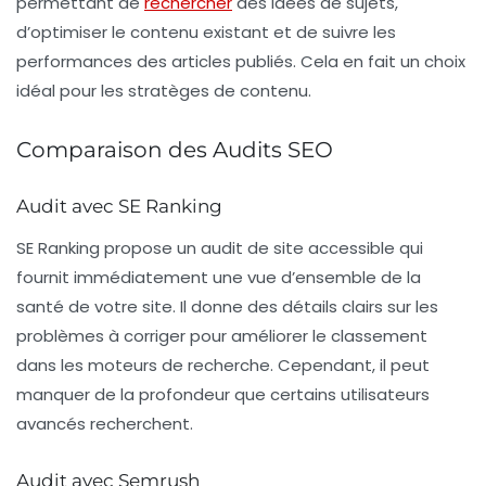
permettant de
rechercher
des idées de sujets,
d’optimiser le contenu existant et de suivre les
performances des articles publiés. Cela en fait un choix
idéal pour les stratèges de contenu.
Comparaison des Audits SEO
Audit avec SE Ranking
SE Ranking propose un audit de site accessible qui
fournit immédiatement une vue d’ensemble de la
santé de votre site. Il donne des détails clairs sur les
problèmes à corriger pour améliorer le classement
dans les moteurs de recherche. Cependant, il peut
manquer de la profondeur que certains utilisateurs
avancés recherchent.
Audit avec Semrush