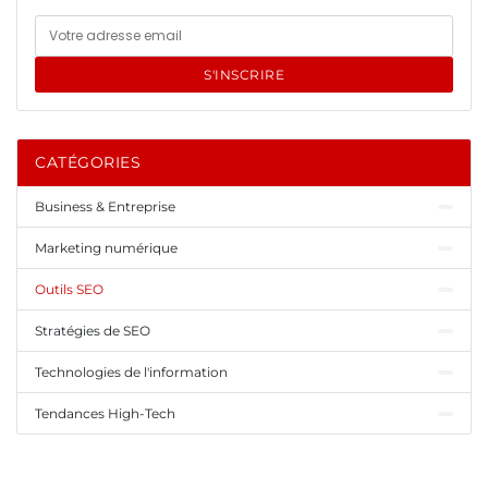
S'INSCRIRE
CATÉGORIES
Business & Entreprise
Marketing numérique
Outils SEO
Stratégies de SEO
Technologies de l'information
Tendances High-Tech