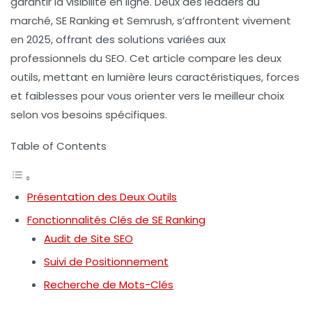
garantir la visibilité en ligne. Deux des leaders du
marché, SE Ranking et Semrush, s’affrontent vivement
en 2025, offrant des solutions variées aux
professionnels du SEO. Cet article compare les deux
outils, mettant en lumière leurs caractéristiques, forces
et faiblesses pour vous orienter vers le meilleur choix
selon vos besoins spécifiques.
Table of Contents
Présentation des Deux Outils
Fonctionnalités Clés de SE Ranking
Audit de Site SEO
Suivi de Positionnement
Recherche de Mots-Clés