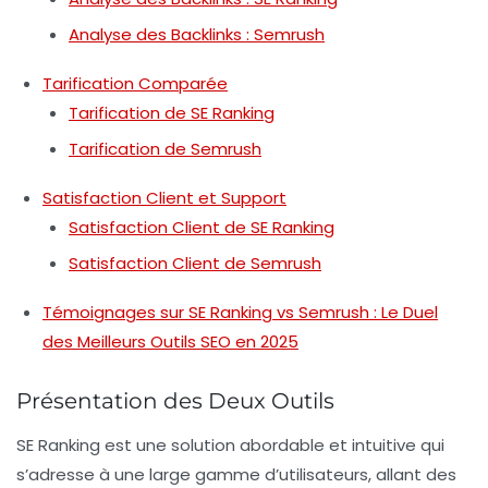
Analyse des Backlinks : Semrush
Tarification Comparée
Tarification de SE Ranking
Tarification de Semrush
Satisfaction Client et Support
Satisfaction Client de SE Ranking
Satisfaction Client de Semrush
Témoignages sur SE Ranking vs Semrush : Le Duel
des Meilleurs Outils SEO en 2025
Présentation des Deux Outils
SE Ranking
est une solution abordable et intuitive qui
s’adresse à une large gamme d’utilisateurs, allant des