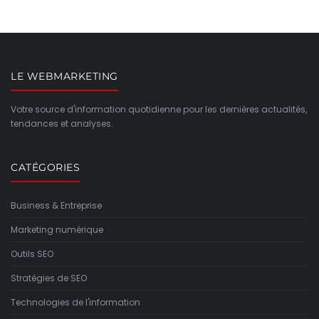
LE WEBMARKETING
Votre source d'information quotidienne pour les dernières actualités,
tendances et analyses.
CATÉGORIES
Business & Entreprise
Marketing numérique
Outils SEO
Stratégies de SEO
Technologies de l'information