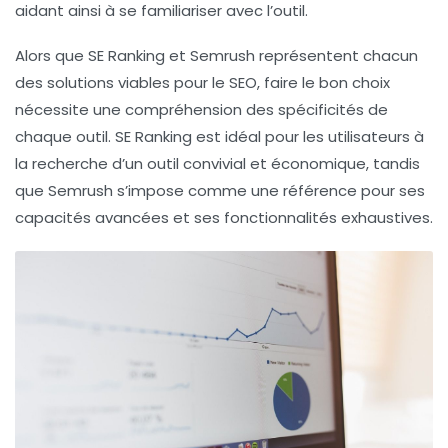
aidant ainsi à se familiariser avec l’outil.
Alors que SE Ranking et Semrush représentent chacun
des solutions viables pour le SEO, faire le bon choix
nécessite une compréhension des spécificités de
chaque outil. SE Ranking est idéal pour les utilisateurs à
la recherche d’un outil convivial et économique, tandis
que Semrush s’impose comme une référence pour ses
capacités avancées et ses fonctionnalités exhaustives.