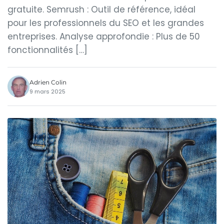
gratuite. Semrush : Outil de référence, idéal
pour les professionnels du SEO et les grandes
entreprises. Analyse approfondie : Plus de 50
fonctionnalités […]
Adrien Colin
9 mars 2025