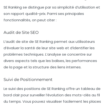
SE Ranking se distingue par sa simplicité d’utilisation et
son rapport qualité-prix. Parmi ses principales
fonctionnalités, on peut citer :
Audit de Site SEO
L’audit de site de SE Ranking permet aux utilisateurs
d’évaluer la santé de leur site web et d’identifier les
problèmes techniques. L’analyse se concentre sur
divers aspects tels que les balises, les performances
de la page et la structure des liens internes.
Suivi de Positionnement
Le suivi des positions de SE Ranking offre un tableau de
bord clair pour surveiller l’évolution des mots-clés au fil
du temps. Vous pouvez visualiser facilement les places