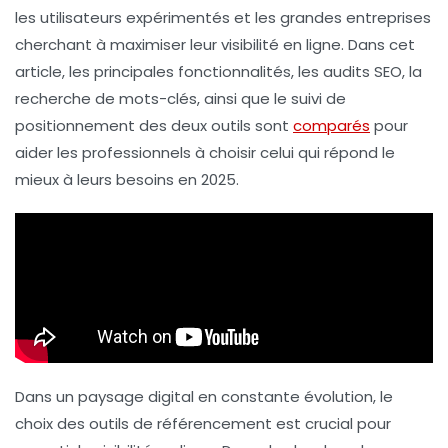
les utilisateurs expérimentés et les grandes entreprises
cherchant à maximiser leur visibilité en ligne. Dans cet
article, les principales fonctionnalités, les audits SEO, la
recherche de mots-clés, ainsi que le suivi de
positionnement des deux outils sont
comparés
pour
aider les professionnels à choisir celui qui répond le
mieux à leurs besoins en 2025.
Dans un paysage digital en constante évolution, le
choix des outils de référencement est crucial pour