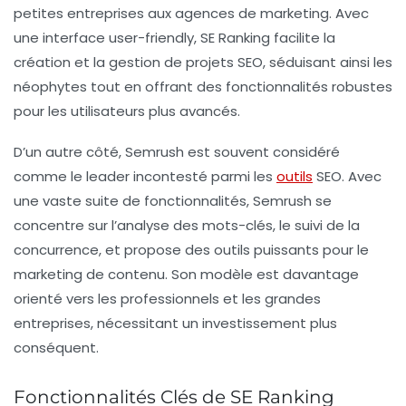
petites entreprises aux agences de marketing. Avec
une interface user-friendly, SE Ranking facilite la
création et la gestion de projets SEO, séduisant ainsi les
néophytes tout en offrant des fonctionnalités robustes
pour les utilisateurs plus avancés.
D’un autre côté,
Semrush
est souvent considéré
comme le leader incontesté parmi les
outils
SEO. Avec
une vaste suite de fonctionnalités, Semrush se
concentre sur l’analyse des mots-clés, le suivi de la
concurrence, et propose des outils puissants pour le
marketing de contenu. Son modèle est davantage
orienté vers les professionnels et les grandes
entreprises, nécessitant un investissement plus
conséquent.
Fonctionnalités Clés de SE Ranking