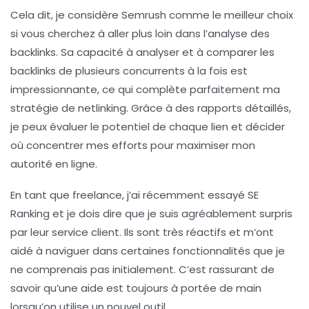
Cela dit, je considère
Semrush
comme le meilleur choix
si vous cherchez à aller plus loin dans l’analyse des
backlinks. Sa capacité à analyser et à comparer les
backlinks de plusieurs concurrents à la fois est
impressionnante, ce qui complète parfaitement ma
stratégie de netlinking. Grâce à des rapports détaillés,
je peux évaluer le potentiel de chaque lien et décider
où concentrer mes efforts pour maximiser mon
autorité en ligne.
En tant que freelance, j’ai récemment essayé
SE
Ranking
et je dois dire que je suis agréablement surpris
par leur service client. Ils sont très réactifs et m’ont
aidé à naviguer dans certaines fonctionnalités que je
ne comprenais pas initialement. C’est rassurant de
savoir qu’une aide est toujours à portée de main
lorsqu’on utilise un nouvel outil.