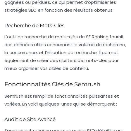
gagnées ou perdues, ce qui permet d’optimiser les
stratégies SEO en fonction des résultats obtenus.
Recherche de Mots-Clés
L’outil de recherche de mots-clés de SE Ranking fournit
des données utiles concernant le volume de recherche,
la concurrence, et l’intention de recherche. Il permet
également de créer des clusters de mots-clés pour
mieux organiser vos cibles de contenu.
Fonctionnalités Clés de Semrush
Semrush est rempli de fonctionnalités puissantes et
variées. En voici quelques-unes qui se démarquent :
Audit de Site Avancé
Semrush est reconnu pour ses audits SEO détaillés qui