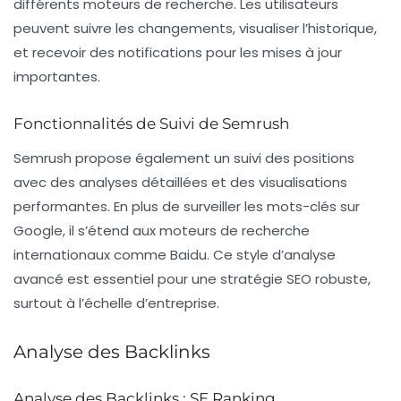
différents moteurs de recherche. Les utilisateurs
peuvent suivre les changements, visualiser l’historique,
et recevoir des notifications pour les mises à jour
importantes.
Fonctionnalités de Suivi de Semrush
Semrush propose également un suivi des positions
avec des analyses détaillées et des visualisations
performantes. En plus de surveiller les mots-clés sur
Google, il s’étend aux moteurs de recherche
internationaux comme Baidu. Ce style d’analyse
avancé est essentiel pour une stratégie SEO robuste,
surtout à l’échelle d’entreprise.
Analyse des Backlinks
Analyse des Backlinks : SE Ranking