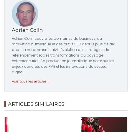
Adrien Colin
Adrien Colin couvre les domaines du business, du
marketing numérique et des outils SEO depuis plus de dix
ans. Il a notamment suivi l’évolution des stratégies de
référencement et des transformations du paysage
entrepreneurial. Sa production journalistique porte sur les
enjeux concrets des PME et les innovations du secteur
digital.
Voir tous les articles →
ARTICLES SIMILAIRES