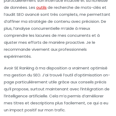
particulièrement son interface intuitive et sa richesse
de données. Les
outils
de recherche de mots-clés et
l’audit SEO avancé sont très complets, me permettant
d’affiner ma stratégie de contenu avec précision. De
plus, l’analyse concurrentielle m’aide à mieux
comprendre les lacunes de mes concurrents et à
ajuster mes efforts de manière proactive. Je le
recommande vivement aux professionnels
expérimentés.
Avoir
SE Ranking
à ma disposition a vraiment optimisé
ma gestion du SEO. J’ai trouvé l’outil d’optimisation on-
page particulièrement utile grâce aux conseils précis
qu’il propose, surtout maintenant avec l’intégration de
l’intelligence artificielle. Cela m’a permis d’améliorer
mes titres et descriptions plus facilement, ce qui a eu
un impact positif sur mon trafic.