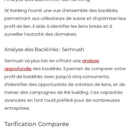
SE Ranking fournit une vue d’ensemble des backlinks,
permettant aux utilisateurs de suivre et d’optimiser leur
profil de lien. Il aide à identifier les liens brisés et à
surveiller l’autorité des domaines.
Analyse des Backlinks : Semrush
Semrush va plus loin en offrant une
analyse
approfondie
des backlinks. Il permet de comparer votre
profil de backlinks avec jusqu’à cinq concurrents,
d’identifier des opportunités de création de liens, et de
mener des campagnes de link building. Ces capacités
avancées en font l’outil préféré pour de nombreuses
entreprises.
Tarification Comparée