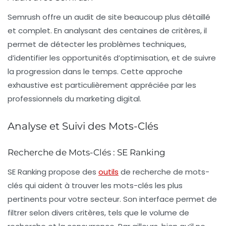
Semrush offre un audit de site beaucoup plus détaillé
et complet. En analysant des centaines de critères, il
permet de détecter les problèmes techniques,
d’identifier les opportunités d’optimisation, et de suivre
la progression dans le temps. Cette approche
exhaustive est particulièrement appréciée par les
professionnels du marketing digital.
Analyse et Suivi des Mots-Clés
Recherche de Mots-Clés : SE Ranking
SE Ranking propose des
outils
de recherche de mots-
clés qui aident à trouver les mots-clés les plus
pertinents pour votre secteur. Son interface permet de
filtrer selon divers critères, tels que le volume de