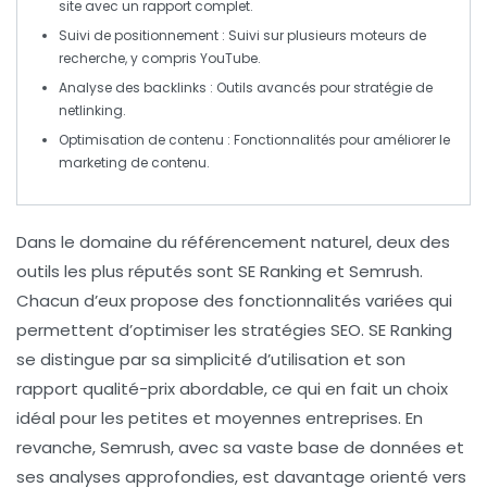
site avec un rapport complet.
Suivi de positionnement
: Suivi sur plusieurs moteurs de
recherche, y compris YouTube.
Analyse des backlinks
: Outils avancés pour stratégie de
netlinking.
Optimisation de contenu
: Fonctionnalités pour améliorer le
marketing de contenu.
Dans le domaine du
référencement naturel
, deux des
outils les plus réputés sont
SE Ranking
et
Semrush
.
Chacun d’eux propose des fonctionnalités variées qui
permettent d’optimiser les stratégies SEO. SE Ranking
se distingue par sa
simplicité d’utilisation
et son
rapport qualité-prix abordable, ce qui en fait un choix
idéal pour les petites et moyennes entreprises. En
revanche, Semrush, avec sa vaste base de données et
ses
analyses approfondies
, est davantage orienté vers