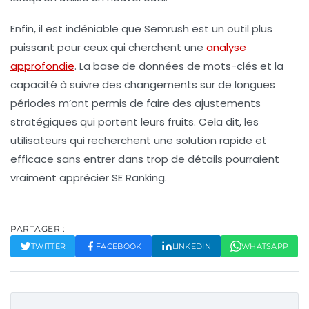
Enfin, il est indéniable que
Semrush
est un outil plus
puissant pour ceux qui cherchent une
analyse
approfondie
. La base de données de mots-clés et la
capacité à suivre des changements sur de longues
périodes m’ont permis de faire des ajustements
stratégiques qui portent leurs fruits. Cela dit, les
utilisateurs qui recherchent une solution rapide et
efficace sans entrer dans trop de détails pourraient
vraiment apprécier
SE Ranking
.
PARTAGER :
TWITTER
FACEBOOK
LINKEDIN
WHATSAPP