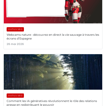
OUTILS SEO
Webcams nature : découvrez en direct la vie sauvage à travers les
écrans d’Espagne
26 mai 2026
OUTILS SEO
Comment les IA génératives révolutionnent le rôle des relations
presse en redistribuant le pouvoir