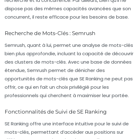
recherche et la concurrence. Par ailleurs, bien qu’il ne
dispose pas des mêmes capacités avancées que son
concurrent, il reste efficace pour les besoins de base.
Recherche de Mots-Clés : Semrush
Semrush, quant à lui, permet une analyse de mots-clés
bien plus approfondie, incluant la capacité de découvrir
des clusters de mots-clés. Avec une base de données
étendue, Semrush permet de dénicher des
opportunités de mots-clés que SE Ranking ne peut pas
offrir, ce qui en fait un choix privilégié pour les
professionnels qui cherchent à maximiser leur portée.
Fonctionnalités de Suivi de SE Ranking
SE Ranking offre une interface intuitive pour le suivi de
mots-clés, permettant d’accéder aux positions sur