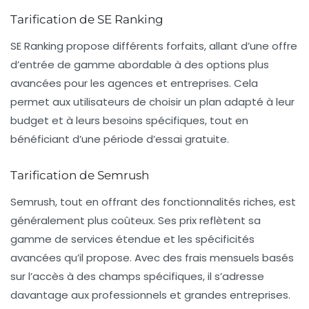
Tarification de SE Ranking
SE Ranking propose différents forfaits, allant d’une offre
d’entrée de gamme abordable à des options plus
avancées pour les agences et entreprises. Cela
permet aux utilisateurs de choisir un plan adapté à leur
budget et à leurs besoins spécifiques, tout en
bénéficiant d’une période d’essai gratuite.
Tarification de Semrush
Semrush, tout en offrant des fonctionnalités riches, est
généralement plus coûteux. Ses prix reflètent sa
gamme de services étendue et les spécificités
avancées qu’il propose. Avec des frais mensuels basés
sur l’accès à des champs spécifiques, il s’adresse
davantage aux professionnels et grandes entreprises.