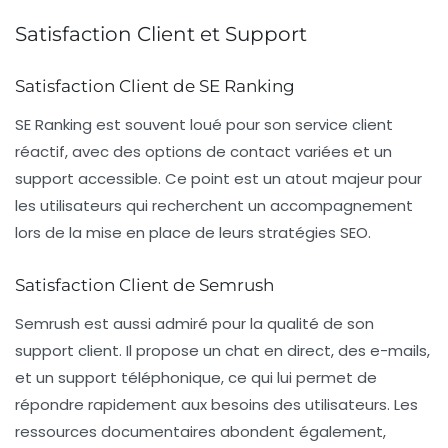
Satisfaction Client et Support
Satisfaction Client de SE Ranking
SE Ranking est souvent loué pour son service client
réactif, avec des options de contact variées et un
support accessible. Ce point est un atout majeur pour
les utilisateurs qui recherchent un accompagnement
lors de la mise en place de leurs stratégies SEO.
Satisfaction Client de Semrush
Semrush est aussi admiré pour la qualité de son
support client. Il propose un chat en direct, des e-mails,
et un support téléphonique, ce qui lui permet de
répondre rapidement aux besoins des utilisateurs. Les
ressources documentaires abondent également,