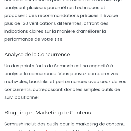
analysent plusieurs paramètres techniques et
proposent des recommandations précises. Il évalue
plus de 130 vérifications différentes, offrant des
indications claires sur la manière d’améliorer la
performance de votre site.
Analyse de la Concurrence
Un des points forts de Semrush est sa capacité à
analyser la concurrence. Vous pouvez comparer vos
mots-clés, backlinks et performances avec ceux de vos
concurrents, outrepassant donc les simples outils de
suivi positionnel.
Blogging et Marketing de Contenu
Semrush inclut des outils pour le marketing de contenu,