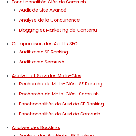
Fonctionnalités Clés de Semrush
Audit de Site Avancé
Analyse de la Concurrence
Blogging et Marketing de Contenu
Comparaison des Audits SEO
Audit avec SE Ranking
Audit avec Semrush
Analyse et Suivi des Mots-Clés
Recherche de Mots-Clés : SE Ranking
Recherche de Mots-Clés : Semrush
Fonctionnalités de Suivi de SE Ranking
Fonctionnalités de Suivi de Semrush
Analyse des Backlinks
Analyse des Backlinks : SE Ranking