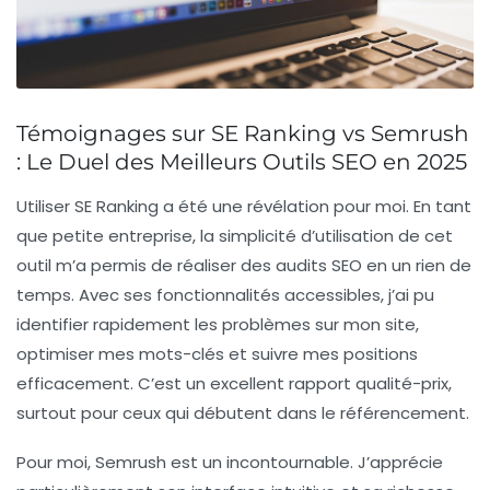
Témoignages sur SE Ranking vs Semrush
: Le Duel des Meilleurs Outils SEO en 2025
Utiliser
SE Ranking
a été une révélation pour moi. En tant
que petite entreprise, la simplicité d’utilisation de cet
outil m’a permis de réaliser des audits SEO en un rien de
temps. Avec ses fonctionnalités accessibles, j’ai pu
identifier rapidement les problèmes sur mon site,
optimiser mes mots-clés et suivre mes positions
efficacement. C’est un excellent rapport qualité-prix,
surtout pour ceux qui débutent dans le référencement.
Pour moi,
Semrush
est un incontournable. J’apprécie