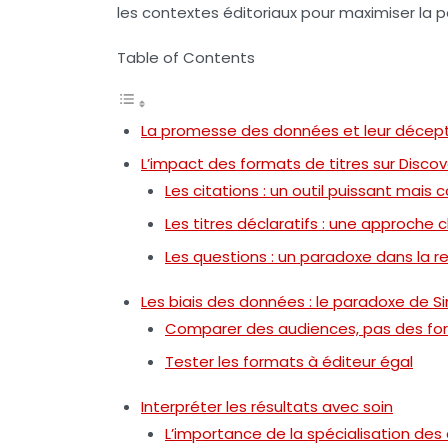
les contextes éditoriaux pour maximiser la
Table of Contents
La promesse des données et leur décep
L’impact des formats de titres sur Discov
Les citations : un outil puissant mais 
Les titres déclaratifs : une approche c
Les questions : un paradoxe dans la
Les biais des données : le paradoxe de 
Comparer des audiences, pas des fo
Tester les formats à éditeur égal
Interpréter les résultats avec soin
L’importance de la spécialisation de