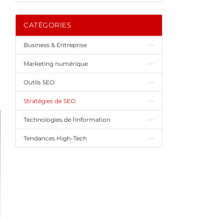
CATÉGORIES
Business & Entreprise
Marketing numérique
Outils SEO
Stratégies de SEO
Technologies de l'information
Tendances High-Tech