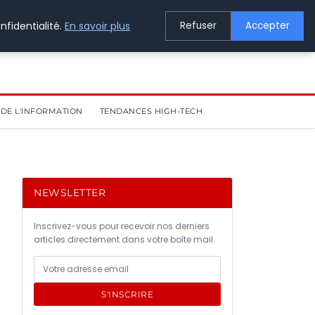
nfidentialité.
En savoir plus
Refuser
Accepter
DE L'INFORMATION
TENDANCES HIGH-TECH
NEWSLETTER
Inscrivez-vous pour recevoir nos derniers
articles directement dans votre boîte mail.
S'INSCRIRE