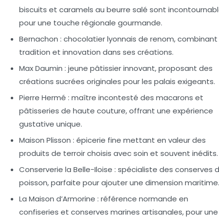
biscuits et caramels au beurre salé sont incontournab
pour une touche régionale gourmande.
Bernachon :
chocolatier lyonnais de renom, combinant
tradition et innovation dans ses créations.
Max Daumin :
jeune pâtissier innovant, proposant des
créations sucrées originales pour les palais exigeants.
Pierre Hermé :
maître incontesté des macarons et
pâtisseries de haute couture, offrant une expérience
gustative unique.
Maison Plisson :
épicerie fine mettant en valeur des
produits de terroir choisis avec soin et souvent inédits.
Conserverie la Belle-Iloise :
spécialiste des conserves 
poisson, parfaite pour ajouter une dimension maritime
La Maison d’Armorine :
référence normande en
confiseries et conserves marines artisanales, pour une