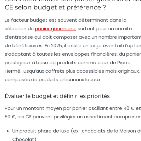
CE selon budget et préférence ?
Le facteur budget est souvent déterminant dans la
sélection du
panier gourmand
, surtout pour un comité
d’entreprise qui doit composer avec un nombre importan
de bénéficiaires. En 2025, il existe un large éventail d’optio
s’adaptant à toutes les enveloppes financières, du panier
prestigieux à base de produits comme ceux de Pierre
Hermé, jusqu’aux coffrets plus accessibles mais originaux,
composés de produits artisanaux locaux.
Évaluer le budget et définir les priorités
Pour un montant moyen par panier oscillant entre 40 € et
80 €, les CE peuvent privilégier un assortiment comprenan
Un produit phare de luxe (ex : chocolats de la Maison d
Chocolat)