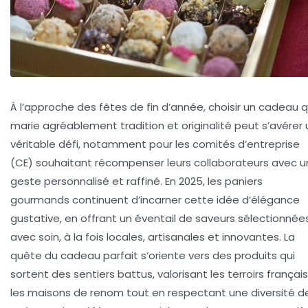
À l’approche des fêtes de fin d’année, choisir un cadeau q
marie agréablement tradition et originalité peut s’avérer 
véritable défi, notamment pour les comités d’entreprise
(CE) souhaitant récompenser leurs collaborateurs avec u
geste personnalisé et raffiné. En 2025, les paniers
gourmands continuent d’incarner cette idée d’élégance
gustative, en offrant un éventail de saveurs sélectionnée
avec soin, à la fois locales, artisanales et innovantes. La
quête du cadeau parfait s’oriente vers des produits qui
sortent des sentiers battus, valorisant les terroirs français
les maisons de renom tout en respectant une diversité d