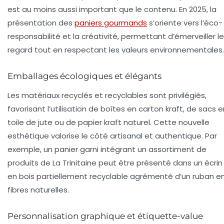
est au moins aussi important que le contenu. En 2025, la
présentation des
paniers gourmands
s’oriente vers l’éco-
responsabilité et la créativité, permettant d’émerveiller le
regard tout en respectant les valeurs environnementales.
Emballages écologiques et élégants
Les matériaux recyclés et recyclables sont privilégiés,
favorisant l’utilisation de boîtes en carton kraft, de sacs e
toile de jute ou de papier kraft naturel. Cette nouvelle
esthétique valorise le côté artisanal et authentique. Par
exemple, un panier garni intégrant un assortiment de
produits de La Trinitaine peut être présenté dans un écrin
en bois partiellement recyclable agrémenté d’un ruban e
fibres naturelles.
Personnalisation graphique et étiquette-value