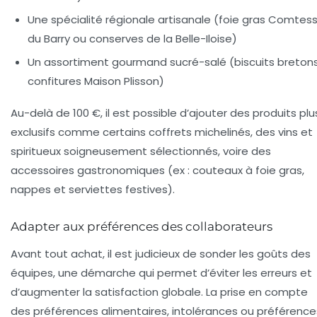
Une spécialité régionale artisanale (foie gras Comtes
du Barry ou conserves de la Belle-Iloise)
Un assortiment gourmand sucré-salé (biscuits bretons
confitures Maison Plisson)
Au-delà de 100 €, il est possible d’ajouter des produits plu
exclusifs comme certains coffrets michelinés, des vins et
spiritueux soigneusement sélectionnés, voire des
accessoires gastronomiques (ex : couteaux à foie gras,
nappes et serviettes festives).
Adapter aux préférences des collaborateurs
Avant tout achat, il est judicieux de sonder les goûts des
équipes, une démarche qui permet d’éviter les erreurs et
d’augmenter la satisfaction globale. La prise en compte
des préférences alimentaires, intolérances ou préférence