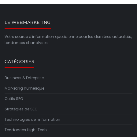
LE WEBMARKETING
Votre source d'information quotidienne pour les dernières actualités,
tendances et analyses.
CATÉGORIES
Business & Entreprise
Marketing numérique
Outils SEO
Stratégies de SEO
Technologies de l'information
Tendances High-Tech