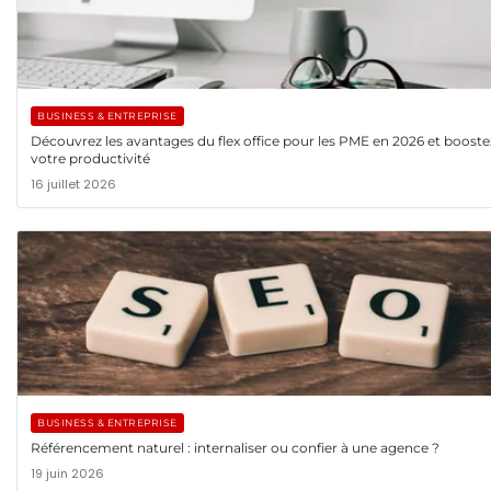
BUSINESS & ENTREPRISE
Découvrez les avantages du flex office pour les PME en 2026 et booste
votre productivité
16 juillet 2026
BUSINESS & ENTREPRISE
Référencement naturel : internaliser ou confier à une agence ?
19 juin 2026