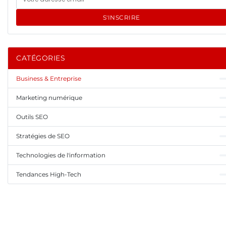
S'INSCRIRE
CATÉGORIES
Business & Entreprise
Marketing numérique
Outils SEO
Stratégies de SEO
Technologies de l'information
Tendances High-Tech