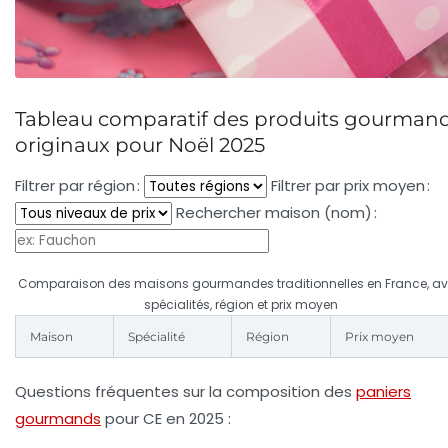
Tableau comparatif des produits gourman
originaux pour Noël 2025
Filtrer par région :
Filtrer par prix moyen :
Rechercher maison (nom) :
Comparaison des maisons gourmandes traditionnelles en France, a
spécialités, région et prix moyen
Maison
Spécialité
Région
Prix moyen
Questions fréquentes sur la composition des
paniers
gourmands
pour CE en 2025 :