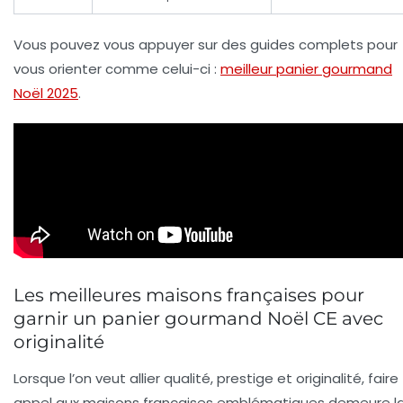
Vous pouvez vous appuyer sur des guides complets pour
vous orienter comme celui-ci :
meilleur panier gourmand
Noël 2025
.
Les meilleures maisons françaises pour
garnir un panier gourmand Noël CE avec
originalité
Lorsque l’on veut allier qualité, prestige et originalité, faire
appel aux maisons françaises emblématiques demeure l