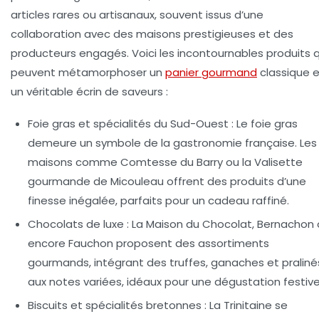
articles rares ou artisanaux, souvent issus d’une
collaboration avec des maisons prestigieuses et des
producteurs engagés. Voici les incontournables produits q
peuvent métamorphoser un
panier gourmand
classique 
un véritable écrin de saveurs :
Foie gras et spécialités du Sud-Ouest :
Le foie gras
demeure un symbole de la gastronomie française. Les
maisons comme Comtesse du Barry ou la Valisette
gourmande de Micouleau offrent des produits d’une
finesse inégalée, parfaits pour un cadeau raffiné.
Chocolats de luxe :
La Maison du Chocolat, Bernachon 
encore Fauchon proposent des assortiments
gourmands, intégrant des truffes, ganaches et praliné
aux notes variées, idéaux pour une dégustation festive
Biscuits et spécialités bretonnes :
La Trinitaine se