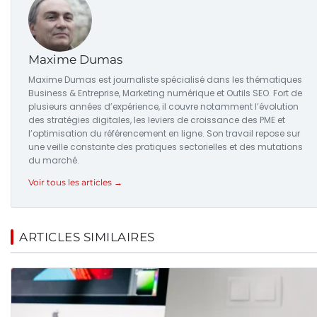
Maxime Dumas
Maxime Dumas est journaliste spécialisé dans les thématiques
Business & Entreprise, Marketing numérique et Outils SEO. Fort de
plusieurs années d’expérience, il couvre notamment l’évolution
des stratégies digitales, les leviers de croissance des PME et
l’optimisation du référencement en ligne. Son travail repose sur
une veille constante des pratiques sectorielles et des mutations
du marché.
Voir tous les articles →
ARTICLES SIMILAIRES