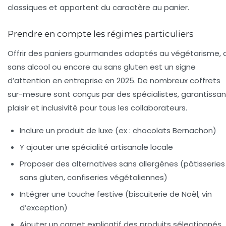
classiques et apportent du caractère au panier.
Prendre en compte les régimes particuliers
Offrir des paniers gourmandes adaptés au végétarisme, 
sans alcool ou encore au sans gluten est un signe
d’attention en entreprise en 2025. De nombreux coffrets
sur-mesure sont conçus par des spécialistes, garantissan
plaisir et inclusivité pour tous les collaborateurs.
Inclure un produit de luxe (ex : chocolats Bernachon)
Y ajouter une spécialité artisanale locale
Proposer des alternatives sans allergènes (pâtisseries
sans gluten, confiseries végétaliennes)
Intégrer une touche festive (biscuiterie de Noël, vin
d’exception)
Ajouter un carnet explicatif des produits sélectionnés