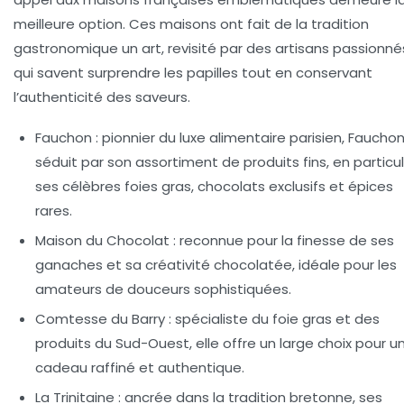
meilleure option. Ces maisons ont fait de la tradition
gastronomique un art, revisité par des artisans passionné
qui savent surprendre les papilles tout en conservant
l’authenticité des saveurs.
Fauchon :
pionnier du luxe alimentaire parisien, Faucho
séduit par son assortiment de produits fins, en particul
ses célèbres foies gras, chocolats exclusifs et épices
rares.
Maison du Chocolat :
reconnue pour la finesse de ses
ganaches et sa créativité chocolatée, idéale pour les
amateurs de douceurs sophistiquées.
Comtesse du Barry :
spécialiste du foie gras et des
produits du Sud-Ouest, elle offre un large choix pour u
cadeau raffiné et authentique.
La Trinitaine :
ancrée dans la tradition bretonne, ses