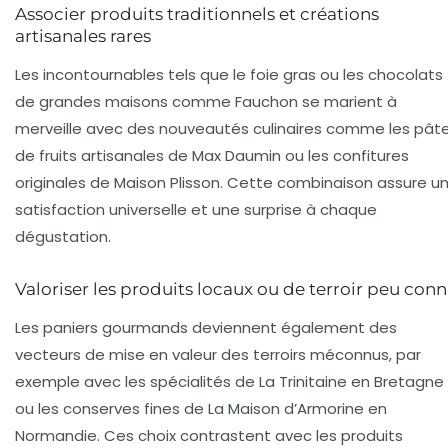
Associer produits traditionnels et créations
artisanales rares
Les incontournables tels que le foie gras ou les chocolats
de grandes maisons comme Fauchon se marient à
merveille avec des nouveautés culinaires comme les pât
de fruits artisanales de Max Daumin ou les confitures
originales de Maison Plisson. Cette combinaison assure u
satisfaction universelle et une surprise à chaque
dégustation.
Valoriser les produits locaux ou de terroir peu con
Les paniers gourmands deviennent également des
vecteurs de mise en valeur des terroirs méconnus, par
exemple avec les spécialités de La Trinitaine en Bretagne
ou les conserves fines de La Maison d’Armorine en
Normandie. Ces choix contrastent avec les produits