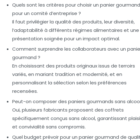
Quels sont les critères pour choisir un panier gourman
pour un comité d’entreprise ?
Il faut privilégier la qualité des produits, leur diversité,
l’adaptabilité à différents régimes alimentaires et une
présentation soignée pour un impact optimal.
Comment surprendre les collaborateurs avec un panie
gourmand ?
En choisissant des produits originaux issus de terroirs
variés, en mariant tradition et modernité, et en
personnalisant la sélection selon les préférences
recensées.
Peut-on composer des paniers gourmands sans alcool
Oui, plusieurs fabricants proposent des coffrets
spécifiquement conçus sans alcool, garantissant plaisi
et convivialité sans compromis.
Quel budget prévoir pour un panier gourmand de quali