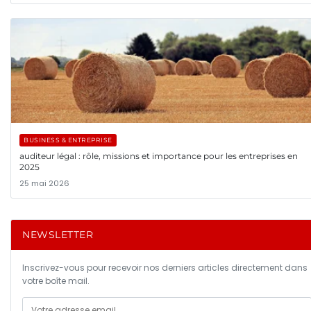
BUSINESS & ENTREPRISE
auditeur légal : rôle, missions et importance pour les entreprises en
2025
25 mai 2026
NEWSLETTER
Inscrivez-vous pour recevoir nos derniers articles directement dans
votre boîte mail.