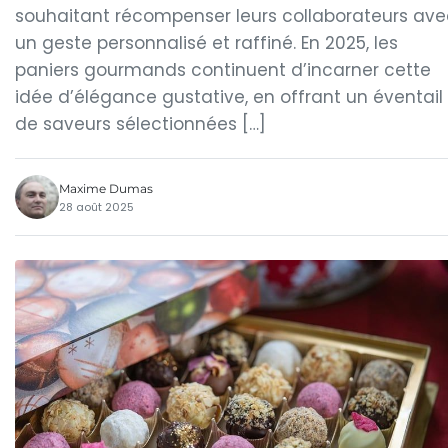
souhaitant récompenser leurs collaborateurs ave
un geste personnalisé et raffiné. En 2025, les
paniers gourmands continuent d’incarner cette
idée d’élégance gustative, en offrant un éventail
de saveurs sélectionnées […]
Maxime Dumas
28 août 2025