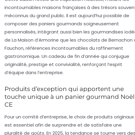
incontournables maisons françaises à des trésors souven
méconnus du grand public. Il est aujourd’hui possible de
composer des paniers gourmands soigneusement
personnalisés, intégrant aussi bien
les gourmandises iodé
de La Maison d’Armorine que les chocolats de Bernachon 
Fauchon, références incontournables du raffinement
gastronomique.
Un cadeau de fin d’année qui conjugue
originalité, prestige et convivialité, renforçant l’esprit
d’équipe dans l’entreprise.
Produits d’exception qui apportent une
touche unique à un panier gourmand Noël
CE
Pour un comité d’entreprise, le choix de produits originaux
est essentiel afin de surprendre et de satisfaire une
pluralité de goûts. En 2025, la tendance se tourne vers de