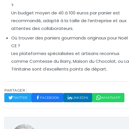
?
Un budget moyen de 40 à 100 euros par panier est
recommandé, adapté à la taille de l’entreprise et aux
attentes des collaborateurs.
Où trouver des paniers gourmands originaux pour Noël
CE ?
Les plateformes spécialisées et artisans reconnus
comme Comtesse du Barry, Maison du Chocolat, ou La
Trinitaine sont d’excellents points de départ.
PARTAGER :
TWITTER
FACEBOOK
LINKEDIN
WHATSAPP