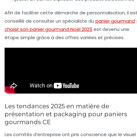
Afin de faciliter cette démarche de personnalisation, il es
conseillé de consulter un spécialiste du
panier gourmand
:
choisir son panier gourmand Noël 2025
est devenu une
étape simple grâce à des offres variées et précises.
Les tendances 2025 en matière de
présentation et packaging pour paniers
gourmands CE
Les comités d’entreprise ont pris conscience que le visuel