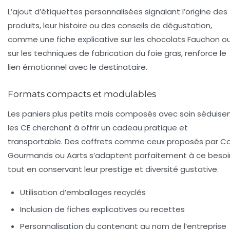
L’ajout d’étiquettes personnalisées signalant l’origine des
produits, leur histoire ou des conseils de dégustation,
comme une fiche explicative sur les chocolats Fauchon o
sur les techniques de fabrication du foie gras, renforce le
lien émotionnel avec le destinataire.
Formats compacts et modulables
Les paniers plus petits mais composés avec soin séduise
les CE cherchant à offrir un cadeau pratique et
transportable. Des coffrets comme ceux proposés par Co
Gourmands ou Aarts s’adaptent parfaitement à ce besoi
tout en conservant leur prestige et diversité gustative.
Utilisation d’emballages recyclés
Inclusion de fiches explicatives ou recettes
Personnalisation du contenant au nom de l’entreprise