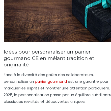
Idées pour personnaliser un panier
gourmand CE en mêlant tradition et
originalité
Face à la diversité des goûts des collaborateurs,
personnaliser un
panier gourmand
est une garantie pour
marquer les esprits et montrer une attention particulière.
2025, la personnalisation passe par un équilibre subtil entr
classiques revisités et découvertes uniques.