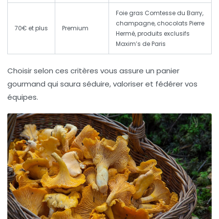
Foie gras Comtesse du Barry,
champagne, chocolats Pierre
70€ et plus
Premium
Hermé, produits exclusifs
Maxim’s de Paris
Choisir selon ces critères vous assure un panier
gourmand qui saura séduire, valoriser et fédérer vos
équipes.