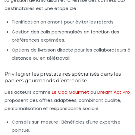
La gestion de la livraison et la remise des coffrets aux
destinataires est une étape clé :
Planification en amont
pour éviter les retards.
Gestion des colis personnalisés
en fonction des
préférences exprimées.
Options de livraison directe
pour les collaborateurs à
distance ou en télétravail.
Privilégier les prestataires spécialisés dans les
paniers gourmands d’entreprise
Des acteurs comme
Le Coq Gourmet
ou
Dream Act Pro
proposent des offres adaptées, combinant qualité,
personnalisation et responsabilité sociale.
Conseils sur-mesure :
Bénéficiez d’une expertise
pointue.