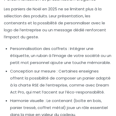
Les paniers de Noël en 2025 ne se limitent plus à la
sélection des produits. Leur présentation, les
contenants et la possibilité de personnaliser avec le
logo de l’entreprise ou un message dédié renforcent
l’impact du geste.
Personnalisation des coffrets :
Intégrer une
étiquette, un ruban à l’image de votre société ou un
petit mot personnel ajoute une touche mémorable.
Conception sur mesure :
Certaines enseignes
offrent la possibilité de composer un panier adapté
à la charte RSE de l’entreprise, comme avec Dream
Act Pro, qui met l’accent sur l’éco-responsabilité.
Harmonie visuelle :
Le contenant (boîte en bois,
panier tressé, coffret métal) joue un rôle essentiel
dans la mise en valeur du cadeau.