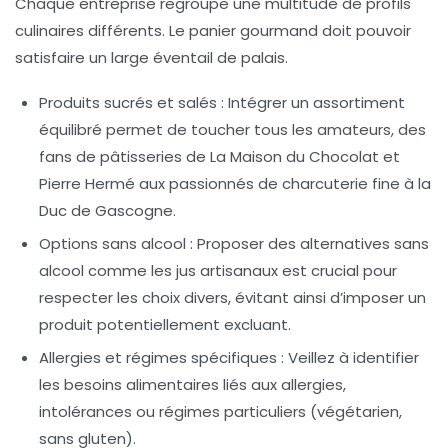
Chaque entreprise regroupe une multitude de profils
culinaires différents. Le panier gourmand doit pouvoir
satisfaire un large éventail de palais.
Produits sucrés et salés :
Intégrer un assortiment
équilibré permet de toucher tous les amateurs, des
fans de pâtisseries de La Maison du Chocolat et
Pierre Hermé aux passionnés de charcuterie fine à la
Duc de Gascogne.
Options sans alcool :
Proposer des alternatives sans
alcool comme les jus artisanaux est crucial pour
respecter les choix divers, évitant ainsi d’imposer un
produit potentiellement excluant.
Allergies et régimes spécifiques :
Veillez à identifier
les besoins alimentaires liés aux allergies,
intolérances ou régimes particuliers (végétarien,
sans gluten).