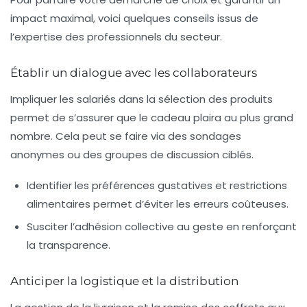
impact maximal, voici quelques conseils issus de
l’expertise des professionnels du secteur.
Établir un dialogue avec les collaborateurs
Impliquer les salariés dans la sélection des produits
permet de s’assurer que le cadeau plaira au plus grand
nombre. Cela peut se faire via des sondages
anonymes ou des groupes de discussion ciblés.
Identifier les préférences gustatives et restrictions
alimentaires
permet d’éviter les erreurs coûteuses.
Susciter l’adhésion collective
au geste en renforçant
la transparence.
Anticiper la logistique et la distribution