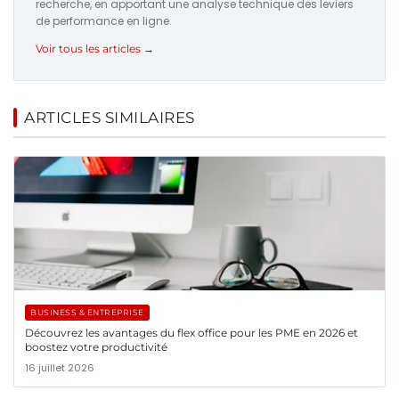
recherche, en apportant une analyse technique des leviers
de performance en ligne.
Voir tous les articles →
ARTICLES SIMILAIRES
BUSINESS & ENTREPRISE
Découvrez les avantages du flex office pour les PME en 2026 et
boostez votre productivité
16 juillet 2026