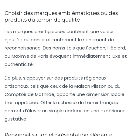
Choisir des marques emblématiques ou des
produits du terroir de qualité
Les marques prestigieuses confèrent une valeur
ajoutée au panier et renforcent le sentiment de
reconnaissance. Des noms tels que
Fauchon
,
Hédiard
,
ou
Maxim’s de Paris
évoquent immédiatement luxe et
authenticité.
De plus, s’appuyer sur des produits régionaux
artisanaux, tels que ceux de la Maison Plisson ou du
Comptoir de Mathilde, apporte une dimension locale
très appréciée. Offrir la richesse du terroir français
permet d’élever un simple cadeau en une expérience
gustative.
Personnalisation et présentation élégante