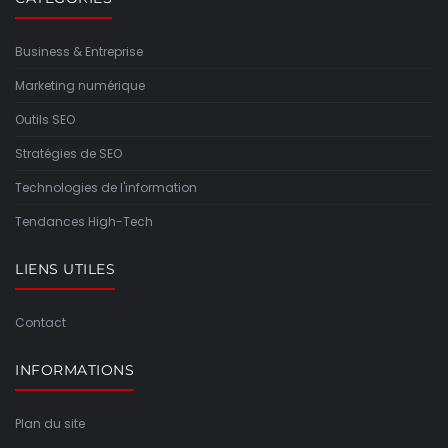
Business & Entreprise
Marketing numérique
Outils SEO
Stratégies de SEO
Technologies de l'information
Tendances High-Tech
LIENS UTILES
Contact
INFORMATIONS
Plan du site