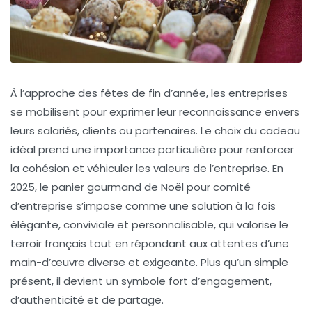
À l’approche des fêtes de fin d’année, les entreprises
se mobilisent pour exprimer leur reconnaissance envers
leurs salariés, clients ou partenaires. Le choix du cadeau
idéal prend une importance particulière pour renforcer
la cohésion et véhiculer les valeurs de l’entreprise. En
2025, le panier gourmand de Noël pour comité
d’entreprise s’impose comme une solution à la fois
élégante, conviviale et personnalisable, qui valorise le
terroir français tout en répondant aux attentes d’une
main-d’œuvre diverse et exigeante. Plus qu’un simple
présent, il devient un symbole fort d’engagement,
d’authenticité et de partage.