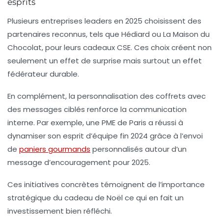
esprits
Plusieurs entreprises leaders en 2025 choisissent des
partenaires reconnus, tels que
Hédiard
ou
La Maison du
Chocolat
, pour leurs cadeaux CSE. Ces choix créent non
seulement un effet de surprise mais surtout un effet
fédérateur durable.
En complément, la personnalisation des coffrets avec
des messages ciblés renforce la communication
interne. Par exemple, une PME de Paris a réussi à
dynamiser son esprit d’équipe fin 2024 grâce à l’envoi
de
paniers gourmands
personnalisés autour d’un
message d’encouragement pour 2025.
Ces initiatives concrètes témoignent de l’importance
stratégique du cadeau de Noël ce qui en fait un
investissement bien réfléchi.