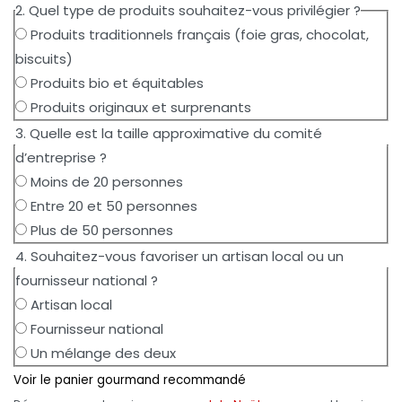
2. Quel type de produits souhaitez-vous privilégier ?
Produits traditionnels français (foie gras, chocolat,
biscuits)
Produits bio et équitables
Produits originaux et surprenants
3. Quelle est la taille approximative du comité
d’entreprise ?
Moins de 20 personnes
Entre 20 et 50 personnes
Plus de 50 personnes
4. Souhaitez-vous favoriser un artisan local ou un
fournisseur national ?
Artisan local
Fournisseur national
Un mélange des deux
Voir le panier gourmand recommandé