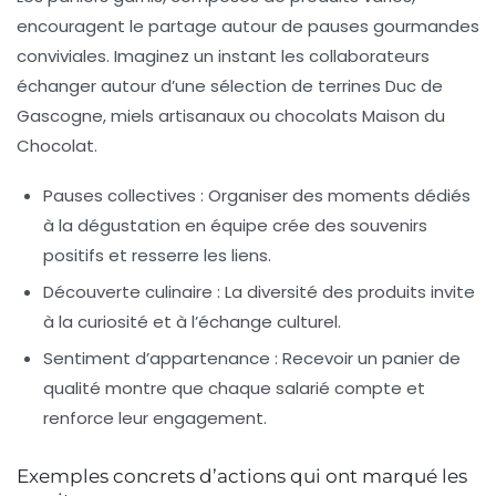
encouragent le partage autour de pauses gourmandes
conviviales. Imaginez un instant les collaborateurs
échanger autour d’une sélection de terrines Duc de
Gascogne, miels artisanaux ou chocolats Maison du
Chocolat.
Pauses collectives :
Organiser des moments dédiés
à la dégustation en équipe crée des souvenirs
positifs et resserre les liens.
Découverte culinaire :
La diversité des produits invite
à la curiosité et à l’échange culturel.
Sentiment d’appartenance :
Recevoir un panier de
qualité montre que chaque salarié compte et
renforce leur engagement.
Exemples concrets d’actions qui ont marqué les