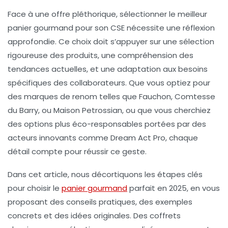
Face à une offre pléthorique, sélectionner le meilleur
panier gourmand pour son CSE nécessite une réflexion
approfondie. Ce choix doit s’appuyer sur une sélection
rigoureuse des produits, une compréhension des
tendances actuelles, et une adaptation aux besoins
spécifiques des collaborateurs. Que vous optiez pour
des marques de renom telles que Fauchon, Comtesse
du Barry, ou Maison Petrossian, ou que vous cherchiez
des options plus éco-responsables portées par des
acteurs innovants comme Dream Act Pro, chaque
détail compte pour réussir ce geste.
Dans cet article, nous décortiquons les étapes clés
pour choisir le
panier gourmand
parfait en 2025, en vous
proposant des conseils pratiques, des exemples
concrets et des idées originales. Des coffrets