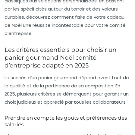
classiques aux sélections personnalisées, en passant
par les spécificités autour du terroir et des valeurs
durables, découvrez comment faire de votre cadeau
de Noël une réussite incontestable pour votre comité
d’entreprise.
Les critères essentiels pour choisir un
panier gourmand Noël comité
d’entreprise adapté en 2025
Le succès d’un panier gourmand dépend avant tout de
la qualité et de la pertinence de sa composition. En
2025, plusieurs critères se démarquent pour garantir un
choix judicieux et apprécié par tous les collaborateurs.
Prendre en compte les goûts et préférences des
salariés