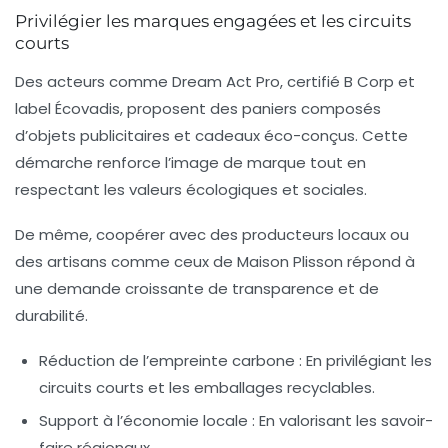
Privilégier les marques engagées et les circuits
courts
Des acteurs comme
Dream Act Pro
, certifié B Corp et
label Écovadis, proposent des paniers composés
d’objets publicitaires et cadeaux éco-conçus. Cette
démarche renforce l’image de marque tout en
respectant les valeurs écologiques et sociales.
De même, coopérer avec des producteurs locaux ou
des artisans comme ceux de Maison Plisson répond à
une demande croissante de transparence et de
durabilité.
Réduction de l’empreinte carbone :
En privilégiant les
circuits courts et les emballages recyclables.
Support à l’économie locale :
En valorisant les savoir-
faire régionaux.