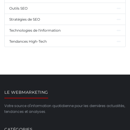
Outils SEO
Stratégies de SEO
Technologies de l'information
Tendances High-Tech
LE WEBMARKETING
Votre source d'information quotidienne pour les dernières actualités,
tendances et analyses.
CATÉGORIES