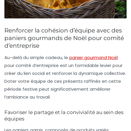
Renforcer la cohésion d’équipe avec des
paniers gourmands de Noël pour comité
d’entreprise
Au-delà du simple cadeau, le
panier gourmand Noël
pour comité d’entreprise est un formidable levier pour
créer du lien social et renforcer la dynamique collective.
Doter votre équipe de ces présents raffinés en cette
période festive peut significativement améliorer
l’ambiance au travail.
Favoriser le partage et la convivialité au sein des
équipes
Les paniers garnis, composés de produits variés,