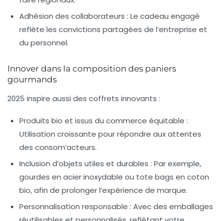
Adhésion des collaborateurs :
Le cadeau engagé
reflète les convictions partagées de l’entreprise et
du personnel.
Innover dans la composition des paniers
gourmands
2025 inspire aussi des coffrets innovants :
Produits bio et issus du commerce équitable :
Utilisation croissante pour répondre aux attentes
des consom’acteurs.
Inclusion d’objets utiles et durables :
Par exemple,
gourdes en acier inoxydable ou tote bags en coton
bio, afin de prolonger l’expérience de marque.
Personnalisation responsable :
Avec des emballages
réutilisables et personnalisés, reflétant votre