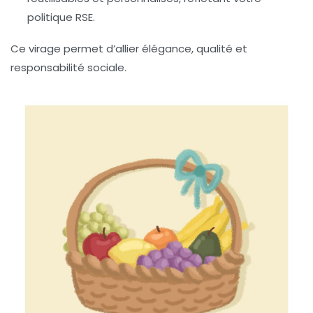
politique RSE.
Ce virage permet d’allier élégance, qualité et
responsabilité sociale.