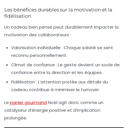
Les bénéfices durables sur la motivation et la
fidélisation
Un cadeau bien pensé peut durablement impacter la
motivation des collaborateurs :
Valorisation individuelle :
Chaque salarié se sent
reconnu personnellement.
Climat de confiance :
Le geste devient un socle de
confiance entre la direction et les équipes.
Fidélisation :
L’attention portée aux détails du
cadeau contribue à minimiser le turnover.
Le
panier gourmand
Noël agit donc comme un
catalyseur d’énergie positive et d’implication
prolongée.