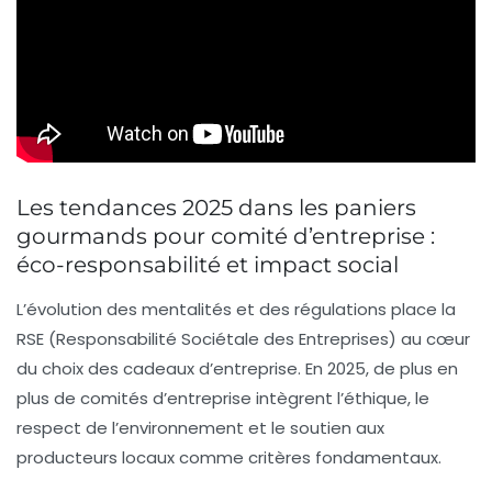
Les tendances 2025 dans les paniers
gourmands pour comité d’entreprise :
éco-responsabilité et impact social
L’évolution des mentalités et des régulations place la
RSE (Responsabilité Sociétale des Entreprises) au cœur
du choix des cadeaux d’entreprise. En 2025, de plus en
plus de comités d’entreprise intègrent l’éthique, le
respect de l’environnement et le soutien aux
producteurs locaux comme critères fondamentaux.