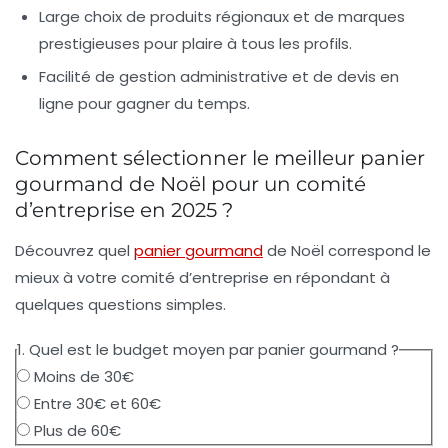
Large choix de produits régionaux et de marques
prestigieuses
pour plaire à tous les profils.
Facilité de gestion administrative
et de devis en
ligne pour gagner du temps.
Comment sélectionner le meilleur panier
gourmand de Noël pour un comité
d’entreprise en 2025 ?
Découvrez quel
panier gourmand
de Noël correspond le
mieux à votre comité d’entreprise en répondant à
quelques questions simples.
1. Quel est le budget moyen par panier gourmand ?
Moins de 30€
Entre 30€ et 60€
Plus de 60€