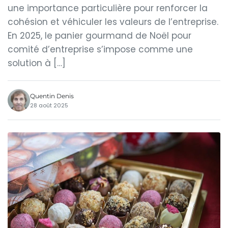
une importance particulière pour renforcer la
cohésion et véhiculer les valeurs de l’entreprise.
En 2025, le panier gourmand de Noël pour
comité d’entreprise s’impose comme une
solution à […]
Quentin Denis
28 août 2025