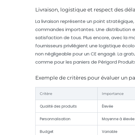
Livraison, logistique et respect des déla
La livraison représente un point stratégique
commandes importantes. Une distribution eff
satisfaction de tous. Plus encore, avec la
fournisseurs privilégient une logistique éco
non négligeable pour un CE engagé. La gratui
comme pour les paniers de Périgord Produi
Exemple de critères pour évaluer un 
Critère
Importance
Qualité des produits
Élevée
Personnalisation
Moyenne à élevée
Budget
Variable