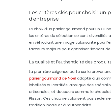
Les critères clés pour choisir u
d’entreprise
Le choix d’un panier gourmand pour un CE ne 
les critères de sélection se sont diversifiés
en véhiculant une image valorisante pour l’
facteurs majeurs pour optimiser l’impact de
La qualité et l’authenticité des produit
La première exigence porte sur la provenanc
panier gourmand de Noël
adapté à un comité 
labellisés ou certifiés, ainsi que des spécialit
artisanales, et douceurs comme le chocolat 
Plisson. Ces choix ne valorisent pas seulem
tradition locale et à l’authenticité.