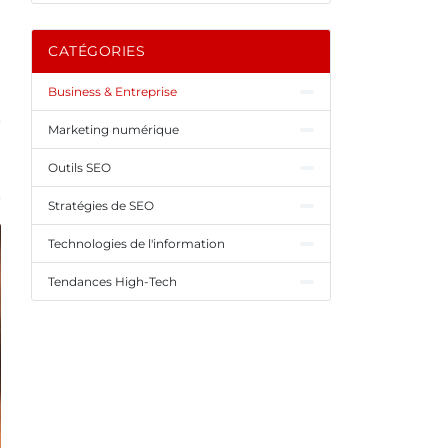
CATÉGORIES
Business & Entreprise
Marketing numérique
Outils SEO
Stratégies de SEO
Technologies de l'information
Tendances High-Tech