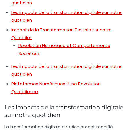
quotidien
Les impacts de la transformation digitale sur notre
quotidien
Impact de la Transformation Digitale sur notre
Quotidien
Révolution Numérique et Comportements
Sociétaux
Les impacts de la transformation digitale sur notre
quotidien
Plateformes Numériques : Une Révolution
Quotidienne
Les impacts de la transformation digitale
sur notre quotidien
La
transformation digitale
a radicalement modifié