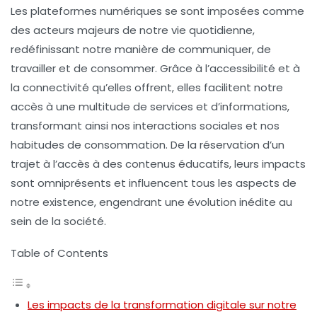
Les
plateformes numériques
se sont imposées comme
des acteurs majeurs de notre vie quotidienne,
redéfinissant notre manière de communiquer, de
travailler et de consommer. Grâce à
l’accessibilité
et à
la connectivité qu’elles offrent, elles facilitent notre
accès à une multitude de services et d’informations,
transformant ainsi nos interactions sociales et nos
habitudes de consommation. De la réservation d’un
trajet à l’accès à des contenus éducatifs, leurs impacts
sont omniprésents et influencent tous les aspects de
notre
existence
, engendrant une évolution inédite au
sein de la
société
.
Table of Contents
Les impacts de la transformation digitale sur notre