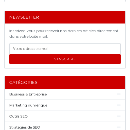
NEWSLETTER
Inscrivez-vous pour recevoir nos derniers articles directement
dans votre boîte mail.
S'INSCRIRE
CATÉGORIES
Business & Entreprise
Marketing numérique
Outils SEO
Stratégies de SEO