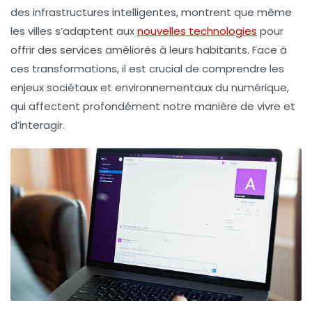
des
infrastructures intelligentes
, montrent que même
les villes s’adaptent aux
nouvelles technologies
pour
offrir des services améliorés à leurs habitants. Face à
ces transformations, il est crucial de comprendre les
enjeux sociétaux et environnementaux du
numérique
,
qui affectent profondément notre manière de vivre et
d’interagir.