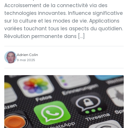
Accroissement de la connectivité via des
technologies innovantes. Influence significative
sur la culture et les modes de vie. Applications
variées touchant tous les aspects du quotidien.
Révolution permanente dans […]
Adrien Colin
9 mai 2025