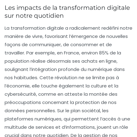
Les impacts de la transformation digitale
sur notre quotidien
La
transformation digitale
a radicalement redéfini notre
manière de vivre, favorisant l’émergence de nouvelles
façons de communiquer, de consommer et de
travailler. Par exemple, en France, environ
85%
de la
population réalise désormais ses achats en ligne,
soulignant l’intégration profonde du numérique dans
nos habitudes. Cette révolution ne se limite pas à
l’économie, elle touche également la
culture
et la
cybersécurité
, comme en atteste la montée des
préoccupations concernant la protection de nos
données personnelles. Sur le plan sociétal, les
plateformes numériques, qui permettent l’accès à une
multitude de services et d’informations, jouent un rôle
crucial dans notre quotidien. De la gestion de nos