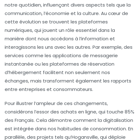
notre quotidien, influençant divers aspects tels que la
communication
, l’économie et la
culture
. Au cœur de
cette évolution se trouvent les
plateformes
numériques
, qui jouent un rôle essentiel dans la
manière dont nous accédons à l’information et
interagissons les uns avec les autres. Par exemple, des
services comme les applications de messagerie
instantanée ou les plateformes de réservation
d’hébergement facilitent non seulement nos
échanges, mais transforment également les rapports
entre entreprises et consommateurs.
Pour illustrer l’ampleur de ces changements,
considérons l’essor des
achats en ligne
, qui touche 85%
des Français. Cela démontre comment la digitalisation
est intégrée dans nos habitudes de consommation. En
parallèle, des projets tels qu’Hogansville, qui déploie