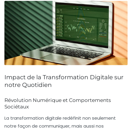
Impact de la Transformation Digitale sur
notre Quotidien
Révolution Numérique et Comportements
Sociétaux
La
transformation digitale
redéfinit non seulement
notre façon de communiquer, mais aussi nos