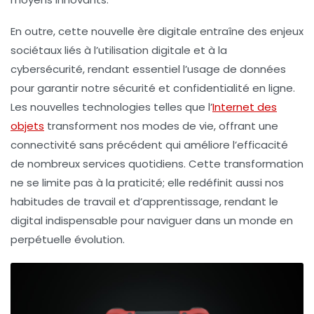
En outre, cette nouvelle ère digitale entraîne des enjeux
sociétaux liés à l’
utilisation digitale
et à la
cybersécurité
, rendant essentiel l’usage de données
pour garantir notre sécurité et confidentialité en ligne.
Les nouvelles
technologies
telles que l’
Internet des
objets
transforment nos modes de vie, offrant une
connectivité sans précédent qui améliore l’efficacité
de nombreux services quotidiens. Cette transformation
ne se limite pas à la praticité; elle redéfinit aussi nos
habitudes de travail
et d’
apprentissage
, rendant le
digital indispensable pour naviguer dans un monde en
perpétuelle évolution.