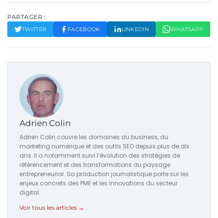
PARTAGER :
TWITTER
FACEBOOK
LINKEDIN
WHATSAPP
Adrien Colin
Adrien Colin couvre les domaines du business, du
marketing numérique et des outils SEO depuis plus de dix
ans. Il a notamment suivi l’évolution des stratégies de
référencement et des transformations du paysage
entrepreneurial. Sa production journalistique porte sur les
enjeux concrets des PME et les innovations du secteur
digital.
Voir tous les articles →