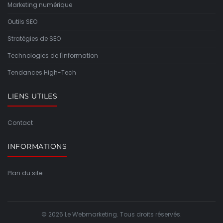
Marketing numérique
Outils SEO
Stratégies de SEO
Technologies de l'information
Tendances High-Tech
LIENS UTILES
Contact
INFORMATIONS
Plan du site
© 2026 Le Webmarketing. Tous droits réservés.