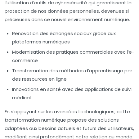
l’utilisation d’outils de
cybersécurité
qui garantissent la
protection de nos données personnelles, devenues si
précieuses dans ce nouvel environnement numérique.
Rénovation des échanges sociaux grâce aux
plateformes numériques
Modernisation des pratiques commerciales avec l’e-
commerce
Transformation des méthodes d’apprentissage par
des ressources en ligne
Innovations en santé avec des applications de suivi
médical
En s’appuyant sur les avancées technologiques, cette
transformation numérique propose des solutions
adaptées aux besoins actuels et futurs des utilisateurs,
modifiant ainsi profondément notre relation au monde.