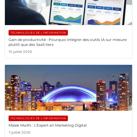
TECHNOLOGIES DE L'INFORMATION
Gain de productivité : Pourquoi intégrer des outils IA sur mesure
plutôt que des SaaS tiers
13 juillet 2026
TECHNOLOGIES DE L'INFORMATION
Malek Mwlhi : L'Expert en Marketing Digital
7 juillet 2026