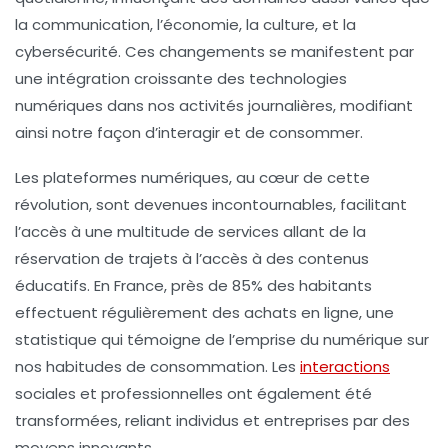
la
communication
, l’
économie
, la
culture
, et la
cybersécurité
. Ces changements se manifestent par
une intégration croissante des
technologies
numériques
dans nos activités journalières, modifiant
ainsi notre façon d’interagir et de consommer.
Les
plateformes numériques
, au cœur de cette
révolution, sont devenues incontournables, facilitant
l’accès à une multitude de services allant de la
réservation de trajets
à l’
accès à des contenus
éducatifs
. En France, près de 85% des habitants
effectuent régulièrement des achats en ligne, une
statistique qui témoigne de l’emprise du numérique sur
nos habitudes de consommation. Les
interactions
sociales et professionnelles ont également été
transformées, reliant individus et entreprises par des
moyens innovants.