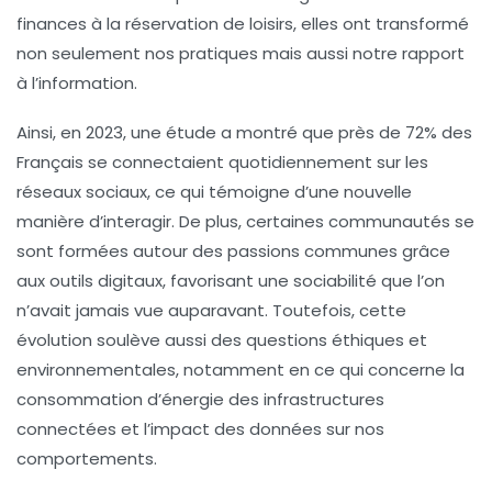
finances à la réservation de loisirs, elles ont transformé
non seulement nos pratiques mais aussi notre rapport
à l’information.
Ainsi, en 2023, une étude a montré que près de
72%
des
Français se connectaient quotidiennement sur les
réseaux sociaux, ce qui témoigne d’une nouvelle
manière d’interagir. De plus, certaines communautés se
sont formées autour des passions communes grâce
aux outils digitaux, favorisant une
sociabilité
que l’on
n’avait jamais vue auparavant. Toutefois, cette
évolution soulève aussi des questions éthiques et
environnementales, notamment en ce qui concerne la
consommation d’énergie des infrastructures
connectées et l’impact des données sur nos
comportements.