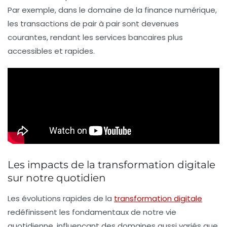
Par exemple, dans le domaine de la
finance numérique
,
les transactions de pair à pair sont devenues
courantes, rendant les services bancaires plus
accessibles et rapides.
Les impacts de la transformation digitale
sur notre quotidien
Les évolutions rapides de la
transformation digitale
redéfinissent les fondamentaux de notre
vie
quotidienne
, influençant des domaines aussi variés que