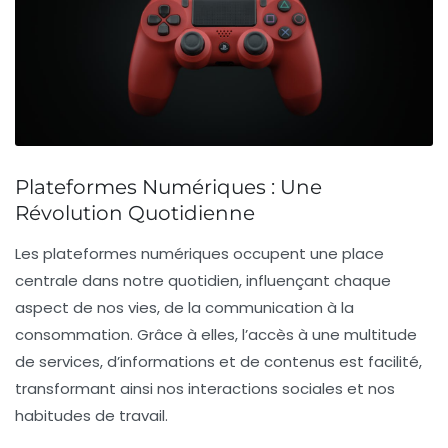
Plateformes Numériques : Une
Révolution Quotidienne
Les
plateformes numériques
occupent une place
centrale dans notre quotidien, influençant chaque
aspect de nos vies, de la
communication
à la
consommation
. Grâce à elles, l’accès à une multitude
de services, d’informations et de contenus est facilité,
transformant ainsi nos interactions sociales et nos
habitudes de travail.