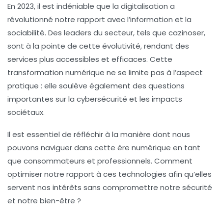
En 2023, il est indéniable que la digitalisation a
révolutionné notre rapport avec l’
information
et la
sociabilité
. Des leaders du secteur, tels que cazinoser,
sont à la pointe de cette évolutivité, rendant des
services plus accessibles et efficaces. Cette
transformation numérique ne se limite pas à l’aspect
pratique : elle soulève également des questions
importantes sur la
cybersécurité
et les impacts
sociétaux.
Il est essentiel de réfléchir à la manière dont nous
pouvons naviguer dans cette ère numérique en tant
que consommateurs et professionnels. Comment
optimiser notre rapport à ces technologies afin qu’elles
servent nos intérêts sans compromettre notre sécurité
et notre bien-être ?