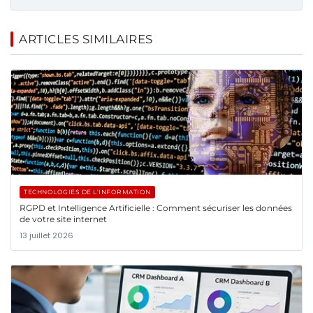
ARTICLES SIMILAIRES
TECHNOLOGIES DE L'INFORMATION
RGPD et Intelligence Artificielle : Comment sécuriser les données
de votre site internet
13 juillet 2026