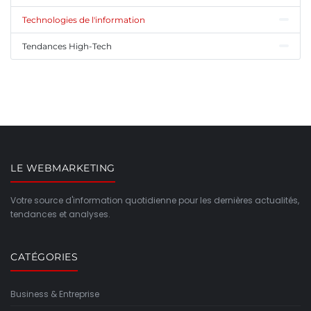
Technologies de l'information
Tendances High-Tech
LE WEBMARKETING
Votre source d'information quotidienne pour les dernières actualités,
tendances et analyses.
CATÉGORIES
Business & Entreprise