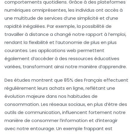
comportements quotidiens. Grâce à des plateformes
numériques omniprésentes, les individus ont accès à
une multitude de services d’une simplicité et d’une
rapidité inégalées. Par exemple, la possibilité de
travailler à distance a changé notre rapport à l’emploi,
rendant la flexibilité et l’autonomie de plus en plus
courantes. Les
applications web
permettent
également d’accéder à des ressources éducatives
variées, transformant ainsi notre manière d’apprendre.
Des études montrent que 85% des Français effectuent
régulièrement leurs achats en ligne, reflétant une
évolution majeure dans nos habitudes de
consommation. Les réseaux sociaux, en plus d’être des
outils de communication, influencent fortement notre
manière de consommer l’information et d’interagir
avec notre entourage. Un exemple frappant est