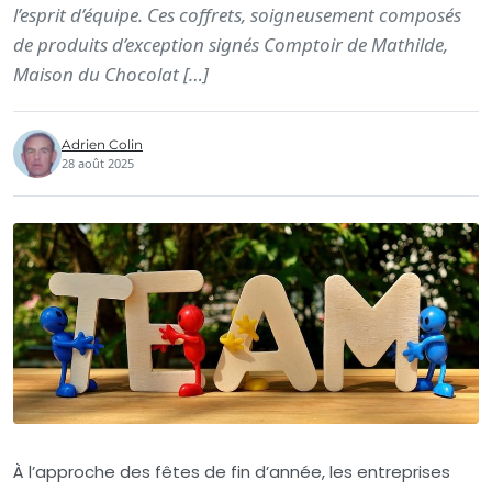
l’esprit d’équipe. Ces coffrets, soigneusement composés
de produits d’exception signés Comptoir de Mathilde,
Maison du Chocolat […]
Adrien Colin
28 août 2025
À l’approche des fêtes de fin d’année, les entreprises