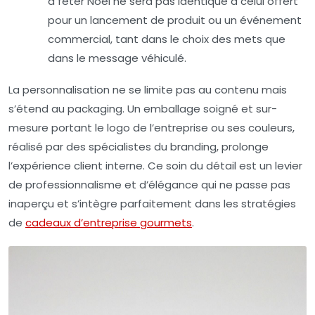
à fêter Noël ne sera pas identique à celui offert
pour un lancement de produit ou un événement
commercial, tant dans le choix des mets que
dans le message véhiculé.
La personnalisation ne se limite pas au contenu mais
s’étend au packaging. Un emballage soigné et sur-
mesure portant le logo de l’entreprise ou ses couleurs,
réalisé par des spécialistes du branding, prolonge
l’expérience client interne. Ce soin du détail est un levier
de professionnalisme et d’élégance qui ne passe pas
inaperçu et s’intègre parfaitement dans les stratégies
de
cadeaux d’entreprise gourmets
.