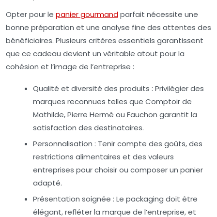
Opter pour le
panier gourmand
parfait nécessite une
bonne préparation et une analyse fine des attentes des
bénéficiaires. Plusieurs critères essentiels garantissent
que ce cadeau devient un véritable atout pour la
cohésion et l’image de l’entreprise :
Qualité et diversité des produits :
Privilégier des
marques reconnues telles que Comptoir de
Mathilde, Pierre Hermé ou Fauchon garantit la
satisfaction des destinataires.
Personnalisation :
Tenir compte des goûts, des
restrictions alimentaires et des valeurs
entreprises pour choisir ou composer un panier
adapté.
Présentation soignée :
Le packaging doit être
élégant, refléter la marque de l’entreprise, et