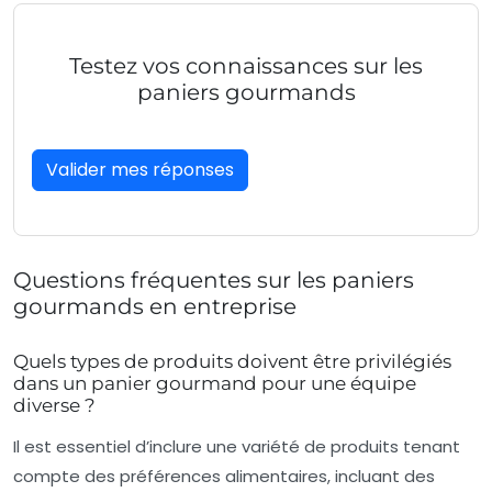
Testez vos connaissances sur les
paniers gourmands
Quiz interactif, choisissez la réponse correcte pour chaq
Valider mes réponses
Questions fréquentes sur les paniers
gourmands en entreprise
Quels types de produits doivent être privilégiés
dans un panier gourmand pour une équipe
diverse ?
Il est essentiel d’inclure une variété de produits tenant
compte des préférences alimentaires, incluant des