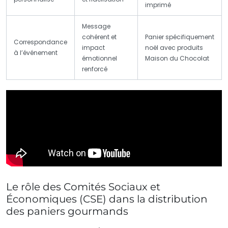
imprimé
Message
cohérent et
Panier spécifiquement
Correspondance
impact
noël avec produits
à l’événement
émotionnel
Maison du Chocolat
renforcé
Le rôle des Comités Sociaux et
Économiques (CSE) dans la distribution
des paniers gourmands