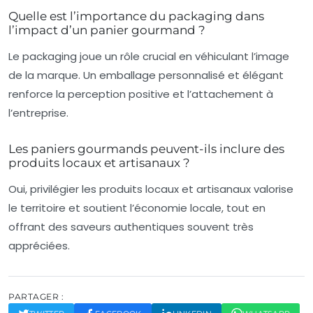
Quelle est l’importance du packaging dans
l’impact d’un panier gourmand ?
Le packaging joue un rôle crucial en véhiculant l’image
de la marque. Un emballage personnalisé et élégant
renforce la perception positive et l’attachement à
l’entreprise.
Les paniers gourmands peuvent-ils inclure des
produits locaux et artisanaux ?
Oui, privilégier les produits locaux et artisanaux valorise
le territoire et soutient l’économie locale, tout en
offrant des saveurs authentiques souvent très
appréciées.
PARTAGER :