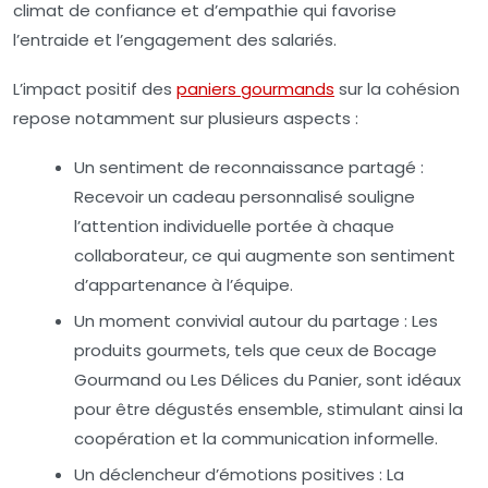
climat de confiance et d’empathie qui favorise
l’entraide et l’engagement des salariés.
L’impact positif des
paniers gourmands
sur la cohésion
repose notamment sur plusieurs aspects :
Un sentiment de reconnaissance partagé :
Recevoir un cadeau personnalisé souligne
l’attention individuelle portée à chaque
collaborateur, ce qui augmente son sentiment
d’appartenance à l’équipe.
Un moment convivial autour du partage :
Les
produits gourmets, tels que ceux de Bocage
Gourmand ou Les Délices du Panier, sont idéaux
pour être dégustés ensemble, stimulant ainsi la
coopération et la communication informelle.
Un déclencheur d’émotions positives :
La