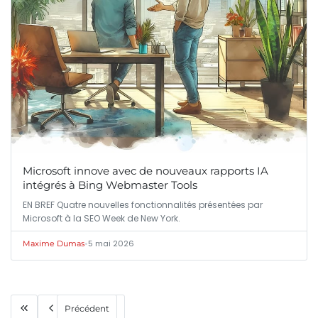
Microsoft innove avec de nouveaux rapports IA
intégrés à Bing Webmaster Tools
EN BREF Quatre nouvelles fonctionnalités présentées par
Microsoft à la SEO Week de New York.
•
5 mai 2026
Maxime Dumas
Précédent