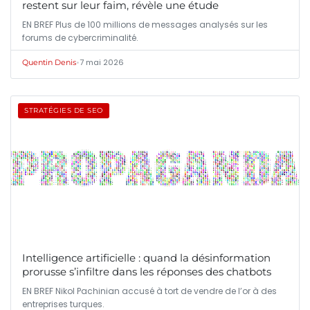
restent sur leur faim, révèle une étude
EN BREF Plus de 100 millions de messages analysés sur les
forums de cybercriminalité.
•
7 mai 2026
Quentin Denis
STRATÉGIES DE SEO
Intelligence artificielle : quand la désinformation
prorusse s’infiltre dans les réponses des chatbots
EN BREF Nikol Pachinian accusé à tort de vendre de l’or à des
entreprises turques.