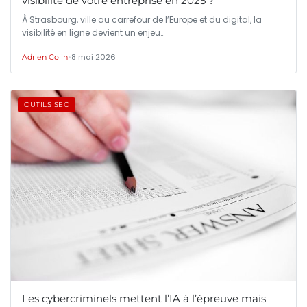
visibilité de votre entreprise en 2025 ?
À Strasbourg, ville au carrefour de l’Europe et du digital, la
visibilité en ligne devient un enjeu…
•
8 mai 2026
Adrien Colin
OUTILS SEO
Les cybercriminels mettent l’IA à l’épreuve mais