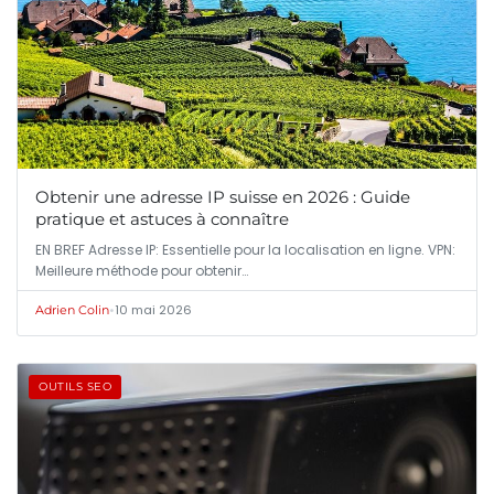
Obtenir une adresse IP suisse en 2026 : Guide
pratique et astuces à connaître
EN BREF Adresse IP: Essentielle pour la localisation en ligne. VPN:
Meilleure méthode pour obtenir…
•
10 mai 2026
Adrien Colin
OUTILS SEO