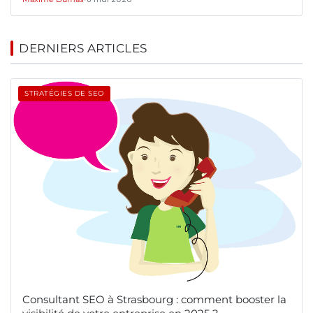
DERNIERS ARTICLES
STRATÉGIES DE SEO
Consultant SEO à Strasbourg : comment booster la