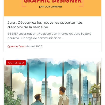
Jura : Découvrez les nouvelles opportunités
d’emploi de la semaine
EN BREF Localisation : Plusieurs communes du Jura Poste à
pourvoir : Chargé de communication…
•
6 mai 2026
Quentin Denis
OUTILS SEO