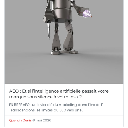
AEO : Et si l’intelligence artificielle passait votre
marque sous silence à votre insu ?
EN BREF AEO : un levier clé du marketing dans l’ère de l’.
Transcendons les limites du SEO vers une…
•
8 mai 2026
Quentin Denis