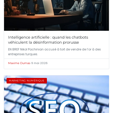
Intelligence artificielle : quand les chatbots
véhiculent la désinformation prorusse
EN BREF Nikol Pachinian accusé à tort de vendre de l’or à des
entreprises turques.
•
9 mai 2026
Maxime Dumas
MARKETING NUMÉRIQUE