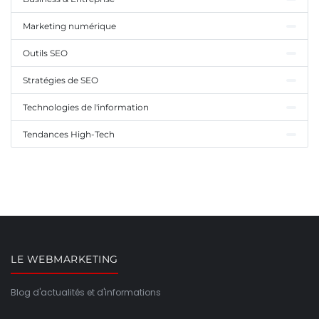
Marketing numérique
Outils SEO
Stratégies de SEO
Technologies de l'information
Tendances High-Tech
LE WEBMARKETING
Blog d'actualités et d'informations