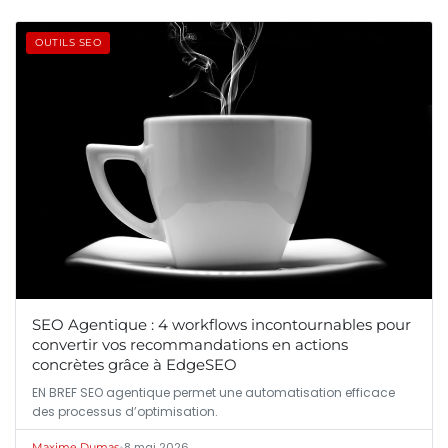
OUTILS SEO
SEO Agentique : 4 workflows incontournables pour
convertir vos recommandations en actions
concrètes grâce à EdgeSEO
EN BREF SEO agentique permet une automatisation efficace
des processus d’optimisation.
•
8 mai 2026
Maxime Dumas