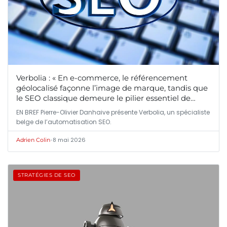
Verbolia : « En e-commerce, le référencement
géolocalisé façonne l’image de marque, tandis que
le SEO classique demeure le pilier essentiel de
l’acquisition »
EN BREF Pierre-Olivier Danhaive présente Verbolia, un spécialiste
belge de l’automatisation SEO.
•
8 mai 2026
Adrien Colin
STRATÉGIES DE SEO