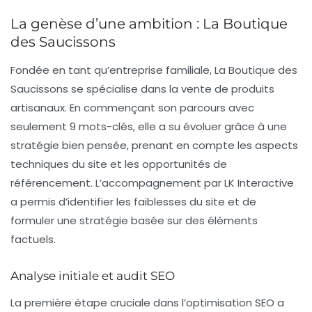
La genèse d’une ambition : La Boutique
des Saucissons
Fondée en tant qu’entreprise familiale, La Boutique des
Saucissons se spécialise dans la vente de produits
artisanaux. En commençant son parcours avec
seulement 9 mots-clés, elle a su évoluer grâce à une
stratégie bien pensée, prenant en compte les aspects
techniques du site et les opportunités de
référencement. L’accompagnement par LK Interactive
a permis d’identifier les faiblesses du site et de
formuler une stratégie basée sur des éléments
factuels.
Analyse initiale et audit SEO
La première étape cruciale dans l’optimisation SEO a