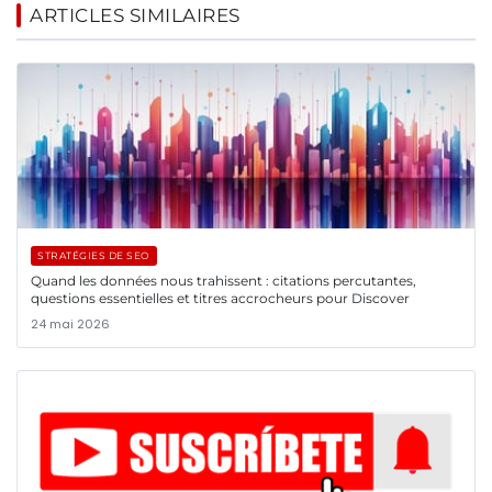
ARTICLES SIMILAIRES
STRATÉGIES DE SEO
Quand les données nous trahissent : citations percutantes,
questions essentielles et titres accrocheurs pour Discover
24 mai 2026