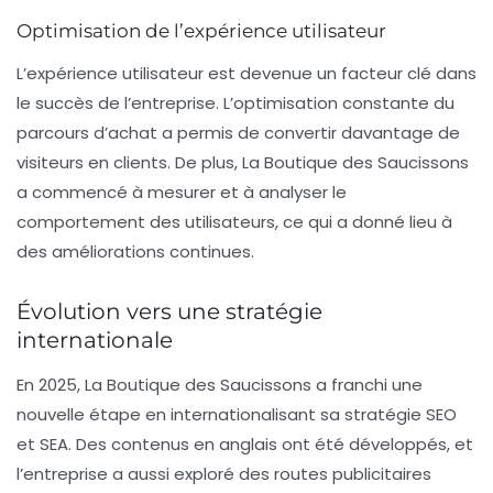
Optimisation de l’expérience utilisateur
L’expérience utilisateur est devenue un facteur clé dans
le succès de l’entreprise. L’optimisation constante du
parcours d’achat a permis de convertir davantage de
visiteurs en clients. De plus, La Boutique des Saucissons
a commencé à mesurer et à analyser le
comportement des utilisateurs, ce qui a donné lieu à
des améliorations continues.
Évolution vers une stratégie
internationale
En 2025, La Boutique des Saucissons a franchi une
nouvelle étape en internationalisant sa stratégie SEO
et SEA. Des contenus en anglais ont été développés, et
l’entreprise a aussi exploré des routes publicitaires