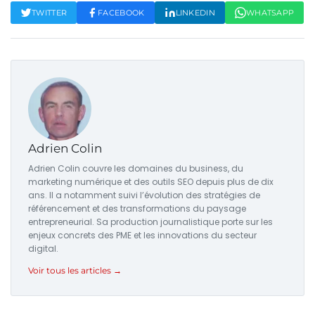
TWITTER
FACEBOOK
LINKEDIN
WHATSAPP
Adrien Colin
Adrien Colin couvre les domaines du business, du
marketing numérique et des outils SEO depuis plus de dix
ans. Il a notamment suivi l’évolution des stratégies de
référencement et des transformations du paysage
entrepreneurial. Sa production journalistique porte sur les
enjeux concrets des PME et les innovations du secteur
digital.
Voir tous les articles →