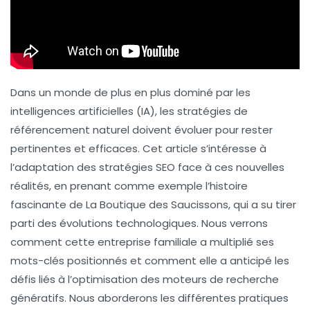
Dans un monde de plus en plus dominé par les
intelligences artificielles
(IA), les stratégies de
référencement naturel doivent évoluer pour rester
pertinentes et efficaces. Cet article s’intéresse à
l’adaptation des stratégies SEO face à ces nouvelles
réalités, en prenant comme exemple l’histoire
fascinante de La Boutique des Saucissons, qui a su tirer
parti des évolutions technologiques. Nous verrons
comment cette entreprise familiale a multiplié ses
mots-clés positionnés et comment elle a anticipé les
défis liés à l’
optimisation des moteurs de recherche
génératifs
. Nous aborderons les différentes pratiques