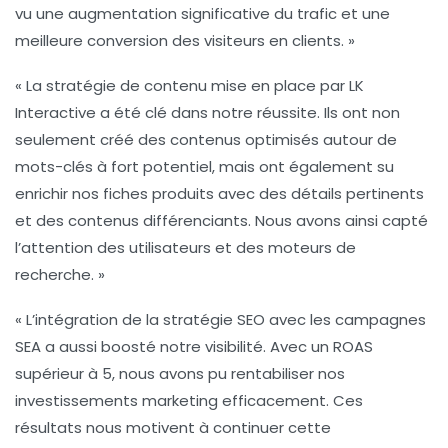
vu une augmentation significative du trafic et une
meilleure conversion des visiteurs en clients. »
« La stratégie de contenu mise en place par LK
Interactive a été clé dans notre réussite. Ils ont non
seulement créé des contenus optimisés autour de
mots-clés à fort potentiel, mais ont également su
enrichir nos fiches produits avec des détails pertinents
et des contenus différenciants. Nous avons ainsi capté
l’attention des utilisateurs et des moteurs de
recherche. »
« L’intégration de la stratégie
SEO
avec les campagnes
SEA
a aussi boosté notre visibilité. Avec un ROAS
supérieur à 5, nous avons pu rentabiliser nos
investissements marketing efficacement. Ces
résultats nous motivent à continuer cette