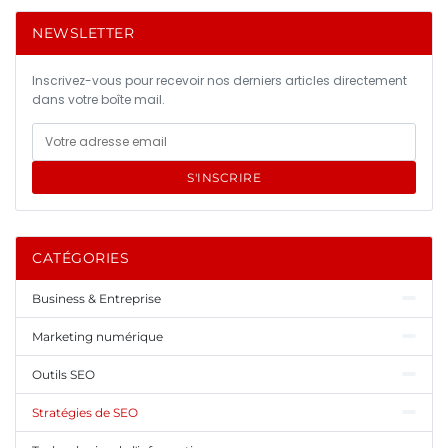
NEWSLETTER
Inscrivez-vous pour recevoir nos derniers articles directement
dans votre boîte mail.
S'INSCRIRE
CATÉGORIES
Business & Entreprise
Marketing numérique
Outils SEO
Stratégies de SEO