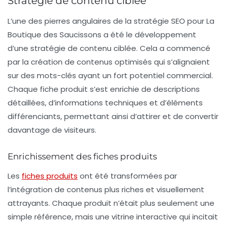
Stratégie de contenu ciblée
L’une des pierres angulaires de la stratégie SEO pour La
Boutique des Saucissons a été le développement
d’une
stratégie de contenu
ciblée. Cela a commencé
par la création de contenus optimisés qui s’alignaient
sur des mots-clés ayant un fort potentiel commercial.
Chaque fiche produit s’est enrichie de
descriptions
détaillées
, d’informations techniques et d’éléments
différenciants, permettant ainsi d’attirer et de convertir
davantage de visiteurs.
Enrichissement des fiches produits
Les
fiches produits
ont été transformées par
l’intégration de contenus plus riches et visuellement
attrayants. Chaque produit n’était plus seulement une
simple référence, mais une vitrine interactive qui incitait