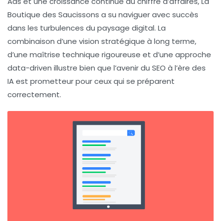
Ads et une croissance continue du chiffre d’affaires, La
Boutique des Saucissons a su naviguer avec succès
dans les turbulences du paysage digital. La
combinaison d’une vision stratégique à long terme,
d’une maîtrise technique rigoureuse et d’une approche
data-driven illustre bien que l’avenir du SEO à l’ère des
IA est prometteur pour ceux qui se préparent
correctement.