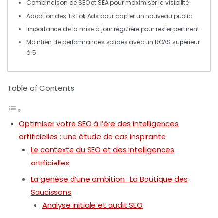
Combinaison de
SEO
et
SEA
pour maximiser la visibilité
Adoption des
TikTok Ads
pour capter un nouveau public
Importance de la mise à jour régulière pour rester pertinent
Maintien de performances solides avec un
ROAS
supérieur
à 5
Table of Contents
Optimiser votre SEO à l’ère des intelligences
artificielles : une étude de cas inspirante
Le contexte du SEO et des intelligences
artificielles
La genèse d’une ambition : La Boutique des
Saucissons
Analyse initiale et audit SEO