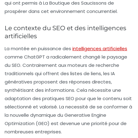
qui ont permis à La Boutique des Saucissons de
prospérer dans cet environnement concurrentiel.
Le contexte du SEO et des intelligences
artificielles
La montée en puissance des
intelligences artificielles
comme ChatGPT a radicalement changé le paysage
du SEO. Contrairement aux moteurs de recherche
traditionnels qui offrent des listes de liens, les IA
génératives proposent des réponses directes,
synthétisant des informations. Cela nécessite une
adaptation des pratiques SEO pour que le contenu soit
sélectionné et valorisé. La necessité de se conformer à
la nouvelle dynamique du
Generative Engine
Optimization
(GEO) est devenue une priorité pour de
nombreuses entreprises.