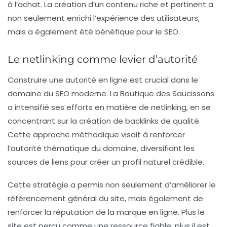
à l’achat. La création d’un contenu riche et pertinent a
non seulement enrichi l’expérience des utilisateurs,
mais a également été bénéfique pour le SEO.
Le netlinking comme levier d’autorité
Construire une autorité en ligne est crucial dans le
domaine du SEO moderne. La Boutique des Saucissons
a intensifié ses efforts en matière de
netlinking
, en se
concentrant sur la création de backlinks de qualité.
Cette approche méthodique visait à renforcer
l’autorité thématique du domaine, diversifiant les
sources de liens pour créer un profil naturel crédible.
Cette stratégie a permis non seulement d’améliorer le
référencement général du site, mais également de
renforcer la réputation de la marque en ligne. Plus le
site est perçu comme une ressource fiable, plus il est