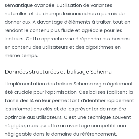
sémantique avancée. L’utilisation de variantes
naturelles et de champs lexicaux riches a permis de
donner aux IA davantage d’éléments à traiter, tout en
rendant le contenu plus fluide et agréable pour les
lecteurs. Cette approche vise à répondre aux besoins
en contenu des utilisateurs et des algorithmes en
même temps.
Données structurées et balisage Schema
L’implémentation des balises
Schema.org
a également
été cruciale pour l’optimisation. Ces balises facilitent la
tâche des IA en leur permettant d’identifier rapidement
les informations clés et de les présenter de manière
optimale aux utilisateurs. C’est une technique souvent
négligée, mais qui offre un avantage compétitif non
négligeable dans le domaine du référencement.