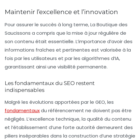
Maintenir l’excellence et l’innovation
Pour assurer le succès à long terme, La Boutique des
Saucissons a compris que la
mise à jour régulière
de
son contenu était essentielle. L’importance d’avoir des
informations fraîches et pertinentes est valorisée à la
fois par les utilisateurs et par les algorithmes d’IA,
garantissant ainsi une visibilité permanente.
Les fondamentaux du SEO restent
indispensables
Malgré les évolutions apportées par le GEO, les
fondamentaux
du référencement ne doivent pas être
négligés. L’
excellence technique
, la qualité du contenu
et l’établissement d’une forte autorité demeurent des
piliers inséparables dans la construction d’une stratégie