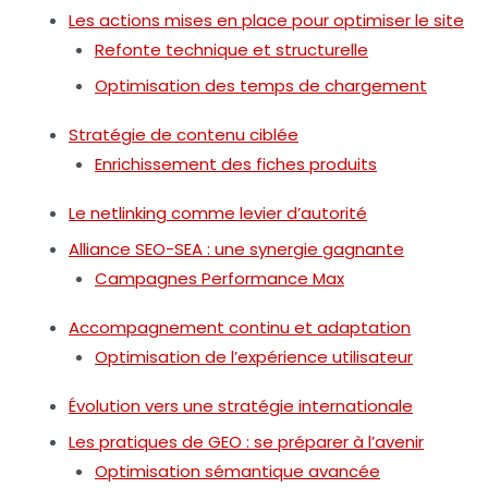
Les actions mises en place pour optimiser le site
Refonte technique et structurelle
Optimisation des temps de chargement
Stratégie de contenu ciblée
Enrichissement des fiches produits
Le netlinking comme levier d’autorité
Alliance SEO-SEA : une synergie gagnante
Campagnes Performance Max
Accompagnement continu et adaptation
Optimisation de l’expérience utilisateur
Évolution vers une stratégie internationale
Les pratiques de GEO : se préparer à l’avenir
Optimisation sémantique avancée