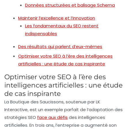
Données structurées et balisage Schema
Maintenir l’excellence et l’innovation
Les fondamentaux du SEO restent
indispensables
Des résultats qui parlent d’eux-mêmes
Optimiser votre SEO à l’ère des intelligences
artificielles : une étude de cas inspirante
Optimiser votre SEO à l’ère des
intelligences artificielles : une étude
de cas inspirante
La Boutique des Saucissons, soutenue par
LK
Interactive
, est un exemple parfait de l’adaptation des
stratégies SEO
face aux défis
des intelligences
artificielles. En trois ans, l’entreprise a augmenté son