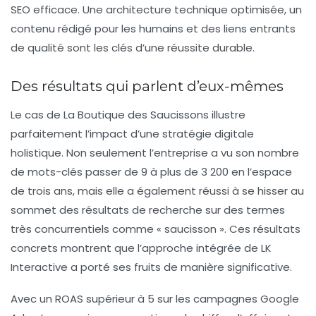
SEO efficace. Une architecture technique optimisée, un
contenu rédigé pour les humains et des liens entrants
de qualité sont les clés d’une réussite durable.
Des résultats qui parlent d’eux-mêmes
Le cas de La Boutique des Saucissons illustre
parfaitement l’impact d’une stratégie digitale
holistique. Non seulement l’entreprise a vu son nombre
de mots-clés passer de 9 à plus de 3 200 en l’espace
de trois ans, mais elle a également réussi à se hisser au
sommet des résultats de recherche sur des termes
très concurrentiels comme «
saucisson
». Ces résultats
concrets montrent que l’approche intégrée de LK
Interactive a porté ses fruits de manière significative.
Avec un
ROAS
supérieur à 5 sur les campagnes Google