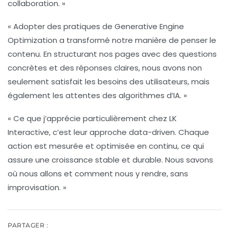
collaboration. »
« Adopter des pratiques de
Generative Engine
Optimization
a transformé notre manière de penser le
contenu. En structurant nos pages avec des questions
concrètes et des réponses claires, nous avons non
seulement satisfait les besoins des utilisateurs, mais
également les attentes des algorithmes d’IA. »
« Ce que j’apprécie particulièrement chez LK
Interactive, c’est leur approche
data-driven
. Chaque
action est mesurée et optimisée en continu, ce qui
assure une croissance stable et durable. Nous savons
où nous allons et comment nous y rendre, sans
improvisation. »
PARTAGER :