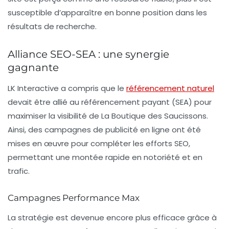
susceptible d’apparaître en bonne position dans les
résultats de recherche.
Alliance SEO-SEA : une synergie
gagnante
LK Interactive a compris que le
référencement naturel
devait être allié au
référencement payant
(SEA) pour
maximiser la visibilité de La Boutique des Saucissons.
Ainsi, des campagnes de publicité en ligne ont été
mises en œuvre pour compléter les efforts SEO,
permettant une montée rapide en notoriété et en
trafic.
Campagnes Performance Max
La stratégie est devenue encore plus efficace grâce à