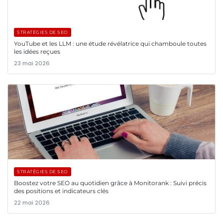
STRATÉGIES DE SEO
YouTube et les LLM : une étude révélatrice qui chamboule toutes
les idées reçues
23 mai 2026
STRATÉGIES DE SEO
Boostez votre SEO au quotidien grâce à Monitorank : Suivi précis
des positions et indicateurs clés
22 mai 2026