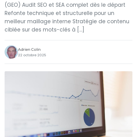
(GEO) Audit SEO et SEA complet dès le départ
Refonte technique et structurelle pour un
meilleur maillage interne Stratégie de contenu
ciblée sur des mots-clés à […]
Adrien Colin
22 octobre 2025