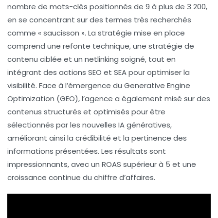
nombre de mots-clés positionnés de 9 à plus de 3 200,
en se concentrant sur des termes très recherchés
comme
« saucisson »
. La stratégie mise en place
comprend une
refonte technique
, une
stratégie de
contenu ciblée
et un
netlinking
soigné, tout en
intégrant des actions SEO et SEA pour optimiser la
visibilité. Face à l’émergence du
Generative Engine
Optimization (GEO)
, l’agence a également misé sur des
contenus structurés et optimisés pour être
sélectionnés par les nouvelles IA génératives,
améliorant ainsi la crédibilité et la pertinence des
informations présentées. Les résultats sont
impressionnants, avec un
ROAS supérieur à 5
et une
croissance continue du chiffre d’affaires.