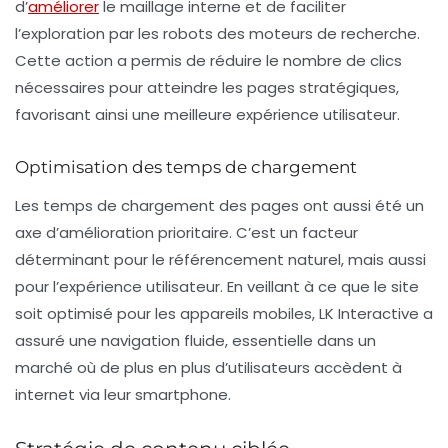
d’
améliorer
le
maillage interne
et de faciliter
l’exploration par les robots des moteurs de recherche.
Cette action a permis de réduire le nombre de clics
nécessaires pour atteindre les pages stratégiques,
favorisant ainsi une meilleure expérience utilisateur.
Optimisation des temps de chargement
Les temps de chargement des pages ont aussi été un
axe d’amélioration prioritaire. C’est un facteur
déterminant pour le référencement naturel, mais aussi
pour l’expérience utilisateur. En veillant à ce que le site
soit optimisé pour les
appareils mobiles
, LK Interactive a
assuré une navigation fluide, essentielle dans un
marché où de plus en plus d’utilisateurs accèdent à
internet via leur smartphone.