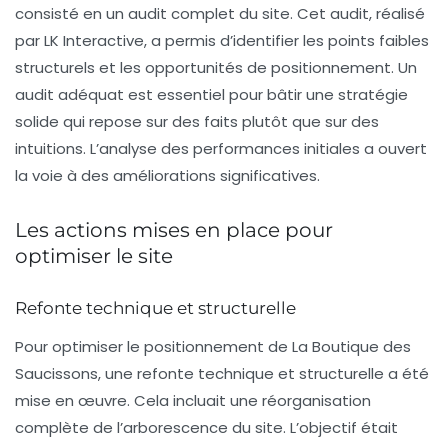
consisté en un audit complet du site. Cet audit, réalisé
par LK Interactive, a permis d’identifier les points faibles
structurels et les opportunités de positionnement. Un
audit adéquat est essentiel pour bâtir une stratégie
solide qui repose sur des faits plutôt que sur des
intuitions. L’analyse des performances initiales a ouvert
la voie à des améliorations significatives.
Les actions mises en place pour
optimiser le site
Refonte technique et structurelle
Pour optimiser le positionnement de La Boutique des
Saucissons, une refonte technique et structurelle a été
mise en œuvre. Cela incluait une réorganisation
complète de l’arborescence du site. L’objectif était