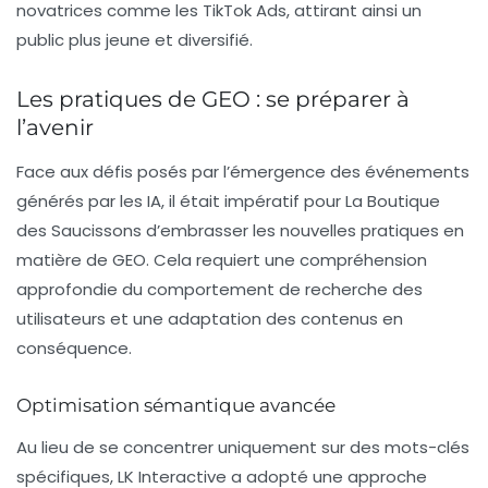
novatrices comme les
TikTok Ads
, attirant ainsi un
public plus jeune et diversifié.
Les pratiques de GEO : se préparer à
l’avenir
Face aux défis posés par l’émergence des événements
générés par les IA, il était impératif pour La Boutique
des Saucissons d’embrasser les nouvelles pratiques en
matière de
GEO
. Cela requiert une compréhension
approfondie du comportement de recherche des
utilisateurs et une adaptation des contenus en
conséquence.
Optimisation sémantique avancée
Au lieu de se concentrer uniquement sur des mots-clés
spécifiques, LK Interactive a adopté une approche