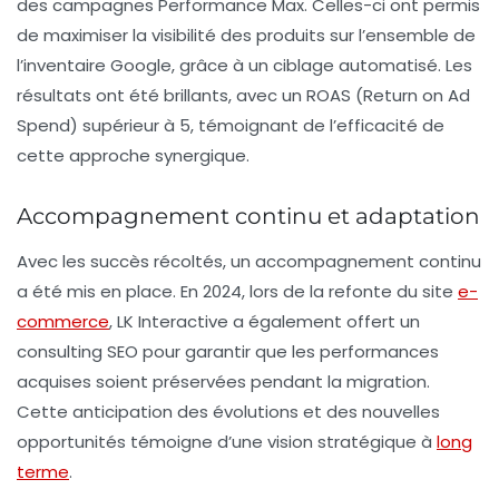
des campagnes Performance Max. Celles-ci ont permis
de maximiser la visibilité des produits sur l’ensemble de
l’inventaire Google, grâce à un ciblage automatisé. Les
résultats ont été brillants, avec un
ROAS
(Return on Ad
Spend) supérieur à 5, témoignant de l’efficacité de
cette approche synergique.
Accompagnement continu et adaptation
Avec les succès récoltés, un accompagnement continu
a été mis en place. En 2024, lors de la refonte du site
e-
commerce
, LK Interactive a également offert un
consulting SEO pour garantir que les performances
acquises soient préservées pendant la migration.
Cette anticipation des évolutions et des nouvelles
opportunités témoigne d’une vision stratégique à
long
terme
.