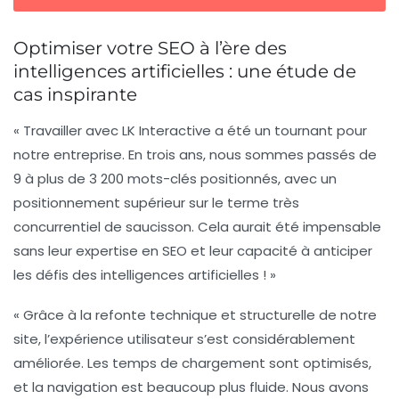
Optimiser votre SEO à l’ère des
intelligences artificielles : une étude de
cas inspirante
« Travailler avec LK Interactive a été un tournant pour
notre entreprise. En trois ans, nous sommes passés de
9 à plus de 3 200 mots-clés positionnés, avec un
positionnement supérieur sur le terme très
concurrentiel de
saucisson
. Cela aurait été impensable
sans leur expertise en
SEO
et leur capacité à anticiper
les défis des
intelligences artificielles
! »
« Grâce à la refonte technique et structurelle de notre
site, l’expérience utilisateur s’est considérablement
améliorée. Les temps de chargement sont optimisés,
et la navigation est beaucoup plus fluide. Nous avons