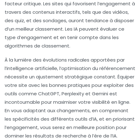
facteur critique. Les sites qui favorisent l’engagement à
travers des contenus interactifs, tels que des vidéos,
des quiz, et des sondages, auront tendance à disposer
d’un meilleur classement. Les IA peuvent évaluer ce
type d’engagement et en tenir compte dans les
algorithmes de classement.
À la lumière des évolutions radicales apportées par
l’intelligence artificielle, l’optimisation du référencement
nécessite un ajustement stratégique constant. Équiper
votre site avec les bonnes pratiques pour exploiter des
outils comme
ChatGPT
,
Perplexity
et
Gemini
est
incontournable pour maximiser votre visibilité en ligne.
En vous adaptant aux changements, en comprenant
les spécificités des différents outils d’IA, et en priorisant
l’engagement, vous serez en meilleure position pour
dominer les résultats de recherche à l’ère de l’IA.