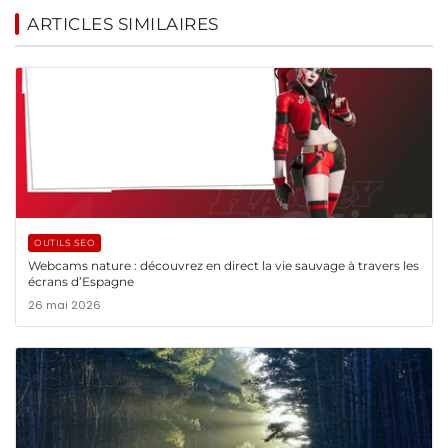
ARTICLES SIMILAIRES
OUTILS SEO
Webcams nature : découvrez en direct la vie sauvage à travers les
écrans d’Espagne
26 mai 2026