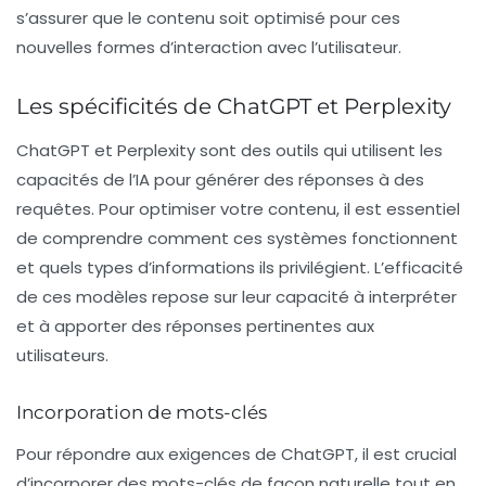
s’assurer que le contenu soit optimisé pour ces
nouvelles formes d’interaction avec l’utilisateur.
Les spécificités de ChatGPT et Perplexity
ChatGPT
et
Perplexity
sont des outils qui utilisent les
capacités de l’IA pour générer des réponses à des
requêtes. Pour optimiser votre contenu, il est essentiel
de comprendre comment ces systèmes fonctionnent
et quels types d’informations ils privilégient. L’efficacité
de ces modèles repose sur leur capacité à interpréter
et à apporter des réponses pertinentes aux
utilisateurs.
Incorporation de mots-clés
Pour répondre aux exigences de
ChatGPT
, il est crucial
d’incorporer des mots-clés de façon naturelle tout en