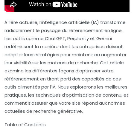
À l’ère actuelle, l’intelligence artificielle (IA) transforme
radicalement le paysage du
référencement
en ligne.
Les outils comme
ChatGPT
,
Perplexity
et
Gemini
redéfinissent la manière dont les entreprises doivent
adapter leurs stratégies pour maintenir ou augmenter
leur visibilité sur les moteurs de recherche. Cet article
examine les différentes façons d’optimiser votre
référencement en tirant parti des capacités de ces
outils alimentés par l’IA. Nous explorerons les meilleures
pratiques, les techniques d’optimisation de contenu, et
comment s’assurer que votre site répond aux normes
actuelles de recherche générative.
Table of Contents