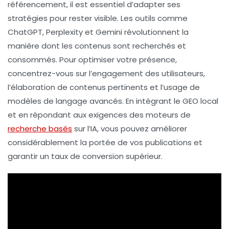
référencement
, il est essentiel d’adapter ses
stratégies pour rester visible. Les outils comme
ChatGPT
,
Perplexity
et
Gemini
révolutionnent la
manière dont les contenus sont recherchés et
consommés. Pour optimiser votre présence,
concentrez-vous sur l’
engagement
des utilisateurs,
l’élaboration de contenus pertinents et l’usage de
modèles de langage avancés. En intégrant le
GEO local
et en répondant aux exigences des moteurs de
recherche basés
sur l’IA, vous pouvez améliorer
considérablement la portée de vos publications et
garantir un
taux de conversion
supérieur.