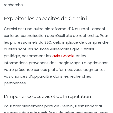
recherche.
Exploiter les capacités de Gemini
Gemini
est une autre plateforme d’IA qui met l’accent
sur la personnalisation des résultats de recherche. Pour
les professionnels du SEO, cela implique de comprendre
quelles sont les sources vulnérables que Gemini
privilégie, notamment les
avis Google
et les
informations provenant de Google Maps. En optimisant
votre présence sur ces plateformes, vous augmentez
vos chances d’apparaître dans les recherches
pertinentes.
L’importance des avis et de la réputation
Pour tirer pleinement parti de
Gemini
, il est impératif
d’obtenir des avis positifs et de gérer activement votre