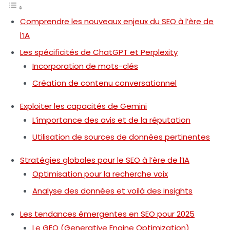
Comprendre les nouveaux enjeux du SEO à l’ère de
l’IA
Les spécificités de ChatGPT et Perplexity
Incorporation de mots-clés
Création de contenu conversationnel
Exploiter les capacités de Gemini
L’importance des avis et de la réputation
Utilisation de sources de données pertinentes
Stratégies globales pour le SEO à l’ère de l’IA
Optimisation pour la recherche voix
Analyse des données et voilà des insights
Les tendances émergentes en SEO pour 2025
Le GEO (Generative Engine Optimization)