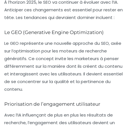
À l’horizon 2025, le SEO va continuer à évoluer avec l’IA.
Anticiper ces changements est essentiel pour rester en
tête. Les tendances qui devraient dominer incluent :
Le GEO (Generative Engine Optimization)
Le GEO représente une nouvelle approche du SEO, axée
sur l’optimisation pour les moteurs de recherche
génératifs. Ce concept invite les marketeurs à penser
différemment sur la manière dont ils créent du contenu
et interagissent avec les utilisateurs. Il devient essentiel
de se concentrer sur la qualité et la pertinence du
contenu.
Priorisation de l’engagement utilisateur
Avec l’IA influençant de plus en plus les résultats de
recherche, l’engagement des utilisateurs devient un