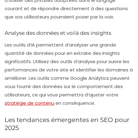
d’utiliser des phrases adoptées dans le langage
courant et de répondre directement à des questions
que vos utilisateurs pourraient poser par la voix.
Analyse des données et voilà des insights
Les outils d’IA permettent d’analyser une grande
quantité de données pour en extraire des insights
significatifs. Utilisez des outils d’analyse pour suivre les
performances de votre site et identifier les domaines à
améliorer. Les outils comme Google Analytics peuvent
vous fournir des données sur le comportement des
utilisateurs, ce qui vous permettra d’ajuster votre
stratégie de contenu
en conséquence.
Les tendances émergentes en SEO pour
2025