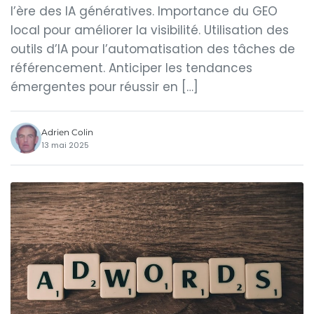
l’ère des IA génératives. Importance du GEO
local pour améliorer la visibilité. Utilisation des
outils d’IA pour l’automatisation des tâches de
référencement. Anticiper les tendances
émergentes pour réussir en […]
Adrien Colin
13 mai 2025