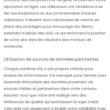
réputation en ligne. Les utilisateurs ont tendance à se
fier aux évaluations et aux commentaires d’autres
utilisateurs. Il devient donc nécessaire de mettre en
place des stratégies pour encourager les clients
satisfaits à laisser des avis, ce qui renforcera la position
de votre site dans les résultats des moteurs de
recherche.
Utilisation de sources de données pertinentes
Chaque système d’IA a ses propres critères pour
évaluer les informations. Par exemple, pour
Gemini
, il est
essentiel d’introduire des données provenant de
sources fiables et pertinentes dans votre contenu.
Assurez-vous que votre site redirige vers des
références de qualité qui enrichissent le sujet traité.
Cela aide non seulement à établir votre crédibilité mais