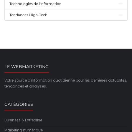
Technologies de l'information
Tendances High-Tech
LE WEBMARKETING
Votre source d'information quotidienne pour les dernières actualités,
tendances et analyses.
CATÉGORIES
Business & Entreprise
Marketing numérique