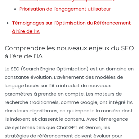
Priorisation de l’engagement utilisateur
Témoignages sur l’Optimisation du Référencement
à l’Ère de l’IA
Comprendre les nouveaux enjeux du SEO
à l’ère de l’IA
Le SEO (Search Engine Optimization) est un domaine en
constante évolution. L’avènement des modèles de
langage basés sur l’IA a introduit de nouveaux
paramètres à prendre en compte. Les moteurs de
recherche traditionnels, comme Google, ont intégré l’IA
dans leurs algorithmes, ce qui impacte la manière dont
ils indexent et classent le contenu. Avec l’émergence
de systèmes tels que
ChatGPT
et
Gemini
, les
stratégies de référencement doivent évoluer pour