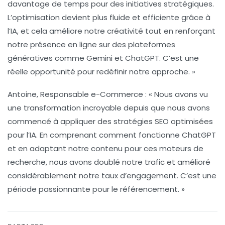
davantage de temps pour des initiatives stratégiques.
L’optimisation devient plus fluide et efficiente grâce à
l’IA, et cela améliore notre créativité tout en renforçant
notre présence en ligne sur des plateformes
génératives comme
Gemini
et
ChatGPT
. C’est une
réelle opportunité pour redéfinir notre approche. »
Antoine, Responsable e-Commerce :
« Nous avons vu
une transformation incroyable depuis que nous avons
commencé à appliquer des stratégies SEO optimisées
pour l’IA. En comprenant comment fonctionne
ChatGPT
et en adaptant notre contenu pour ces moteurs de
recherche, nous avons doublé notre trafic et amélioré
considérablement notre taux d’engagement. C’est une
période passionnante pour le
référencement
. »