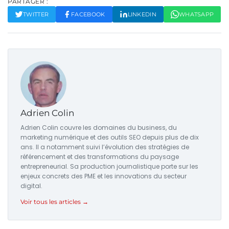
PARTAGER :
TWITTER
FACEBOOK
LINKEDIN
WHATSAPP
Adrien Colin
Adrien Colin couvre les domaines du business, du
marketing numérique et des outils SEO depuis plus de dix
ans. Il a notamment suivi l’évolution des stratégies de
référencement et des transformations du paysage
entrepreneurial. Sa production journalistique porte sur les
enjeux concrets des PME et les innovations du secteur
digital.
Voir tous les articles →