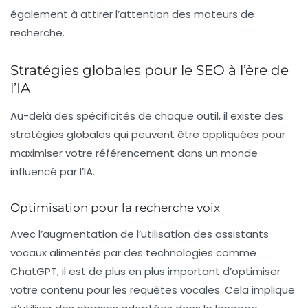
également à attirer l’attention des moteurs de
recherche.
Stratégies globales pour le SEO à l’ère de
l’IA
Au-delà des spécificités de chaque outil, il existe des
stratégies globales qui peuvent être appliquées pour
maximiser votre
référencement
dans un monde
influencé par l’IA.
Optimisation pour la recherche voix
Avec l’augmentation de l’utilisation des assistants
vocaux alimentés par des technologies comme
ChatGPT
, il est de plus en plus important d’optimiser
votre contenu pour les requêtes vocales. Cela implique