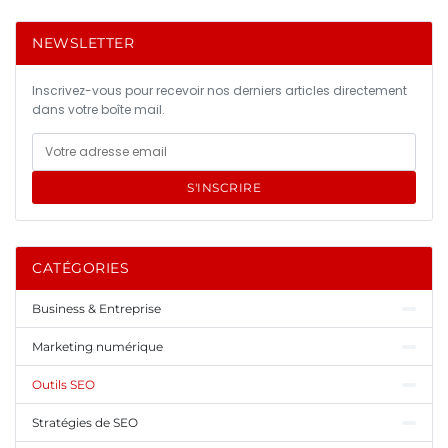
NEWSLETTER
Inscrivez-vous pour recevoir nos derniers articles directement
dans votre boîte mail.
S'INSCRIRE
CATÉGORIES
Business & Entreprise
Marketing numérique
Outils SEO
Stratégies de SEO