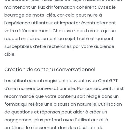
maintenant un flux d’information cohérent. Évitez le
bourrage de mots-clés, car cela peut nuire à
l’expérience utilisateur et impacter éventuellement
votre référencement. Choisissez des termes qui se
rapportent directement au sujet traité et qui sont
susceptibles d’être recherchés par votre audience
cible.
Création de contenu conversationnel
Les utilisateurs interagissent souvent avec
ChatGPT
d’une manière conversationnelle. Par conséquent, il est
recommandé que votre contenu soit rédigé dans un
format qui reflète une discussion naturelle. L’utilisation
de questions et réponses peut aider à créer un
engagement plus profond avec l’utilisateur et à
améliorer le classement dans les résultats de