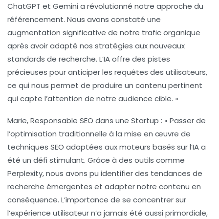
ChatGPT
et
Gemini
a révolutionné notre approche du
référencement
. Nous avons constaté une
augmentation significative de notre trafic organique
après avoir adapté nos stratégies aux nouveaux
standards de recherche. L’IA offre des pistes
précieuses pour anticiper les requêtes des utilisateurs,
ce qui nous permet de produire un contenu pertinent
qui capte l’attention de notre audience cible. »
Marie, Responsable SEO dans une Startup :
« Passer de
l’optimisation traditionnelle à la mise en œuvre de
techniques SEO
adaptées aux moteurs basés sur l’IA a
été un défi stimulant. Grâce à des outils comme
Perplexity
, nous avons pu identifier des tendances de
recherche émergentes et adapter notre contenu en
conséquence. L’importance de se concentrer sur
l’expérience utilisateur n’a jamais été aussi primordiale,