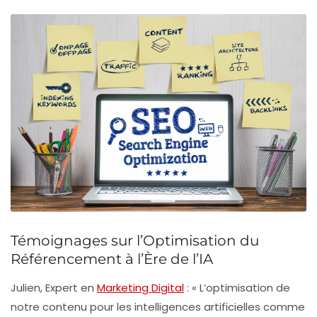
Témoignages sur l’Optimisation du
Référencement à l’Ère de l’IA
Julien, Expert en
Marketing Digital
:
« L’optimisation de
notre contenu pour les intelligences artificielles comme