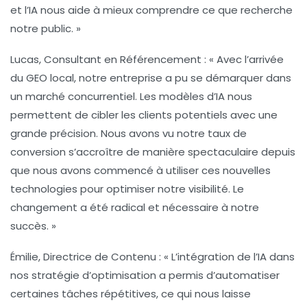
et l’IA nous aide à mieux comprendre ce que recherche
notre public. »
Lucas, Consultant en Référencement :
« Avec l’arrivée
du
GEO local
, notre entreprise a pu se démarquer dans
un marché concurrentiel. Les modèles d’IA nous
permettent de cibler les clients potentiels avec une
grande précision. Nous avons vu notre taux de
conversion s’accroître de manière spectaculaire depuis
que nous avons commencé à utiliser ces nouvelles
technologies pour optimiser notre visibilité. Le
changement a été radical et nécessaire à notre
succès. »
Émilie, Directrice de Contenu :
« L’intégration de l’IA dans
nos stratégie d’optimisation a permis d’automatiser
certaines tâches répétitives, ce qui nous laisse