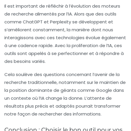
Il est important de réfléchir à l’évolution des moteurs
de recherche alimentés par l’IA. Alors que des outils
comme
ChatGPT
et
Perplexity
se développent et
s’améliorent constamment, la manière dont nous
interagissons avec ces technologies évolue également
à une cadence rapide. Avec la proliferation de l’IA, ces
outils sont appelés à se perfectionner et à répondre à
des besoins variés.
Cela soulève des questions concernant l’avenir de la
recherche traditionnelle, notamment sur le maintien de
la position dominante de géants comme Google dans
un contexte où l’IA change la donne. L’attente de
résultats plus précis et adaptés pourrait transformer
notre façon de rechercher des informations.
Conclusion : Choisir le bon outil pour vos