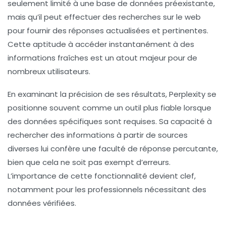
seulement limité à une base de données préexistante,
mais qu’il peut effectuer des recherches sur le web
pour fournir des réponses actualisées et pertinentes.
Cette aptitude à accéder instantanément à des
informations fraîches est un atout majeur pour de
nombreux utilisateurs.
En examinant la précision de ses résultats,
Perplexity
se
positionne souvent comme un outil plus fiable lorsque
des données spécifiques sont requises. Sa capacité à
rechercher des informations à partir de sources
diverses lui confère une faculté de réponse percutante,
bien que cela ne soit pas exempt d’erreurs.
L’importance de cette fonctionnalité devient clef,
notamment pour les professionnels nécessitant des
données vérifiées.