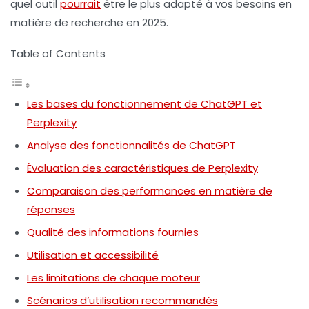
quel outil
pourrait
être le plus adapté à vos besoins en
matière de recherche en 2025.
Table of Contents
Les bases du fonctionnement de ChatGPT et
Perplexity
Analyse des fonctionnalités de ChatGPT
Évaluation des caractéristiques de Perplexity
Comparaison des performances en matière de
réponses
Qualité des informations fournies
Utilisation et accessibilité
Les limitations de chaque moteur
Scénarios d’utilisation recommandés