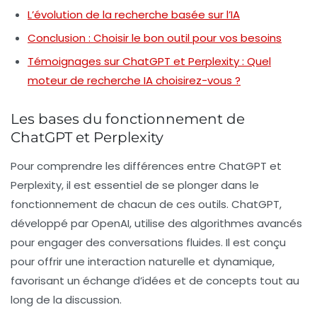
L’évolution de la recherche basée sur l’IA
Conclusion : Choisir le bon outil pour vos besoins
Témoignages sur ChatGPT et Perplexity : Quel
moteur de recherche IA choisirez-vous ?
Les bases du fonctionnement de
ChatGPT et Perplexity
Pour comprendre les différences entre
ChatGPT
et
Perplexity
, il est essentiel de se plonger dans le
fonctionnement de chacun de ces outils.
ChatGPT
,
développé par OpenAI, utilise des algorithmes avancés
pour engager des conversations fluides. Il est conçu
pour offrir une interaction naturelle et dynamique,
favorisant un échange d’idées et de concepts tout au
long de la discussion.