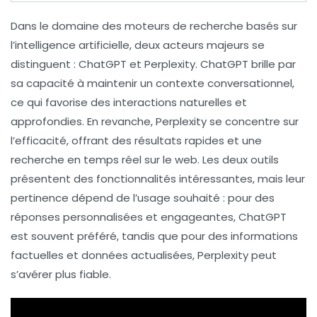
Dans le domaine des moteurs de recherche basés sur
l’intelligence artificielle
, deux acteurs majeurs se
distinguent :
ChatGPT
et
Perplexity
. ChatGPT brille par
sa capacité à maintenir un
contexte conversationnel
,
ce qui favorise des interactions naturelles et
approfondies. En revanche, Perplexity se concentre sur
l’efficacité, offrant des résultats rapides et une
recherche en temps réel sur le web. Les deux outils
présentent des fonctionnalités intéressantes, mais leur
pertinence dépend de l’usage souhaité : pour des
réponses personnalisées
et engageantes, ChatGPT
est souvent préféré, tandis que pour des
informations
factuelles
et
données actualisées
, Perplexity peut
s’avérer plus fiable.