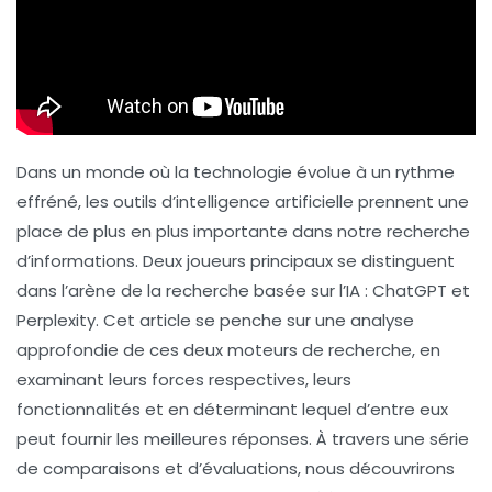
Dans un monde où la technologie évolue à un rythme
effréné, les outils d’intelligence artificielle prennent une
place de plus en plus importante dans notre recherche
d’informations. Deux joueurs principaux se distinguent
dans l’arène de la recherche basée sur l’IA :
ChatGPT
et
Perplexity
. Cet article se penche sur une analyse
approfondie de ces deux moteurs de recherche, en
examinant leurs forces respectives, leurs
fonctionnalités et en déterminant lequel d’entre eux
peut fournir les meilleures réponses. À travers une série
de comparaisons et d’évaluations, nous découvrirons