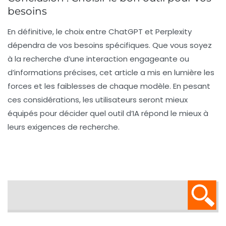
besoins
En définitive, le choix entre
ChatGPT
et
Perplexity
dépendra de vos besoins spécifiques. Que vous soyez
à la recherche d’une interaction engageante ou
d’informations précises, cet article a mis en lumière les
forces et les faiblesses de chaque modèle. En pesant
ces considérations, les utilisateurs seront mieux
équipés pour décider quel outil d’IA répond le mieux à
leurs exigences de recherche.