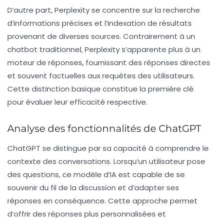
D’autre part,
Perplexity
se concentre sur la recherche
d’informations précises et l’indexation de résultats
provenant de diverses sources. Contrairement à un
chatbot traditionnel,
Perplexity
s’apparente plus à un
moteur de réponses, fournissant des réponses directes
et souvent factuelles aux requêtes des utilisateurs.
Cette distinction basique constitue la première clé
pour évaluer leur efficacité respective.
Analyse des fonctionnalités de ChatGPT
ChatGPT
se distingue par sa capacité à comprendre le
contexte des conversations. Lorsqu’un utilisateur pose
des questions, ce modèle d’IA est capable de se
souvenir du fil de la discussion et d’adapter ses
réponses en conséquence. Cette approche permet
d’offrir des réponses plus personnalisées et