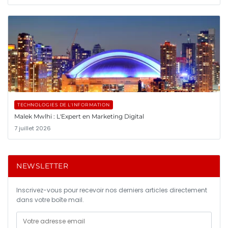
TECHNOLOGIES DE L'INFORMATION
Malek Mwlhi : L'Expert en Marketing Digital
7 juillet 2026
NEWSLETTER
Inscrivez-vous pour recevoir nos derniers articles directement
dans votre boîte mail.