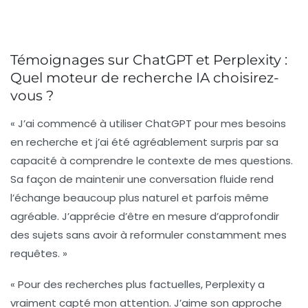
Témoignages sur ChatGPT et Perplexity :
Quel moteur de recherche IA choisirez-
vous ?
« J’ai commencé à utiliser
ChatGPT
pour mes besoins
en recherche et j’ai été agréablement surpris par sa
capacité à comprendre le contexte de mes questions.
Sa façon de maintenir une conversation fluide rend
l’échange beaucoup plus naturel et parfois même
agréable. J’apprécie d’être en mesure d’approfondir
des sujets sans avoir à reformuler constamment mes
requêtes. »
« Pour des recherches plus factuelles,
Perplexity
a
vraiment capté mon attention. J’aime son approche