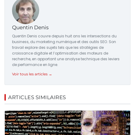
Quentin Denis
Quentin Denis couvre depuis huit ans les intersections du
business, du marketing numérique et des outils SEO. Son
travail explore des sujets tels que les stratégies de
croissance digitale et l’optimisation des moteurs de
recherche, en apportant une analyse technique des leviers
de performance en ligne.
Voir tous les articles →
ARTICLES SIMILAIRES