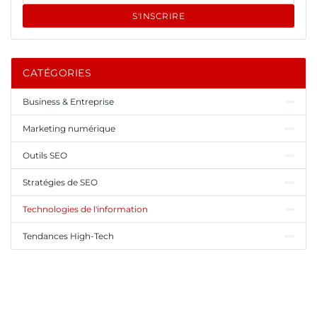
S'INSCRIRE
CATÉGORIES
Business & Entreprise
Marketing numérique
Outils SEO
Stratégies de SEO
Technologies de l'information
Tendances High-Tech