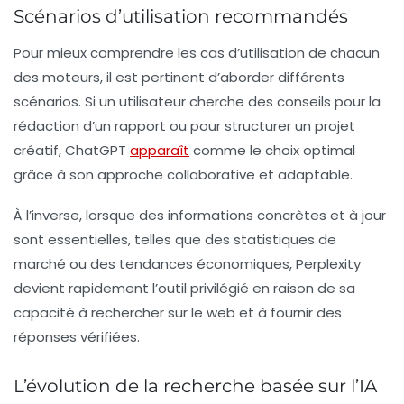
Scénarios d’utilisation recommandés
Pour mieux comprendre les cas d’utilisation de chacun
des moteurs, il est pertinent d’aborder différents
scénarios. Si un utilisateur cherche des conseils pour la
rédaction d’un rapport ou pour structurer un projet
créatif,
ChatGPT
apparaît
comme le choix optimal
grâce à son approche collaborative et adaptable.
À l’inverse, lorsque des informations concrètes et à jour
sont essentielles, telles que des statistiques de
marché ou des tendances économiques,
Perplexity
devient rapidement l’outil privilégié en raison de sa
capacité à rechercher sur le web et à fournir des
réponses vérifiées.
L’évolution de la recherche basée sur l’IA