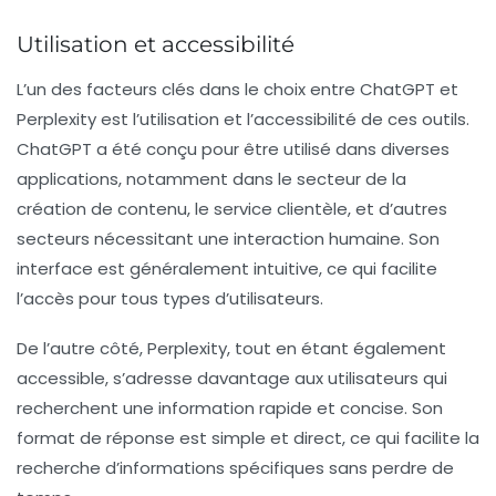
Utilisation et accessibilité
L’un des facteurs clés dans le choix entre
ChatGPT
et
Perplexity
est l’utilisation et l’accessibilité de ces outils.
ChatGPT
a été conçu pour être utilisé dans diverses
applications, notamment dans le secteur de la
création de contenu, le service clientèle, et d’autres
secteurs nécessitant une interaction humaine. Son
interface est généralement intuitive, ce qui facilite
l’accès pour tous types d’utilisateurs.
De l’autre côté,
Perplexity
, tout en étant également
accessible, s’adresse davantage aux utilisateurs qui
recherchent une information rapide et concise. Son
format de réponse est simple et direct, ce qui facilite la
recherche d’informations spécifiques sans perdre de