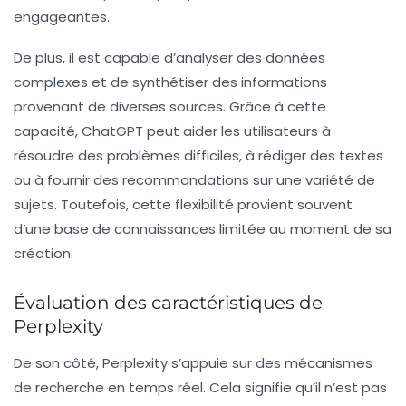
engageantes.
De plus, il est capable d’analyser des données
complexes et de synthétiser des informations
provenant de diverses sources. Grâce à cette
capacité,
ChatGPT
peut aider les utilisateurs à
résoudre des problèmes difficiles, à rédiger des textes
ou à fournir des recommandations sur une variété de
sujets. Toutefois, cette flexibilité provient souvent
d’une base de connaissances limitée au moment de sa
création.
Évaluation des caractéristiques de
Perplexity
De son côté,
Perplexity
s’appuie sur des mécanismes
de recherche en temps réel. Cela signifie qu’il n’est pas