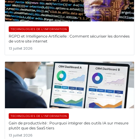
TECHNOLOGIES DE L'INFORMATION
RGPD et Intelligence Artificielle : Comment sécuriser les données
de votre site internet
13 juillet 2026
TECHNOLOGIES DE L'INFORMATION
Gain de productivité : Pourquoi intégrer des outils IA sur mesure
plutôt que des SaaS tiers
13 juillet 2026