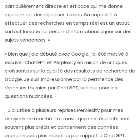
particulièrement directe et efficace qui me donne
rapidement des réponses claires. Sa capacité à
effectuer des recherches en temps réel est un atout,
surtout lorsque j’ai besoin d’informations à jour sur des
sujets tendances. »
« Bien que j’aie débuté avec
Google
, j’ai été motivé à
essayer
ChatGPT
et
Perplexity
en raison de critiques
croissantes sur la qualité des résultats de recherche de
Google. Je suis impressionné par la pertinence des
réponses fournies par
ChatGPT
, surtout pour les
questions nuancées. »
« J’ai utilisé à plusieurs reprises
Perplexity
pour mes
analyses de marché. Je trouve que ses résultats sont
souvent plus précis et contiennent des données
économiques plus récentes par rapport à
ChatGPT
.