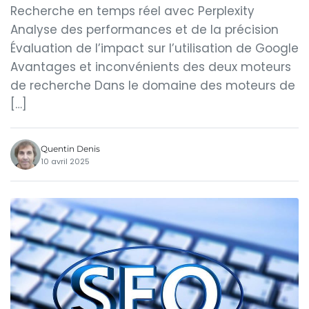
Recherche en temps réel avec Perplexity
Analyse des performances et de la précision
Évaluation de l’impact sur l’utilisation de Google
Avantages et inconvénients des deux moteurs
de recherche Dans le domaine des moteurs de
[…]
Quentin Denis
10 avril 2025