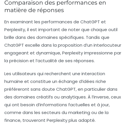
Comparaison des performances en
matière de réponses
En examinant les performances de
ChatGPT
et
Perplexity
, il est important de noter que chaque outil
brille dans des domaines spécifiques. Tandis que
ChatGPT
excelle dans la proposition d’un interlocuteur
engageant et dynamique,
Perplexity
impressionne par
la précision et l’actualité de ses réponses.
Les utilisateurs qui recherchent une interaction
humaine et constitue un échange d’idées riche
préféreront sans doute
ChatGPT
, en particulier dans
des domaines créatifs ou analytiques. À l’inverse, ceux
qui ont besoin d’informations factuelles et à jour,
comme dans les secteurs du marketing ou de la
finance, trouveront
Perplexity
plus adapté.