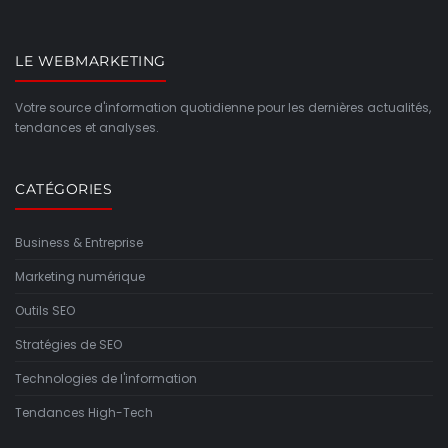
LE WEBMARKETING
Votre source d'information quotidienne pour les dernières actualités,
tendances et analyses.
CATÉGORIES
Business & Entreprise
Marketing numérique
Outils SEO
Stratégies de SEO
Technologies de l'information
Tendances High-Tech