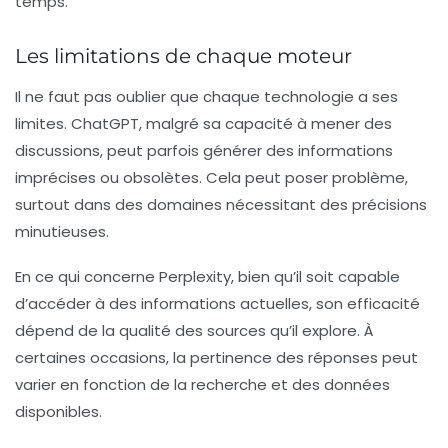
temps.
Les limitations de chaque moteur
Il ne faut pas oublier que chaque technologie a ses
limites.
ChatGPT
, malgré sa capacité à mener des
discussions, peut parfois générer des informations
imprécises ou obsolètes. Cela peut poser problème,
surtout dans des domaines nécessitant des précisions
minutieuses.
En ce qui concerne
Perplexity
, bien qu’il soit capable
d’accéder à des informations actuelles, son efficacité
dépend de la qualité des sources qu’il explore. À
certaines occasions, la pertinence des réponses peut
varier en fonction de la recherche et des données
disponibles.