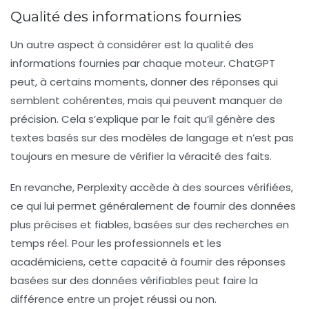
Qualité des informations fournies
Un autre aspect à considérer est la qualité des
informations fournies par chaque moteur.
ChatGPT
peut, à certains moments, donner des réponses qui
semblent cohérentes, mais qui peuvent manquer de
précision. Cela s’explique par le fait qu’il génère des
textes basés sur des modèles de langage et n’est pas
toujours en mesure de vérifier la véracité des faits.
En revanche,
Perplexity
accède à des sources vérifiées,
ce qui lui permet généralement de fournir des données
plus précises et fiables, basées sur des recherches en
temps réel. Pour les professionnels et les
académiciens, cette capacité à fournir des réponses
basées sur des données vérifiables peut faire la
différence entre un projet réussi ou non.