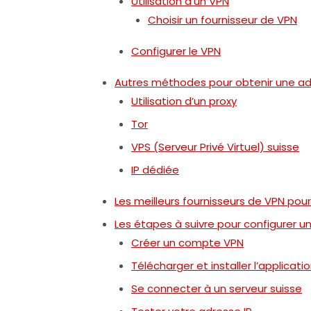
Utilisation d’un VPN
Choisir un fournisseur de VPN
Configurer le VPN
Autres méthodes pour obtenir une adr
Utilisation d’un proxy
Tor
VPS (Serveur Privé Virtuel) suisse
IP dédiée
Les meilleurs fournisseurs de VPN pour
Les étapes à suivre pour configurer u
Créer un compte VPN
Télécharger et installer l’applicati
Se connecter à un serveur suisse