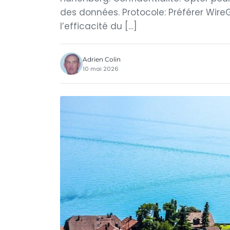
des données. Protocole: Préférer WireGu
l’efficacité du […]
Adrien Colin
10 mai 2026