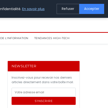
nfidentialité.
En savoir plus
Refuser
Accepter
DE L'INFORMATION
TENDANCES HIGH-TECH
NEWSLETTER
Inscrivez-vous pour recevoir nos derniers
articles directement dans votre boîte mail.
S'INSCRIRE