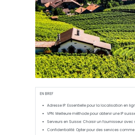
EN BREF
Adresse IP
: Essentielle pour la localisation en lig
VPN
: Meilleure méthode pour obtenir une IP suiss
Serveurs en Suisse
: Choisir un fournisseur avec
Confidentialité
: Opter pour des services comme 