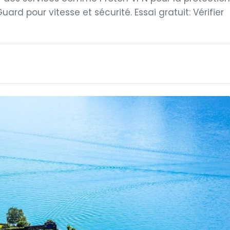
ard pour vitesse et sécurité. Essai gratuit: Vérifier