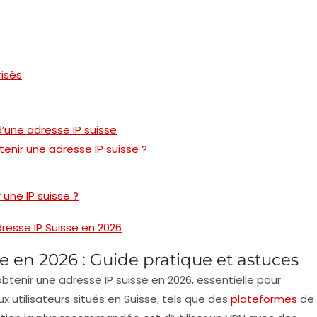
risés
d’une adresse IP suisse
btenir une adresse IP suisse ?
 une IP suisse ?
resse IP Suisse en 2026
e en 2026 : Guide pratique et astuces
obtenir une adresse IP suisse
en 2026, essentielle pour
 utilisateurs situés en Suisse, tels que des
plateformes
de