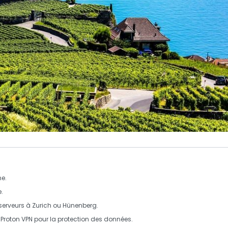
ne.
e.
 serveurs à Zurich ou Hünenberg.
Proton VPN pour la protection des données.