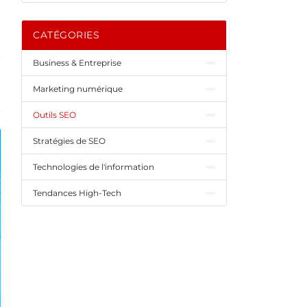
CATÉGORIES
Business & Entreprise
Marketing numérique
Outils SEO
Stratégies de SEO
Technologies de l'information
Tendances High-Tech