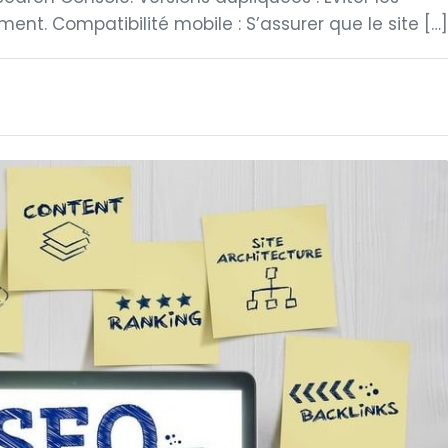
ent. Compatibilité mobile : S’assurer que le site […]