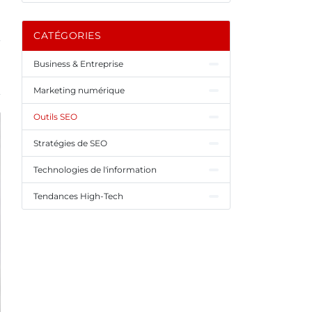
CATÉGORIES
Business & Entreprise
Marketing numérique
Outils SEO
Stratégies de SEO
Technologies de l'information
Tendances High-Tech