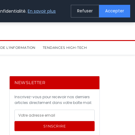
nfidentialité.
En savoir plus
Refuser
Accepter
DE L'INFORMATION
TENDANCES HIGH-TECH
NEWSLETTER
Inscrivez-vous pour recevoir nos derniers
articles directement dans votre boîte mail.
S'INSCRIRE