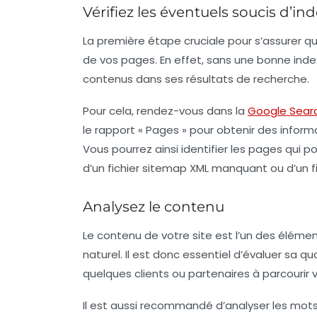
Vérifiez les éventuels soucis d’in
La première étape cruciale pour s’assurer que
de vos pages. En effet, sans une bonne ind
contenus dans ses résultats de recherche.
Pour cela, rendez-vous dans la
Google Sear
le rapport « Pages » pour obtenir des inform
Vous pourrez ainsi identifier les pages qui 
d’un fichier sitemap XML manquant ou d’un fi
Analysez le contenu
Le contenu de votre site est l’un des éléme
naturel
. Il est donc essentiel d’évaluer sa q
quelques clients ou partenaires à parcourir vo
Il est aussi recommandé d’analyser les mots