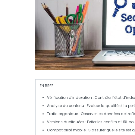
EN BREF
Vérification d’indexation
: Contrôler l’état d’in
Analyse du contenu
: Évaluer la qualité et la per
Trafic organique
: Observer les données de trafi
Versions dupliquées
: Éviter les conflits d’URL 
Compatibilité mobile
: S’assurer que le site est