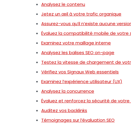
Analysez le contenu
Jetez un œil à votre trafic organique
Assurez-vous qu’il n’existe aucune vers
Évaluez la compatibilité mobile de votre 
Examinez votre maillage interne
Analysez les balises SEO on-page
Testez la vitesse de chargement de votr
Vérifiez vos Signaux Web essentiels
Examinez l’expérience utilisateur (UX)
Analysez la concurrence
Évaluez et renforcez la sécurité de votre 
Auditez vos backlinks
Témoignages sur l’évaluation SEO