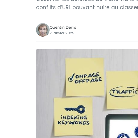
conflits d’URL pouvant nuire au classem
Quentin Denis
2 janvier 2025