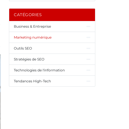
CATÉGORIES
Business & Entreprise
Marketing numérique
Outils SEO
Stratégies de SEO
Technologies de l'information
Tendances High-Tech