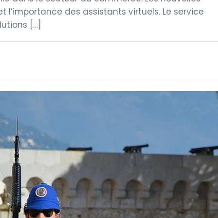
’importance des assistants virtuels. Le service
utions […]