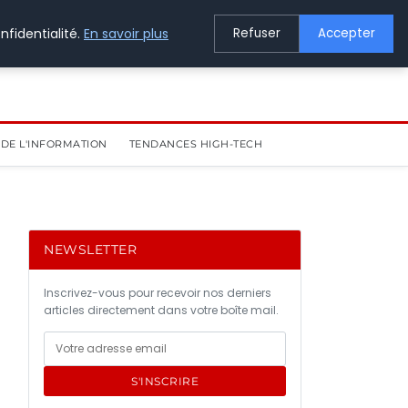
nfidentialité.
En savoir plus
Refuser
Accepter
DE L'INFORMATION
TENDANCES HIGH-TECH
NEWSLETTER
Inscrivez-vous pour recevoir nos derniers
articles directement dans votre boîte mail.
S'INSCRIRE