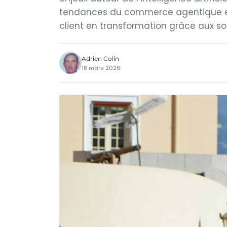
tendances du commerce agentique et l
client en transformation grâce aux sol
Adrien Colin
18 mars 2026