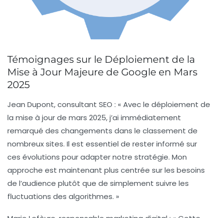
Témoignages sur le Déploiement de la
Mise à Jour Majeure de Google en Mars
2025
Jean Dupont
, consultant SEO : « Avec le déploiement de
la mise à jour de mars 2025, j’ai immédiatement
remarqué des changements dans le classement de
nombreux sites. Il est essentiel de rester informé sur
ces évolutions pour adapter notre stratégie. Mon
approche est maintenant plus centrée sur les besoins
de l’audience plutôt que de simplement suivre les
fluctuations des algorithmes. »