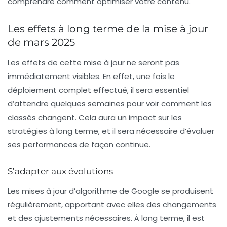
comprendre comment optimiser votre contenu.
Les effets à long terme de la mise à jour
de mars 2025
Les effets de cette mise à jour ne seront pas
immédiatement visibles. En effet, une fois le
déploiement complet effectué, il sera essentiel
d’attendre quelques semaines pour voir comment les
classés changent. Cela aura un impact sur les
stratégies à long terme, et il sera nécessaire d’évaluer
ses performances de façon continue.
S’adapter aux évolutions
Les mises à jour d’algorithme de Google se produisent
régulièrement, apportant avec elles des changements
et des ajustements nécessaires. À long terme, il est