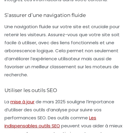
S’assurer d’une navigation fluide
Une navigation fluide sur votre site est cruciale pour
retenir les visiteurs. Assurez-vous que votre site soit
facile à utiliser, avec des liens fonctionnels et une
arborescence logique. Cela permet non seulement
d’améliorer l’expérience utilisateur mais aussi de
favoriser un meilleur classement sur les moteurs de
recherche.
Utiliser les outils SEO
La
mise à jour
de mars 2025 souligne l’importance
d’utiliser des outils d’analyse pour suivre vos
performances SEO. Des outils comme
Les
indispensables outils SEO
peuvent vous aider à mieux