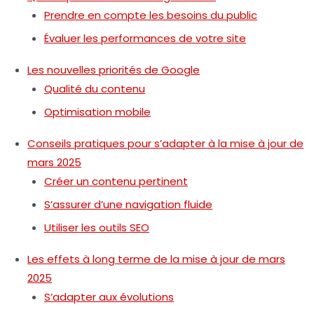
Prendre en compte les besoins du public
Évaluer les performances de votre site
Les nouvelles priorités de Google
Qualité du contenu
Optimisation mobile
Conseils pratiques pour s’adapter à la mise à jour de
mars 2025
Créer un contenu pertinent
S’assurer d’une navigation fluide
Utiliser les outils SEO
Les effets à long terme de la mise à jour de mars
2025
S’adapter aux évolutions