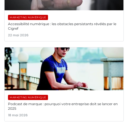
MARKETING NUMÉRIQUE
Accessibilité numérique : les obstacles persistants révélés par le
Cigref
22 mai 2026
MARKETING NUMÉRIQUE
Podcast de marque : pourquoi votre entreprise doit se lancer en
2025
18 mai 2026