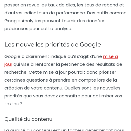
passer en revue les taux de clics, les taux de rebond et
d’autres indicateurs de performance. Des outils comme
Google Analytics peuvent fournir des données
précieuses pour cette analyse.
Les nouvelles priorités de Google
Google a clairement indiqué qu’il s’agit d’une
mise à
jour
qui vise à renforcer la pertinence des résultats de
recherche. Cette mise à jour pourrait donc prioriser
certaines questions à prendre en compte lors de la
création de votre contenu. Quelles sont les nouvelles
priorités que vous devez connaître pour optimiser vos
textes ?
Qualité du contenu
La qualité du contenu
est un facteur déterminant pour