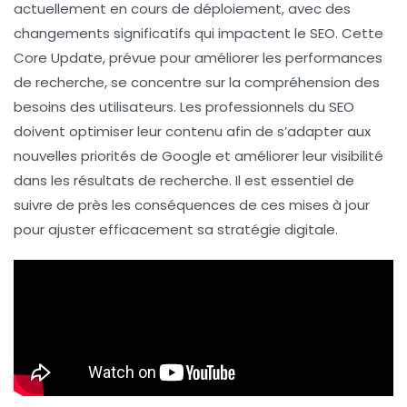
actuellement en cours de déploiement, avec des
changements significatifs qui impactent le
SEO
. Cette
Core Update
, prévue pour améliorer les performances
de recherche, se concentre sur la compréhension des
besoins des utilisateurs. Les professionnels du SEO
doivent
optimiser leur contenu
afin de s’adapter aux
nouvelles priorités de Google et améliorer leur visibilité
dans les résultats de recherche. Il est essentiel de
suivre de près les conséquences de ces mises à jour
pour ajuster efficacement sa stratégie digitale.