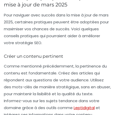
mise à jour de mars 2025
Pour naviguer avec succès dans la mise à jour de mars
2025, certaines pratiques peuvent être adoptées pour
maximiser vos chances de succès. Voici quelques
conseils pratiques qui pourraient aider à améliorer
votre stratégie SEO.
Créer un contenu pertinent
Comme mentionné précédemment, la pertinence du
contenu est fondamentale. Créez des articles qui
répondent aux questions de votre audience. Utilisez
des mots-clés de manière stratégique, sans en abuser,
pour maintenir la lisibilité et la qualité du texte.
Informez-vous sur les sujets tendance dans votre
domaine grâce à des outils comme
Leptidigital
et
intégrez ces informations dans votre contenu.