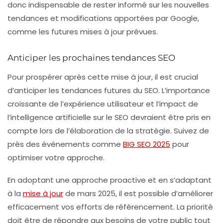
donc indispensable de rester informé sur les nouvelles
tendances et modifications apportées par Google,
comme les futures mises à jour prévues.
Anticiper les prochaines tendances SEO
Pour prospérer après cette mise à jour, il est crucial
d’anticiper les tendances futures du SEO. L’importance
croissante de l’expérience utilisateur et l’impact de
l’
intelligence artificielle
sur le SEO devraient être pris en
compte lors de l’élaboration de la stratégie. Suivez de
près des événements comme
BIG SEO 2025
pour
optimiser votre approche.
En adoptant une approche proactive et en s’adaptant
à la
mise à jour
de mars 2025, il est possible d’améliorer
efficacement vos efforts de référencement. La priorité
doit être de répondre aux besoins de votre public tout