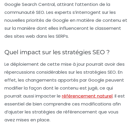
Google Search Central, attirant l’attention de la
communauté SEO. Les experts s’interrogent sur les
nouvelles priorités de Google en matière de contenu et
sur la manière dont elles influenceront le classement
des sites web dans les
SERPs
.
Quel impact sur les stratégies SEO ?
Le déploiement de cette mise à jour pourrait avoir des
répercussions considérables sur les stratégies SEO. En
effet, les changements apportés par Google peuvent
modifier la façon dont le contenu est jugé, ce qui
pourrait aussi impacter le
référencement naturel
. Il est
essentiel de bien comprendre ces modifications afin
d’ajuster les stratégies de référencement que vous
avez mises en place.