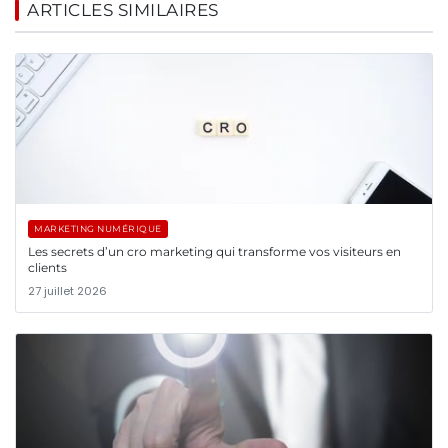
ARTICLES SIMILAIRES
MARKETING NUMÉRIQUE
Les secrets d’un cro marketing qui transforme vos visiteurs en
clients
27 juillet 2026