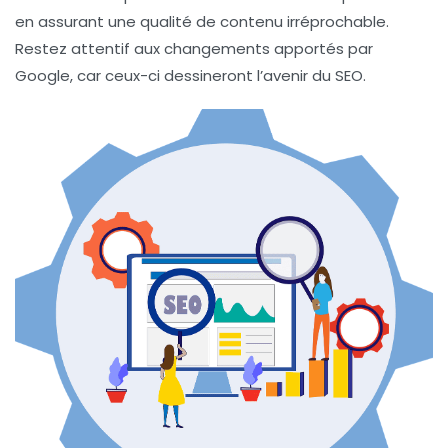
en assurant une qualité de contenu irréprochable.
Restez attentif aux changements apportés par
Google, car ceux-ci dessineront l’avenir du SEO.