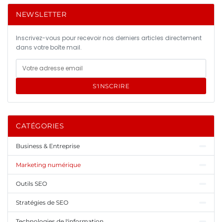
NEWSLETTER
Inscrivez-vous pour recevoir nos derniers articles directement
dans votre boîte mail.
S'INSCRIRE
CATÉGORIES
Business & Entreprise
Marketing numérique
Outils SEO
Stratégies de SEO
Technologies de l'information