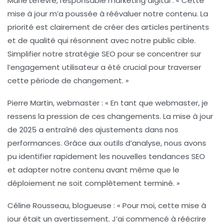
Marie Lefèvre
, responsable marketing digital : « Cette
mise à jour m’a poussée à réévaluer notre contenu. La
priorité est clairement de créer des articles pertinents
et de qualité qui résonnent avec notre public cible.
Simplifier notre stratégie SEO pour se concentrer sur
l’engagement utilisateur a été crucial pour traverser
cette période de changement. »
Pierre Martin
, webmaster : « En tant que webmaster, je
ressens la pression de ces changements. La mise à jour
de 2025 a entraîné des ajustements dans nos
performances. Grâce aux outils d’analyse, nous avons
pu identifier rapidement les nouvelles tendances SEO
et adapter notre contenu avant même que le
déploiement ne soit complètement terminé. »
Céline Rousseau
, blogueuse : « Pour moi, cette mise à
jour était un avertissement. J’ai commencé à réécrire