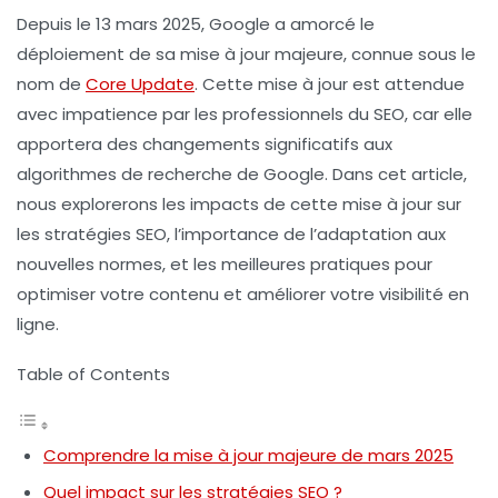
Depuis le 13 mars 2025, Google a amorcé le
déploiement de sa
mise à jour majeure
, connue sous le
nom de
Core Update
. Cette mise à jour est attendue
avec impatience par les
professionnels du SEO
, car elle
apportera des changements significatifs aux
algorithmes de recherche de Google. Dans cet article,
nous explorerons les impacts de cette mise à jour sur
les stratégies SEO, l’importance de l’adaptation aux
nouvelles normes, et les meilleures pratiques pour
optimiser votre contenu et améliorer votre visibilité en
ligne.
Table of Contents
Comprendre la mise à jour majeure de mars 2025
Quel impact sur les stratégies SEO ?