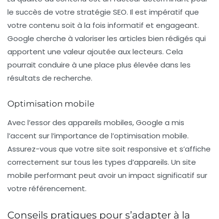
le succès de votre stratégie SEO. Il est impératif que
votre contenu soit à la fois informatif et engageant.
Google cherche à valoriser les articles bien rédigés qui
apportent une valeur ajoutée aux lecteurs. Cela
pourrait conduire à une place plus élevée dans les
résultats de recherche.
Optimisation mobile
Avec l’essor des appareils mobiles, Google a mis
l’accent sur l’importance de l’
optimisation mobile
.
Assurez-vous que votre site soit responsive et s’affiche
correctement sur tous les types d’appareils. Un site
mobile performant peut avoir un impact significatif sur
votre référencement.
Conseils pratiques pour s’adapter à la