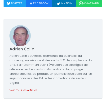
TWITTER
FACEBOOK
LINKEDIN
WHATSAPP
Adrien Colin
Adrien Colin couvre les domaines du business, du
marketing numérique et des outils SEO depuis plus de dix
ans. Il a notamment suivi l’évolution des stratégies de
référencement et des transformations du paysage
entrepreneurial. Sa production journalistique porte sur les
enjeux concrets des PME et les innovations du secteur
digital.
Voir tous les articles →