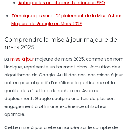
Anticiper les prochaines tendances SEO
Témoignages sur le Déploiement de la Mise à Jour
Majeure de Google en Mars 2025
Comprendre la mise à jour majeure de
mars 2025
La
mise à jour
majeure de mars 2025, comme son nom
l’indique, représente un tournant dans l’évolution des
algorithmes de Google. Au fil des ans, ces mises à jour
ont eu pour objectif d’améliorer la pertinence et la
qualité des résultats de recherche. Avec ce
déploiement, Google souligne une fois de plus son
engagement à offrir une expérience utilisateur
optimale.
Cette mise à jour a été annoncée sur le compte de