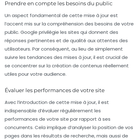
Prendre en compte les besoins du public
Un aspect fondamental de cette mise à jour est
l’accent mis sur la
compréhension des besoins de votre
public
. Google privilégie les sites qui donnent des
réponses pertinentes et de qualité aux attentes des
utilisateurs. Par conséquent, au lieu de simplement
suivre les tendances des mises à jour, il est crucial de
se concentrer sur la création de contenus réellement
utiles pour votre audience.
Évaluer les performances de votre site
Avec l’introduction de cette mise à jour, il est
indispensable d’évaluer régulièrement les
performances de votre site par rapport à ses
concurrents. Cela implique d’analyser la position de vos
pages dans les
résultats de recherche
, mais aussi de