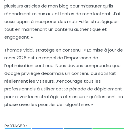
plusieurs articles de mon blog pour m’assurer qu’ils
répondaient mieux aux attentes de mon lectorat. J’ai
aussi appris à incorporer des mots-clés stratégiques
tout en maintenant un contenu authentique et
engageant. »
Thomas Vidal
, stratège en contenu : « La mise à jour de
mars 2025 est un rappel de l’importance de
l’optimisation continue. Nous devons comprendre que
Google privilégie désormais un contenu qui satisfait
réellement les visiteurs. J’encourage tous les
professionnels à utiliser cette période de déploiement
pour revoir leurs stratégies et s’assurer qu’elles sont en
phase avec les priorités de l’algorithme. »
PARTAGER :