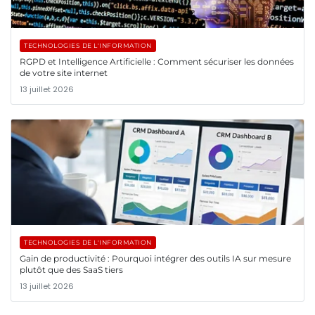
TECHNOLOGIES DE L'INFORMATION
RGPD et Intelligence Artificielle : Comment sécuriser les données
de votre site internet
13 juillet 2026
TECHNOLOGIES DE L'INFORMATION
Gain de productivité : Pourquoi intégrer des outils IA sur mesure
plutôt que des SaaS tiers
13 juillet 2026