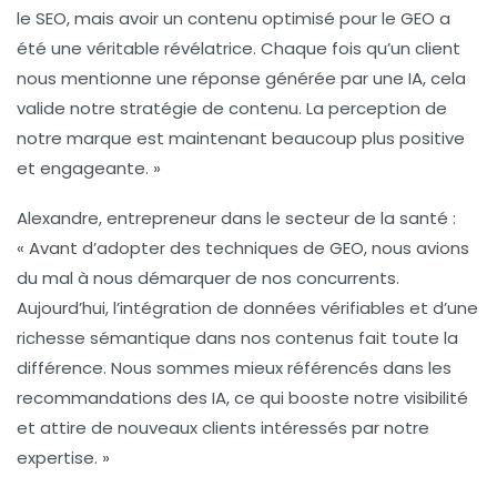
le
SEO
, mais avoir un contenu optimisé pour le
GEO
a
été une véritable révélatrice. Chaque fois qu’un client
nous mentionne une réponse générée par une IA, cela
valide notre stratégie de contenu. La perception de
notre marque est maintenant beaucoup plus positive
et engageante. »
Alexandre, entrepreneur dans le secteur de la santé :
« Avant d’adopter des techniques de
GEO
, nous avions
du mal à nous démarquer de nos concurrents.
Aujourd’hui, l’intégration de
données vérifiables
et d’une
richesse sémantique
dans nos contenus fait toute la
différence. Nous sommes mieux référencés dans les
recommandations des IA, ce qui booste notre visibilité
et attire de nouveaux clients intéressés par notre
expertise. »