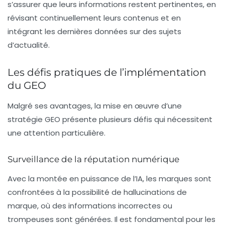
s’assurer que leurs informations restent pertinentes, en
révisant continuellement leurs contenus et en
intégrant les dernières données sur des sujets
d’actualité.
Les défis pratiques de l’implémentation
du GEO
Malgré ses avantages, la mise en œuvre d’une
stratégie GEO présente plusieurs défis qui nécessitent
une attention particulière.
Surveillance de la réputation numérique
Avec la montée en puissance de l’IA, les marques sont
confrontées à la possibilité de
hallucinations de
marque
, où des informations incorrectes ou
trompeuses sont générées. Il est fondamental pour les