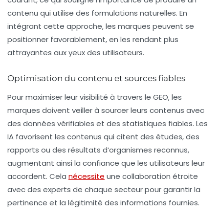
contenu qui utilise des
formulations naturelles
. En
intégrant cette approche, les marques peuvent se
positionner favorablement, en les rendant plus
attrayantes aux yeux des utilisateurs.
Optimisation du contenu et sources fiables
Pour maximiser leur visibilité à travers le GEO, les
marques doivent veiller à sourcer leurs contenus avec
des
données vérifiables
et des statistiques fiables. Les
IA favorisent les contenus qui citent des études, des
rapports ou des résultats d’organismes reconnus,
augmentant ainsi la confiance que les utilisateurs leur
accordent. Cela
nécessite
une collaboration étroite
avec des
experts
de chaque secteur pour garantir la
pertinence et la légitimité des informations fournies.