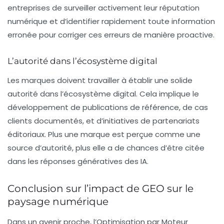
entreprises de surveiller activement leur réputation
numérique et d’identifier rapidement toute information
erronée pour corriger ces erreurs de manière proactive.
L’autorité dans l’écosystème digital
Les marques doivent travailler à établir une solide
autorité dans l’écosystème digital. Cela implique le
développement de publications de référence, de cas
clients documentés, et d’initiatives de
partenariats
éditoriaux
. Plus une marque est perçue comme une
source d’autorité, plus elle a de chances d’être citée
dans les réponses génératives des IA.
Conclusion sur l’impact de GEO sur le
paysage numérique
Dans un avenir proche, l’Optimisation par Moteur