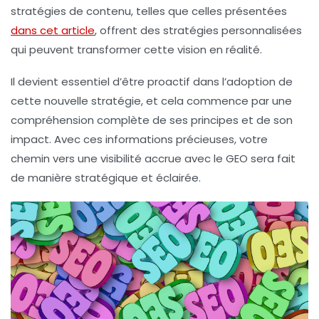
stratégies de contenu, telles que celles présentées
dans cet article
, offrent des stratégies personnalisées
qui peuvent transformer cette vision en réalité.
Il devient essentiel d’être proactif dans l’adoption de
cette nouvelle stratégie, et cela commence par une
compréhension complète de ses principes et de son
impact. Avec ces informations précieuses, votre
chemin vers une visibilité accrue avec le GEO sera fait
de manière stratégique et éclairée.