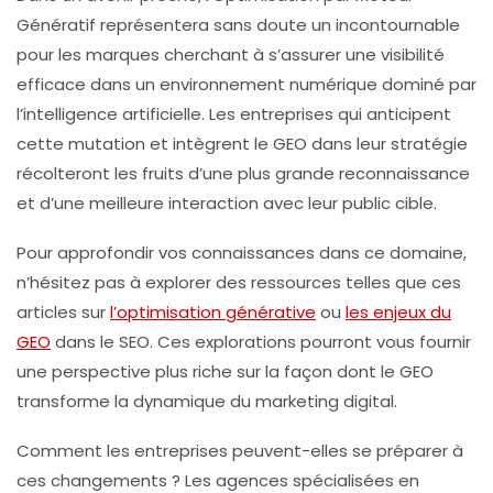
Génératif représentera sans doute un incontournable
pour les marques cherchant à s’assurer une visibilité
efficace dans un environnement numérique dominé par
l’
intelligence artificielle
. Les entreprises qui anticipent
cette mutation et intègrent le GEO dans leur stratégie
récolteront les fruits d’une plus grande reconnaissance
et d’une meilleure interaction avec leur public cible.
Pour approfondir vos connaissances dans ce domaine,
n’hésitez pas à explorer des ressources telles que ces
articles sur
l’optimisation générative
ou
les enjeux du
GEO
dans le SEO. Ces explorations pourront vous fournir
une perspective plus riche sur la façon dont le GEO
transforme la dynamique du marketing digital.
Comment les entreprises peuvent-elles se préparer à
ces changements ? Les agences spécialisées en