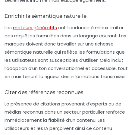
seulement informe mais éduque également.
Enrichir la sémantique naturelle
Les
moteurs génératifs
ont tendance à mieux traiter
des requêtes formulées dans un langage courant. Les
marques doivent donc travailler sur une
richesse
sémantique naturelle
qui reflète les formulations que
les utilisateurs sont susceptibles d’utiliser. Cela inclut
l’adoption d’un ton conversationnel et accessible, tout
en maintenant la rigueur des informations transmises.
Citer des références reconnues
La présence de citations provenant d’experts ou de
médias reconnus dans un secteur particulier renforce
immédiatement la
fiabilité
d’un contenu. Les
utilisateurs et les IA perçoivent ainsi ce contenu