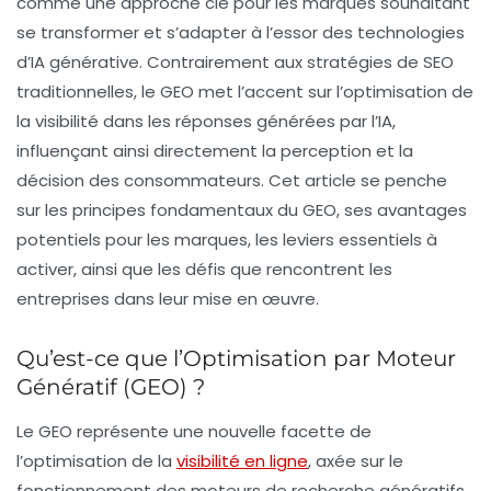
comme une approche clé pour les marques souhaitant
se transformer et s’adapter à l’essor des technologies
d’IA générative. Contrairement aux stratégies de
SEO
traditionnelles, le GEO met l’accent sur l’optimisation de
la visibilité dans les réponses générées par l’IA,
influençant ainsi directement la perception et la
décision des consommateurs. Cet article se penche
sur les principes fondamentaux du GEO, ses avantages
potentiels pour les marques, les leviers essentiels à
activer, ainsi que les défis que rencontrent les
entreprises dans leur mise en œuvre.
Qu’est-ce que l’Optimisation par Moteur
Génératif (GEO) ?
Le GEO représente une nouvelle facette de
l’optimisation de la
visibilité en ligne
, axée sur le
fonctionnement des
moteurs de recherche génératifs