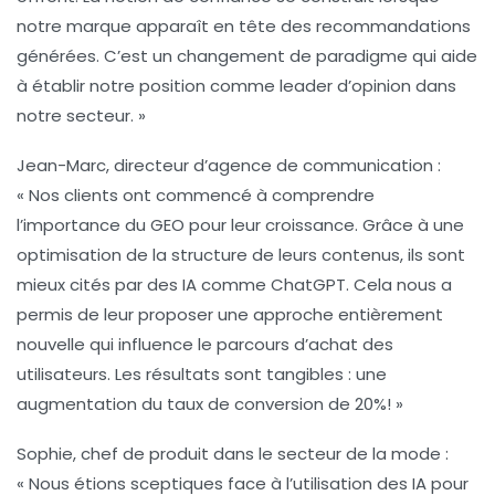
notre marque apparaît en tête des recommandations
générées. C’est un changement de paradigme qui aide
à établir notre position comme leader d’opinion dans
notre secteur. »
Jean-Marc, directeur d’agence de communication :
« Nos clients ont commencé à comprendre
l’importance du
GEO
pour leur croissance. Grâce à une
optimisation de la
structure
de leurs contenus, ils sont
mieux cités par des IA comme ChatGPT. Cela nous a
permis de leur proposer une approche entièrement
nouvelle qui influence le
parcours d’achat
des
utilisateurs. Les résultats sont tangibles : une
augmentation du taux de conversion de 20%! »
Sophie, chef de produit dans le secteur de la mode :
« Nous étions sceptiques face à l’utilisation des IA pour