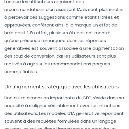
Lorsque les utilisateurs reçoivent des
recommandations d’un assistant IA, ils sont plus enclins
à percevoir ces suggestions comme étant filtrées et
approuvées, conférant ainsi à la marque un
effet de
halo
positif. En effet, plusieurs études ont montré
qu’une présence remarquée dans les réponses
génératives est souvent associée à une augmentation
des taux de conversion, car les utilisateurs sont plus
motivés à agir sur les recommandations perçues
comme fiables.
Un alignement stratégique avec les utilisateurs
Une autre dimension importante du GEO réside dans sa
capacité à s’aligner véritablement avec les intentions
des utilisateurs. Les modèles d’IA générative répondent
souvent à des requêtes formulées dans un langage
courant, ce qui souligne l’importance de produire un