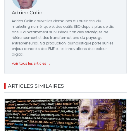
Adrien Colin
Adrien Colin couvre les domaines du business, du
marketing numérique et des outils SEO depuis plus de dix
ans. Il a notamment suivi l’évolution des stratégies de
référencement et des transformations du paysage
entrepreneurial. Sa production journalistique porte sur les
enjeux concrets des PME et les innovations du secteur
digital.
Voir tous les articles →
ARTICLES SIMILAIRES