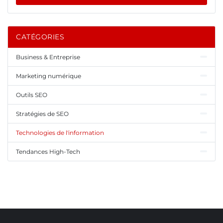
CATÉGORIES
Business & Entreprise
Marketing numérique
Outils SEO
Stratégies de SEO
Technologies de l'information
Tendances High-Tech