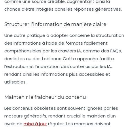
comme une source crédible, augmentant ainsi la
chance d’être intégrés dans les réponses génératives.
Structurer l’information de manière claire
Une autre pratique à adopter concerne la structuration
des informations à l’aide de formats facilement
compréhensibles par les
crawlers
IA, comme des
FAQs
,
des listes ou des tableaux. Cette approche facilite
l’extraction et l’indexation des contenus par les IA,
rendant ainsi les informations plus accessibles et
utilisables.
Maintenir la fraîcheur du contenu
Les contenus obsolètes sont souvent ignorés par les
moteurs génératifs, rendant crucial le maintien d’un
cycle de
mise à jour
régulier. Les marques doivent