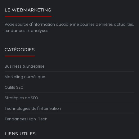
LE WEBMARKETING
Votre source d'information quotidienne pour les dernières actualités,
tendances et analyses.
CATÉGORIES
Business & Entreprise
Marketing numérique
Outils SEO
Stratégies de SEO
Technologies de l'information
Tendances High-Tech
LIENS UTILES