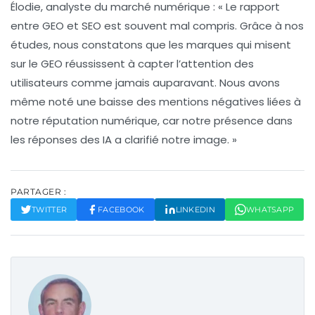
Élodie, analyste du marché numérique :
« Le rapport
entre
GEO
et
SEO
est souvent mal compris. Grâce à nos
études, nous constatons que les marques qui misent
sur le
GEO
réussissent à capter l’attention des
utilisateurs comme jamais auparavant. Nous avons
même noté une baisse des mentions négatives liées à
notre réputation numérique, car notre présence dans
les réponses des IA a clarifié notre image. »
PARTAGER :
TWITTER
FACEBOOK
LINKEDIN
WHATSAPP