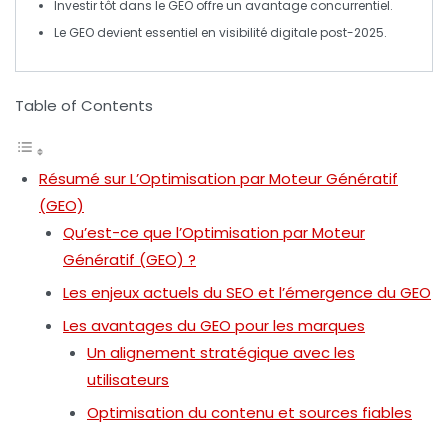
Investir tôt dans le
GEO
offre un avantage concurrentiel.
Le
GEO
devient essentiel en visibilité digitale post-2025.
Table of Contents
Résumé sur L’Optimisation par Moteur Génératif
(GEO)
Qu’est-ce que l’Optimisation par Moteur
Génératif (GEO) ?
Les enjeux actuels du SEO et l’émergence du GEO
Les avantages du GEO pour les marques
Un alignement stratégique avec les
utilisateurs
Optimisation du contenu et sources fiables