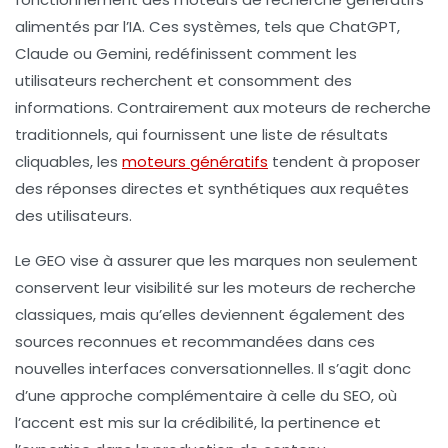
alimentés par l’IA. Ces systèmes, tels que
ChatGPT
,
Claude
ou
Gemini
, redéfinissent comment les
utilisateurs recherchent et consomment des
informations. Contrairement aux moteurs de recherche
traditionnels, qui fournissent une liste de résultats
cliquables, les
moteurs génératifs
tendent à proposer
des réponses directes et synthétiques aux requêtes
des utilisateurs.
Le GEO vise à assurer que les marques non seulement
conservent leur visibilité sur les moteurs de recherche
classiques, mais qu’elles deviennent également des
sources reconnues et recommandées dans ces
nouvelles interfaces conversationnelles. Il s’agit donc
d’une approche complémentaire à celle du SEO, où
l’accent est mis sur la
crédibilité
, la
pertinence
et