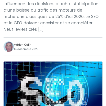
influencent les décisions d’achat. Anticipation
d’une baisse du trafic des moteurs de
recherche classiques de 25% d’ici 2026. Le SEO
et le GEO doivent coexister et se compléter.
Neuf leviers clés […]
Adrien Colin
14 décembre 2025