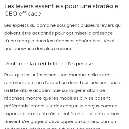
Les leviers essentiels pour une stratégie
GEO efficace
Les experts du domaine soulignent plusieurs leviers qui
doivent être actionnés pour optimiser la présence
d’une marque dans les réponses génératives. Voici
quelques-uns des plus cruciaux :
Renforcer la crédibilité et l’expertise
Pour que les IA favorisent une marque, celle-ci doit
renforcer son ton d’expertise dans tous ses contenus.
La
littérature académique
sur la génération de
réponses montre que les modèles d’IA se basent
préférentiellement sur des contenus perçus comme
experts, bien structurés et cohérents. Les entreprises
doivent s’engager à développer du contenu qui non