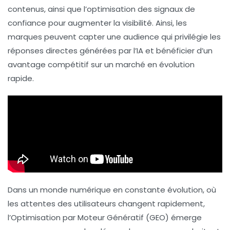
contenus, ainsi que l’optimisation des
signaux de
confiance
pour augmenter la visibilité. Ainsi, les
marques peuvent capter une audience qui privilégie les
réponses directes
générées par l’IA et bénéficier d’un
avantage compétitif sur un marché en évolution
rapide.
Dans un monde numérique en constante évolution, où
les attentes des utilisateurs changent rapidement,
l’
Optimisation par Moteur Génératif (GEO)
émerge