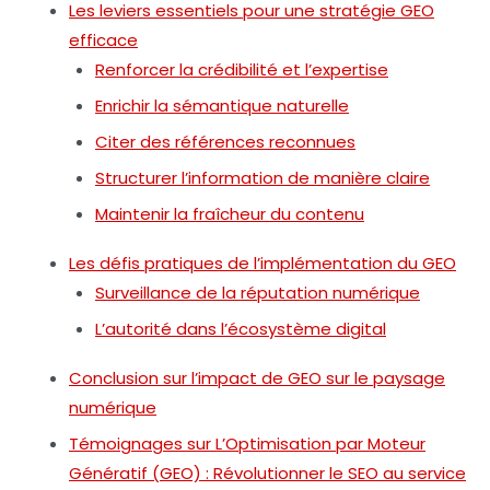
Les leviers essentiels pour une stratégie GEO
efficace
Renforcer la crédibilité et l’expertise
Enrichir la sémantique naturelle
Citer des références reconnues
Structurer l’information de manière claire
Maintenir la fraîcheur du contenu
Les défis pratiques de l’implémentation du GEO
Surveillance de la réputation numérique
L’autorité dans l’écosystème digital
Conclusion sur l’impact de GEO sur le paysage
numérique
Témoignages sur L’Optimisation par Moteur
Génératif (GEO) : Révolutionner le SEO au service