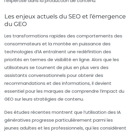
l’
expertise
dans la production de contenu.
Les enjeux actuels du SEO et l’émergence
du GEO
Les transformations rapides des comportements des
consommateurs et la montée en puissance des
technologies d’IA entraînent une redéfinition des
priorités en termes de visibilité en ligne. Alors que les
utilisateurs se tournent de plus en plus vers des
assistants conversationnels pour obtenir des
recommandations et des informations, il devient
essentiel pour les marques de comprendre l’impact du
GEO sur leurs stratégies de contenu.
Des études récentes montrent que l’utilisation des IA
génératives progresse particulièrement parmi les
jeunes adultes et les professionnels, qui les considèrent