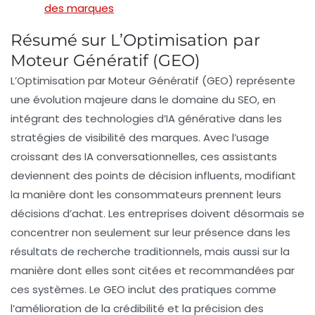
des marques
Résumé sur L’Optimisation par
Moteur Génératif (GEO)
L’
Optimisation par Moteur Génératif (GEO)
représente
une évolution majeure dans le domaine du
SEO
, en
intégrant des technologies d’IA générative dans les
stratégies de visibilité des marques. Avec l’usage
croissant des
IA conversationnelles
, ces assistants
deviennent des
points de décision
influents, modifiant
la manière dont les consommateurs prennent leurs
décisions d’achat. Les entreprises doivent désormais se
concentrer non seulement sur leur présence dans les
résultats de recherche traditionnels
, mais aussi sur la
manière dont elles sont
citées
et
recommandées
par
ces systèmes. Le GEO inclut des pratiques comme
l’amélioration de la
crédibilité
et la
précision
des