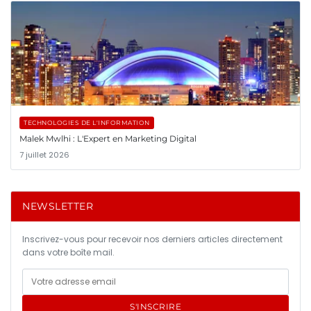
TECHNOLOGIES DE L'INFORMATION
Malek Mwlhi : L'Expert en Marketing Digital
7 juillet 2026
NEWSLETTER
Inscrivez-vous pour recevoir nos derniers articles directement
dans votre boîte mail.
S'INSCRIRE