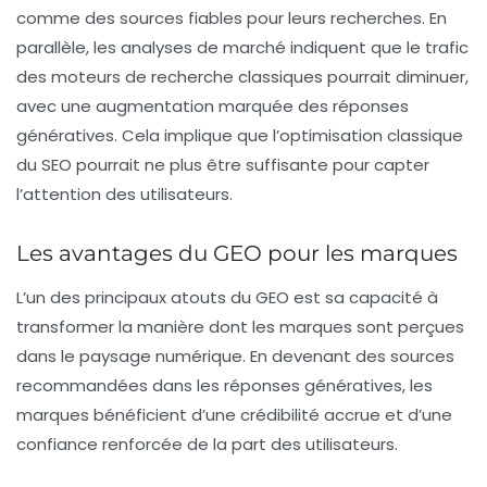
comme des sources fiables pour leurs recherches. En
parallèle, les
analyses de marché
indiquent que le trafic
des moteurs de recherche classiques pourrait diminuer,
avec une augmentation marquée des réponses
génératives. Cela implique que l’optimisation classique
du SEO pourrait ne plus être suffisante pour capter
l’attention des utilisateurs.
Les avantages du GEO pour les marques
L’un des principaux atouts du GEO est sa capacité à
transformer la manière dont les marques sont perçues
dans le paysage numérique. En devenant des sources
recommandées dans les réponses génératives, les
marques bénéficient d’une crédibilité accrue et d’une
confiance renforcée de la part des utilisateurs.