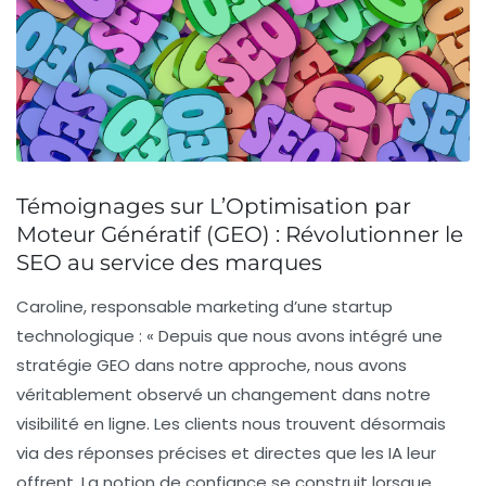
Témoignages sur L’Optimisation par
Moteur Génératif (GEO) : Révolutionner le
SEO au service des marques
Caroline, responsable marketing d’une startup
technologique :
« Depuis que nous avons intégré une
stratégie
GEO
dans notre approche, nous avons
véritablement observé un changement dans notre
visibilité en ligne. Les clients nous trouvent désormais
via des réponses précises et directes que les IA leur
offrent. La notion de
confiance
se construit lorsque