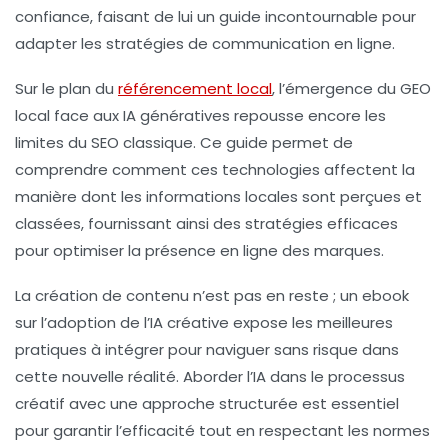
confiance, faisant de lui un guide incontournable pour
adapter les stratégies de communication en ligne.
Sur le plan du
référencement local
, l’émergence du GEO
local face aux IA génératives repousse encore les
limites du SEO classique. Ce guide permet de
comprendre comment ces technologies affectent la
manière dont les informations locales sont perçues et
classées, fournissant ainsi des stratégies efficaces
pour optimiser la présence en ligne des marques.
La création de contenu n’est pas en reste ; un ebook
sur l’adoption de l’IA créative expose les meilleures
pratiques à intégrer pour naviguer sans risque dans
cette nouvelle réalité. Aborder l’IA dans le processus
créatif avec une approche structurée est essentiel
pour garantir l’efficacité tout en respectant les normes