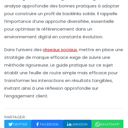
analyse approfondie des bonnes pratiques à adopter
pour construire un profil de backlinks solide. Il rappelle
l’importance d’une approche diversifiée, essentielle
pour optimiser le référencement dans un
environnement digital en constante évolution.
Dans l’univers des
réseaux sociaux
, mettre en place une
stratégie de marque efficace exige de suivre une
méthode rigoureuse. Le guide pratique sur ce sujet
établit une feuille de route simple mais efficace pour
transformer les interactions en résultats tangibles,
invitant ainsi à une réflexion approfondie sur
l’engagement client.
PARTAGER :
TWITTER
FACEBOOK
LINKEDIN
WHATSAPP