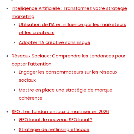
Intelligence Artificielle : Transformez votre stratégie
marketing
Utilisation de l’IA en influence par les marketeurs
et les créateurs
Adopter l’IA créative sans risque
Réseaux Sociaux : Comprendre les tendances pour
capter l’attention
Engager les consommateurs sur les réseaux
sociaux
Mettre en place une stratégie de marque
cohérente
SEO : Les fondamentaux à maîtriser en 2026
GEO local : le nouveau SEO local ?
Stratégie de netlinking efficace