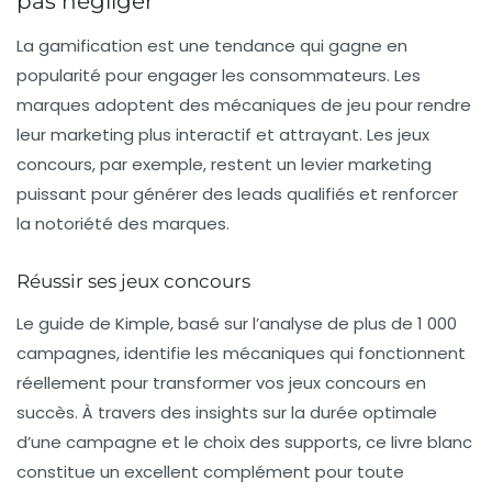
pas négliger
La
gamification
est une tendance qui gagne en
popularité pour engager les consommateurs. Les
marques adoptent des mécaniques de jeu pour rendre
leur marketing plus interactif et attrayant. Les jeux
concours, par exemple, restent un levier marketing
puissant pour générer des leads qualifiés et renforcer
la notoriété des marques.
Réussir ses jeux concours
Le guide de Kimple, basé sur l’analyse de plus de 1 000
campagnes, identifie les mécaniques qui fonctionnent
réellement pour transformer vos jeux concours en
succès. À travers des insights sur la durée optimale
d’une campagne et le choix des supports, ce livre blanc
constitue un excellent complément pour toute