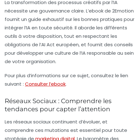
La transformation des processus créatifs par l’IA
nécessite une gouvernance claire. L’ebook de 2Emotion
fournit un guide exhaustif sur les bonnes pratiques pour
intégrer l’IA en toute sécurité. Il aborde les différents
outils à votre disposition, tout en respectant les
obligations de l’AI Act européen, et fournit des conseils
pour développer une culture de l’IA responsable au sein
de votre organisation.
Pour plus d’informations sur ce sujet, consultez le lien
suivant :
Consulter l’ebook
.
Réseaux Sociaux : Comprendre les
tendances pour capter l’attention
Les réseaux sociaux continuent d’évoluer, et
comprendre ces mutations est essentiel pour toute
stratégie de
marketing digital
. Le
baromètre des