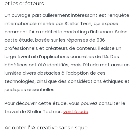
et les créateurs
Un ouvrage particulièrement intéressant est l’enquête
internationale menée par Stellar Tech, qui expose
comment l’IA a redéfini le
marketing d’influence
. Selon
cette étude, basée sur les réponses de 936
professionnels et créateurs de contenu, il existe un
large éventail d’applications concrètes de l’IA. Des
bénéfices ont été identifiés, mais l’étude met aussi en
lumière divers obstacles à l’adoption de ces
technologies, ainsi que des considérations éthiques et
juridiques essentielles.
Pour découvrir cette étude, vous pouvez consulter le
travail de Stellar Tech ici :
voir l’étude
.
Adopter l’IA créative sans risque