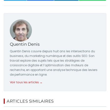
Quentin Denis
Quentin Denis couvre depuis huit ans les intersections du
business, du marketing numérique et des outils SEO. Son
travail explore des sujets tels que les stratégies de
croissance digitale et l’optimisation des moteurs de
recherche, en apportant une analyse technique des leviers
de performance en ligne.
Voir tous les articles →
ARTICLES SIMILAIRES