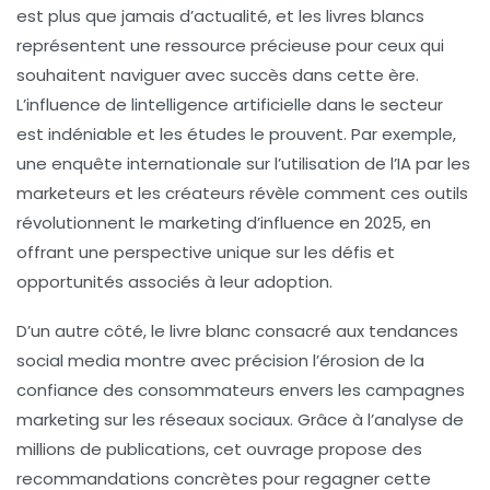
est plus que jamais d’actualité, et les livres blancs
représentent une ressource précieuse pour ceux qui
souhaitent naviguer avec succès dans cette ère.
L’influence de l
intelligence artificielle
dans le secteur
est indéniable et les études le prouvent. Par exemple,
une enquête internationale sur l’utilisation de l’IA par les
marketeurs et les créateurs révèle comment ces outils
révolutionnent le
marketing d’influence
en 2025, en
offrant une perspective unique sur les défis et
opportunités associés à leur adoption.
D’un autre côté, le livre blanc consacré aux
tendances
social media
montre avec précision l’érosion de la
confiance des consommateurs envers les campagnes
marketing sur les réseaux sociaux. Grâce à l’analyse de
millions de publications, cet ouvrage propose des
recommandations concrètes pour regagner cette