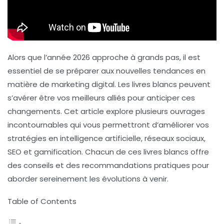
Alors que l’année 2026 approche à grands pas, il est
essentiel de se préparer aux nouvelles tendances en
matière de
marketing digital
. Les
livres blancs
peuvent
s’avérer être vos meilleurs alliés pour anticiper ces
changements. Cet article explore plusieurs ouvrages
incontournables qui vous permettront d’améliorer vos
stratégies en
intelligence artificielle
,
réseaux sociaux
,
SEO
et
gamification
. Chacun de ces livres blancs offre
des conseils et des recommandations pratiques pour
aborder sereinement les évolutions à venir.
Table of Contents