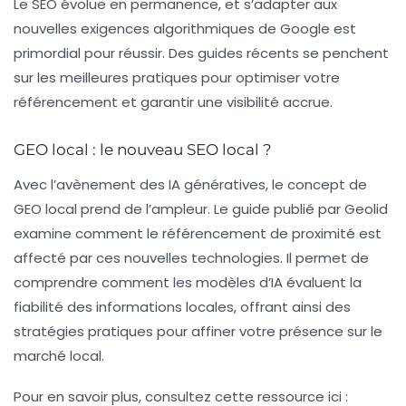
Le
SEO
évolue en permanence, et s’adapter aux
nouvelles exigences algorithmiques de Google est
primordial pour réussir. Des guides récents se penchent
sur les meilleures pratiques pour optimiser votre
référencement et garantir une visibilité accrue.
GEO local : le nouveau SEO local ?
Avec l’avènement des IA génératives, le concept de
GEO local
prend de l’ampleur. Le guide publié par Geolid
examine comment le référencement de proximité est
affecté par ces nouvelles technologies. Il permet de
comprendre comment les modèles d’IA évaluent la
fiabilité des informations locales, offrant ainsi des
stratégies pratiques pour affiner votre présence sur le
marché local.
Pour en savoir plus, consultez cette ressource ici :