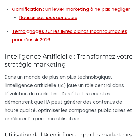
Gamification : Un levier marketing à ne pas négliger
Réussir ses jeux concours
Témoignages sur les livres blancs incontournables
pour réussir 2026
Intelligence Artificielle : Transformez votre
stratégie marketing
Dans un monde de plus en plus technologique,
l’
intelligence artificielle
(IA) joue un rôle central dans
l’évolution du marketing. Des études récentes
démontrent que l’IA peut générer des contenus de
haute qualité, optimiser les campagnes publicitaires et
améliorer l’expérience utilisateur.
Utilisation de l’IA en influence par les marketeurs