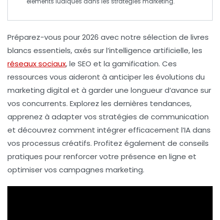
éléments ludiques dans les stratégies marketing.
Préparez-vous pour
2026
avec notre sélection de livres
blancs essentiels, axés sur l’
intelligence artificielle
, les
réseaux sociaux
, le
SEO
et la
gamification
. Ces
ressources vous aideront à anticiper les évolutions du
marketing digital
et à garder une longueur d’avance sur
vos concurrents. Explorez les dernières tendances,
apprenez à adapter vos stratégies de communication
et découvrez comment intégrer efficacement l’IA dans
vos processus créatifs. Profitez également de conseils
pratiques pour renforcer votre présence en ligne et
optimiser vos campagnes marketing.