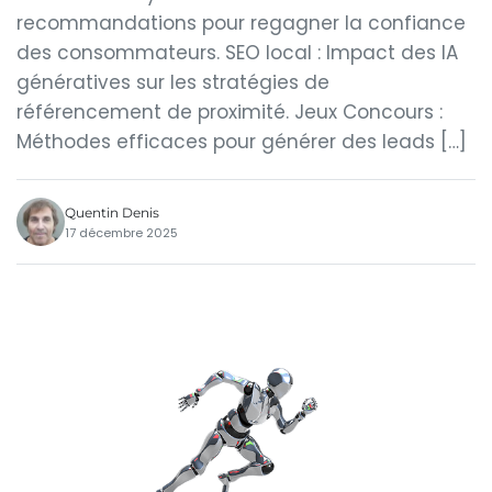
recommandations pour regagner la confiance
des consommateurs. SEO local : Impact des IA
génératives sur les stratégies de
référencement de proximité. Jeux Concours :
Méthodes efficaces pour générer des leads […]
Quentin Denis
17 décembre 2025