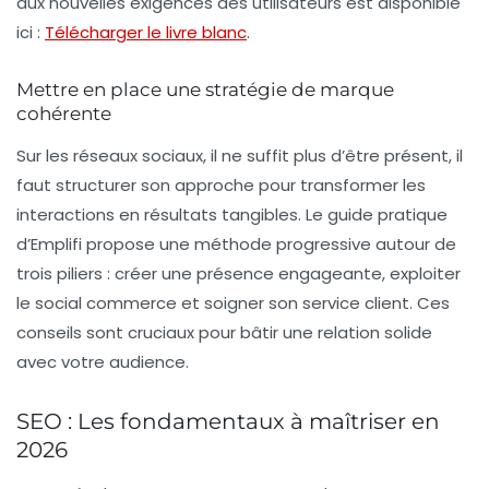
aux nouvelles exigences des utilisateurs est disponible
ici :
Télécharger le livre blanc
.
Mettre en place une stratégie de marque
cohérente
Sur les réseaux sociaux, il ne suffit plus d’être présent, il
faut structurer son approche pour transformer les
interactions en résultats tangibles. Le guide pratique
d’Emplifi propose une méthode progressive autour de
trois piliers : créer une présence engageante, exploiter
le social commerce et soigner son service client. Ces
conseils sont cruciaux pour bâtir une relation solide
avec votre audience.
SEO : Les fondamentaux à maîtriser en
2026