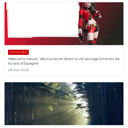
OUTILS SEO
Webcams nature : découvrez en direct la vie sauvage à travers les
écrans d’Espagne
26 mai 2026