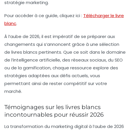
stratégie marketing.
Pour accéder à ce guide, cliquez ici :
Télécharger le livre
blanc
.
À l’aube de 2026, il est impératif de se préparer aux
changements qui s’annoncent grâce à une sélection
de livres blancs pertinents. Que ce soit dans le domaine
de l’
intelligence artificielle
, des
réseaux sociaux
, du
SEO
ou de la
gamification
, chaque ressource explore des
stratégies adaptées aux défis actuels, vous
permettant ainsi de rester compétitif sur votre
marché.
Témoignages sur les livres blancs
incontournables pour réussir 2026
La transformation du marketing digital à l’aube de 2026