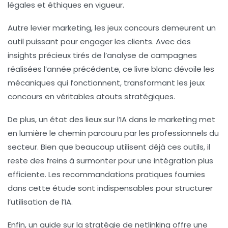
légales et éthiques en vigueur.
Autre levier marketing,
les jeux concours
demeurent un
outil puissant pour engager les clients. Avec des
insights précieux tirés de l’analyse de campagnes
réalisées l’année précédente, ce livre blanc dévoile les
mécaniques qui fonctionnent, transformant les jeux
concours en véritables atouts stratégiques.
De plus, un état des lieux sur l’IA dans le marketing met
en lumière le chemin parcouru par les professionnels du
secteur. Bien que beaucoup utilisent déjà ces outils, il
reste des freins à surmonter pour une intégration plus
efficiente. Les recommandations pratiques fournies
dans cette étude sont indispensables pour structurer
l’utilisation de l’IA.
Enfin, un guide sur la
stratégie de netlinking
offre une