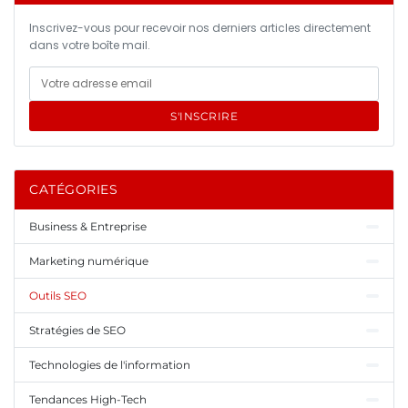
Inscrivez-vous pour recevoir nos derniers articles directement
dans votre boîte mail.
S'INSCRIRE
CATÉGORIES
Business & Entreprise
Marketing numérique
Outils SEO
Stratégies de SEO
Technologies de l'information
Tendances High-Tech