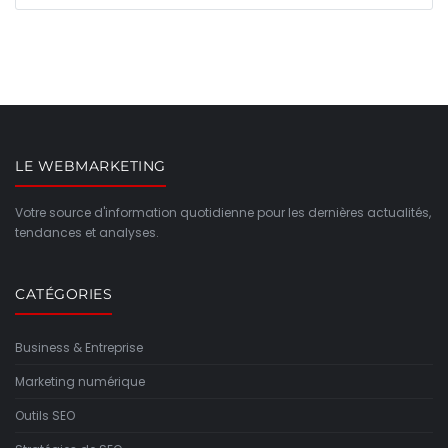
LE WEBMARKETING
Votre source d'information quotidienne pour les dernières actualités,
tendances et analyses.
CATÉGORIES
Business & Entreprise
Marketing numérique
Outils SEO