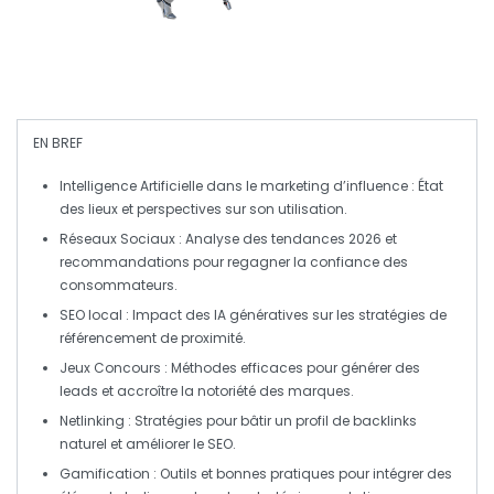
EN BREF
Intelligence Artificielle
dans le marketing d’influence : État
des lieux et perspectives sur son utilisation.
Réseaux Sociaux
: Analyse des tendances 2026 et
recommandations pour regagner la confiance des
consommateurs.
SEO local
: Impact des IA génératives sur les stratégies de
référencement de proximité.
Jeux Concours
: Méthodes efficaces pour générer des
leads et accroître la notoriété des marques.
Netlinking
: Stratégies pour bâtir un profil de backlinks
naturel et améliorer le SEO.
Gamification
: Outils et bonnes pratiques pour intégrer des