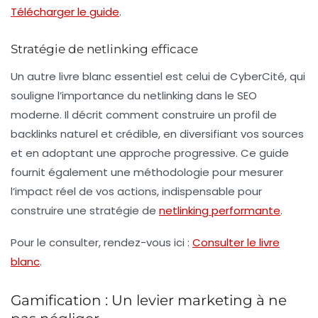
Télécharger le guide
.
Stratégie de netlinking efficace
Un autre livre blanc essentiel est celui de CyberCité, qui
souligne l’importance du
netlinking
dans le SEO
moderne. Il décrit comment construire un profil de
backlinks naturel et crédible, en diversifiant vos sources
et en adoptant une approche progressive. Ce guide
fournit également une méthodologie pour mesurer
l’impact réel de vos actions, indispensable pour
construire une stratégie de
netlinking performante
.
Pour le consulter, rendez-vous ici :
Consulter le livre
blanc
.
Gamification : Un levier marketing à ne