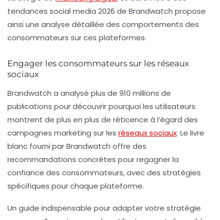
tendances social media 2026
de Brandwatch propose
ainsi une analyse détaillée des comportements des
consommateurs sur ces plateformes.
Engager les consommateurs sur les réseaux
sociaux
Brandwatch a analysé plus de 910 millions de
publications pour découvrir pourquoi les utilisateurs
montrent de plus en plus de réticence à l’égard des
campagnes marketing sur les
réseaux sociaux
. Le livre
blanc fourni par Brandwatch offre des
recommandations concrètes pour regagner la
confiance des consommateurs, avec des stratégies
spécifiques pour chaque plateforme.
Un guide indispensable pour adapter votre stratégie