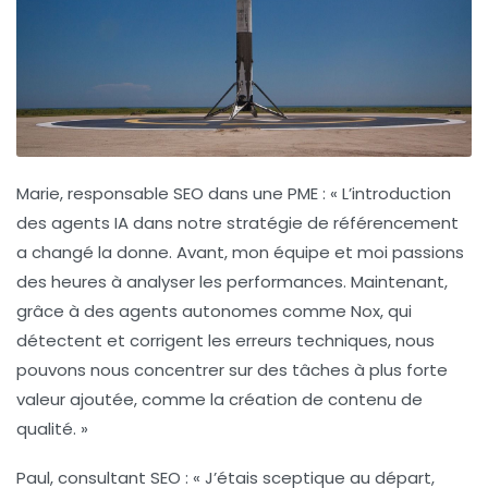
Marie, responsable SEO dans une PME :
« L’introduction
des agents IA dans notre stratégie de référencement
a changé la donne. Avant, mon équipe et moi passions
des heures à analyser les performances. Maintenant,
grâce à des agents autonomes comme Nox, qui
détectent et corrigent les erreurs techniques, nous
pouvons nous concentrer sur des tâches à plus forte
valeur ajoutée, comme la création de contenu de
qualité. »
Paul, consultant SEO :
« J’étais sceptique au départ,