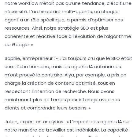
notre workflow n’était pas qu’une tendance, c’était une
nécessité. L’architecture multi-agents, où chaque
agent a un rôle spécifique, a permis d’optimiser nos
ressources. Ainsi, notre stratégie SEO est plus
cohérente et réactive face à l’évolution de l’algorithme
de Google. »
Sophie, entrepreneur :
« J’ai toujours cru que le SEO était
une tâche humaine, mais les agents IA autonomes
m’ont prouvé le contraire. Alya, par exemple, a pris en
charge la création de contenu optimisé, tout en
respectant l’intention de recherche. Nous avons
maintenant plus de temps pour interagir avec nos
clients et comprendre leurs besoins. »
Julien, expert en analytics :
« L’impact des agents IA sur
notre manière de travailler est indéniable. La capacité