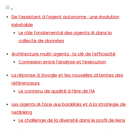
De l’assistant à l’agent autonome : une évolution
inévitable
Le rôle fondamental des agents IA dans la
collecte de données
Architecture multi-agents : la clé de l’efficacité
Connexion entre l’analyse et l’exécution
La réponse à Google et les nouvelles attentes des
référenceurs
Le contenu de qualité à l’ère de l’IA
Les agents IA face aux backlinks et à la stratégie de
netlinking
Le challenge de la diversité dans le profil de liens