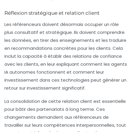
Réflexion stratégique et relation client
Les référenceurs doivent désormais occuper un rôle
plus consultatif et stratégique. Ils doivent comprendre
les données, en tirer des enseignements et les traduire
en recommandations concrètes pour les clients. Cela
inclut la capacité à établir des relations de confiance
avec les clients, en leur expliquant comment les agents
IA autonomes fonctionnent et comment leur
investissement dans ces technologies peut générer un
retour sur investissement significatif.
La consolidation de cette relation client est essentielle
pour bâtir des partenariats à long terme. Ces
changements demandent aux référenceurs de
travailler sur leurs compétences interpersonnelles, tout