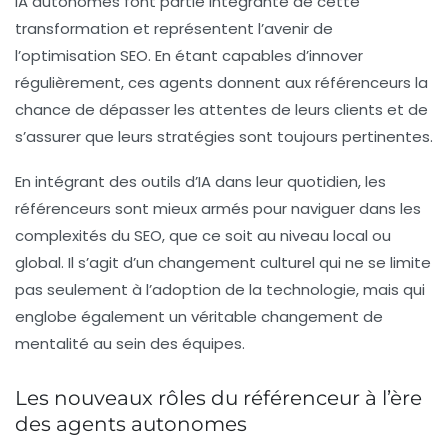
IA autonomes font partie intégrante de cette
transformation et représentent l’avenir de
l’optimisation SEO. En étant capables d’innover
régulièrement, ces agents donnent aux référenceurs la
chance de dépasser les attentes de leurs clients et de
s’assurer que leurs stratégies sont toujours pertinentes.
En intégrant des outils d’IA dans leur quotidien, les
référenceurs sont mieux armés pour naviguer dans les
complexités du SEO, que ce soit au niveau local ou
global. Il s’agit d’un changement culturel qui ne se limite
pas seulement à l’adoption de la technologie, mais qui
englobe également un véritable changement de
mentalité au sein des équipes.
Les nouveaux rôles du référenceur à l’ère
des agents autonomes