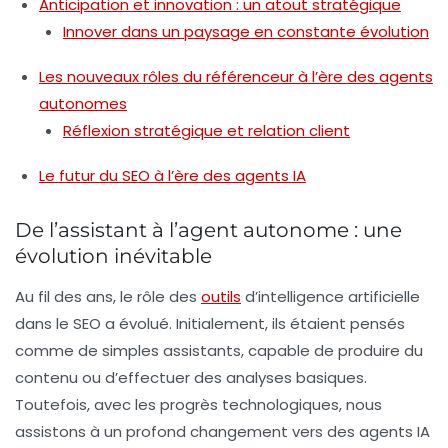
Anticipation et innovation : un atout stratégique
Innover dans un paysage en constante évolution
Les nouveaux rôles du référenceur à l’ère des agents
autonomes
Réflexion stratégique et relation client
Le futur du SEO à l’ère des agents IA
De l’assistant à l’agent autonome : une
évolution inévitable
Au fil des ans, le rôle des
outils
d’intelligence artificielle
dans le SEO a évolué. Initialement, ils étaient pensés
comme de simples assistants, capable de produire du
contenu ou d’effectuer des analyses basiques.
Toutefois, avec les progrès technologiques, nous
assistons à un profond changement vers des
agents IA