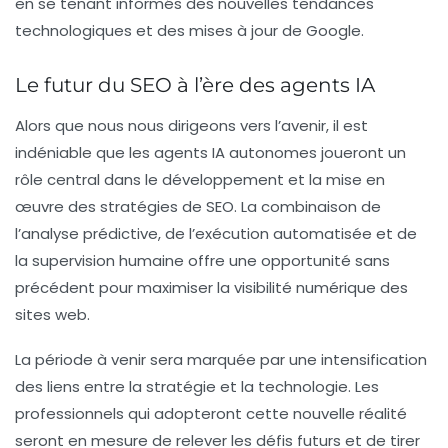
en se tenant informés des nouvelles tendances
technologiques et des mises à jour de Google.
Le futur du SEO à l’ère des agents IA
Alors que nous nous dirigeons vers l’avenir, il est
indéniable que les agents IA autonomes joueront un
rôle central dans le développement et la mise en
œuvre des stratégies de
SEO
. La combinaison de
l’analyse prédictive, de l’exécution automatisée et de
la supervision humaine offre une opportunité sans
précédent pour maximiser la visibilité numérique des
sites web.
La période à venir sera marquée par une intensification
des liens entre la stratégie et la technologie. Les
professionnels qui adopteront cette nouvelle réalité
seront en mesure de relever les défis futurs et de tirer