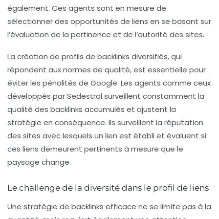
également. Ces agents sont en mesure de
sélectionner des opportunités de liens en se basant sur
l’évaluation de la pertinence et de l’autorité des sites.
La création de profils de backlinks diversifiés, qui
répondent aux normes de qualité, est essentielle pour
éviter les pénalités de Google. Les agents comme ceux
développés par Sedestral surveillent constamment la
qualité des backlinks accumulés et ajustent la
stratégie en conséquence. Ils surveillent la réputation
des sites avec lesquels un lien est établi et évaluent si
ces liens demeurent pertinents à mesure que le
paysage change.
Le challenge de la diversité dans le profil de liens
Une
stratégie de backlinks
efficace ne se limite pas à la