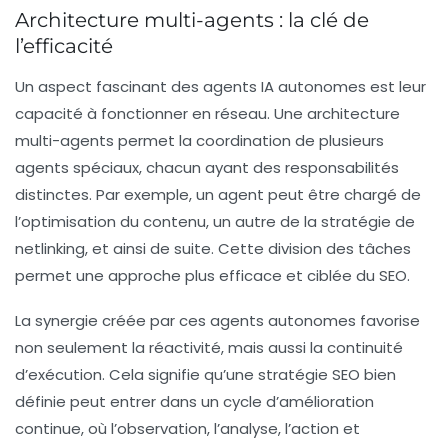
Architecture multi-agents : la clé de
l’efficacité
Un aspect fascinant des agents IA autonomes est leur
capacité à fonctionner en réseau. Une
architecture
multi-agents
permet la coordination de plusieurs
agents spéciaux, chacun ayant des responsabilités
distinctes. Par exemple, un agent peut être chargé de
l’optimisation du contenu, un autre de la stratégie de
netlinking, et ainsi de suite. Cette division des tâches
permet une approche plus efficace et ciblée du SEO.
La synergie créée par ces agents autonomes favorise
non seulement la réactivité, mais aussi la continuité
d’exécution. Cela signifie qu’une stratégie SEO bien
définie peut entrer dans un cycle d’amélioration
continue, où l’observation, l’analyse, l’action et