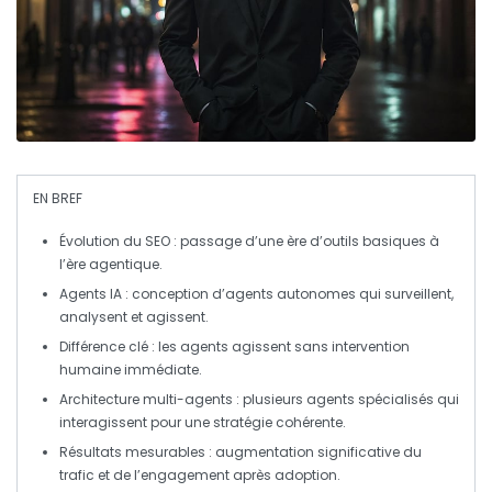
EN BREF
Évolution
du SEO : passage d’une ère d’outils basiques à
l’ère agentique.
Agents IA
: conception d’agents autonomes qui surveillent,
analysent et agissent.
Différence clé
: les agents agissent sans intervention
humaine immédiate.
Architecture multi-agents
: plusieurs agents spécialisés qui
interagissent pour une stratégie cohérente.
Résultats mesurables
: augmentation significative du
trafic et de l’engagement après adoption.