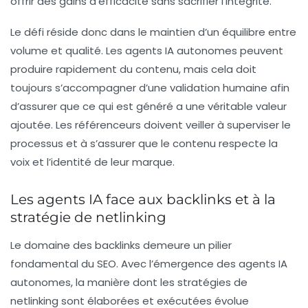
offrir des gains d’efficacité sans sacrifier l’intégrité.
Le défi réside donc dans le maintien d’un équilibre entre
volume et qualité. Les agents IA autonomes peuvent
produire rapidement du contenu, mais cela doit
toujours s’accompagner d’une validation humaine afin
d’assurer que ce qui est généré a une véritable valeur
ajoutée. Les référenceurs doivent veiller à superviser le
processus et à s’assurer que le contenu respecte la
voix et l’identité de leur marque.
Les agents IA face aux backlinks et à la
stratégie de netlinking
Le domaine des backlinks demeure un pilier
fondamental du SEO. Avec l’émergence des
agents IA
autonomes
, la manière dont les stratégies de
netlinking sont élaborées et exécutées évolue