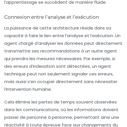
l’apprentissage se succèdent de manière fluide.
Connexion entre l’analyse et l’exécution
La puissance de cette architecture réside dans sa
capacité à faire le lien entre l’analyse et l’exécution. Un
agent chargé d’analyser les données peut directement
transmettre ses recommandations à un autre agent
qui prendra les mesures nécessaires. Par exemple, si
des erreurs d’indexation sont détectées, un agent
technique peut non seulement signaler ces erreurs,
mais aussi s’en occuper directement sans nécessiter
l’intervention humaine.
Cela élimine les pertes de temps souvent observées
dans les communications, où les informations doivent
passer de personne à personne, permettant ainsi une
réactivité à toute épreuve face aux changements du