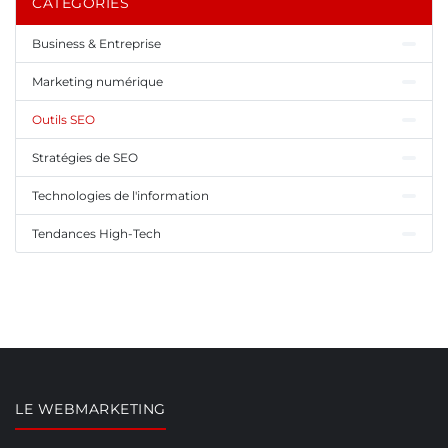
CATÉGORIES
Business & Entreprise
Marketing numérique
Outils SEO
Stratégies de SEO
Technologies de l'information
Tendances High-Tech
LE WEBMARKETING