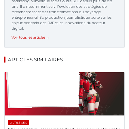
marketing numérique et des outils SEO depuis plus de dix
ans. Il a notamment suivi l’évolution des stratégies de
référencement et des transformations du paysage
entrepreneurial. Sa production journalistique porte sur les
enjeux concrets des PME et les innovations du secteur
digital.
Voir tous les articles →
ARTICLES SIMILAIRES
OUTILS SEO