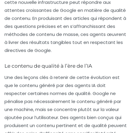
cette nouvelle infrastructure peut répondre aux
attentes croissantes de Google en matière de qualité
de contenu. En produisant des articles qui répondent à
des questions précises et en s’affranchissant des
méthodes de contenu de masse, ces agents œuvrent
à livrer des résultats tangibles tout en respectant les
directives de Google
.
Le contenu de qualité à l’ère de l’IA
Une des leçons clés à retenir de cette évolution est
que le contenu généré par des agents IA doit
respecter certaines normes de qualité. Google ne
pénalise pas nécessairement le contenu généré par
une machine, mais se concentre plutôt sur la valeur
ajoutée pour l’utilisateur. Des agents bien conçus qui
produisent un contenu pertinent et de qualité peuvent