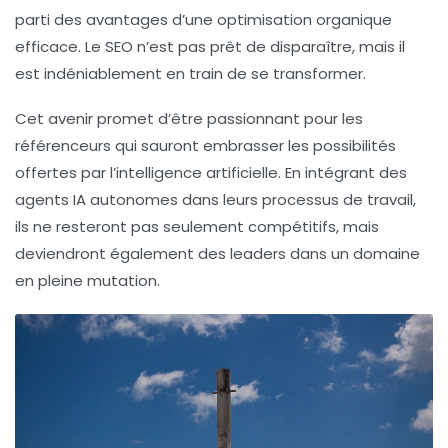
parti des avantages d’une optimisation organique
efficace. Le SEO n’est pas prêt de disparaître, mais il
est indéniablement en train de se transformer.
Cet avenir promet d’être passionnant pour les
référenceurs qui sauront embrasser les possibilités
offertes par l’intelligence artificielle. En intégrant des
agents IA autonomes dans leurs processus de travail,
ils ne resteront pas seulement compétitifs, mais
deviendront également des leaders dans un domaine
en pleine mutation.