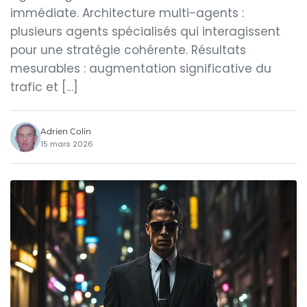
immédiate. Architecture multi-agents :
plusieurs agents spécialisés qui interagissent
pour une stratégie cohérente. Résultats
mesurables : augmentation significative du
trafic et […]
Adrien Colin
15 mars 2026