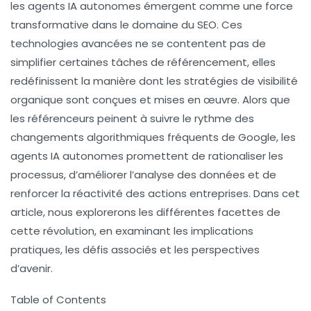
les
agents IA autonomes
émergent comme une force
transformative dans le domaine du
SEO
. Ces
technologies avancées ne se contentent pas de
simplifier certaines tâches de référencement, elles
redéfinissent la manière dont les stratégies de visibilité
organique sont conçues et mises en œuvre. Alors que
les référenceurs peinent à suivre le rythme des
changements algorithmiques fréquents de Google, les
agents IA autonomes promettent de rationaliser les
processus, d’améliorer l’analyse des données et de
renforcer la réactivité des actions entreprises. Dans cet
article, nous explorerons les différentes facettes de
cette révolution, en examinant les implications
pratiques, les défis associés et les perspectives
d’avenir.
Table of Contents