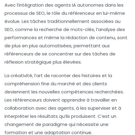
Avec l’intégration des agents IA autonomes dans les
processus de SEO, le rôle du référenceur en lui-même
évolue. Les tâches traditionnellement associées au
SEO, comme la recherche de mots-clés, l’analyse des
performances et même la rédaction de contenu, sont
de plus en plus automatisées, permettant aux
référenceurs de se concentrer sur des tâches de
réflexion stratégique plus élevées.
La créativité, l’art de raconter des histoires et la
compréhension fine du marché et des clients
deviennent les nouvelles compétences recherchées.
Les référenceurs doivent apprendre à travailler en
collaboration avec des agents, à les superviser et à
interpréter les résultats qu’ils produisent. C’est un
changement de paradigme qui nécessite une
formation et une adaptation continue.