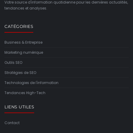
Votre source d'information quotidienne pour les dernières actualités,
tendances et analyses.
CATÉGORIES
Business & Entreprise
Marketing numérique
Outils SEO
Stratégies de SEO
Technologies de l'information
Tendances High-Tech
LIENS UTILES
Contact