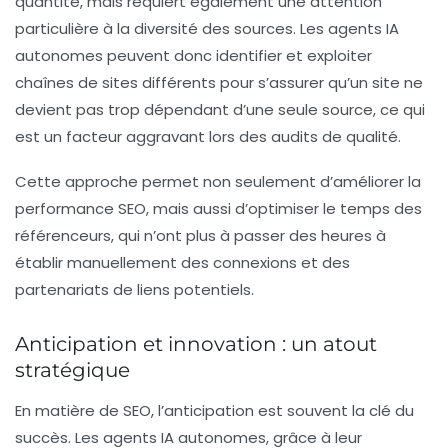
quantité, mais requiert également une attention
particulière à la diversité des sources. Les agents IA
autonomes peuvent donc identifier et exploiter
chaînes de sites différents pour s’assurer qu’un site ne
devient pas trop dépendant d’une seule source, ce qui
est un facteur aggravant lors des audits de qualité.
Cette approche permet non seulement d’améliorer la
performance SEO, mais aussi d’optimiser le temps des
référenceurs, qui n’ont plus à passer des heures à
établir manuellement des connexions et des
partenariats de liens potentiels.
Anticipation et innovation : un atout
stratégique
En matière de
SEO
, l’anticipation est souvent la clé du
succès. Les agents IA autonomes, grâce à leur