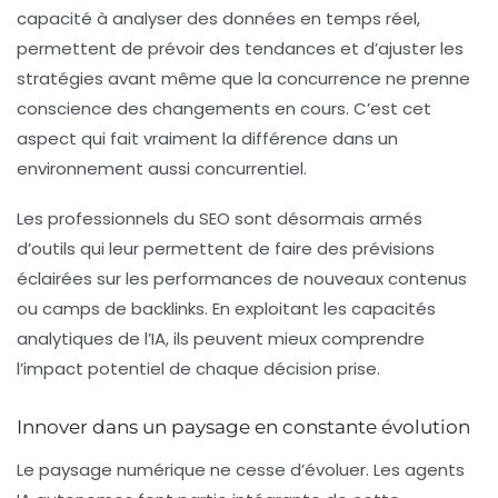
capacité à analyser des données en temps réel,
permettent de prévoir des tendances et d’ajuster les
stratégies avant même que la concurrence ne prenne
conscience des changements en cours. C’est cet
aspect qui fait vraiment la différence dans un
environnement aussi concurrentiel.
Les professionnels du SEO sont désormais armés
d’outils qui leur permettent de faire des prévisions
éclairées sur les performances de nouveaux contenus
ou camps de backlinks. En exploitant les capacités
analytiques de l’IA, ils peuvent mieux comprendre
l’impact potentiel de chaque décision prise.
Innover dans un paysage en constante évolution
Le paysage numérique ne cesse d’évoluer. Les agents