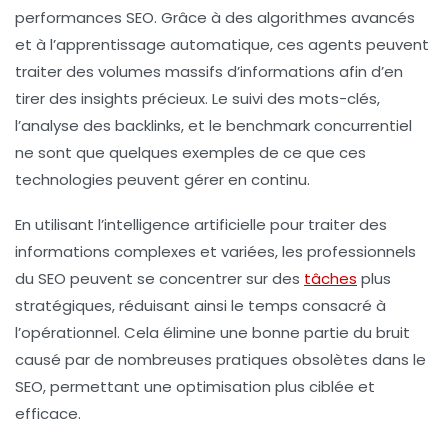
performances SEO. Grâce à des algorithmes avancés
et à l’apprentissage automatique, ces agents peuvent
traiter des volumes massifs d’informations afin d’en
tirer des insights précieux. Le suivi des mots-clés,
l’analyse des backlinks, et le benchmark concurrentiel
ne sont que quelques exemples de ce que ces
technologies peuvent gérer en continu.
En utilisant
l’intelligence artificielle
pour traiter des
informations complexes et variées, les professionnels
du SEO peuvent se concentrer sur des
tâches
plus
stratégiques, réduisant ainsi le temps consacré à
l’opérationnel. Cela élimine une bonne partie du bruit
causé par de nombreuses pratiques obsolètes dans le
SEO, permettant une optimisation plus ciblée et
efficace.