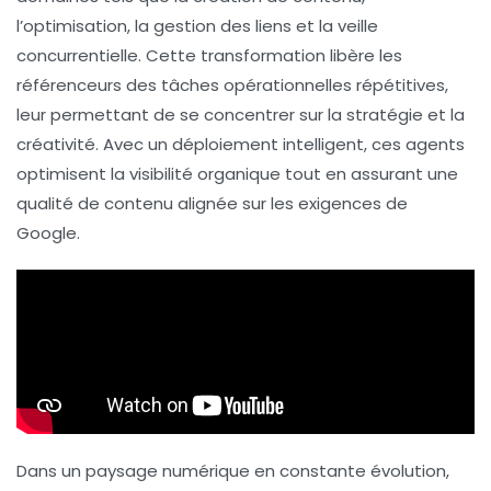
l’optimisation, la gestion des liens et la veille
concurrentielle. Cette transformation libère les
référenceurs des tâches opérationnelles répétitives,
leur permettant de se concentrer sur la
stratégie
et la
créativité
. Avec un déploiement intelligent, ces agents
optimisent la visibilité organique tout en assurant une
qualité de contenu alignée sur les exigences de
Google
.
Dans un paysage numérique en constante évolution,