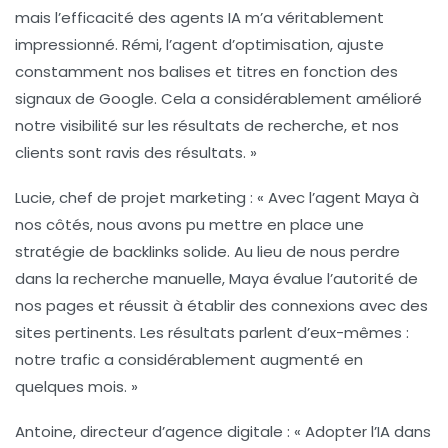
mais l’efficacité des agents IA m’a véritablement
impressionné. Rémi, l’agent d’optimisation, ajuste
constamment nos balises et titres en fonction des
signaux de Google. Cela a considérablement amélioré
notre visibilité sur les résultats de recherche, et nos
clients sont ravis des résultats. »
Lucie, chef de projet marketing :
« Avec l’agent Maya à
nos côtés, nous avons pu mettre en place une
stratégie de backlinks solide. Au lieu de nous perdre
dans la recherche manuelle, Maya évalue l’autorité de
nos pages et réussit à établir des connexions avec des
sites pertinents. Les résultats parlent d’eux-mêmes :
notre trafic a considérablement augmenté en
quelques mois. »
Antoine, directeur d’agence digitale :
« Adopter l’IA dans