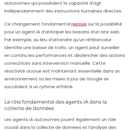
autonomes
qui possèdent la capacité d’agir
indépendamment des instructions humaines directes.
Ce changement fondamental
repose
sur la possibilité
pour un agent IA d’anticiper les besoins d’un site web.
Par exemple, au lieu d’attendre qu’un référenceur
identifie une baisse de trafic, un agent peut surveiller
en continu les performances et déclencher des actions
correctrices sans intervention manuelle. Cette
réactivité accrue est maintenant essentielle dans un
environnement où les mises à jour de Google se
succèdent à un rythme effréné.
Le rôle fondamental des agents IA dans la
collecte de données
Les agents IA autonomes jouent également un rôle
crucial dans la
collecte de données
et l’analyse des