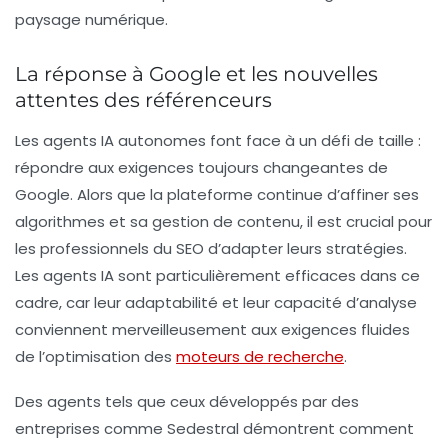
paysage numérique.
La réponse à Google et les nouvelles
attentes des référenceurs
Les
agents IA autonomes
font face à un défi de taille :
répondre aux exigences toujours changeantes de
Google. Alors que la plateforme continue d’affiner ses
algorithmes et sa gestion de contenu, il est crucial pour
les professionnels du SEO d’adapter leurs stratégies.
Les agents IA sont particulièrement efficaces dans ce
cadre, car leur adaptabilité et leur capacité d’analyse
conviennent merveilleusement aux exigences fluides
de l’optimisation des
moteurs de recherche
.
Des agents tels que ceux développés par des
entreprises comme Sedestral démontrent comment