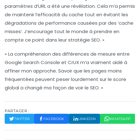
paramètres d’URL a été une révélation. Cela m’a permis
de maintenir l’efficacité du cache tout en évitant les
dégradations de performance causées par des ‘cache
misses’. J’encourage tout le monde à prendre en
compte ce point dans leur stratégie SEO. »
« La compréhension des différences de mesure entre
Google Search Console
et CrUX m’a vraiment aidé à
affiner mon approche. Savoir que les pages moins
fréquentées peuvent peser lourdement sur le score
global a changé ma façon de voir le
SEO
. »
PARTAGER :
TWITTER
FACEBOOK
LINKEDIN
WHATSAPP