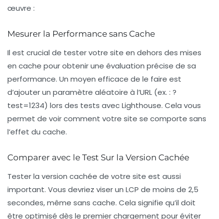
œuvre :
Mesurer la Performance sans Cache
Il est crucial de tester votre site en dehors des mises
en cache pour obtenir une évaluation précise de sa
performance. Un moyen efficace de le faire est
d’ajouter un paramètre aléatoire à l’URL (ex. : ?
test=1234) lors des tests avec
Lighthouse
. Cela vous
permet de voir comment votre site se comporte sans
l’effet du cache.
Comparer avec le Test Sur la Version Cachée
Tester la version cachée de votre site est aussi
important. Vous devriez viser un LCP de moins de 2,5
secondes, même sans cache. Cela signifie qu’il doit
être optimisé dès le premier chargement pour éviter