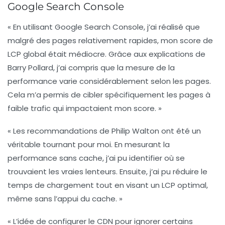
Google Search Console
« En utilisant Google Search Console, j’ai réalisé que
malgré des pages relativement rapides, mon score de
LCP
global était médiocre. Grâce aux explications de
Barry Pollard, j’ai compris que la mesure de la
performance varie considérablement selon les pages.
Cela m’a permis de cibler spécifiquement les pages à
faible trafic qui impactaient mon score. »
« Les recommandations de Philip Walton ont été un
véritable tournant pour moi. En mesurant la
performance sans cache, j’ai pu identifier où se
trouvaient les vraies lenteurs. Ensuite, j’ai pu réduire le
temps de chargement tout en visant un
LCP
optimal,
même sans l’appui du cache. »
« L’idée de configurer le CDN pour ignorer certains