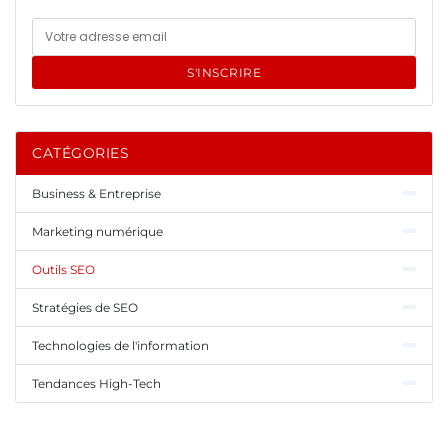
S'INSCRIRE
CATÉGORIES
Business & Entreprise
Marketing numérique
Outils SEO
Stratégies de SEO
Technologies de l'information
Tendances High-Tech