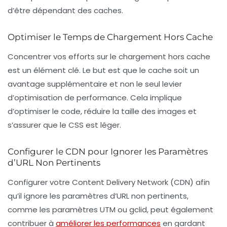
d’être dépendant des caches.
Optimiser le Temps de Chargement Hors Cache
Concentrer vos efforts sur le chargement hors cache
est un élément clé. Le but est que le cache soit un
avantage supplémentaire et non le seul levier
d’optimisation de performance. Cela implique
d’optimiser le code, réduire la taille des images et
s’assurer que le CSS est léger.
Configurer le CDN pour Ignorer les Paramètres
d’URL Non Pertinents
Configurer votre
Content Delivery Network
(CDN) afin
qu’il ignore les paramètres d’URL non pertinents,
comme les paramètres UTM ou gclid, peut également
contribuer à
améliorer les performances
en gardant