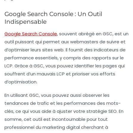
Google Search Console : Un Outil
Indispensable
Google Search Console
, souvent abrégé en GSC, est un
outil puissant qui permet aux webmasters de suivre et
d’optimiser leurs sites web. Il fournit des indicateurs de
performance essentiels, y compris des rapports sur le
LCP. Grâce à GSC, vous pouvez identifier les pages qui
souffrent d’un mauvais LCP et prioriser vos efforts
d’optimisation.
En utilisant GSC, vous pouvez aussi observer les
tendances de trafic et les performances des mots-
clés, ce qui vous aide à ajuster votre stratégie SEO. En
somme, cet outil est incontournable pour tout
professionnel du marketing digital cherchant à