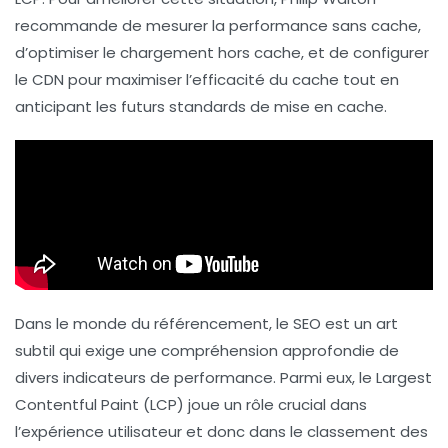
recommande de mesurer la performance sans cache,
d’optimiser le chargement hors cache, et de configurer
le
CDN
pour maximiser l’efficacité du cache tout en
anticipant les futurs standards de mise en cache.
Dans le monde du référencement, le
SEO
est un art
subtil qui exige une compréhension approfondie de
divers indicateurs de performance. Parmi eux, le
Largest
Contentful Paint
(LCP) joue un rôle crucial dans
l’expérience utilisateur et donc dans le classement des