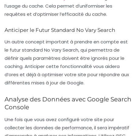
l’usage du cache. Cela permet d’uniformiser les
requêtes et d’optimiser l’efficacité du cache.
Anticiper le Futur Standard No Vary Search
Un autre concept important à prendre en compte est
le futur standard
No Vary Search
, qui permettra de
définir quels paramètres doivent être ignorés pour le
caching. Anticiper cette fonctionnalité vous aidera
d’ores et déjà à optimiser votre site pour répondre aux
différentes mises à jour de Google.
Analyse des Données avec Google Search
Console
Une fois que vous avez configuré votre site pour
collecter les données de performance, il sera impératif
d’apprendre à analyser ces informations. Utilisez GSC