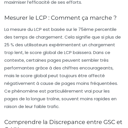
maximiser l’efficacité de ses efforts.
Mesurer le LCP : Comment ça marche ?
La mesure du LCP est basée sur le
75ème percentile
des temps de chargement. Cela signifie que si plus de
25 % des utilisateurs expérimentent un chargement
trop lent, le score global de LCP baissera. Dans ce
contexte, certaines pages peuvent sembler très
performantes grâce à des chiffres encourageants,
mais le score global peut toujours être affecté
négativement à cause de pages moins fréquentées.
Ce phénomène est particulièrement vrai pour les
pages de la longue traîne
, souvent moins rapides en
raison de leur faible trafic.
Comprendre la Discrepance entre GSC et