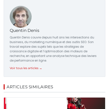
Quentin Denis
Quentin Denis couvre depuis huit ans les intersections du
business, du marketing numérique et des outils SEO. Son
travail explore des sujets tels que les stratégies de
croissance digitale et l’optimisation des moteurs de
recherche, en apportant une analyse technique des leviers
de performance en ligne.
Voir tous les articles →
ARTICLES SIMILAIRES