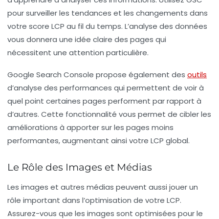
pour surveiller les tendances et les changements dans
votre score LCP au fil du temps. L’analyse des données
vous donnera une idée claire des pages qui
nécessitent une attention particulière.
Google Search Console
propose également des
outils
d’analyse des performances qui permettent de voir à
quel point certaines pages performent par rapport à
d’autres. Cette fonctionnalité vous permet de cibler les
améliorations à apporter sur les pages moins
performantes, augmentant ainsi votre LCP global.
Le Rôle des Images et Médias
Les images et autres médias peuvent aussi jouer un
rôle important dans l’optimisation de votre LCP.
Assurez-vous que les images sont optimisées pour le