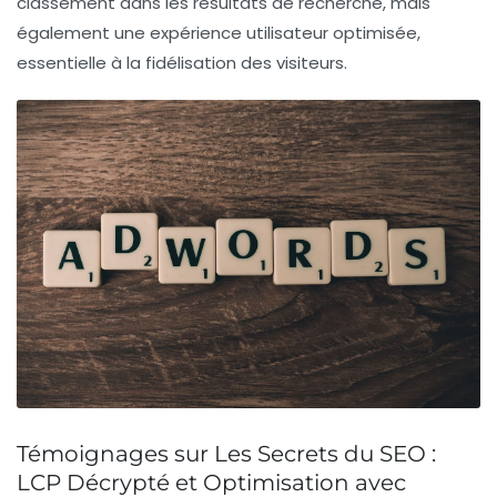
classement dans les résultats de recherche, mais
également une expérience utilisateur optimisée,
essentielle à la fidélisation des visiteurs.
Témoignages sur Les Secrets du SEO :
LCP Décrypté et Optimisation avec