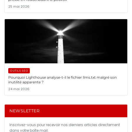
25 mai 2026
OUTILS SEO
Pourquoi Lighthouse analyse-t-il le fichier llms.txt malgré son
inutilité apparente ?
24 mai 2026
NEWSLETTER
Inscrivez-vous pour recevoir nos derniers articles directement
dans votre boîte mail.