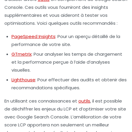
Console
. Ces outils vous fourniront des insights
supplémentaires et vous aideront à tester vos
optimisations. Voici quelques outils recommandés :
PageSpeed Insights
: Pour un aperçu détaillé de la
performance de votre site.
GTmetrix
: Pour analyser les temps de chargement
et la performance perçue à l’aide d’analyses
visuelles.
Lighthouse
: Pour effectuer des audits et obtenir des
recommandations spécifiques.
En utilisant ces connaissances et
outils
, il est possible
de déchiffrer les enjeux du LCP et d’optimiser votre site
avec
Google Search Console
. L’amélioration de votre
score LCP apportera non seulement un meilleur