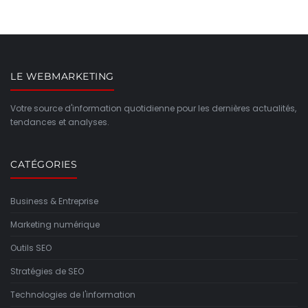
LE WEBMARKETING
Votre source d'information quotidienne pour les dernières actualités,
tendances et analyses.
CATÉGORIES
Business & Entreprise
Marketing numérique
Outils SEO
Stratégies de SEO
Technologies de l'information