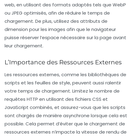
web, en utilisant des formats adaptés tels que
WebP
ou
JPEG
optimisés, afin de réduire le temps de
chargement. De plus, utilisez des attributs de
dimension pour les images afin que le navigateur
puisse réserver l’espace nécessaire sur la page avant
leur chargement.
L’Importance des Ressources Externes
Les ressources externes, comme les bibliothèques de
scripts et les feuilles de style, peuvent aussi ralentir
votre temps de chargement. Limitez le nombre de
requêtes HTTP en utilisant des fichiers CSS et
JavaScript combinés, et assurez-vous que les scripts
sont chargés de manière asynchrone lorsque cela est
possible. Cela permet d’éviter que le chargement de
ressources externes n’impacte la vitesse de rendu de