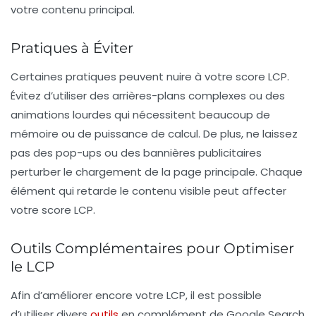
votre contenu principal.
Pratiques à Éviter
Certaines pratiques peuvent nuire à votre score LCP.
Évitez d’utiliser des arrières-plans complexes ou des
animations lourdes qui nécessitent beaucoup de
mémoire ou de puissance de calcul. De plus, ne laissez
pas des pop-ups ou des bannières publicitaires
perturber le chargement de la page principale. Chaque
élément qui retarde le contenu visible peut affecter
votre score LCP.
Outils Complémentaires pour Optimiser
le LCP
Afin d’améliorer encore votre LCP, il est possible
d’utiliser divers
outils
en complément de
Google Search