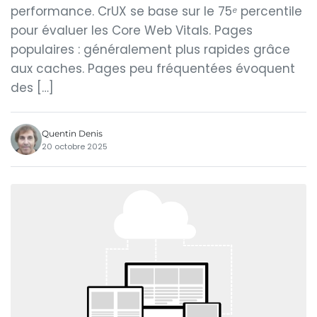
performance. CrUX se base sur le 75ᵉ percentile
pour évaluer les Core Web Vitals. Pages
populaires : généralement plus rapides grâce
aux caches. Pages peu fréquentées évoquent
des […]
Quentin Denis
20 octobre 2025