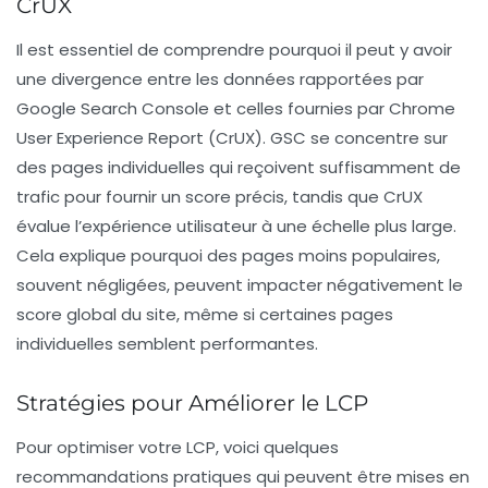
CrUX
Il est essentiel de comprendre pourquoi il peut y avoir
une divergence entre les données rapportées par
Google Search Console
et celles fournies par
Chrome
User Experience Report
(CrUX). GSC se concentre sur
des pages individuelles qui reçoivent suffisamment de
trafic pour fournir un score précis, tandis que CrUX
évalue l’expérience utilisateur à une échelle plus large.
Cela explique pourquoi des pages moins populaires,
souvent négligées, peuvent impacter négativement le
score global du site, même si certaines pages
individuelles semblent performantes.
Stratégies pour Améliorer le LCP
Pour optimiser votre LCP, voici quelques
recommandations pratiques qui peuvent être mises en