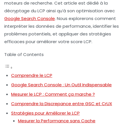
moteurs de recherche. Cet article est dédié à la
décryptage du LCP ainsi qu’à son optimisation avec
Google Search Console
. Nous explorerons comment
interpréter les données de performance, identifier les
problèmes potentiels, et appliquer des stratégies
efficaces pour améliorer votre score LCP.
Table of Contents
Comprendre le LCP
Google Search Console : Un Outil Indispensable
Mesurer le LCP : Comment ça marche ?
Comprendre la Discrepance entre GSC et CrUX
Stratégies pour Améliorer le LCP
Mesurer la Performance sans Cache