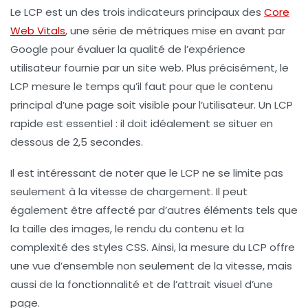
Le
LCP
est un des trois indicateurs principaux des
Core
Web Vitals
, une série de métriques mise en avant par
Google pour évaluer la qualité de l’expérience
utilisateur fournie par un site web. Plus précisément, le
LCP mesure le temps qu’il faut pour que le contenu
principal d’une page soit visible pour l’utilisateur. Un LCP
rapide est essentiel : il doit idéalement se situer en
dessous de 2,5 secondes.
Il est intéressant de noter que le LCP ne se limite pas
seulement à la vitesse de chargement. Il peut
également être affecté par d’autres éléments tels que
la taille des images, le rendu du contenu et la
complexité des styles CSS. Ainsi, la mesure du LCP offre
une vue d’ensemble non seulement de la vitesse, mais
aussi de la fonctionnalité et de l’attrait visuel d’une
page.