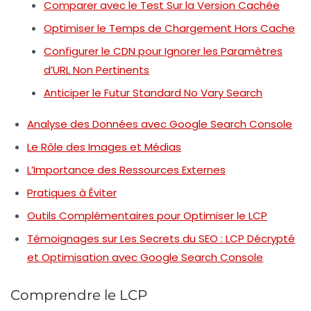
Comparer avec le Test Sur la Version Cachée
Optimiser le Temps de Chargement Hors Cache
Configurer le CDN pour Ignorer les Paramètres
d’URL Non Pertinents
Anticiper le Futur Standard No Vary Search
Analyse des Données avec Google Search Console
Le Rôle des Images et Médias
L’Importance des Ressources Externes
Pratiques à Éviter
Outils Complémentaires pour Optimiser le LCP
Témoignages sur Les Secrets du SEO : LCP Décrypté
et Optimisation avec Google Search Console
Comprendre le LCP