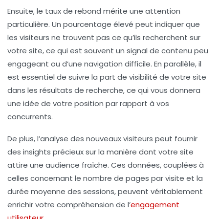
Ensuite, le
taux de rebond
mérite une attention
particulière. Un pourcentage élevé peut indiquer que
les visiteurs ne trouvent pas ce qu’ils recherchent sur
votre site, ce qui est souvent un signal de contenu peu
engageant ou d’une navigation difficile. En parallèle, il
est essentiel de suivre
la part de visibilité
de votre site
dans les résultats de recherche, ce qui vous donnera
une idée de votre position par rapport à vos
concurrents.
De plus, l’analyse des
nouveaux visiteurs
peut fournir
des insights précieux sur la manière dont votre site
attire une audience fraîche. Ces données, couplées à
celles concernant le nombre de pages par visite et la
durée moyenne des sessions, peuvent véritablement
enrichir votre compréhension de l’
engagement
utilisateur
.