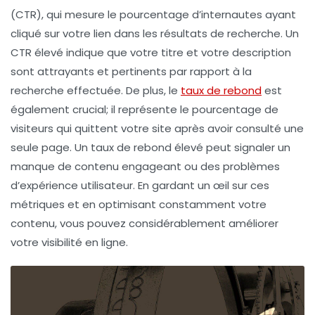
(CTR), qui mesure le pourcentage d’internautes ayant
cliqué sur votre lien dans les résultats de recherche. Un
CTR élevé indique que votre titre et votre description
sont attrayants et pertinents par rapport à la
recherche effectuée. De plus, le
taux de rebond
est
également crucial; il représente le pourcentage de
visiteurs qui quittent votre site après avoir consulté une
seule page. Un
taux de rebond
élevé peut signaler un
manque de contenu engageant ou des problèmes
d’expérience utilisateur. En gardant un œil sur ces
métriques et en optimisant constamment votre
contenu, vous pouvez considérablement améliorer
votre
visibilité en ligne
.