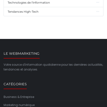
Technologies de l'information
Tendances High-Tech
LE WEBMARKETING
Votre source d'information quotidienne pour les dernières actualités,
tendances et analyses.
CATÉGORIES
Business & Entreprise
Marketing numérique