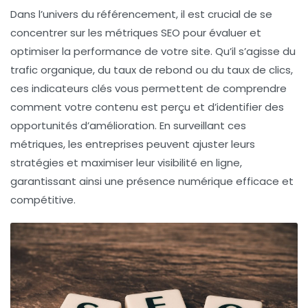
Dans l’univers du référencement, il est crucial de se
concentrer sur les
métriques SEO
pour évaluer et
optimiser la performance de votre site. Qu’il s’agisse du
trafic organique
, du
taux de rebond
ou du
taux de clics
,
ces indicateurs clés vous permettent de comprendre
comment votre contenu est perçu et d’identifier des
opportunités d’amélioration. En surveillant ces
métriques, les entreprises peuvent ajuster leurs
stratégies et maximiser leur
visibilité en ligne
,
garantissant ainsi une présence numérique efficace et
compétitive.