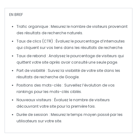
EN BREF
Trafic organique
: Mesurez le nombre de visiteurs provenant
des résultats de recherche naturels.
Taux de clics (CTR)
: Évaluez le pourcentage d’internautes
qui cliquent sur vos liens dans les résultats de recherche.
Taux de rebond
: Analysez le pourcentage de visiteurs qui
quittent votre site après avoir consulté une seule page.
Part de visibilité
: Suivez la visibilité de votre site dans les
résultats de recherche de Google.
Positions des mots-clés
: Surveillez l’évolution de vos
rankings pour les mots-clés ciblés.
Nouveaux visiteurs
: Évaluez le nombre de visiteurs
découvrant votre site pour la première fois.
Durée de session
: Mesurez le temps moyen passé par les
utilisateurs sur votre site.