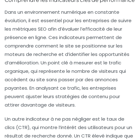
Comprendre les indicateurs clés de performance
Dans un environnement numérique en constante
évolution, il est essentiel pour les entreprises de suivre
les
métriques SEO
afin d’évaluer l’efficacité de leur
présence en ligne. Ces indicateurs permettent de
comprendre comment le site se positionne sur les
moteurs de recherche et d’identifier les opportunités
d’amélioration. Un point clé à mesurer est le
trafic
organique
, qui représente le nombre de visiteurs qui
accèdent au site sans passer par des annonces
payantes. En analysant ce trafic, les entreprises
peuvent ajuster leurs stratégies de contenu pour
attirer davantage de visiteurs.
Un autre indicateur à ne pas négliger est le
taux de
clics (CTR)
, qui montre l’intérêt des utilisateurs pour un
résultat de recherche donné. Un CTR élevé indique que