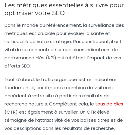
Les métriques essentielles à suivre pour
optimiser votre SEO
Dans le monde du
référencement
, la surveillance des
métriques est cruciale pour évaluer la santé et
l’efficacité de votre stratégie. Par conséquent, il est
vital de se concentrer sur certaines
indicateurs de
performance clés
(KPI) qui reflètent l’impact de vos
efforts SEO.
Tout d’abord, le
trafic organique
est un indicateur
fondamental, car il montre combien de visiteurs
accèdent à votre site à partir des résultats de
recherche naturels. Complétant cela, le
taux de clics
(CTR) est également à surveiller. Un CTR élevé
témoigne de l’attractivité de vos balises titres et de
vos descriptions dans les résultats de recherche.