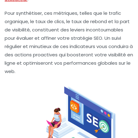
Pour synthétiser, ces métriques, telles que le
trafic
organique
, le
taux de clics
, le
taux de rebond
et la
part
de visibilité
, constituent des leviers incontournables
pour évaluer et affiner votre stratégie SEO. Un suivi
régulier et minutieux de ces indicateurs vous conduira à
des actions proactives qui boosteront votre
visibilité en
ligne
et optimiseront vos performances globales sur le
web.