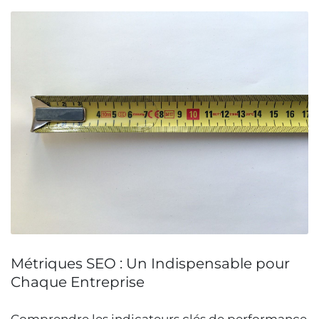
Métriques SEO : Un Indispensable pour
Chaque Entreprise