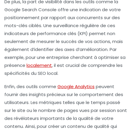
De plus, la
part de visibilité
dans les outils comme la
Google Search Console
offre une indication de votre
positionnement par rapport aux concurrents sur des
mots-clés ciblés. Une surveillance régulière de ces
indicateurs de performance
clés (KPI) permet non
seulement de mesurer le succès de vos actions, mais
également d’identifier des axes d’amélioration. Par
exemple, pour une entreprise cherchant à optimiser sa
présence
localement
, il est crucial de comprendre les
spécificités du
SEO local
.
Enfin, des outils comme
Google Analytics
peuvent
fournir des insights précieux sur le comportement des
utilisateurs. Les métriques telles que
le temps passé
sur le site
ou
le nombre de pages vues par session
sont
des révélateurs importants de la qualité de votre
contenu. Ainsi, pour créer un contenu de qualité qui