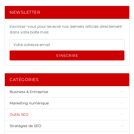
NEWSLETTER
Inscrivez-vous pour recevoir nos derniers articles directement
dans votre boîte mail.
S'INSCRIRE
CATÉGORIES
Business & Entreprise
Marketing numérique
Outils SEO
Stratégies de SEO