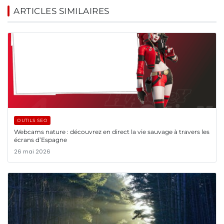
ARTICLES SIMILAIRES
OUTILS SEO
Webcams nature : découvrez en direct la vie sauvage à travers les
écrans d’Espagne
26 mai 2026