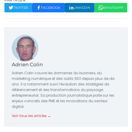
PARTAGER :
TWITTER
FACEBOOK
LINKEDIN
WHATSAPP
Adrien Colin
Adrien Colin couvre les domaines du business, du
marketing numérique et des outils SEO depuis plus de dix
ans. Il a notamment suivi l’évolution des stratégies de
référencement et des transformations du paysage
entrepreneurial. Sa production journalistique porte sur les
enjeux concrets des PME et les innovations du secteur
digital.
Voir tous les articles →