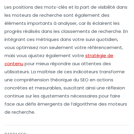
Les positions des mots-clés et la
part de visibilité
dans
les moteurs de recherche sont également des
éléments importants à analyser, car ils éclairent les
progrès réalisés dans les classements de recherche. En
intégrant ces métriques dans votre suivi quotidien,
vous optimisez non seulement votre
référencement
,
mais vous ajustez également votre
stratégie de
contenu
pour mieux répondre aux attentes des
utilisateurs. La maîtrise de ces indicateurs transforme
une compréhension théorique du SEO en actions
concrètes et mesurables, suscitant ainsi une réflexion
continue sur les ajustements nécessaires pour faire
face aux défis émergents de l’algorithme des moteurs
de recherche.