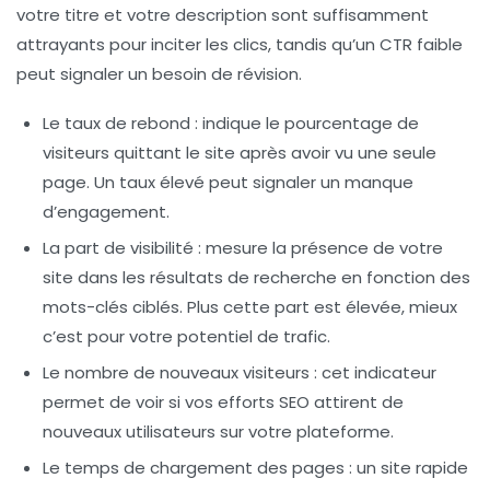
votre titre et votre description sont suffisamment
attrayants pour inciter les clics, tandis qu’un CTR faible
peut signaler un besoin de révision.
Le taux de rebond
: indique le pourcentage de
visiteurs quittant le site après avoir vu une seule
page. Un taux élevé peut signaler un manque
d’engagement.
La part de visibilité
: mesure la présence de votre
site dans les résultats de recherche en fonction des
mots-clés ciblés. Plus cette part est élevée, mieux
c’est pour votre potentiel de trafic.
Le nombre de nouveaux visiteurs
: cet indicateur
permet de voir si vos efforts SEO attirent de
nouveaux utilisateurs sur votre plateforme.
Le temps de chargement des pages
: un site rapide