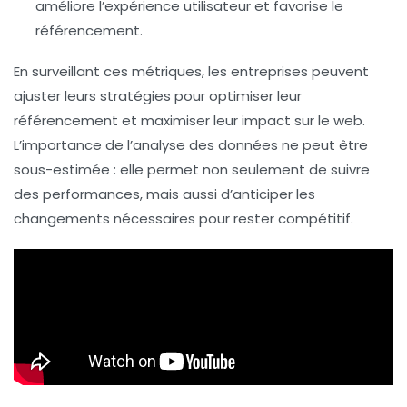
améliore l’expérience utilisateur et favorise le
référencement.
En surveillant ces
métriques
, les entreprises peuvent
ajuster leurs stratégies pour optimiser leur
référencement
et maximiser leur impact sur le web.
L’importance de l’analyse des données ne peut être
sous-estimée : elle permet non seulement de suivre
des performances, mais aussi d’anticiper les
changements nécessaires pour rester compétitif.