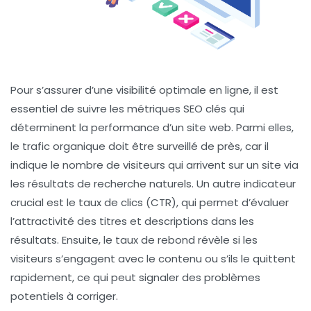
Pour s’assurer d’une visibilité optimale en ligne, il est
essentiel de suivre les
métriques SEO
clés qui
déterminent la performance d’un site web. Parmi elles,
le
trafic organique
doit être surveillé de près, car il
indique le nombre de visiteurs qui arrivent sur un site via
les résultats de recherche naturels. Un autre indicateur
crucial est le
taux de clics (CTR)
, qui permet d’évaluer
l’attractivité des titres et descriptions dans les
résultats. Ensuite, le
taux de rebond
révèle si les
visiteurs s’engagent avec le contenu ou s’ils le quittent
rapidement, ce qui peut signaler des problèmes
potentiels à corriger.