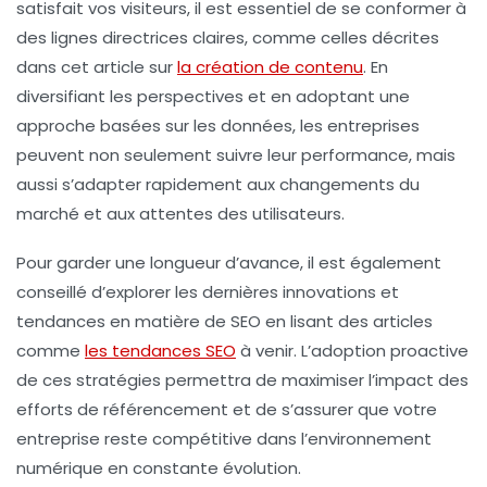
satisfait vos visiteurs, il est essentiel de se conformer à
des lignes directrices claires, comme celles décrites
dans cet article sur
la création de contenu
. En
diversifiant les perspectives et en adoptant une
approche basées sur les données, les entreprises
peuvent non seulement suivre leur performance, mais
aussi s’adapter rapidement aux changements du
marché et aux attentes des utilisateurs.
Pour garder une longueur d’avance, il est également
conseillé d’explorer les dernières innovations et
tendances en matière de SEO en lisant des articles
comme
les tendances SEO
à venir. L’adoption proactive
de ces stratégies permettra de maximiser l’impact des
efforts de référencement et de s’assurer que votre
entreprise reste compétitive dans l’environnement
numérique en constante évolution.