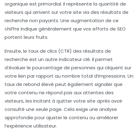
organique
est primordial. Il représente la quantité de
visiteurs qui arrivent sur votre site via des
résultats de
recherche non payants
. Une augmentation de ce
chiffre indique généralement que vos efforts de SEO
portent leurs fruits.
Ensuite, le
taux de clics (CTR)
des résultats de
recherche est un autre indicateur clé. Il permet
d’évaluer le pourcentage de personnes qui cliquent sur
votre lien par rapport au nombre total d’impressions. Un
taux de rebond
élevé peut également signaler que
votre contenu ne répond pas aux attentes des
visiteurs, les incitant à quitter votre site après avoir
consulté une seule page. Cela exige une analyse
approfondie pour ajuster le contenu ou améliorer
l’expérience utilisateur.