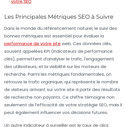
votre SEO
Les Principales Métriques SEO à Suivre
Dans le monde du
référencement naturel
, le suivi des
bonnes
métriques
est essentiel pour évaluer la
performance de votre site
web. Ces données clés,
souvent appelées
KPI
(indicateurs de performance
clés), permettent d’analyser le trafic, l’engagement
des utilisateurs, et la visibilité sur les moteurs de
recherche. Parmi les métriques fondamentales, on
retrouve le
trafic organique
, qui représente le nombre
de visiteurs arrivant sur votre site à partir des résultats
de recherche non payants. Ce chiffre témoigne non
seulement de l’efficacité de votre stratégie SEO, mais il
peut également influencer vos décisions futures.
Un autre indicateur à surveiller est le
taux de clics