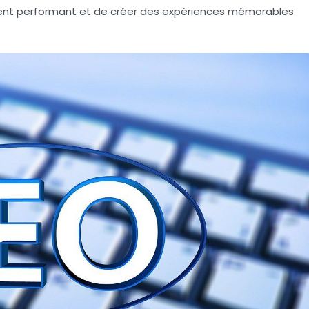
ent performant
et de créer des expériences mémorables