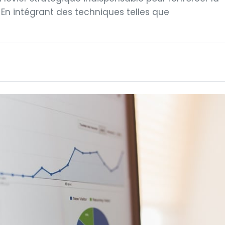
. En intégrant des techniques telles que