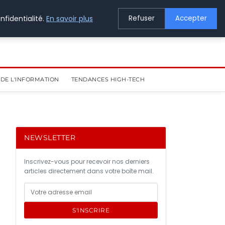
nfidentialité.
En savoir plus
Refuser
Accepter
DE L'INFORMATION
TENDANCES HIGH-TECH
NEWSLETTER
Inscrivez-vous pour recevoir nos derniers
articles directement dans votre boîte mail.
S'INSCRIRE