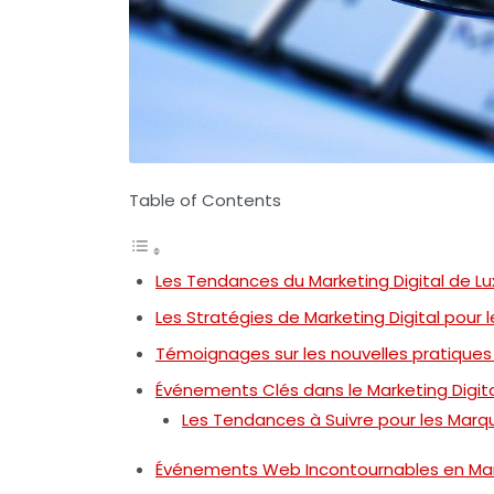
Table of Contents
Les Tendances du Marketing Digital de L
Les Stratégies de Marketing Digital pour 
Témoignages sur les nouvelles pratiques 
Événements Clés dans le Marketing Digita
Les Tendances à Suivre pour les Marq
Événements Web Incontournables en Ma