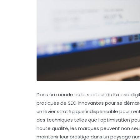
Dans un monde où le secteur du luxe se dig
pratiques de SEO
innovantes pour se démarq
un levier stratégique indispensable pour ren
des techniques telles que l’optimisation pou
haute qualité
, les marques peuvent non seule
maintenir leur
prestige
dans un paysage numé