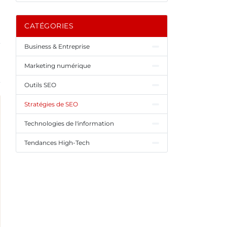
CATÉGORIES
Business & Entreprise
Marketing numérique
Outils SEO
Stratégies de SEO
Technologies de l'information
Tendances High-Tech