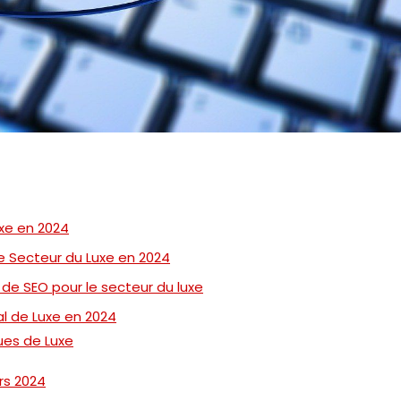
uxe en 2024
le Secteur du Luxe en 2024
de SEO pour le secteur du luxe
l de Luxe en 2024
ues de Luxe
rs 2024