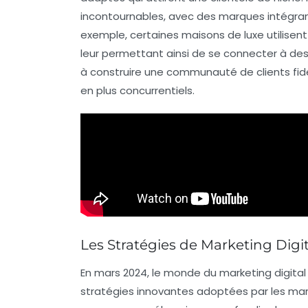
incontournables, avec des marques intégra
exemple, certaines maisons de luxe utilisent
leur permettant ainsi de se connecter à de
à construire une
communauté
de clients fi
en plus concurrentiels.
Les Stratégies de Marketing Digi
En mars 2024, le monde du marketing digital
stratégies innovantes
adoptées par les marq