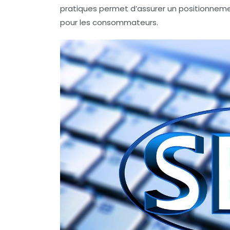
pratiques permet d’assurer un
positionnem
pour les consommateurs.