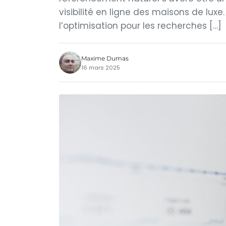
visibilité en ligne des maisons de luxe
l’optimisation pour les recherches […]
Maxime Dumas
16 mars 2025