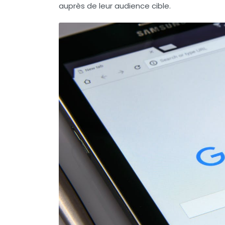
auprès de leur audience cible.