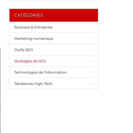
CATÉGORIES
Business & Entreprise
Marketing numérique
Outils SEO
Stratégies de SEO
Technologies de l'information
Tendances High-Tech