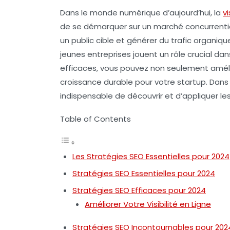
Dans le monde numérique d’aujourd’hui, la
vi
de se démarquer sur un marché concurrenti
un public cible et générer du trafic organiqu
jeunes entreprises jouent un rôle crucial da
efficaces, vous pouvez non seulement amél
croissance durable pour votre startup. Dans
indispensable de découvrir et d’appliquer le
Table of Contents
Les Stratégies SEO Essentielles pour 2024
Stratégies SEO Essentielles pour 2024
Stratégies SEO Efficaces pour 2024
Améliorer Votre Visibilité en Ligne
Stratégies SEO Incontournables pour 202