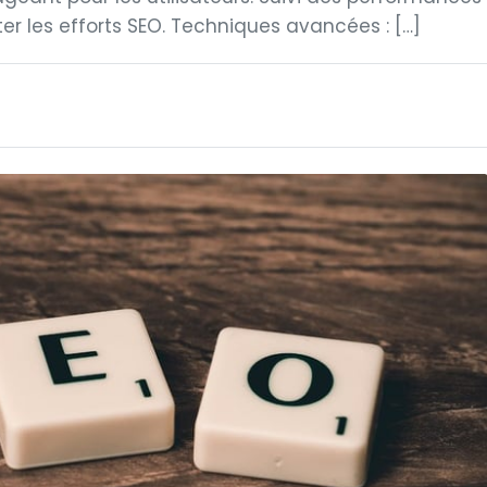
ster les efforts SEO. Techniques avancées : […]