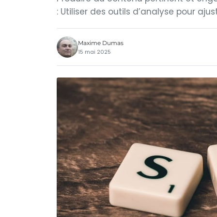
: Utiliser des outils d’analyse pour aju
Maxime Dumas
15 mai 2025