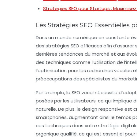
Stratégies SEO pour Startups : Maximisez V
Les Stratégies SEO Essentielles 
Dans un monde numérique en constante évolut
des
stratégies SEO
efficaces afin d’assurer
dernières tendances du marché et aux évolu
des techniques comme l’utilisation de l’
intel
l’optimisation pour les recherches vocales et
préoccupations des spécialistes du marketin
Par exemple, le SEO vocal nécessite d’adap
posées par les utilisateurs, ce qui implique d
naturelle. De plus, le design responsive est c
smartphones, augmentant ainsi le temps pass
ces techniques dans votre stratégie digitale
organique qualifié, ce qui est essentiel po