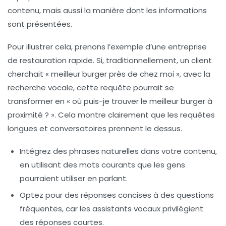
contenu, mais aussi la manière dont les informations
sont présentées.
Pour illustrer cela, prenons l’exemple d’une entreprise
de restauration rapide. Si, traditionnellement, un client
cherchait « meilleur burger près de chez moi », avec la
recherche vocale, cette requête pourrait se
transformer en « où puis-je trouver le meilleur burger à
proximité ? ». Cela montre clairement que les
requêtes
longues
et
conversatoires
prennent le dessus.
Intégrez des
phrases naturelles
dans votre contenu,
en utilisant des mots courants que les gens
pourraient utiliser en parlant.
Optez pour des
réponses concises
à des questions
fréquentes, car les assistants vocaux privilégient
des réponses courtes.