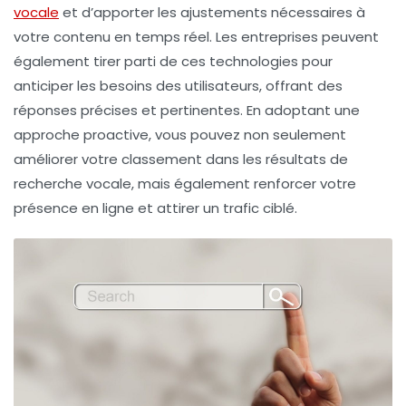
vocale
et d’apporter les ajustements nécessaires à
votre contenu en temps réel. Les entreprises peuvent
également tirer parti de ces technologies pour
anticiper les besoins des utilisateurs, offrant des
réponses précises et pertinentes. En adoptant une
approche proactive, vous pouvez non seulement
améliorer votre classement dans les résultats de
recherche vocale, mais également renforcer votre
présence en ligne et attirer un trafic ciblé.