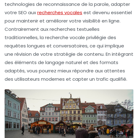
technologies de reconnaissance de la parole,
adapter
votre SEO
aux
recherches vocales
est devenu essentiel
pour maintenir et améliorer votre visibilité en ligne.
Contrairement aux recherches textuelles
traditionnelles, la recherche vocale privilégie des
requêtes longues
et
conversatoires
, ce qui implique
une révision de votre stratégie de contenu. En intégrant
des éléments de
langage naturel
et des formats
adaptés, vous pourrez mieux répondre aux attentes
des utilisateurs modernes et capter un trafic qualifié.