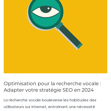
Optimisation pour la recherche vocale :
Adapter votre stratégie SEO en 2024
La
récherche vocale
bouleverse les habitudes des
utilisateurs sur internet, entraînant une nécessité