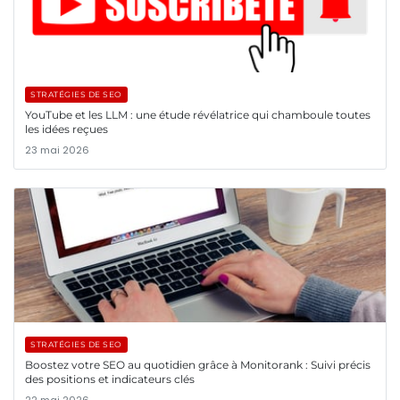
STRATÉGIES DE SEO
YouTube et les LLM : une étude révélatrice qui chamboule toutes
les idées reçues
23 mai 2026
STRATÉGIES DE SEO
Boostez votre SEO au quotidien grâce à Monitorank : Suivi précis
des positions et indicateurs clés