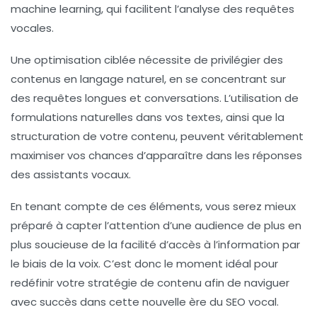
machine learning
, qui facilitent l’analyse des requêtes
vocales.
Une optimisation ciblée nécessite de privilégier des
contenus en langage naturel, en se concentrant sur
des
requêtes longues
et conversations. L’utilisation de
formulations naturelles
dans vos textes, ainsi que la
structuration de votre contenu, peuvent véritablement
maximiser vos chances d’apparaître dans les réponses
des assistants vocaux.
En tenant compte de ces éléments, vous serez mieux
préparé à capter l’attention d’une audience de plus en
plus soucieuse de la facilité d’accès à l’information par
le biais de la voix. C’est donc le moment idéal pour
redéfinir votre
stratégie de contenu
afin de naviguer
avec succès dans cette nouvelle ère du
SEO vocal
.