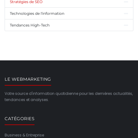
Stratégies de SEO
Technologies de l'information
Tendances High-Tech
LE WEBMARKETING
Votre source d'information quotidienne pour les dernières actualités,
tendances et analyses.
CATÉGORIES
Business & Entreprise