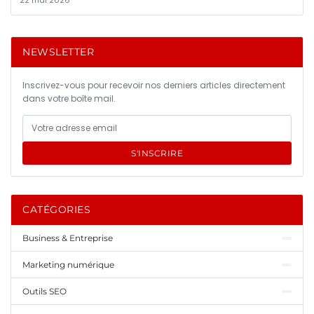
22 mai 2026
NEWSLETTER
Inscrivez-vous pour recevoir nos derniers articles directement
dans votre boîte mail.
S'INSCRIRE
CATÉGORIES
Business & Entreprise
Marketing numérique
Outils SEO