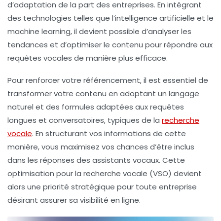
d’adaptation de la part des entreprises. En intégrant
des technologies telles que
l’intelligence artificielle
et le
machine learning
, il devient possible d’analyser les
tendances et d’optimiser le contenu pour répondre aux
requêtes vocales de manière plus efficace.
Pour renforcer votre
référencement
, il est essentiel de
transformer votre contenu en adoptant un langage
naturel et des formules adaptées aux requêtes
longues et conversatoires, typiques de la
recherche
vocale
. En structurant vos informations de cette
manière, vous maximisez vos chances d’être inclus
dans les réponses des
assistants vocaux
. Cette
optimisation pour la recherche vocale
(VSO) devient
alors une priorité stratégique pour toute entreprise
désirant assurer sa visibilité en ligne.