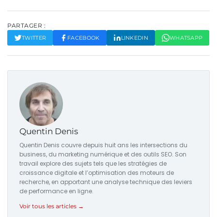
PARTAGER :
TWITTER
FACEBOOK
LINKEDIN
WHATSAPP
Quentin Denis
Quentin Denis couvre depuis huit ans les intersections du
business, du marketing numérique et des outils SEO. Son
travail explore des sujets tels que les stratégies de
croissance digitale et l’optimisation des moteurs de
recherche, en apportant une analyse technique des leviers
de performance en ligne.
Voir tous les articles →