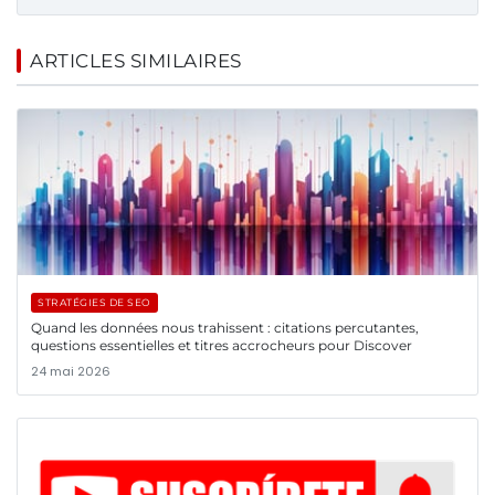
ARTICLES SIMILAIRES
STRATÉGIES DE SEO
Quand les données nous trahissent : citations percutantes,
questions essentielles et titres accrocheurs pour Discover
24 mai 2026