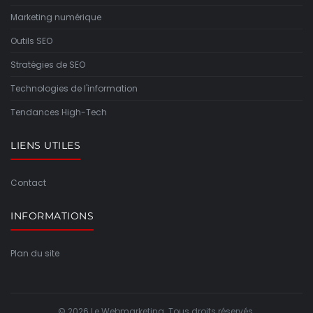
Marketing numérique
Outils SEO
Stratégies de SEO
Technologies de l'information
Tendances High-Tech
LIENS UTILES
Contact
INFORMATIONS
Plan du site
© 2026 Le Webmarketing. Tous droits réservés.