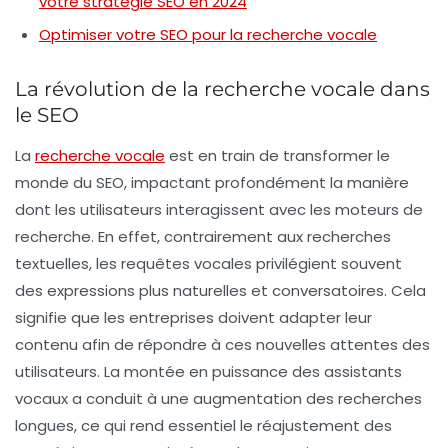
votre stratégie SEO en 2024
Optimiser votre SEO pour la recherche vocale
La révolution de la recherche vocale dans
le SEO
La
recherche vocale
est en train de
transformer
le
monde du
SEO
, impactant profondément la manière
dont les utilisateurs interagissent avec les moteurs de
recherche. En effet, contrairement aux recherches
textuelles, les requêtes vocales privilégient souvent
des expressions plus
naturelles
et
conversatoires
. Cela
signifie que les entreprises doivent adapter leur
contenu afin de répondre à ces nouvelles attentes des
utilisateurs. La montée en puissance des
assistants
vocaux
a conduit à une augmentation des recherches
longues, ce qui rend essentiel le réajustement des