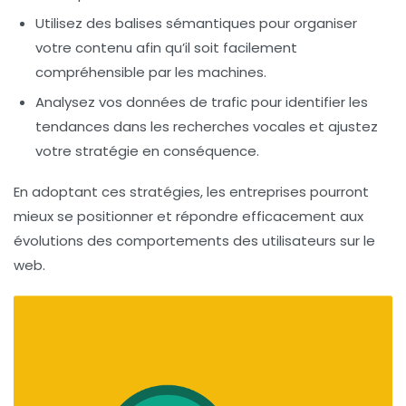
Utilisez des balises sémantiques pour organiser
votre contenu afin qu’il soit facilement
compréhensible par les machines.
Analysez vos données de trafic pour identifier les
tendances
dans les recherches vocales et ajustez
votre stratégie en conséquence.
En adoptant ces stratégies, les entreprises pourront
mieux se positionner et répondre efficacement aux
évolutions des comportements des utilisateurs sur le
web.