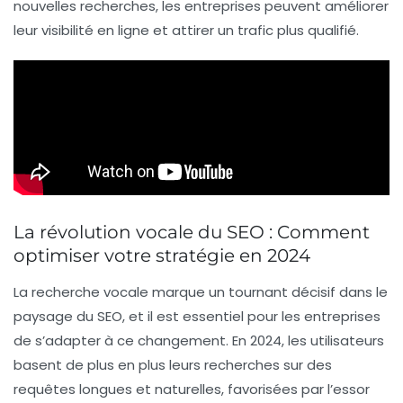
nouvelles recherches, les entreprises peuvent améliorer
leur
visibilité en ligne
et attirer un trafic plus qualifié.
La révolution vocale du SEO : Comment
optimiser votre stratégie en 2024
La
recherche vocale
marque un tournant décisif dans le
paysage du
SEO
, et il est essentiel pour les entreprises
de s’adapter à ce changement. En 2024, les utilisateurs
basent de plus en plus leurs recherches sur des
requêtes longues et naturelles, favorisées par l’essor