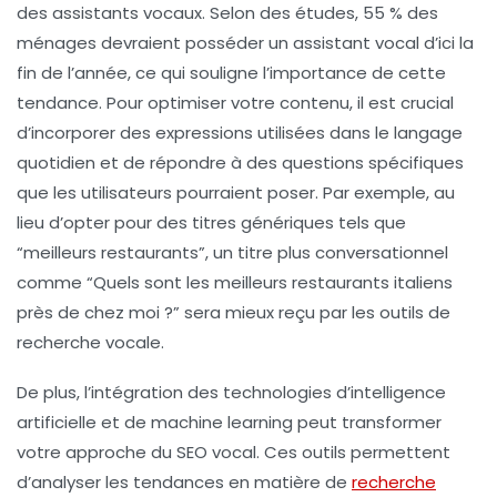
des assistants vocaux. Selon des études, 55 % des
ménages devraient posséder un assistant vocal d’ici la
fin de l’année, ce qui souligne l’importance de cette
tendance. Pour optimiser votre contenu, il est crucial
d’incorporer des expressions utilisées dans le langage
quotidien et de répondre à des questions spécifiques
que les utilisateurs pourraient poser. Par exemple, au
lieu d’opter pour des titres génériques tels que
“meilleurs restaurants”, un titre plus conversationnel
comme “Quels sont les meilleurs restaurants italiens
près de chez moi ?” sera mieux reçu par les outils de
recherche vocale.
De plus, l’intégration des technologies d’
intelligence
artificielle
et de
machine learning
peut transformer
votre approche du SEO vocal. Ces outils permettent
d’analyser les tendances en matière de
recherche