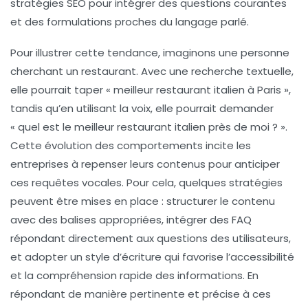
stratégies SEO pour intégrer des questions courantes
et des formulations proches du langage parlé.
Pour illustrer cette tendance, imaginons une personne
cherchant un restaurant. Avec une recherche textuelle,
elle pourrait taper « meilleur restaurant italien à Paris »,
tandis qu’en utilisant la voix, elle pourrait demander
« quel est le meilleur restaurant italien près de moi ? ».
Cette
évolution des comportements
incite les
entreprises à repenser leurs contenus pour anticiper
ces requêtes vocales. Pour cela, quelques stratégies
peuvent être mises en place : structurer le contenu
avec des balises appropriées, intégrer des FAQ
répondant directement aux questions des utilisateurs,
et adopter un style d’écriture qui favorise l’
accessibilité
et la compréhension rapide des informations. En
répondant de manière pertinente et précise à ces