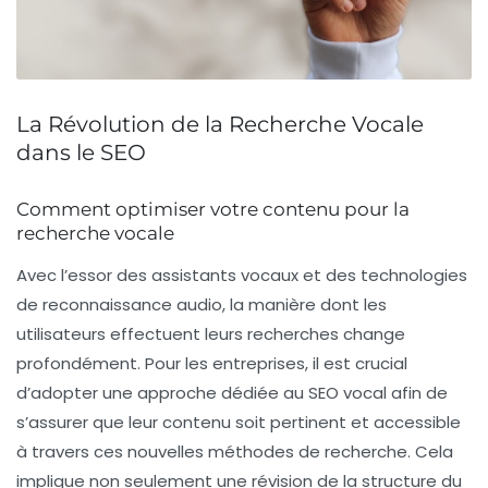
La Révolution de la Recherche Vocale
dans le SEO
Comment optimiser votre contenu pour la
recherche vocale
Avec l’essor des
assistants vocaux
et des technologies
de reconnaissance audio, la manière dont les
utilisateurs effectuent leurs recherches change
profondément. Pour les entreprises, il est crucial
d’adopter une approche dédiée au
SEO vocal
afin de
s’assurer que leur contenu soit pertinent et accessible
à travers ces nouvelles méthodes de recherche. Cela
implique non seulement une révision de la structure du