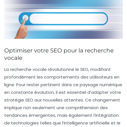
Optimiser votre SEO pour la recherche
vocale
La recherche vocale révolutionne le
SEO
, modifiant
profondément les comportements des utilisateurs en
ligne. Pour rester pertinent dans ce paysage numérique
en constante évolution, il est essentiel d’adapter votre
stratégie SEO
aux nouvelles attentes. Ce changement
implique non seulement une compréhension des
tendances
émergentes, mais également l’intégration
de technologies telles que l’
intelligence artificielle
et le