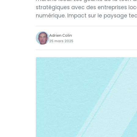
stratégiques avec des entreprises loc
numérique. Impact sur le paysage tec
Adrien Colin
25 mars 2025