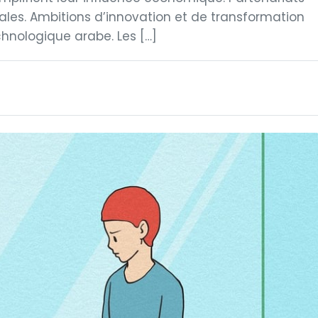
ales. Ambitions d’innovation et de transformation
hnologique arabe. Les […]