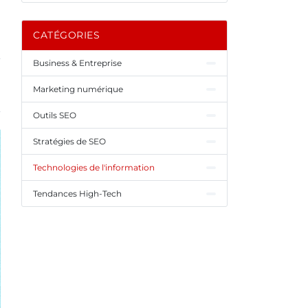
CATÉGORIES
Business & Entreprise
Marketing numérique
Outils SEO
Stratégies de SEO
Technologies de l'information
Tendances High-Tech