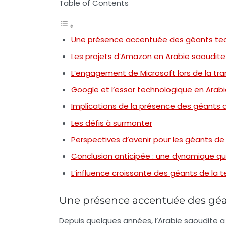
Table of Contents
Une présence accentuée des géants tec
Les projets d’Amazon en Arabie saoudite
L’engagement de Microsoft lors de la tr
Google et l’essor technologique en Arab
Implications de la présence des géants d
Les défis à surmonter
Perspectives d’avenir pour les géants de
Conclusion anticipée : une dynamique qui 
L’influence croissante des géants de la 
Une présence accentuée des géa
Depuis quelques années, l’Arabie saoudite a