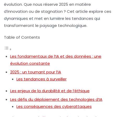
évolution. Que nous réserve 2025 en matière
d’innovation ou de stagnation ? Cet article explore ces
dynamiques et met en lumière les tendances qui
transformeront le paysage technologique.
Table of Contents
Les fondamentaux de l’IA et des données : une
évolution constante
2025 : un tournant pour l’IA
Les tendances à surveiller
Les enjeux de la durabilité et de l’éthique
Les défis du déploiement des technologies d’IA
Les conséquences des cyberattaques