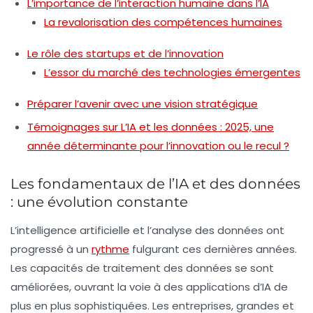
L’importance de l’interaction humaine dans l’IA
La revalorisation des compétences humaines
Le rôle des startups et de l’innovation
L’essor du marché des technologies émergentes
Préparer l’avenir avec une vision stratégique
Témoignages sur L’IA et les données : 2025, une
année déterminante pour l’innovation ou le recul ?
Les fondamentaux de l’IA et des données
: une évolution constante
L’intelligence artificielle et l’analyse des données ont
progressé à un
rythme
fulgurant ces dernières années.
Les capacités de traitement des données se sont
améliorées, ouvrant la voie à des applications d’IA de
plus en plus sophistiquées. Les entreprises, grandes et