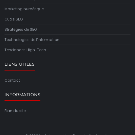
Marketing numérique
Outils SEO
Stratégies de SEO
Technologies de l'information
Tendances High-Tech
LIENS UTILES
Contact
INFORMATIONS
Plan du site