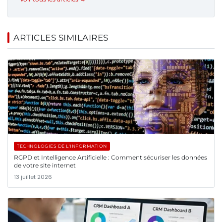
ARTICLES SIMILAIRES
TECHNOLOGIES DE L'INFORMATION
RGPD et Intelligence Artificielle : Comment sécuriser les données
de votre site internet
13 juillet 2026