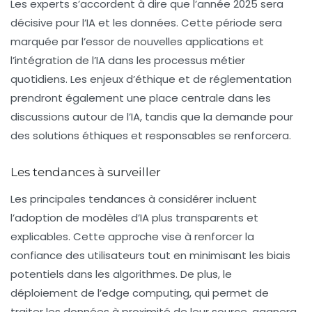
Les experts s’accordent à dire que l’année 2025 sera
décisive pour l’IA et les
données
. Cette période sera
marquée par l’essor de nouvelles applications et
l’intégration de l’IA dans les processus métier
quotidiens. Les enjeux d’éthique et de réglementation
prendront également une place centrale dans les
discussions autour de l’IA, tandis que la demande pour
des solutions éthiques et responsables se renforcera.
Les tendances à surveiller
Les principales tendances à considérer incluent
l’adoption de modèles d’IA plus transparents et
explicables. Cette approche vise à renforcer la
confiance des utilisateurs tout en minimisant les biais
potentiels dans les algorithmes. De plus, le
déploiement de l’edge computing, qui permet de
traiter les données à proximité de leur source, gagnera