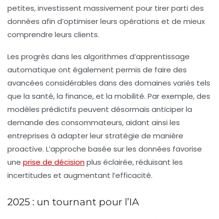
petites, investissent massivement pour tirer parti des
données
afin d’optimiser leurs opérations et de mieux
comprendre leurs clients.
Les progrès dans les algorithmes d’apprentissage
automatique ont également permis de faire des
avancées considérables dans des domaines variés tels
que la santé, la finance, et la mobilité. Par exemple, des
modèles prédictifs peuvent désormais anticiper la
demande des consommateurs, aidant ainsi les
entreprises à adapter leur stratégie de manière
proactive. L’approche basée sur les données favorise
une
prise de décision
plus éclairée, réduisant les
incertitudes et augmentant l’efficacité.
2025 : un tournant pour l’IA