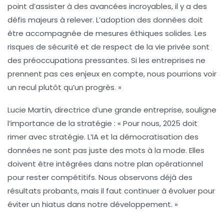
point d’assister à des avancées incroyables, il y a des
défis majeurs à relever. L’
adoption des données
doit
être accompagnée de mesures éthiques solides. Les
risques de sécurité et de respect de la vie privée sont
des préoccupations pressantes. Si les entreprises ne
prennent pas ces enjeux en compte, nous pourrions voir
un recul plutôt qu’un progrès. »
Lucie Martin
, directrice d’une grande entreprise, souligne
l’importance de la stratégie : « Pour nous, 2025 doit
rimer avec stratégie. L’
IA
et la
démocratisation des
données
ne sont pas juste des mots à la mode. Elles
doivent être intégrées dans notre plan opérationnel
pour rester compétitifs. Nous observons déjà des
résultats probants, mais il faut continuer à évoluer pour
éviter un hiatus dans notre développement. »