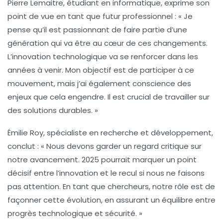
Pierre Lemaitre
, étudiant en informatique, exprime son
point de vue en tant que futur professionnel : « Je
pense qu’il est passionnant de faire partie d’une
génération qui va être au cœur de ces changements.
L’
innovation technologique
va se renforcer dans les
années à venir. Mon objectif est de participer à ce
mouvement, mais j’ai également conscience des
enjeux que cela engendre. Il est crucial de travailler sur
des solutions durables. »
Émilie Roy
, spécialiste en recherche et développement,
conclut : « Nous devons garder un regard critique sur
notre avancement. 2025 pourrait marquer un
point
décisif
entre l’innovation et le recul si nous ne faisons
pas attention. En tant que chercheurs, notre rôle est de
façonner cette évolution, en assurant un équilibre entre
progrès technologique
et sécurité. »