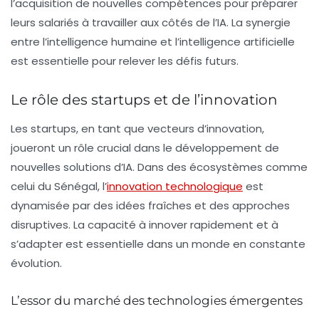
l’acquisition de nouvelles compétences pour préparer
leurs salariés à travailler aux côtés de l’IA. La synergie
entre l’intelligence humaine et l’intelligence artificielle
est essentielle pour relever les défis futurs.
Le rôle des startups et de l’innovation
Les startups, en tant que vecteurs d’innovation,
joueront un rôle crucial dans le développement de
nouvelles solutions d’IA. Dans des écosystèmes comme
celui du Sénégal, l’
innovation technologique
est
dynamisée par des idées fraîches et des approches
disruptives. La capacité à innover rapidement et à
s’adapter est essentielle dans un monde en constante
évolution.
L’essor du marché des technologies émergentes