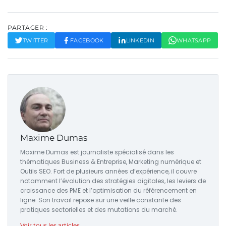
PARTAGER :
TWITTER
FACEBOOK
LINKEDIN
WHATSAPP
Maxime Dumas
Maxime Dumas est journaliste spécialisé dans les
thématiques Business & Entreprise, Marketing numérique et
Outils SEO. Fort de plusieurs années d’expérience, il couvre
notamment l’évolution des stratégies digitales, les leviers de
croissance des PME et l’optimisation du référencement en
ligne. Son travail repose sur une veille constante des
pratiques sectorielles et des mutations du marché.
Voir tous les articles →