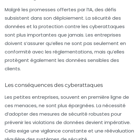
Malgré les promesses offertes par l’IA, des défis
subsistent dans son déploiement. La sécurité des
données et la protection contre les cyberattaques
sont plus importantes que jamais. Les entreprises
doivent s’assurer qu’elles ne sont pas seulement en
conformité avec les réglementations, mais qu’elles
protègent également les données sensibles des
clients.
Les conséquences des cyberattaques
Les petites entreprises, souvent en première ligne de
ces menaces, ne sont plus épargnées. La nécessité
d’adopter des mesures de sécurité robustes pour
prévenir les violations de données devient impérative.
Cela exige une vigilance constante et une réévaluation
régulière des systèmes de sécurité.