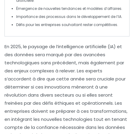
artificielle
.
Émergence de nouvelles
tendances
et modèles d’affaires.
Importance des processus dans le développement de l’
IA
.
Défis pour les entreprises souhaitant rester compétitives.
En
2025
, le paysage de l’
intelligence artificielle
(IA) et
des
données
sera marqué par des avancées
technologiques sans précédent, mais également par
des enjeux complexes à relever. Les experts
s’accordent à dire que cette année sera cruciale pour
déterminer si ces innovations mèneront à une
révolution
dans divers secteurs ou si elles seront
freinées par des défis éthiques et opérationnels. Les
entreprises doivent se préparer à ces transformations,
en intégrant les nouvelles technologies tout en tenant
compte de la confiance nécessaire dans les
données