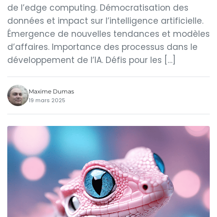
de l’edge computing. Démocratisation des
données et impact sur l’intelligence artificielle.
Émergence de nouvelles tendances et modèles
d’affaires. Importance des processus dans le
développement de l’IA. Défis pour les […]
Maxime Dumas
19 mars 2025