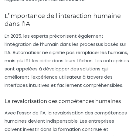
L’importance de l’interaction humaine
dans l’IA
En 2025, les experts préconisent également
l’intégration de l’humain dans les processus basés sur
l’IA. Automatiser ne signifie pas remplacer les humains,
mais plutôt les aider dans leurs tâches. Les entreprises
sont appelées à développer des solutions qui
améliorent l’expérience utilisateur à travers des
interfaces intuitives et facilement compréhensibles.
La revalorisation des compétences humaines
Avec l’essor de l’IA, la revalorisation des compétences
humaines devient indispensable. Les entreprises
doivent investir dans la formation continue et