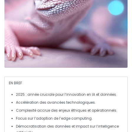
EN BREF
2025
: année cruciale pour l’
innovation
en
IA
et
données
.
Accélération des avancées
technologiques
.
Complexité accrue des enjeux
éthiques
et opérationnels.
Focus sur l’adoption de l’
edge computing
.
Démocratisation des
données
et impact sur l’
intelligence