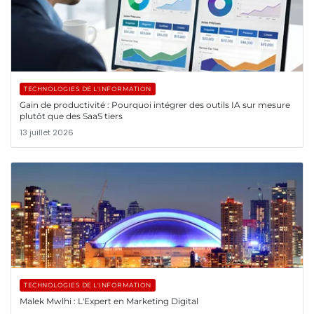
TECHNOLOGIES DE L'INFORMATION
Gain de productivité : Pourquoi intégrer des outils IA sur mesure
plutôt que des SaaS tiers
13 juillet 2026
TECHNOLOGIES DE L'INFORMATION
Malek Mwlhi : L'Expert en Marketing Digital