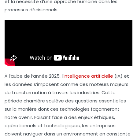
et la nécessité d’une approche humaine dans les
processus décisionnels.
À l’aube de l’année 2025, l’
intelligence artificielle
(IA) et
les données s’imposent comme des moteurs majeurs
de transformation à travers les industries. Cette
période charnière soulève des questions essentielles
sur la manière dont ces technologies façonneront
notre avenir. Faisant face à des enjeux éthiques,
opérationnels et technologiques, les entreprises
doivent naviguer dans un environnement en constante