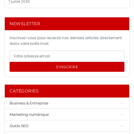
7 juillet 2026
NEWSLETTER
Inscrivez-vous pour recevoir nos derniers articles directement
dans votre boîte mail.
S'INSCRIRE
CATÉGORIES
Business & Entreprise
Marketing numérique
Outils SEO