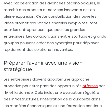
Avec l’accélération des avancées technologiques, le
marché des produits et services innovants est en
pleine expansion. Cette constellation de nouvelles
idées promet d’ouvrir des chemins inexploités, tant
pour les entrepreneurs que pour les grandes
entreprises. Les collaborations entre startups et grands
groupes peuvent créer des synergies pour déployer
rapidement des solutions innovantes.
Préparer l’avenir avec une vision
stratégique
Les entreprises doivent adopter une approche
proactive pour tirer parti des opportunités
offertes
par
l’IA et la
donnée
. Cela inclut une évaluation régulière
des infrastructures, l’intégration de la durabilité dans
les modèles économiques et une formation continue