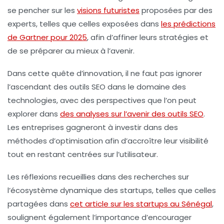
se pencher sur les
visions futuristes
proposées par des
experts, telles que celles exposées dans
les prédictions
de Gartner pour 2025
, afin d’affiner leurs stratégies et
de se préparer au mieux à l’avenir.
Dans cette quête d’innovation, il ne faut pas ignorer
l’ascendant des outils SEO dans le domaine des
technologies, avec des perspectives que l’on peut
explorer dans
des analyses sur l’avenir des outils SEO
.
Les entreprises gagneront à investir dans des
méthodes d’optimisation afin d’accroître leur visibilité
tout en restant centrées sur l’utilisateur.
Les réflexions recueillies dans des recherches sur
l’écosystème dynamique des startups, telles que celles
partagées dans
cet article sur les startups au Sénégal
,
soulignent également l’importance d’encourager