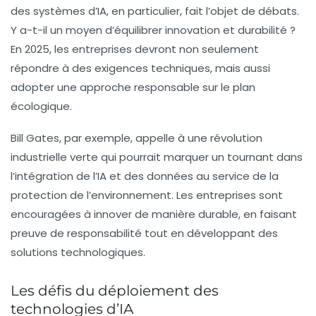
des systèmes d’IA, en particulier, fait l’objet de débats.
Y a-t-il un moyen d’équilibrer innovation et durabilité ?
En 2025, les entreprises devront non seulement
répondre à des exigences techniques, mais aussi
adopter une approche responsable sur le plan
écologique.
Bill Gates, par exemple, appelle à une révolution
industrielle verte qui pourrait marquer un tournant dans
l’intégration de l’IA et des
données
au service de la
protection de l’environnement. Les entreprises sont
encouragées à innover de manière durable, en faisant
preuve de responsabilité tout en développant des
solutions technologiques.
Les défis du déploiement des
technologies d’IA