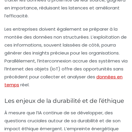
en importance, réduisant les latences et améliorant
l’efficacité.
Les entreprises doivent également se préparer à la
montée des données non structurées. L’exploitation de
ces informations, souvent laissées de côté, pourra
générer des insights précieux pour les organisations.
Parallèlement, l’interconnexion accrue des systèmes via
l’Internet des objets (IoT) offre des opportunités sans
précédent pour collecter et analyser des
données en
temps
réel.
Les enjeux de la durabilité et de l’éthique
À mesure que l’IA continue de se développer, des
questions cruciales autour de sa durabilité et de son
impact éthique émergent. L’empreinte énergétique