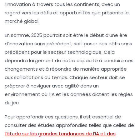
l’innovation à travers tous les continents, avec un
regard vers les défis et opportunités que présente le
marché global.
En somme, 2025 pourrait soit être le début d’une ère
d’innovation sans précédent, soit poser des défis sans
précédent pour le secteur technologique. Cela
dépendra largement de notre capacité à conduire ces
changements et à répondre de manière appropriée
aux sollicitations du temps. Chaque secteur doit se
préparer à naviguer avec agilité dans un
environnement où l’IA et les données dictent les règles
du jeu.
Pour approfondir ces questions, il est essentiel de
consulter des études approfondies telles que celles de
l’étude sur les grandes tendances de l’IA et des