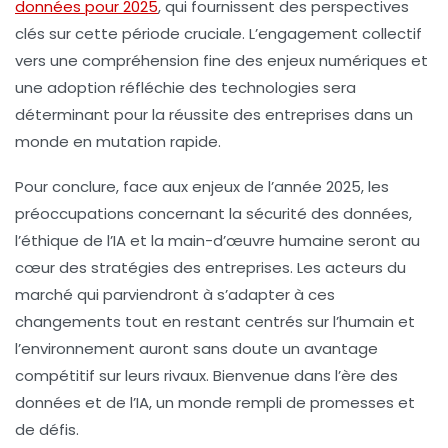
données pour 2025
, qui fournissent des perspectives
clés sur cette période cruciale. L’engagement collectif
vers une compréhension fine des enjeux numériques et
une adoption réfléchie des technologies sera
déterminant pour la réussite des entreprises dans un
monde en mutation rapide.
Pour conclure, face aux enjeux de l’année 2025, les
préoccupations concernant la sécurité des données,
l’éthique de l’IA et la main-d’œuvre humaine seront au
cœur des stratégies des entreprises. Les acteurs du
marché qui parviendront à s’adapter à ces
changements tout en restant centrés sur l’humain et
l’environnement auront sans doute un avantage
compétitif sur leurs rivaux. Bienvenue dans l’ère des
données et de l’IA, un monde rempli de promesses et
de défis.