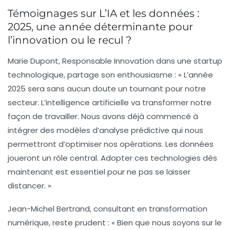
Témoignages sur L’IA et les données :
2025, une année déterminante pour
l’innovation ou le recul ?
Marie Dupont
, Responsable Innovation dans une startup
technologique, partage son enthousiasme : « L’année
2025 sera sans aucun doute un tournant pour notre
secteur. L’
intelligence artificielle
va transformer notre
façon de travailler. Nous avons déjà commencé à
intégrer des modèles d’analyse prédictive qui nous
permettront d’optimiser nos opérations. Les
données
joueront un rôle central. Adopter ces technologies dès
maintenant est essentiel pour ne pas se laisser
distancer. »
Jean-Michel Bertrand
, consultant en transformation
numérique, reste prudent : « Bien que nous soyons sur le