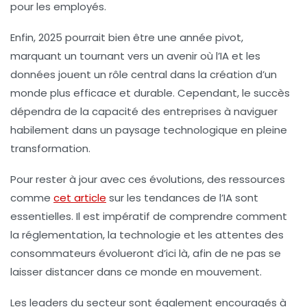
pour les employés.
Enfin, 2025 pourrait bien être une année pivot,
marquant un tournant vers un avenir où l’IA et les
données jouent un rôle central dans la création d’un
monde plus efficace et durable. Cependant, le succès
dépendra de la capacité des entreprises à naviguer
habilement dans un paysage technologique en pleine
transformation.
Pour rester à jour avec ces évolutions, des ressources
comme
cet article
sur les tendances de l’IA sont
essentielles. Il est impératif de comprendre comment
la réglementation, la technologie et les attentes des
consommateurs évolueront d’ici là, afin de ne pas se
laisser distancer dans ce monde en mouvement.
Les leaders du secteur sont également encouragés à