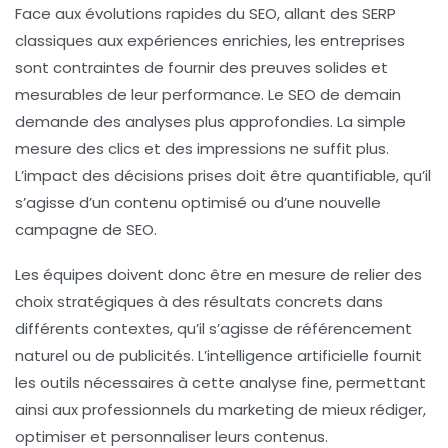
Face aux évolutions rapides du SEO, allant des SERP
classiques aux expériences enrichies, les entreprises
sont contraintes de fournir des
preuves
solides et
mesurables de leur performance. Le SEO de demain
demande des analyses plus approfondies. La simple
mesure des clics et des impressions ne suffit plus.
L’impact des décisions prises doit être quantifiable, qu’il
s’agisse d’un contenu optimisé ou d’une nouvelle
campagne de
SEO
.
Les équipes doivent donc être en mesure de relier des
choix stratégiques à des résultats concrets dans
différents contextes, qu’il s’agisse de
référencement
naturel
ou de publicités. L’intelligence artificielle fournit
les outils nécessaires à cette analyse fine, permettant
ainsi aux professionnels du marketing de mieux rédiger,
optimiser et personnaliser leurs contenus.