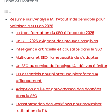
Table of Contents
Résumé sur L’Analyse IA : l’Atout Indispensable pour
Maîtriser le SEO en 2026
La transformation du SEO à l’aube de 2026
Un SEO 2026 exigeant des preuves tangibles
Intelligence artificielle et causalité dans le SEO
Multicanal et SEO : la nécessité de s’adapter
Un SEO au service de l’analyse IA : dérives à éviter
KPI essentiels pour piloter une plateforme IA
efficacement
Adoption de l’IA et gouvernance des données
dans le SEO
Transformation des workflows pour maximiser
l’utilisation de l’IA