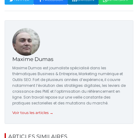
Maxime Dumas
Maxime Dumas est journaliste spécialisé dans les
thématiques Business & Entreprise, Marketing numérique et
Outils SEO. Fort de plusieurs années d’expérience, il couvre
notamment l’évolution des stratégies digitales, les leviers de
croissance des PME et l’optimisation du référencement en
ligne. Son travail repose sur une veille constante des
pratiques sectorielles et des mutations du marché.
Voir tous les articles →
ARTICLES SIMILAIRES