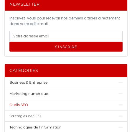
NEWSLETTER
Inscrivez-vous pour recevoir nos derniers articles directement
dans votre boîte mail.
S'INSCRIRE
CATÉGORIES
Business & Entreprise
Marketing numérique
Outils SEO
Stratégies de SEO
Technologies de l'information