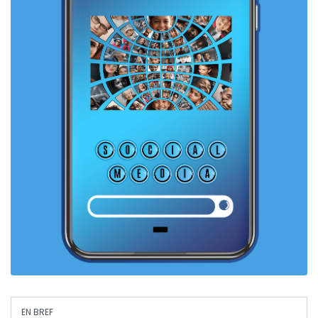
EN BREF