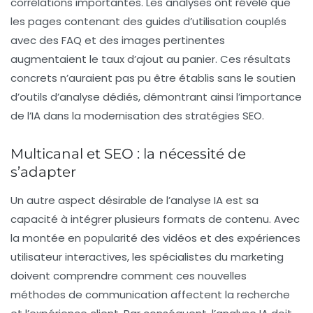
corrélations importantes. Les analyses ont révélé que
les pages contenant des guides d’utilisation couplés
avec des
FAQ
et des images pertinentes
augmentaient le taux d’ajout au panier. Ces résultats
concrets n’auraient pas pu être établis sans le soutien
d’outils d’analyse dédiés, démontrant ainsi l’importance
de l’IA dans la modernisation des stratégies SEO.
Multicanal et SEO : la nécessité de
s’adapter
Un autre aspect désirable de l’analyse IA est sa
capacité à intégrer plusieurs formats de contenu. Avec
la montée en popularité des
vidéos
et des expériences
utilisateur interactives, les spécialistes du marketing
doivent comprendre comment ces nouvelles
méthodes de communication affectent la recherche