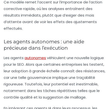
Ce modèle remet l’accent sur l’importance de l’action
corrective rapide, où les analyses entraînent des
résultats immédiats, plutôt que d’exiger des mois
d’attente avant de voir les effets des ajustements
effectués.
Les agents autonomes : une aide
précieuse dans l’exécution
Les
agents
autonomes
véhiculent une nouvelle logique
pour le SEO. Alors que certaines entreprises les testent,
leur adoption à grande échelle connaît des résistances,
car une telle gouvernance implique une traçabilité
rigoureuse. Toutefois, leur potentiel est inestimable,
notamment dans les tâches répétitives telles que le
contrôle qualité et la suggestion de maillage.
En intégrant ces agents IA dans leurs processus, les