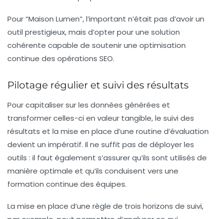
Pour “Maison Lumen”, l’important n’était pas d’avoir un
outil prestigieux, mais d’opter pour une solution
cohérente capable de soutenir une optimisation
continue des opérations SEO.
Pilotage régulier et suivi des résultats
Pour capitaliser sur les données générées et
transformer celles-ci en valeur tangible, le suivi des
résultats et la mise en place d’une routine d’évaluation
devient un impératif. Il ne suffit pas de déployer les
outils : il faut également s’assurer qu’ils sont utilisés de
manière optimale et qu’ils conduisent vers une
formation continue des équipes.
La mise en place d’une
règle de trois horizons
de suivi,