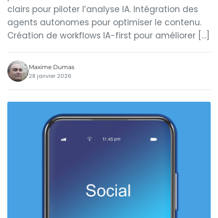
clairs pour piloter l’analyse IA. Intégration des
agents autonomes pour optimiser le contenu.
Création de workflows IA-first pour améliorer […]
Maxime Dumas
28 janvier 2026