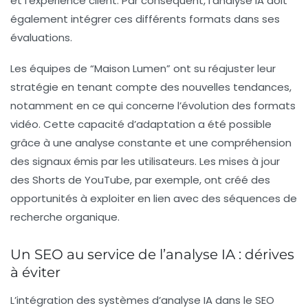
et l’expérience client. Par conséquent, l’analyse IA doit
également intégrer ces différents formats dans ses
évaluations.
Les équipes de “Maison Lumen” ont su réajuster leur
stratégie en tenant compte des nouvelles tendances,
notamment en ce qui concerne l’évolution des formats
vidéo. Cette capacité d’adaptation a été possible
grâce à une analyse constante et une compréhension
des signaux émis par les utilisateurs. Les mises à jour
des
Shorts
de YouTube, par exemple, ont créé des
opportunités à exploiter en lien avec des séquences de
recherche organique.
Un SEO au service de l’analyse IA : dérives
à éviter
L’intégration des systèmes d’analyse IA dans le SEO