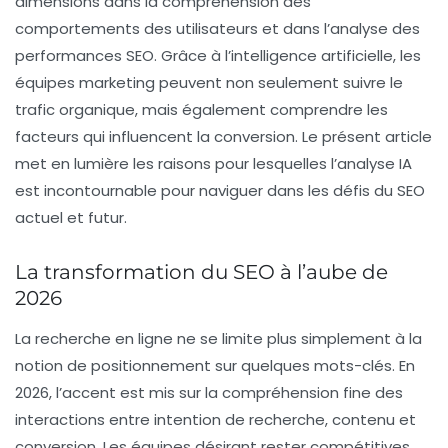
dimensions dans la compréhension des
comportements des utilisateurs et dans l’analyse des
performances SEO. Grâce à l’intelligence artificielle, les
équipes marketing peuvent non seulement suivre le
trafic organique, mais également comprendre les
facteurs qui influencent la
conversion
. Le présent article
met en lumière les raisons pour lesquelles l’analyse IA
est incontournable pour naviguer dans les défis du SEO
actuel et futur.
La transformation du SEO à l’aube de
2026
La recherche en ligne ne se limite plus simplement à la
notion de
positionnement
sur quelques mots-clés. En
2026, l’accent est mis sur la compréhension fine des
interactions entre intention de recherche, contenu et
conversion. Les équipes désirant rester compétitives