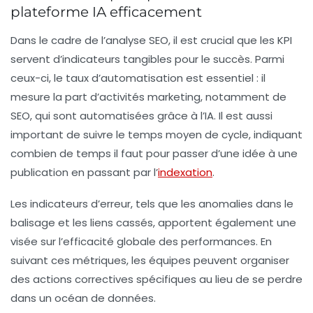
plateforme IA efficacement
Dans le cadre de l’analyse SEO, il est crucial que les KPI
servent d’indicateurs tangibles pour le succès. Parmi
ceux-ci, le taux d’automatisation est essentiel : il
mesure la part d’activités marketing, notamment de
SEO
, qui sont automatisées grâce à l’IA. Il est aussi
important de suivre le temps moyen de cycle, indiquant
combien de temps il faut pour passer d’une idée à une
publication en passant par l’
indexation
.
Les indicateurs d’erreur, tels que les anomalies dans le
balisage et les liens cassés, apportent également une
visée sur l’efficacité globale des performances. En
suivant ces métriques, les équipes peuvent organiser
des actions correctives spécifiques au lieu de se perdre
dans un océan de données.