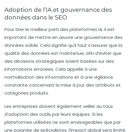
Adoption de l’IA et gouvernance des
données dans le SEO
Pour tirer le meilleur parti des plateformes IA, il est
important de mettre en œuvre une gouvernance des
données solide. Cela signifie qu’il faut s’assurer que la
qualité des données est maintenue, afin d’éviter que
des décisions stratégiques soient basées sur des
informations erronées. Cela appelle à une
normalisation des informations et à une vigilance
constante concernant la mise à jour des attributs et
catégories produits.
Les entreprises doivent également veiller au taux
d’adoption des outils par leurs équipes. Si les
plateformes utilisées ne sont envisageables que par
une poignée de spécialistes, l’impact global sera limité.