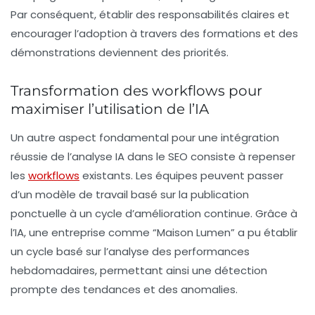
Par conséquent, établir des responsabilités claires et
encourager l’adoption à travers des formations et des
démonstrations deviennent des priorités.
Transformation des workflows pour
maximiser l’utilisation de l’IA
Un autre aspect fondamental pour une intégration
réussie de l’analyse IA dans le SEO consiste à repenser
les
workflows
existants. Les équipes peuvent passer
d’un modèle de travail basé sur la publication
ponctuelle à un cycle d’amélioration continue. Grâce à
l’IA, une entreprise comme “Maison Lumen” a pu établir
un cycle basé sur l’analyse des performances
hebdomadaires, permettant ainsi une détection
prompte des tendances et des anomalies.