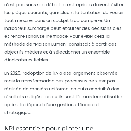
n’est pas sans ses défis. Les entreprises doivent éviter
les pièges courants, qui incluent la tentation de vouloir
tout mesurer dans un cockpit trop complexe. Un
indicateur surchargé peut étouffer des décisions clés
et rendre l’analyse inefficace. Pour éviter cela, la
méthode de “Maison Lumen” consistait à partir des
objectifs métiers et à sélectionner un ensemble
d’indicateurs fiables.
En 2025, l’adoption de l’IA a été largement observée,
mais la transformation des processus ne s’est pas
réalisée de manière uniforme, ce qui a conduit à des
résultats mitigés. Les outils sont là, mais leur utilisation
optimale dépend d’une gestion efficace et
stratégique.
KPI essentiels pour piloter une