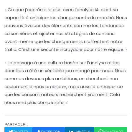
« Ce que j’apprécie le plus avec l’analyse IA, c’est sa
capacité à anticiper les changements du marché. Nous
pouvons évaluer des éléments comme les
tendances
saisonnières
et ajuster nos stratégies de contenu
avant même que les changements n’affectent notre
trafic. C’est une sécurité incroyable pour notre équipe. »
« Le passage à une culture basée sur l’
analyse
et les
données a été un véritable jeu changé pour nous. Nous
sommes devenus plus ambitieux, en cherchant non
seulement à nous améliorer, mais aussi à anticiper ce
que les consommateurs recherchent vraiment. Cela
nous rend plus compétitifs. »
PARTAGER :
TWITTER
FACEBOOK
LINKEDIN
WHATSAPP