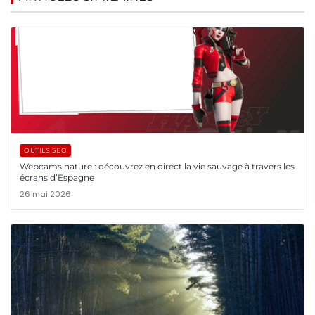
OUTILS SEO
Webcams nature : découvrez en direct la vie sauvage à travers les
écrans d’Espagne
26 mai 2026