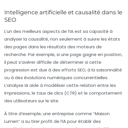
Intelligence artificielle et causalité dans le
SEO
L’un des meilleurs aspects de l’IA est sa capacité à
analyser la causalité, non seulement à suivre les
états
des pages
dans les résultats des moteurs de
recherche. Par exemple, si une page gagne en position,
il peut s’avérer difficile de déterminer si cette
progression est due à des efforts SEO, à la saisonnalité
ou à des évolutions numériques concurrentielles.
L’analyse IA aide à modéliser cette relation entre les
impressions, le taux de clics (CTR) et le comportement
des utilisateurs sur le site.
À titre d’exemple, une entreprise comme “Maison
Lumen” a su tirer profit de l’IA pour établir des