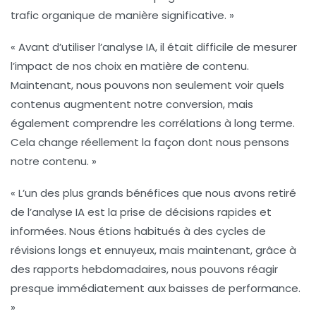
trafic organique
de manière significative. »
« Avant d’utiliser l’analyse IA, il était difficile de mesurer
l’impact de nos choix en matière de contenu.
Maintenant, nous pouvons non seulement voir quels
contenus augmentent notre
conversion
, mais
également comprendre les corrélations à long terme.
Cela change réellement la façon dont nous pensons
notre contenu. »
« L’un des plus grands bénéfices que nous avons retiré
de l’analyse IA est la prise de décisions rapides et
informées. Nous étions habitués à des cycles de
révisions longs et ennuyeux, mais maintenant, grâce à
des rapports hebdomadaires, nous pouvons réagir
presque immédiatement aux baisses de performance.
»