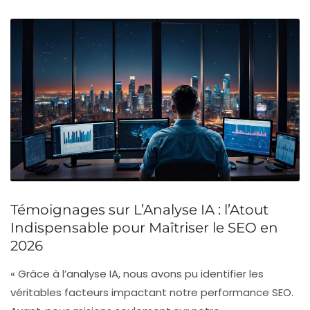
Témoignages sur L’Analyse IA : l’Atout
Indispensable pour Maîtriser le SEO en
2026
« Grâce à l’analyse IA, nous avons pu identifier les
véritables facteurs impactant notre performance SEO.