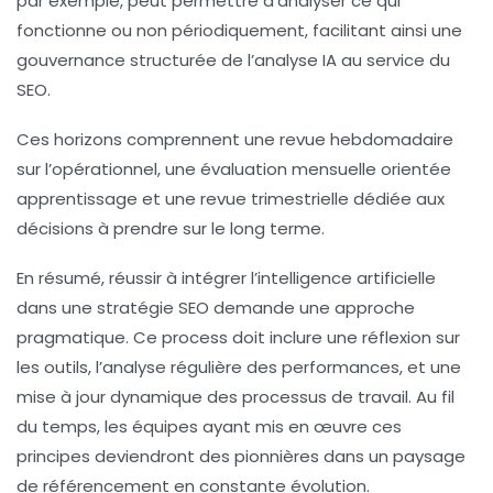
par exemple, peut permettre d’analyser ce qui
fonctionne ou non périodiquement, facilitant ainsi une
gouvernance structurée de l’analyse IA au service du
SEO.
Ces horizons comprennent une revue hebdomadaire
sur l’opérationnel, une évaluation mensuelle orientée
apprentissage et une revue trimestrielle dédiée aux
décisions à prendre sur le long terme.
En résumé, réussir à intégrer l’intelligence artificielle
dans une stratégie SEO demande une approche
pragmatique. Ce process doit inclure une réflexion sur
les outils, l’analyse régulière des performances, et une
mise à jour dynamique des processus de travail. Au fil
du temps, les équipes ayant mis en œuvre ces
principes deviendront des pionnières dans un paysage
de référencement en constante évolution.