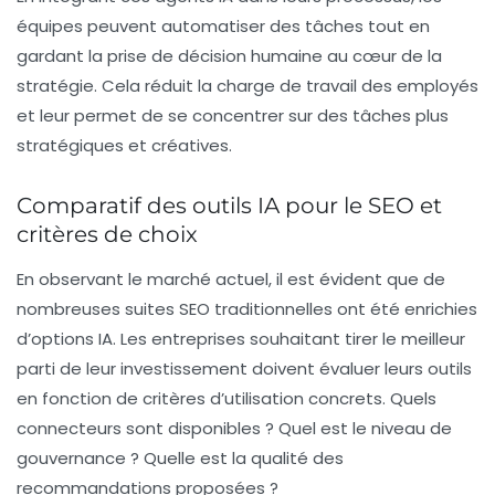
équipes peuvent automatiser des tâches tout en
gardant la prise de décision humaine au cœur de la
stratégie. Cela réduit la charge de travail des employés
et leur permet de se concentrer sur des tâches plus
stratégiques et créatives.
Comparatif des outils IA pour le SEO et
critères de choix
En observant le marché actuel, il est évident que de
nombreuses suites SEO traditionnelles ont été enrichies
d’options IA. Les
entreprises
souhaitant tirer le meilleur
parti de leur investissement doivent évaluer leurs outils
en fonction de critères d’utilisation concrets. Quels
connecteurs sont disponibles ? Quel est le niveau de
gouvernance ? Quelle est la qualité des
recommandations proposées ?