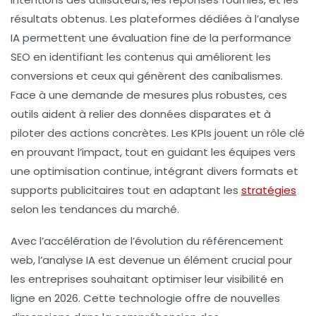
résultats obtenus. Les plateformes dédiées à l’
analyse
IA
permettent une évaluation fine de la
performance
SEO
en identifiant les contenus qui améliorent les
conversions et ceux qui génèrent des
canibalismes
.
Face à une demande de mesures plus robustes, ces
outils aident à relier des données disparates et à
piloter des actions concrètes. Les
KPIs
jouent un rôle clé
en prouvant l’impact, tout en guidant les équipes vers
une optimisation continue, intégrant divers formats et
supports publicitaires tout en adaptant les
stratégies
selon les tendances du marché.
Avec l’accélération de l’évolution du référencement
web, l’
analyse IA
est devenue un élément crucial pour
les entreprises souhaitant optimiser leur visibilité en
ligne en 2026. Cette technologie offre de nouvelles