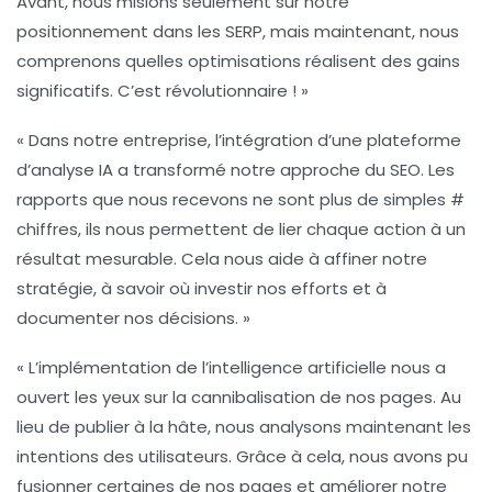
Avant, nous misions seulement sur notre
positionnement
dans les SERP, mais maintenant, nous
comprenons quelles optimisations réalisent des gains
significatifs. C’est révolutionnaire ! »
« Dans notre entreprise, l’intégration d’une plateforme
d’analyse IA a transformé notre approche du SEO. Les
rapports que nous recevons ne sont plus de simples #
chiffres, ils nous permettent de lier chaque
action
à un
résultat mesurable. Cela nous aide à affiner notre
stratégie, à savoir où investir nos efforts et à
documenter nos décisions. »
« L’implémentation de l’intelligence artificielle nous a
ouvert les yeux sur la
cannibalisation
de nos pages. Au
lieu de publier à la hâte, nous analysons maintenant les
intentions des utilisateurs. Grâce à cela, nous avons pu
fusionner certaines de nos pages et améliorer notre