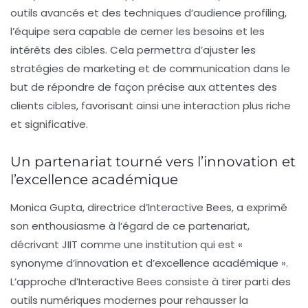
outils avancés et des techniques d’audience profiling,
l’équipe sera capable de cerner les besoins et les
intérêts des cibles. Cela permettra d’ajuster les
stratégies de marketing et de communication dans le
but de répondre de façon précise aux attentes des
clients cibles, favorisant ainsi une interaction plus riche
et significative.
Un partenariat tourné vers l’innovation et
l’excellence académique
Monica Gupta, directrice d’Interactive Bees, a exprimé
son enthousiasme à l’égard de ce partenariat,
décrivant JIIT comme une institution qui est «
synonyme d’innovation et d’excellence académique ».
L’approche d’Interactive Bees consiste à tirer parti des
outils numériques modernes pour rehausser la