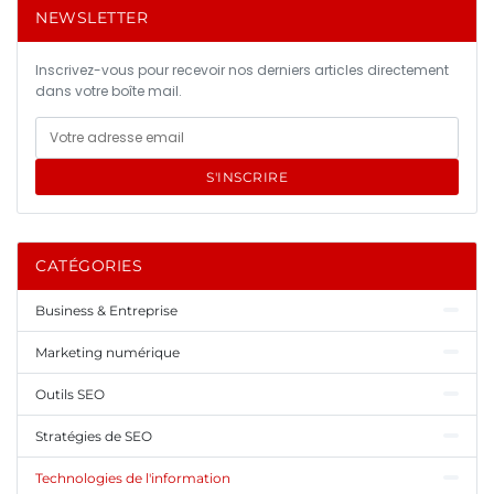
NEWSLETTER
Inscrivez-vous pour recevoir nos derniers articles directement
dans votre boîte mail.
S'INSCRIRE
CATÉGORIES
Business & Entreprise
Marketing numérique
Outils SEO
Stratégies de SEO
Technologies de l'information