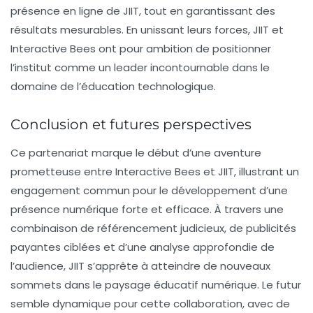
présence en ligne de JIIT, tout en garantissant des
résultats mesurables. En unissant leurs forces, JIIT et
Interactive Bees ont pour ambition de positionner
l’institut comme un leader incontournable dans le
domaine de l’éducation technologique.
Conclusion et futures perspectives
Ce partenariat marque le début d’une aventure
prometteuse entre Interactive Bees et JIIT, illustrant un
engagement commun pour le développement d’une
présence numérique forte et efficace. À travers une
combinaison de
référencement
judicieux, de publicités
payantes ciblées et d’une analyse approfondie de
l’audience, JIIT s’apprête à atteindre de nouveaux
sommets dans le paysage éducatif numérique. Le futur
semble dynamique pour cette collaboration, avec de