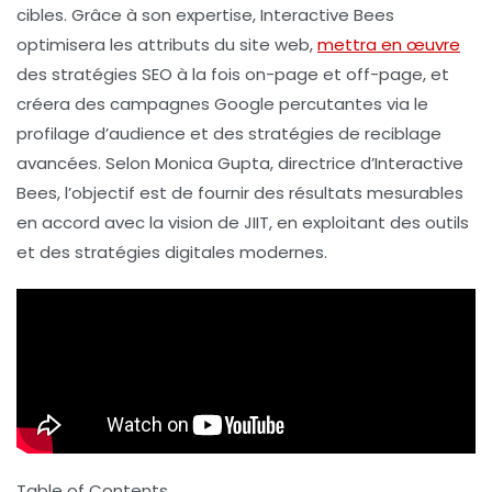
cibles. Grâce à son expertise, Interactive Bees
optimisera les attributs du site web,
mettra en œuvre
des
stratégies SEO
à la fois on-page et off-page, et
créera des
campagnes Google
percutantes via le
profilage d’audience et des stratégies de reciblage
avancées. Selon
Monica Gupta
, directrice d’Interactive
Bees, l’objectif est de fournir des résultats mesurables
en accord avec la vision de JIIT, en exploitant des outils
et des stratégies digitales modernes.
Table of Contents