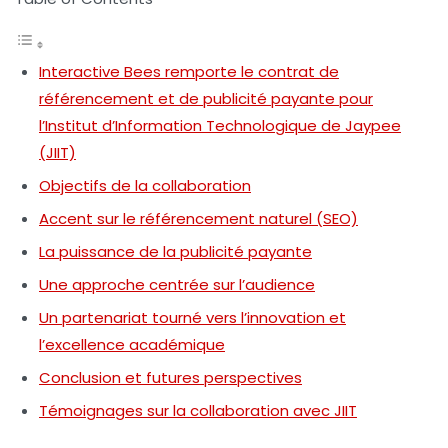
Interactive Bees remporte le contrat de
référencement et de publicité payante pour
l’Institut d’Information Technologique de Jaypee
(JIIT)
Objectifs de la collaboration
Accent sur le référencement naturel (SEO)
La puissance de la publicité payante
Une approche centrée sur l’audience
Un partenariat tourné vers l’innovation et
l’excellence académique
Conclusion et futures perspectives
Témoignages sur la collaboration avec JIIT