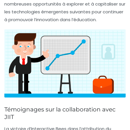
nombreuses opportunités à explorer et à capitaliser sur
les technologies émergentes suivantes pour continuer
à promouvoir l’innovation dans l’éducation.
Témoignages sur la collaboration avec
JIIT
La victoire d’Interactive Bees dans l’attribution du