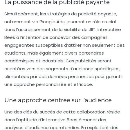
La puissance de la publicité payante
Simultanément, les stratégies de
publicité payante
,
notamment via Google Ads, joueront un rôle crucial
dans l’accroissement de la visibilité de JIIT. Interactive
Bees a l’intention de concevoir des campagnes
engageantes susceptibles d’attirer non seulement des
étudiants, mais également divers partenaires
académiques et industriels. Ces publicités seront
orientées vers des segments d’audience spécifiques,
alimentées par des données pertinentes pour garantir
une approche personnalisée et efficace.
Une approche centrée sur l’audience
Une des clés du succès de cette collaboration réside
dans l’aptitude d’Interactive Bees à mener des
analyses d’audience approfondies. En exploitant des