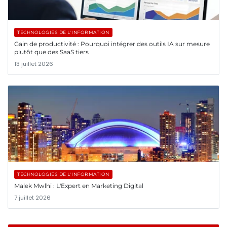
TECHNOLOGIES DE L'INFORMATION
Gain de productivité : Pourquoi intégrer des outils IA sur mesure
plutôt que des SaaS tiers
13 juillet 2026
TECHNOLOGIES DE L'INFORMATION
Malek Mwlhi : L'Expert en Marketing Digital
7 juillet 2026