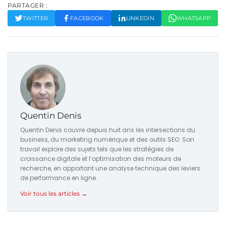
PARTAGER :
TWITTER
FACEBOOK
LINKEDIN
WHATSAPP
Quentin Denis
Quentin Denis couvre depuis huit ans les intersections du
business, du marketing numérique et des outils SEO. Son
travail explore des sujets tels que les stratégies de
croissance digitale et l’optimisation des moteurs de
recherche, en apportant une analyse technique des leviers
de performance en ligne.
Voir tous les articles →