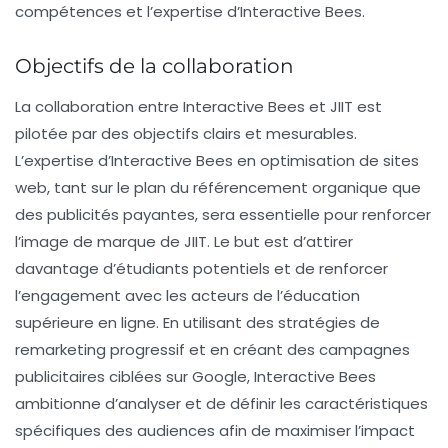
compétences et l’expertise d’Interactive Bees.
Objectifs de la collaboration
La collaboration entre Interactive Bees et JIIT est
pilotée par des objectifs clairs et mesurables.
L’expertise d’Interactive Bees en optimisation de sites
web, tant sur le plan du
référencement
organique que
des
publicités payantes
, sera essentielle pour renforcer
l’image de marque de JIIT. Le but est d’attirer
davantage d’étudiants potentiels et de renforcer
l’engagement avec les acteurs de l’éducation
supérieure en ligne. En utilisant des stratégies de
remarketing progressif
et en créant des campagnes
publicitaires ciblées sur
Google
, Interactive Bees
ambitionne d’analyser et de définir les caractéristiques
spécifiques des audiences afin de maximiser l’impact