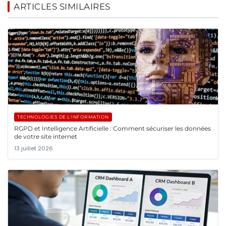
ARTICLES SIMILAIRES
TECHNOLOGIES DE L'INFORMATION
RGPD et Intelligence Artificielle : Comment sécuriser les données
de votre site internet
13 juillet 2026