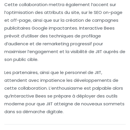
Cette collaboration mettra également l’accent sur
l’optimisation des attributs du site, sur le
SEO on-page
et off-page
, ainsi que sur la création de campagnes
publicitaires Google impactantes. Interactive Bees
prévoit d’utiliser des techniques de
profilage
d’audience
et de
remarketing progressif
pour
maximiser l’engagement et la visibilité de JIIT auprès de
son public cible.
Les partenaires, ainsi que le personnel de JIIT,
attendent avec impatience les développements de
cette collaboration. L’enthousiasme est palpable alors
qu’Interactive Bees se prépare à déployer des outils
moderne pour que JIIT atteigne de nouveaux sommets
dans sa démarche digitale.