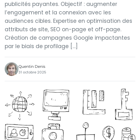
publicités payantes. Objectif : augmenter
l’engagement et la connexion avec les
audiences cibles. Expertise en optimisation des
attributs de site, SEO on-page et off-page.
Création de campagnes Google impactantes
par le biais de profilage […]
Quentin Denis
31 octobre 2025