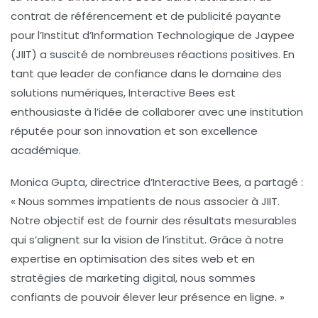
contrat de
référencement
et de
publicité payante
pour l’Institut d’Information Technologique de Jaypee
(JIIT) a suscité de nombreuses réactions positives. En
tant que leader de confiance dans le domaine des
solutions numériques, Interactive Bees est
enthousiaste à l’idée de collaborer avec une institution
réputée pour son
innovation
et son
excellence
académique
.
Monica Gupta, directrice d’Interactive Bees, a partagé :
« Nous sommes impatients de nous associer à JIIT.
Notre objectif est de fournir des résultats mesurables
qui s’alignent sur la vision de l’institut. Grâce à notre
expertise en
optimisation des sites web
et en
stratégies de marketing digital
, nous sommes
confiants de pouvoir élever leur présence en ligne. »