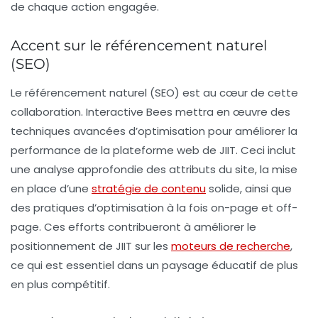
de chaque action engagée.
Accent sur le référencement naturel
(SEO)
Le
référencement naturel (SEO)
est au cœur de cette
collaboration. Interactive Bees mettra en œuvre des
techniques avancées d’optimisation pour améliorer la
performance de la plateforme web de JIIT. Ceci inclut
une analyse approfondie des attributs du site, la mise
en place d’une
stratégie de contenu
solide, ainsi que
des pratiques d’optimisation à la fois
on-page
et
off-
page
. Ces efforts contribueront à améliorer le
positionnement de JIIT sur les
moteurs de recherche
,
ce qui est essentiel dans un paysage éducatif de plus
en plus compétitif.