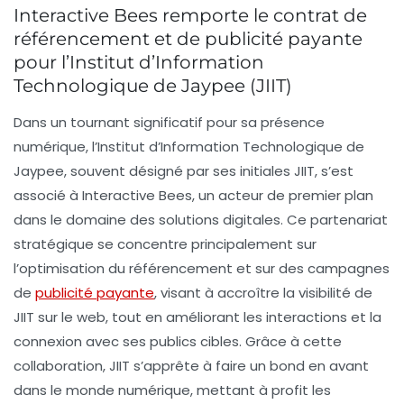
Interactive Bees remporte le contrat de
référencement et de publicité payante
pour l’Institut d’Information
Technologique de Jaypee (JIIT)
Dans un tournant significatif pour sa présence
numérique, l’Institut d’Information Technologique de
Jaypee, souvent désigné par ses initiales JIIT, s’est
associé à Interactive Bees, un acteur de premier plan
dans le domaine des solutions digitales. Ce partenariat
stratégique se concentre principalement sur
l’optimisation du
référencement
et sur des campagnes
de
publicité payante
, visant à accroître la visibilité de
JIIT sur le web, tout en améliorant les interactions et la
connexion avec ses publics cibles. Grâce à cette
collaboration, JIIT s’apprête à faire un bond en avant
dans le monde numérique, mettant à profit les